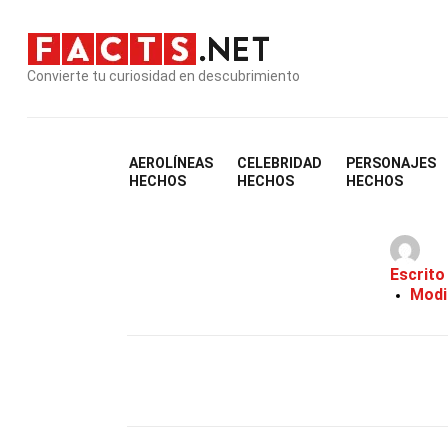
Convierte tu curiosidad en descubrimiento
AEROLÍNEAS
CELEBRIDAD
PERSONAJES
3
HECHOS
HECHOS
HECHOS
Escrito
Modi