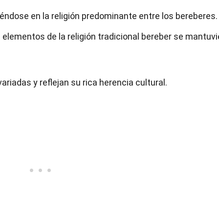
irtiéndose en la religión predominante entre los bereberes.
 elementos de la religión tradicional bereber se mantuvi
riadas y reflejan su rica herencia cultural.