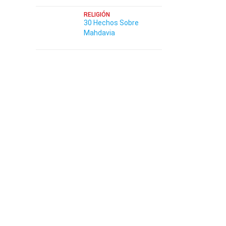
RELIGIÓN
30 Hechos Sobre
Mahdavia