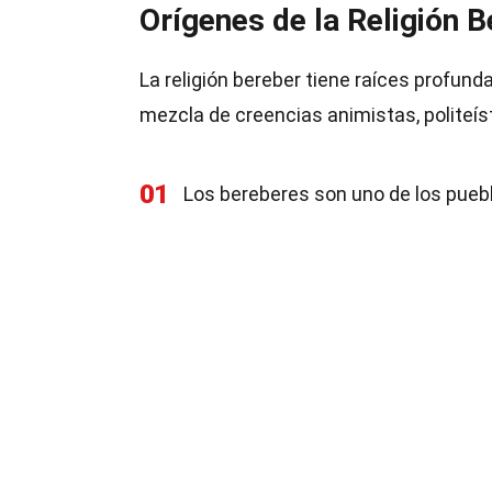
Orígenes de la Religión 
La religión bereber tiene raíces profund
mezcla de creencias animistas, politeís
01
Los bereberes son uno de los puebl