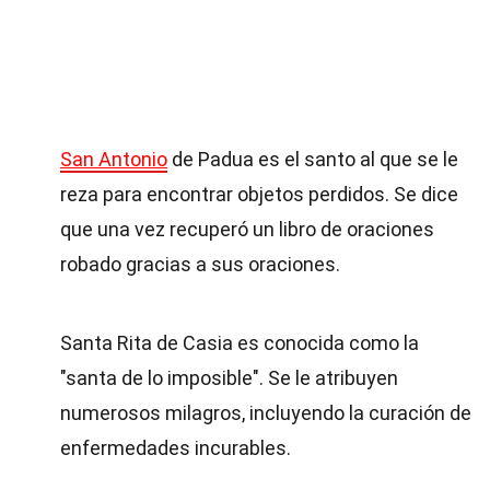
San Antonio
de Padua es el santo al que se le
reza para encontrar objetos perdidos. Se dice
que una vez recuperó un libro de oraciones
robado gracias a sus oraciones.
Santa Rita de Casia es conocida como la
"santa de lo imposible". Se le atribuyen
numerosos milagros, incluyendo la curación de
enfermedades incurables.