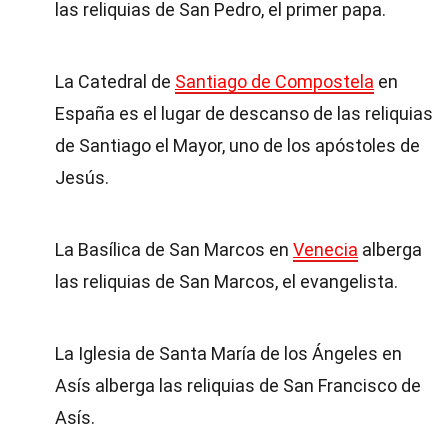
las reliquias de San Pedro, el primer papa.
La Catedral de
Santiago de Compostela
en
España es el lugar de descanso de las reliquias
de Santiago el Mayor, uno de los apóstoles de
Jesús.
La Basílica de San Marcos en
Venecia
alberga
las reliquias de San Marcos, el evangelista.
La Iglesia de Santa María de los Ángeles en
Asís alberga las reliquias de San Francisco de
Asís.