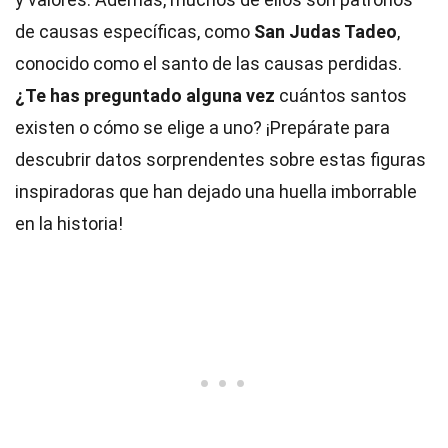
de causas específicas, como
San Judas Tadeo
,
conocido como el santo de las causas perdidas.
¿Te has preguntado alguna vez
cuántos santos
existen o cómo se elige a uno? ¡Prepárate para
descubrir datos sorprendentes sobre estas figuras
inspiradoras que han dejado una huella imborrable
en la historia!