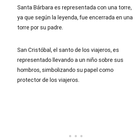
Santa Bárbara es representada con una torre,
ya que según la leyenda, fue encerrada en una
torre por su padre.
San Cristóbal, el santo de los viajeros, es
representado llevando a un niño sobre sus
hombros, simbolizando su papel como
protector de los viajeros.