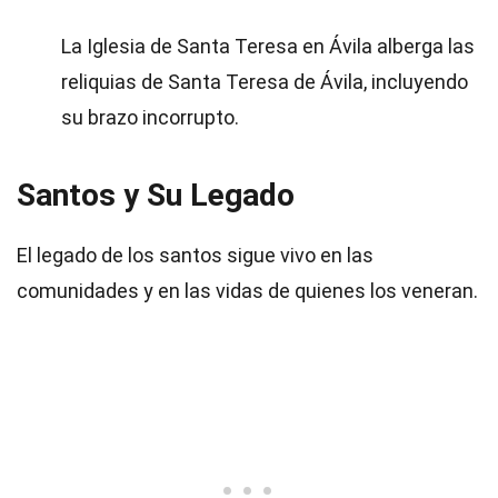
La Iglesia de Santa Teresa en Ávila alberga las
reliquias de Santa Teresa de Ávila, incluyendo
su brazo incorrupto.
Santos y Su Legado
El legado de los santos sigue vivo en las
comunidades y en las vidas de quienes los veneran.