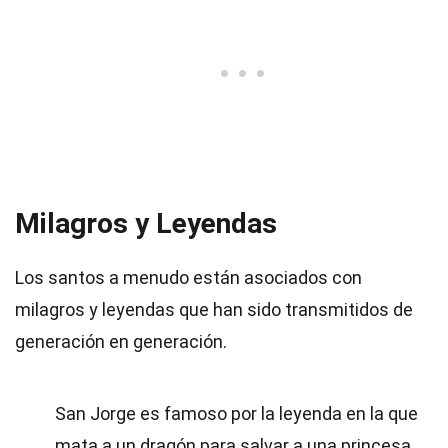
Milagros y Leyendas
Los santos a menudo están asociados con
milagros y leyendas que han sido transmitidos de
generación en generación.
San Jorge es famoso por la leyenda en la que
mata a un dragón para salvar a una princesa.