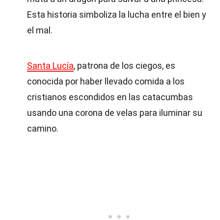
Esta historia simboliza la lucha entre el bien y
el mal.
Santa Lucía
, patrona de los ciegos, es
conocida por haber llevado comida a los
cristianos escondidos en las catacumbas
usando una corona de velas para iluminar su
camino.