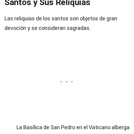
Santos y Sus Reliquias
Las reliquias de los santos son objetos de gran
devoción y se consideran sagradas.
La Basílica de San Pedro en el Vaticano alberga