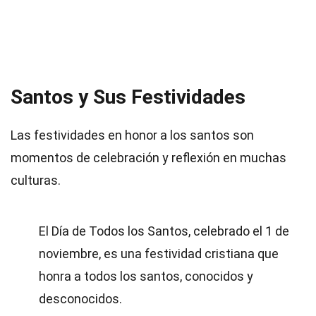
Santos y Sus Festividades
Las festividades en honor a los santos son
momentos de celebración y reflexión en muchas
culturas.
El Día de Todos los Santos, celebrado el 1 de
noviembre, es una festividad cristiana que
honra a todos los santos, conocidos y
desconocidos.