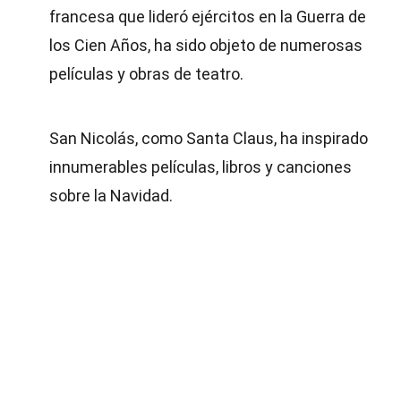
francesa que lideró ejércitos en la Guerra de
los Cien Años, ha sido objeto de numerosas
películas y obras de teatro.
San Nicolás, como Santa Claus, ha inspirado
innumerables películas, libros y canciones
sobre la Navidad.