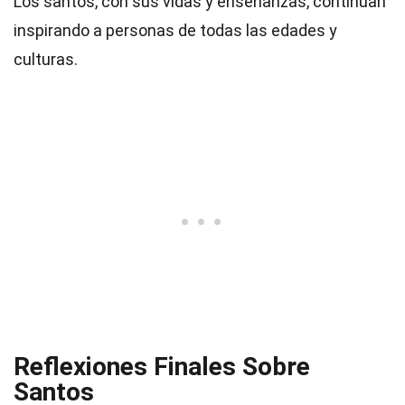
Los santos, con sus vidas y enseñanzas, continúan
inspirando a personas de todas las edades y
culturas.
Reflexiones Finales Sobre
Santos