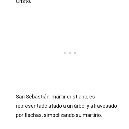
Cristo.
San Sebastián, mártir cristiano, es
representado atado a un árbol y atravesado
por flechas, simbolizando su martirio.