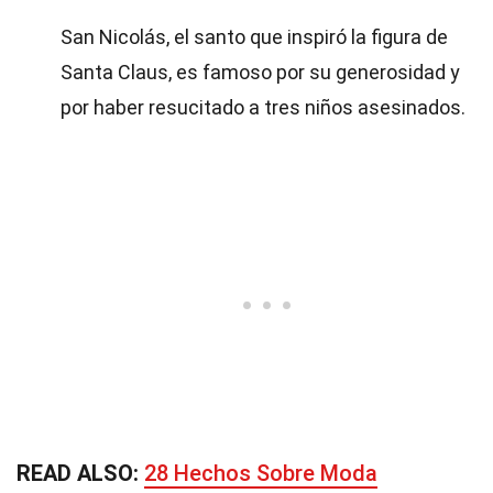
San Nicolás, el santo que inspiró la figura de
Santa Claus, es famoso por su generosidad y
por haber resucitado a tres niños asesinados.
READ ALSO:
28 Hechos Sobre Moda