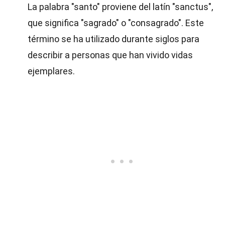
La palabra "santo" proviene del latín "sanctus",
que significa "sagrado" o "consagrado". Este
término se ha utilizado durante siglos para
describir a personas que han vivido vidas
ejemplares.