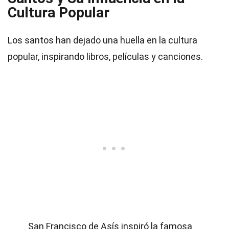
Cultura Popular
Los santos han dejado una huella en la cultura
popular, inspirando libros, películas y canciones.
San Francisco de Asís inspiró la famosa