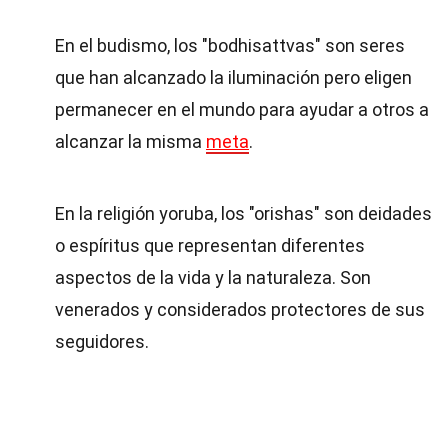
En el budismo, los "bodhisattvas" son seres
que han alcanzado la iluminación pero eligen
permanecer en el mundo para ayudar a otros a
alcanzar la misma
meta
.
En la religión yoruba, los "orishas" son deidades
o espíritus que representan diferentes
aspectos de la vida y la naturaleza. Son
venerados y considerados protectores de sus
seguidores.