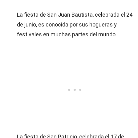
La fiesta de San Juan Bautista, celebrada el 24
de junio, es conocida por sus hogueras y
festivales en muchas partes del mundo.
La fiesta de San Patricio, celebrada el 17 de