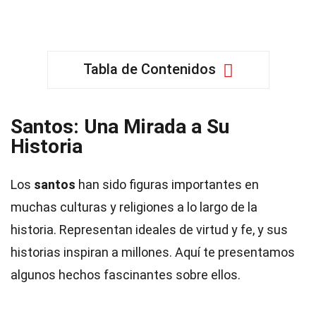
Tabla de Contenidos
Santos: Una Mirada a Su
Historia
Los
santos
han sido figuras importantes en
muchas culturas y religiones a lo largo de la
historia. Representan ideales de virtud y fe, y sus
historias inspiran a millones. Aquí te presentamos
algunos hechos fascinantes sobre ellos.