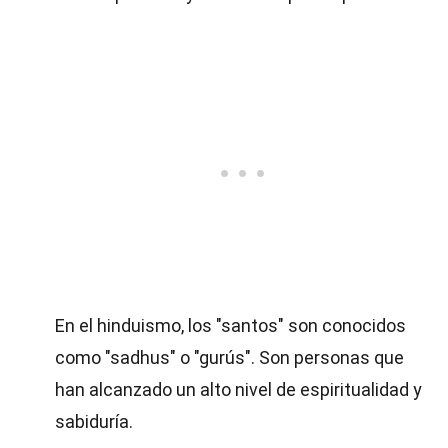
En el hinduismo, los "santos" son conocidos
como "sadhus" o "gurús". Son personas que
han alcanzado un alto nivel de espiritualidad y
sabiduría.