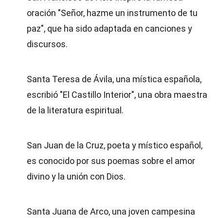
oración "Señor, hazme un instrumento de tu
paz", que ha sido adaptada en canciones y
discursos.
Santa Teresa de Ávila, una mística española,
escribió "El Castillo Interior", una obra maestra
de la literatura espiritual.
San Juan de la Cruz, poeta y místico español,
es conocido por sus poemas sobre el amor
divino y la unión con Dios.
Santa Juana de Arco, una joven campesina