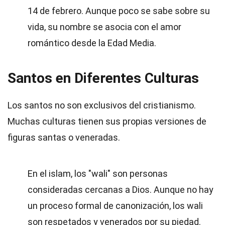
14 de febrero. Aunque poco se sabe sobre su
vida, su nombre se asocia con el amor
romántico desde la Edad Media.
Santos en Diferentes Culturas
Los santos no son exclusivos del cristianismo.
Muchas culturas tienen sus propias versiones de
figuras santas o veneradas.
En el islam, los "wali" son personas
consideradas cercanas a Dios. Aunque no hay
un proceso formal de canonización, los wali
son respetados y venerados por su piedad.