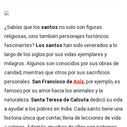
¿Sabías que los
santos
no solo son figuras
religiosas, sino también personajes históricos
fascinantes?
Los santos
han sido venerados a lo
largo de los siglos por sus vidas ejemplares y
milagros. Algunos son conocidos por sus obras de
caridad, mientras que otros por sus sacrificios
personales.
San Francisco de
Asís
, por ejemplo, es
famoso por su amor hacia los animales y la
naturaleza.
Santa Teresa de Calcuta
dedicó su vida
a ayudar a los pobres en India. Cada santo tiene una
historia única que contar, llena de lecciones de vida
y valores. Además, muchos de ellos son patronos