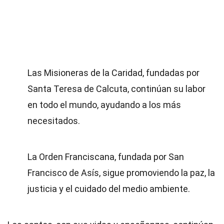
Las Misioneras de la Caridad, fundadas por
Santa Teresa de Calcuta, continúan su labor
en todo el mundo, ayudando a los más
necesitados.
La Orden Franciscana, fundada por San
Francisco de Asís, sigue promoviendo la paz, la
justicia y el cuidado del medio ambiente.