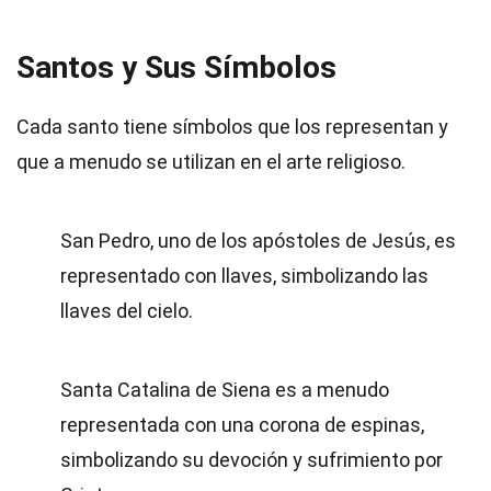
Santos y Sus Símbolos
Cada santo tiene símbolos que los representan y
que a menudo se utilizan en el arte religioso.
San Pedro, uno de los apóstoles de Jesús, es
representado con llaves, simbolizando las
llaves del cielo.
Santa Catalina de Siena es a menudo
representada con una corona de espinas,
simbolizando su devoción y sufrimiento por