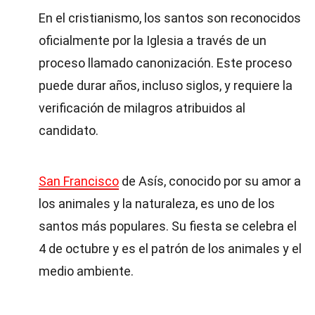
En el cristianismo, los santos son reconocidos
oficialmente por la Iglesia a través de un
proceso llamado canonización. Este proceso
puede durar años, incluso siglos, y requiere la
verificación de milagros atribuidos al
candidato.
San Francisco
de Asís, conocido por su amor a
los animales y la naturaleza, es uno de los
santos más populares. Su fiesta se celebra el
4 de octubre y es el patrón de los animales y el
medio ambiente.