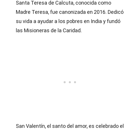
Santa Teresa de Calcuta, conocida como
Madre Teresa, fue canonizada en 2016. Dedicó
su vida a ayudar a los pobres en India y fundó
las Misioneras de la Caridad.
San Valentín, el santo del amor, es celebrado el