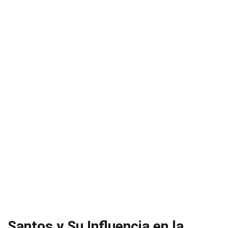
Santos y Su Influencia en la