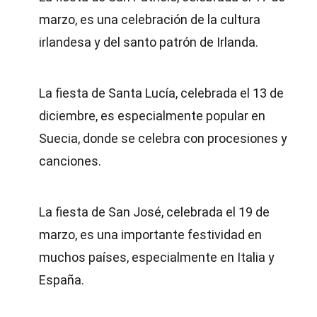
marzo, es una celebración de la cultura
irlandesa y del santo patrón de Irlanda.
La fiesta de Santa Lucía, celebrada el 13 de
diciembre, es especialmente popular en
Suecia, donde se celebra con procesiones y
canciones.
La fiesta de San José, celebrada el 19 de
marzo, es una importante festividad en
muchos países, especialmente en Italia y
España.