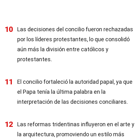
10
Las decisiones del concilio fueron rechazadas
por los líderes protestantes, lo que consolidó
aún más la división entre católicos y
protestantes.
11
El concilio fortaleció la autoridad papal, ya que
el Papa tenía la última palabra en la
interpretación de las decisiones conciliares.
12
Las reformas tridentinas influyeron en el arte y
la arquitectura, promoviendo un estilo más