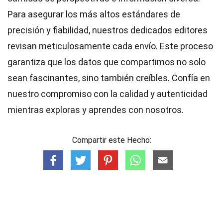
Para asegurar los más altos
estándares
de
precisión y fiabilidad, nuestros dedicados
editores
revisan meticulosamente cada envío. Este proceso
garantiza que los datos que compartimos no solo
sean fascinantes, sino también creíbles. Confía en
nuestro compromiso con la calidad y autenticidad
mientras exploras y aprendes con nosotros.
Compartir este Hecho: