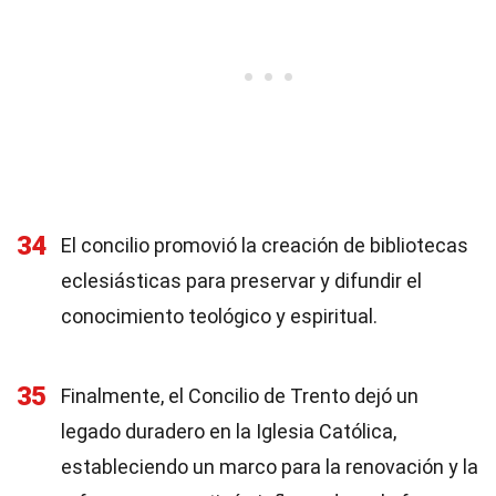
34
El concilio promovió la creación de bibliotecas
eclesiásticas para preservar y difundir el
conocimiento teológico y espiritual.
35
Finalmente, el Concilio de Trento dejó un
legado duradero en la Iglesia Católica,
estableciendo un marco para la renovación y la