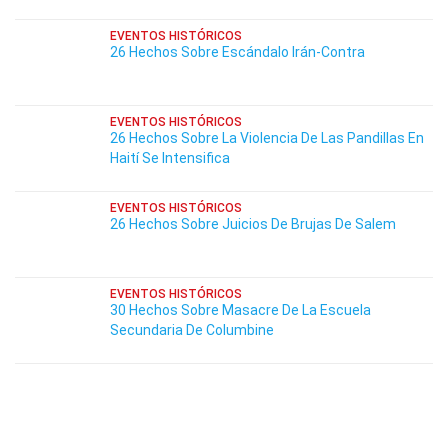
EVENTOS HISTÓRICOS
26 Hechos Sobre Escándalo Irán-Contra
EVENTOS HISTÓRICOS
26 Hechos Sobre La Violencia De Las Pandillas En
Haití Se Intensifica
EVENTOS HISTÓRICOS
26 Hechos Sobre Juicios De Brujas De Salem
EVENTOS HISTÓRICOS
30 Hechos Sobre Masacre De La Escuela
Secundaria De Columbine