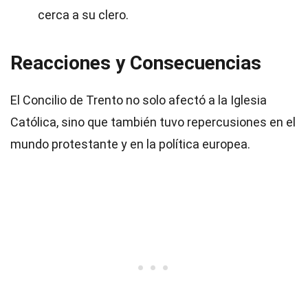
cerca a su clero.
Reacciones y Consecuencias
El Concilio de Trento no solo afectó a la Iglesia
Católica, sino que también tuvo repercusiones en el
mundo protestante y en la política europea.