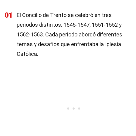
01
El Concilio de Trento se celebró en tres
periodos distintos: 1545-1547, 1551-1552 y
1562-1563. Cada periodo abordó diferentes
temas y desafíos que enfrentaba la Iglesia
Católica.