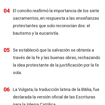
04
El concilio reafirmó la importancia de los siete
sacramentos, en respuesta a las enseñanzas
protestantes que solo reconocían dos: el
bautismo y la eucaristía.
05
Se estableció que la salvación se obtenía a
través de la fe y las buenas obras, rechazando
la idea protestante de la justificación por la fe
sola.
06
La Vulgata, la traducción latina de la Biblia, fue
declarada la versión oficial de las Escrituras
para la Iglesia Católica.