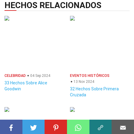
HECHOS RELACIONADOS
CELEBRIDAD
04 Sep 2024
EVENTOS HISTÓRICOS
13 Nov 2024
33 Hechos Sobre Alice
Goodwin
32 Hechos Sobre Primera
Cruzada