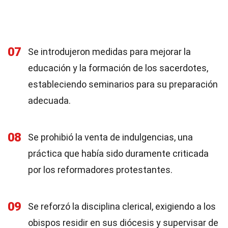
07
Se introdujeron medidas para mejorar la
educación y la formación de los sacerdotes,
estableciendo seminarios para su preparación
adecuada.
08
Se prohibió la venta de indulgencias, una
práctica que había sido duramente criticada
por los reformadores protestantes.
09
Se reforzó la disciplina clerical, exigiendo a los
obispos residir en sus diócesis y supervisar de