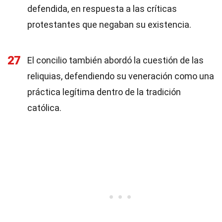
defendida, en respuesta a las críticas
protestantes que negaban su existencia.
27
El concilio también abordó la cuestión de las
reliquias, defendiendo su veneración como una
práctica legítima dentro de la tradición
católica.