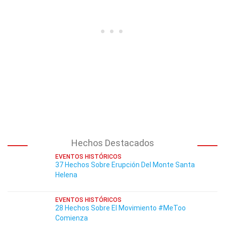
Hechos Destacados
EVENTOS HISTÓRICOS
37 Hechos Sobre Erupción Del Monte Santa
Helena
EVENTOS HISTÓRICOS
28 Hechos Sobre El Movimiento #MeToo
Comienza