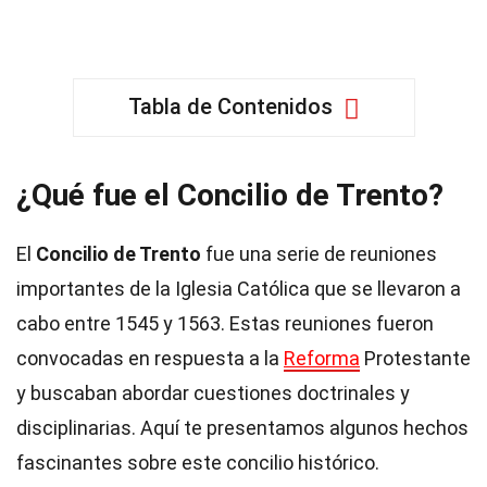
Tabla de Contenidos
¿Qué fue el Concilio de Trento?
El
Concilio de Trento
fue una serie de reuniones
importantes de la Iglesia Católica que se llevaron a
cabo entre 1545 y 1563. Estas reuniones fueron
convocadas en respuesta a la
Reforma
Protestante
y buscaban abordar cuestiones doctrinales y
disciplinarias. Aquí te presentamos algunos hechos
fascinantes sobre este concilio histórico.