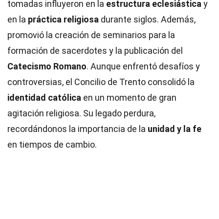
tomadas influyeron en la
estructura eclesiástica
y
en la
práctica religiosa
durante siglos. Además,
promovió la creación de seminarios para la
formación de sacerdotes y la publicación del
Catecismo Romano
. Aunque enfrentó desafíos y
controversias, el Concilio de Trento consolidó la
identidad católica
en un momento de gran
agitación religiosa. Su legado perdura,
recordándonos la importancia de la
unidad y la fe
en tiempos de cambio.