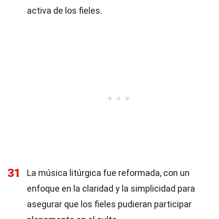
activa de los fieles.
31
La música litúrgica fue reformada, con un
enfoque en la claridad y la simplicidad para
asegurar que los fieles pudieran participar