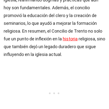
hoy son fundamentales. Además, el concilio
promovió la educación del clero y la creación de
seminarios, lo que ayudó a mejorar la formación
religiosa. En resumen, el Concilio de Trento no solo
fue un punto de inflexión en la
historia
religiosa, sino
que también dejó un legado duradero que sigue
influyendo en la iglesia actual.