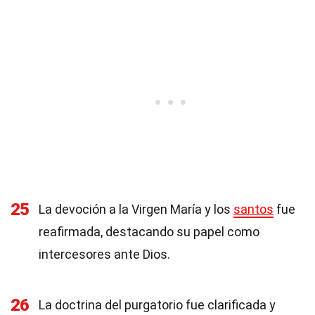
25
La devoción a la Virgen María y los
santos
fue
reafirmada, destacando su papel como
intercesores ante Dios.
26
La doctrina del purgatorio fue clarificada y