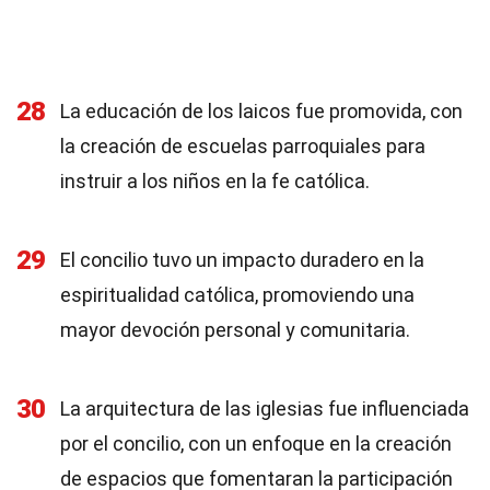
28
La educación de los laicos fue promovida, con
la creación de escuelas parroquiales para
instruir a los niños en la fe católica.
29
El concilio tuvo un impacto duradero en la
espiritualidad católica, promoviendo una
mayor devoción personal y comunitaria.
30
La arquitectura de las iglesias fue influenciada
por el concilio, con un enfoque en la creación
de espacios que fomentaran la participación