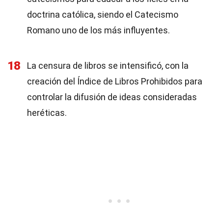
doctrina católica, siendo el Catecismo
Romano uno de los más influyentes.
18
La censura de libros se intensificó, con la
creación del Índice de Libros Prohibidos para
controlar la difusión de ideas consideradas
heréticas.