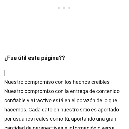
¿Fue útil esta página??
Nuestro compromiso con los hechos creíbles
Nuestro compromiso con la entrega de contenido
confiable y atractivo está en el corazón de lo que
hacemos. Cada dato en nuestro sitio es aportado
por usuarios reales como tú, aportando una gran
cantidad de perspectivas e información diversa.