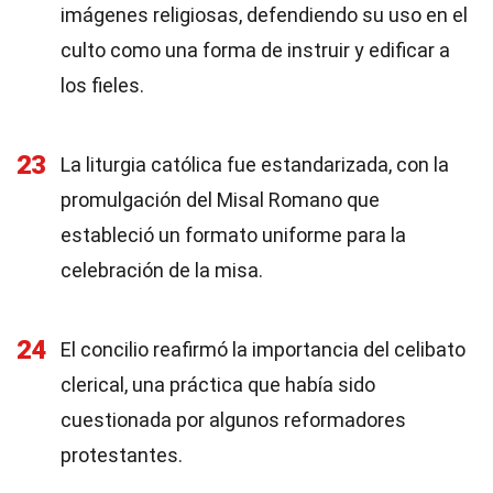
imágenes religiosas, defendiendo su uso en el
culto como una forma de instruir y edificar a
los fieles.
23
La liturgia católica fue estandarizada, con la
promulgación del Misal Romano que
estableció un formato uniforme para la
celebración de la misa.
24
El concilio reafirmó la importancia del celibato
clerical, una práctica que había sido
cuestionada por algunos reformadores
protestantes.