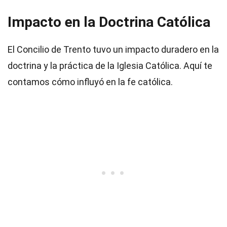
Impacto en la Doctrina Católica
El Concilio de Trento tuvo un impacto duradero en la
doctrina y la práctica de la Iglesia Católica. Aquí te
contamos cómo influyó en la fe católica.