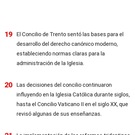
19
El Concilio de Trento sentó las bases para el
desarrollo del derecho canónico moderno,
estableciendo normas claras para la
administración de la Iglesia.
20
Las decisiones del concilio continuaron
influyendo en la Iglesia Católica durante siglos,
hasta el Concilio Vaticano II en el siglo XX, que
revisó algunas de sus enseñanzas.