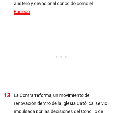
austero y devocional conocido como el
Barroco
.
13
La Contrarreforma, un movimiento de
renovación dentro de la Iglesia Católica, se vio
impulsada por las decisiones del Concilio de