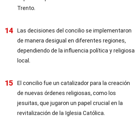
Trento.
14
Las decisiones del concilio se implementaron
de manera desigual en diferentes regiones,
dependiendo de la influencia política y religiosa
local.
15
El concilio fue un catalizador para la creación
de nuevas órdenes religiosas, como los
jesuitas, que jugaron un papel crucial en la
revitalización de la Iglesia Católica.