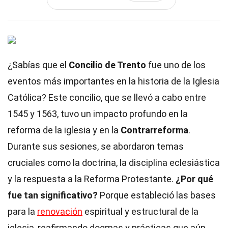
¿Sabías que el
Concilio de Trento
fue uno de los
eventos más importantes en la historia de la Iglesia
Católica? Este concilio, que se llevó a cabo entre
1545 y 1563, tuvo un impacto profundo en la
reforma de la iglesia y en la
Contrarreforma
.
Durante sus sesiones, se abordaron temas
cruciales como la doctrina, la disciplina eclesiástica
y la respuesta a la Reforma Protestante.
¿Por qué
fue tan significativo?
Porque estableció las bases
para la
renovación
espiritual y estructural de la
iglesia, reafirmando dogmas y prácticas que aún