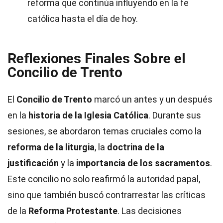
reforma que continúa influyendo en la fe
católica hasta el día de hoy.
Reflexiones Finales Sobre el
Concilio de Trento
El
Concilio de Trento
marcó un antes y un después
en la
historia de la Iglesia Católica
. Durante sus
sesiones, se abordaron temas cruciales como la
reforma de la liturgia
, la
doctrina de la
justificación
y la
importancia de los sacramentos
.
Este concilio no solo reafirmó la autoridad papal,
sino que también buscó contrarrestar las críticas
de la
Reforma Protestante
. Las decisiones