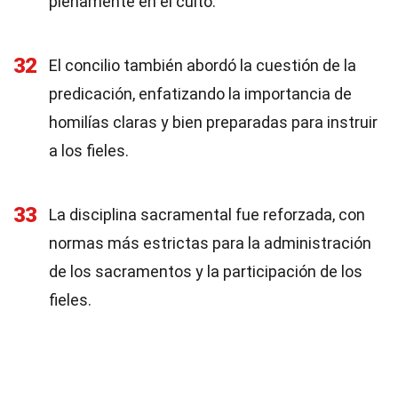
plenamente en el culto.
32
El concilio también abordó la cuestión de la
predicación, enfatizando la importancia de
homilías claras y bien preparadas para instruir
a los fieles.
33
La disciplina sacramental fue reforzada, con
normas más estrictas para la administración
de los sacramentos y la participación de los
fieles.