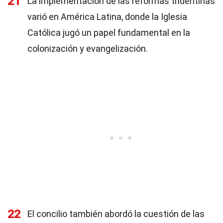
21
La implementación de las reformas tridentinas
varió en América Latina, donde la Iglesia
Católica jugó un papel fundamental en la
colonización y evangelización.
22
El concilio también abordó la cuestión de las