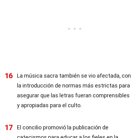
16
La música sacra también se vio afectada, con
la introducción de normas más estrictas para
asegurar que las letras fueran comprensibles
y apropiadas para el culto.
17
El concilio promovió la publicación de
catecismos para educar a los fieles en la