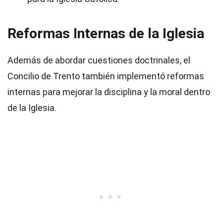
Reformas Internas de la Iglesia
Además de abordar cuestiones doctrinales, el
Concilio de Trento también implementó reformas
internas para mejorar la disciplina y la moral dentro
de la Iglesia.