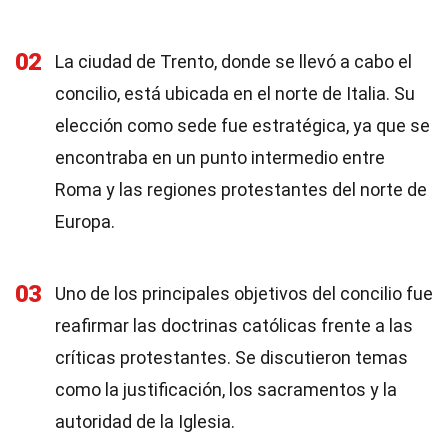
02
La ciudad de Trento, donde se llevó a cabo el
concilio, está ubicada en el norte de Italia. Su
elección como sede fue estratégica, ya que se
encontraba en un punto intermedio entre
Roma y las regiones protestantes del norte de
Europa.
03
Uno de los principales objetivos del concilio fue
reafirmar las doctrinas católicas frente a las
críticas protestantes. Se discutieron temas
como la justificación, los sacramentos y la
autoridad de la Iglesia.