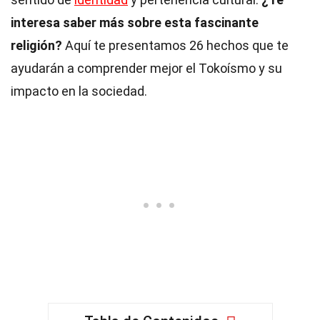
interesa saber más sobre esta fascinante
religión?
Aquí te presentamos 26 hechos que te
ayudarán a comprender mejor el Tokoísmo y su
impacto en la sociedad.