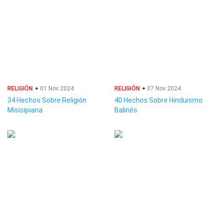
RELIGIÓN
01 Nov 2024
RELIGIÓN
07 Nov 2024
34 Hechos Sobre Religión
40 Hechos Sobre Hinduismo
Misisipiana
Balinés