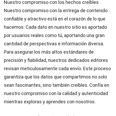
Nuestro compromiso con los hechos creíbles
Nuestro compromiso con la entrega de contenido
confiable y atractivo está en el corazón de lo que
hacemos. Cada dato en nuestro sitio es aportado
por usuarios reales como tú, aportando una gran
cantidad de perspectivas e información diversa.
Para asegurar los más altos
estándares
de
precisión y fiabilidad, nuestros dedicados
editores
revisan meticulosamente cada envío. Este proceso
garantiza que los datos que compartimos no solo
sean fascinantes, sino también creíbles. Confía en
nuestro compromiso con la calidad y autenticidad
mientras exploras y aprendes con nosotros.