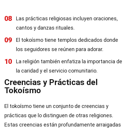
08
Las prácticas religiosas incluyen oraciones,
cantos y danzas rituales.
09
El tokoísmo tiene templos dedicados donde
los seguidores se reúnen para adorar.
10
La religión también enfatiza la importancia de
la caridad y el servicio comunitario.
Creencias y Prácticas del
Tokoísmo
El tokoísmo tiene un conjunto de creencias y
prácticas que lo distinguen de otras religiones.
Estas creencias están profundamente arraigadas