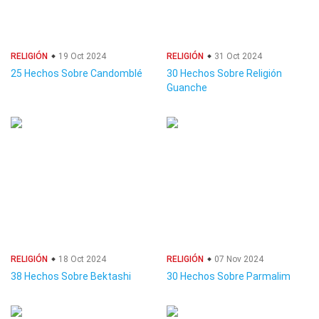
RELIGIÓN
19 Oct 2024
RELIGIÓN
31 Oct 2024
25 Hechos Sobre Candomblé
30 Hechos Sobre Religión
Guanche
RELIGIÓN
18 Oct 2024
RELIGIÓN
07 Nov 2024
38 Hechos Sobre Bektashi
30 Hechos Sobre Parmalim