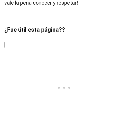
vale la pena conocer y respetar!
¿Fue útil esta página??