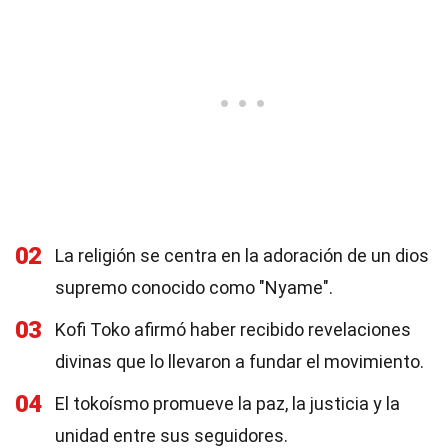
02
La religión se centra en la adoración de un dios
supremo conocido como "Nyame".
03
Kofi Toko afirmó haber recibido revelaciones
divinas que lo llevaron a fundar el movimiento.
04
El tokoísmo promueve la paz, la justicia y la
unidad entre sus seguidores.