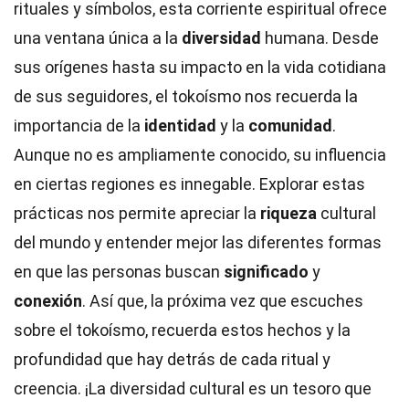
rituales y símbolos, esta corriente espiritual ofrece
una ventana única a la
diversidad
humana. Desde
sus orígenes hasta su impacto en la vida cotidiana
de sus seguidores, el tokoísmo nos recuerda la
importancia de la
identidad
y la
comunidad
.
Aunque no es ampliamente conocido, su influencia
en ciertas regiones es innegable. Explorar estas
prácticas nos permite apreciar la
riqueza
cultural
del mundo y entender mejor las diferentes formas
en que las personas buscan
significado
y
conexión
. Así que, la próxima vez que escuches
sobre el tokoísmo, recuerda estos hechos y la
profundidad que hay detrás de cada ritual y
creencia. ¡La diversidad cultural es un tesoro que