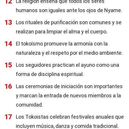
12
La religión enseña que todos los seres
humanos son iguales ante los ojos de Nyame.
13
Los rituales de purificación son comunes y se
realizan para limpiar el alma y el cuerpo.
14
El tokoísmo promueve la armonía con la
naturaleza y el respeto por el medio ambiente.
15
Los seguidores practican el ayuno como una
forma de disciplina espiritual.
16
Las ceremonias de iniciación son importantes
y marcan la entrada de nuevos miembros a la
comunidad.
17
Los Tokoistas celebran festivales anuales que
incluyen música, danza y comida tradicional.