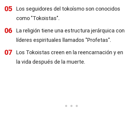
05
Los seguidores del tokoísmo son conocidos
como "Tokoistas".
06
La religión tiene una estructura jerárquica con
líderes espirituales llamados "Profetas".
07
Los Tokoistas creen en la reencarnación y en
la vida después de la muerte.