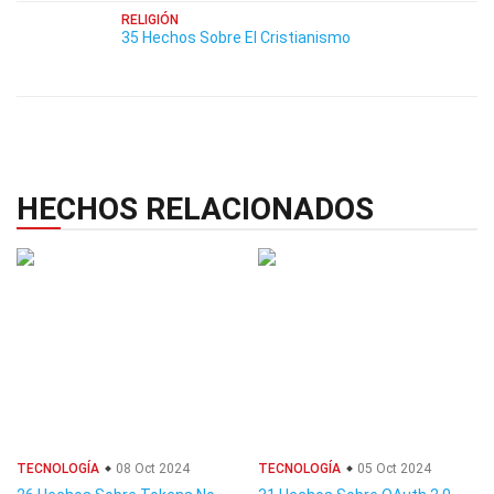
RELIGIÓN
35 Hechos Sobre El Cristianismo
HECHOS RELACIONADOS
TECNOLOGÍA
08 Oct 2024
TECNOLOGÍA
05 Oct 2024