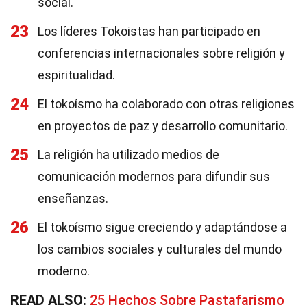
social.
23
Los líderes Tokoistas han participado en
conferencias internacionales sobre religión y
espiritualidad.
24
El tokoísmo ha colaborado con otras religiones
en proyectos de paz y desarrollo comunitario.
25
La religión ha utilizado medios de
comunicación modernos para difundir sus
enseñanzas.
26
El tokoísmo sigue creciendo y adaptándose a
los cambios sociales y culturales del mundo
moderno.
READ ALSO:
25 Hechos Sobre Pastafarismo