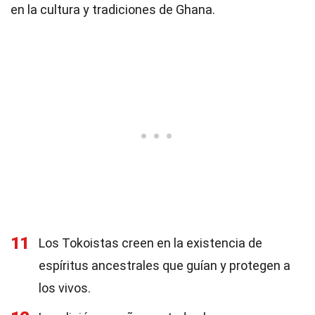
en la cultura y tradiciones de Ghana.
11
Los Tokoistas creen en la existencia de
espíritus ancestrales que guían y protegen a
los vivos.