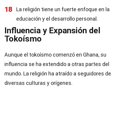
18
La religión tiene un fuerte enfoque en la
educación y el desarrollo personal.
Influencia y Expansión del
Tokoísmo
Aunque el tokoísmo comenzó en Ghana, su
influencia se ha extendido a otras partes del
mundo. La religión ha atraído a seguidores de
diversas culturas y orígenes.