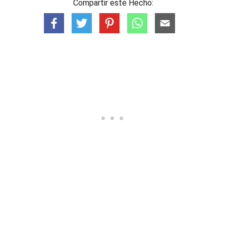
Compartir este Hecho: