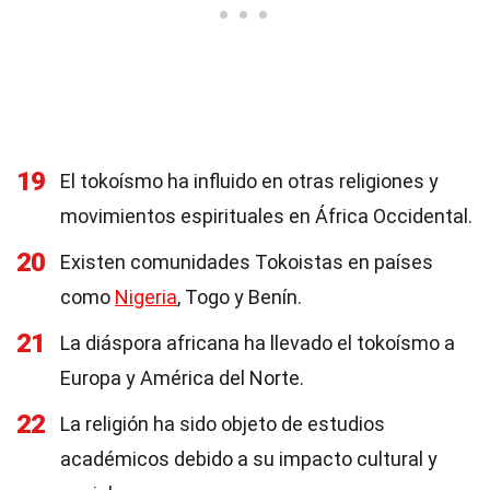
19
El tokoísmo ha influido en otras religiones y
movimientos espirituales en África Occidental.
20
Existen comunidades Tokoistas en países
como
Nigeria
, Togo y Benín.
21
La diáspora africana ha llevado el tokoísmo a
Europa y América del Norte.
22
La religión ha sido objeto de estudios
académicos debido a su impacto cultural y