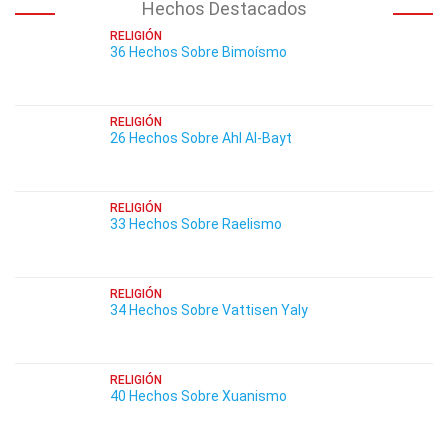
Hechos Destacados
RELIGIÓN
36 Hechos Sobre Bimoísmo
RELIGIÓN
26 Hechos Sobre Ahl Al-Bayt
RELIGIÓN
33 Hechos Sobre Raelismo
RELIGIÓN
34 Hechos Sobre Vattisen Yaly
RELIGIÓN
40 Hechos Sobre Xuanismo