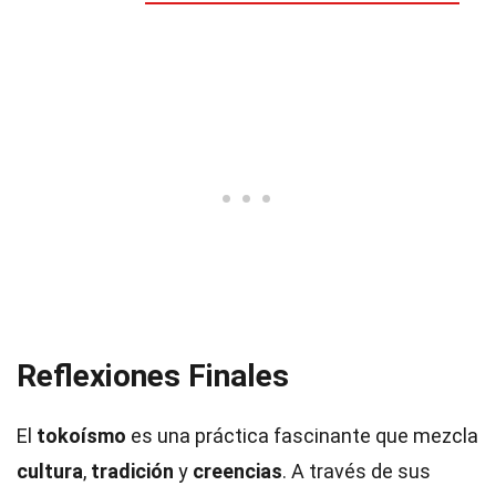
Reflexiones Finales
El
tokoísmo
es una práctica fascinante que mezcla
cultura
,
tradición
y
creencias
. A través de sus