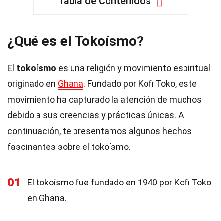
Tabla de Contenidos
¿Qué es el Tokoísmo?
El
tokoísmo
es una religión y movimiento espiritual
originado en
Ghana
. Fundado por Kofi Toko, este
movimiento ha capturado la atención de muchos
debido a sus creencias y prácticas únicas. A
continuación, te presentamos algunos hechos
fascinantes sobre el tokoísmo.
01
El tokoísmo fue fundado en 1940 por Kofi Toko
en Ghana.