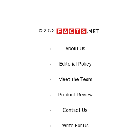
© 2023
About Us
Editorial Policy
Meet the Team
Product Review
Contact Us
Write For Us