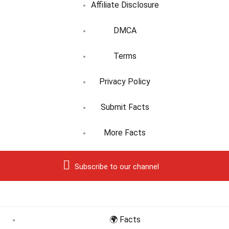
Affiliate Disclosure
DMCA
Terms
Privacy Policy
Submit Facts
More Facts
Subscribe to our channel
🌍 Facts