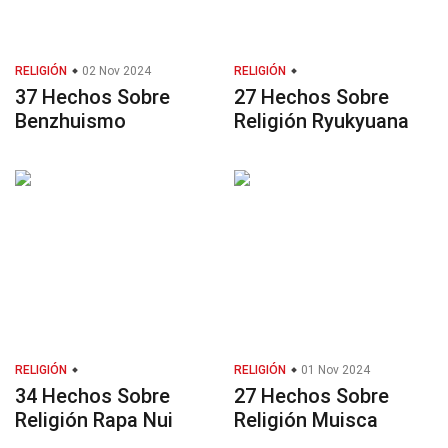
RELIGIÓN
02 Nov 2024
RELIGIÓN
37 Hechos Sobre
27 Hechos Sobre
Benzhuismo
Religión Ryukyuana
RELIGIÓN
RELIGIÓN
01 Nov 2024
34 Hechos Sobre
27 Hechos Sobre
Religión Rapa Nui
Religión Muisca