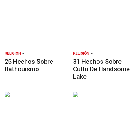
RELIGIÓN
RELIGIÓN
25 Hechos Sobre
31 Hechos Sobre
Bathouismo
Culto De Handsome
Lake