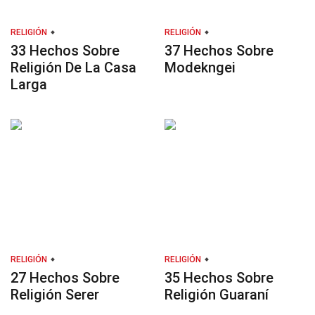
RELIGIÓN
RELIGIÓN
33 Hechos Sobre
37 Hechos Sobre
Religión De La Casa
Modekngei
Larga
RELIGIÓN
RELIGIÓN
27 Hechos Sobre
35 Hechos Sobre
Religión Serer
Religión Guaraní