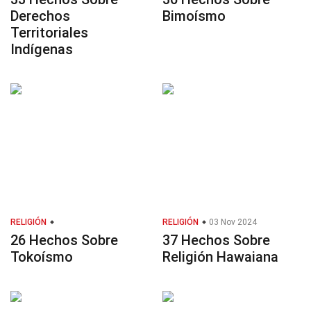
Derechos
Bimoísmo
Territoriales
Indígenas
RELIGIÓN
RELIGIÓN
03 Nov 2024
26 Hechos Sobre
37 Hechos Sobre
Tokoísmo
Religión Hawaiana