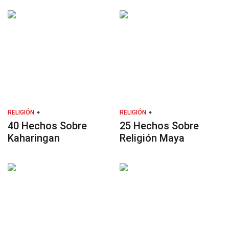
RELIGIÓN
RELIGIÓN
40 Hechos Sobre
25 Hechos Sobre
Kaharingan
Religión Maya