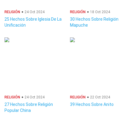
RELIGIÓN
24 Oct 2024
RELIGIÓN
18 Oct 2024
25 Hechos Sobre Iglesia De La
30 Hechos Sobre Religión
Unificación
Mapuche
RELIGIÓN
24 Oct 2024
RELIGIÓN
22 Oct 2024
27 Hechos Sobre Religión
39 Hechos Sobre Anito
Popular China