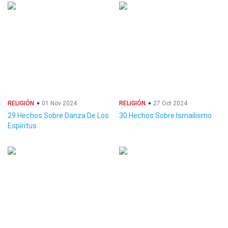
RELIGIÓN
01 Nov 2024
RELIGIÓN
27 Oct 2024
29 Hechos Sobre Danza De Los
30 Hechos Sobre Ismailismo
Espíritus