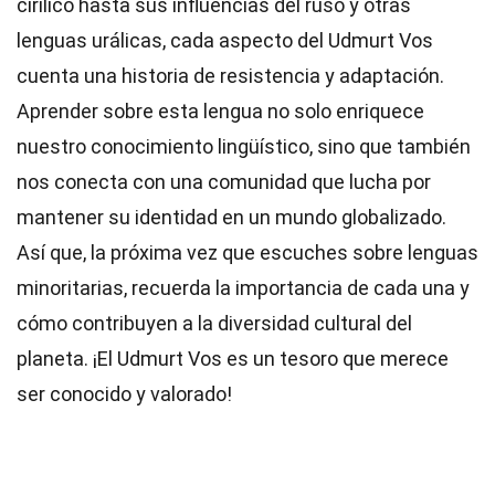
cirílico hasta sus influencias del ruso y otras
lenguas urálicas, cada aspecto del Udmurt Vos
cuenta una historia de resistencia y adaptación.
Aprender sobre esta lengua no solo enriquece
nuestro conocimiento lingüístico, sino que también
nos conecta con una comunidad que lucha por
mantener su identidad en un mundo globalizado.
Así que, la próxima vez que escuches sobre lenguas
minoritarias, recuerda la importancia de cada una y
cómo contribuyen a la diversidad cultural del
planeta. ¡El Udmurt Vos es un tesoro que merece
ser conocido y valorado!