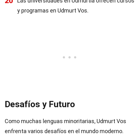
20
Las universidades en Udmurtia ofrecen cursos
y programas en Udmurt Vos.
Desafíos y Futuro
Como muchas lenguas minoritarias, Udmurt Vos
enfrenta varios desafíos en el mundo moderno.