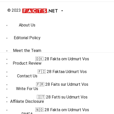
© 2023
About Us
Editorial Policy
Meet the Team
🇩🇰 28 Fakta om Udmurt Vos
Product Review
🇫🇮 28 Faktaa Udmurt Vos
Contact Us
🇫🇷 28 Faits sur Udmurt Vos
Write For Us
🇮🇹 28 Fatti su Udmurt Vos
Affiliate Disclosure
🇳🇴 28 Fakta om Udmurt Vos