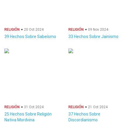
RELIGIÓN
20 Oct 2024
RELIGIÓN
09 Nov 2024
39 Hechos Sobre Sabeísmo
33 Hechos Sobre Jainismo
RELIGIÓN
31 Oct 2024
RELIGIÓN
21 Oct 2024
25 Hechos Sobre Religión
37 Hechos Sobre
Nativa Mordvina
Discordianismo