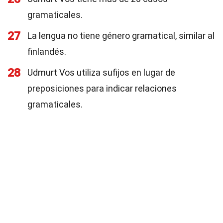
gramaticales.
27
La lengua no tiene género gramatical, similar al
finlandés.
28
Udmurt Vos utiliza sufijos en lugar de
preposiciones para indicar relaciones
gramaticales.