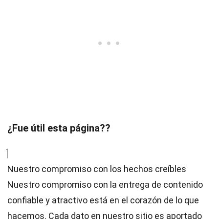
¿Fue útil esta página??
Nuestro compromiso con los hechos creíbles
Nuestro compromiso con la entrega de contenido
confiable y atractivo está en el corazón de lo que
hacemos. Cada dato en nuestro sitio es aportado