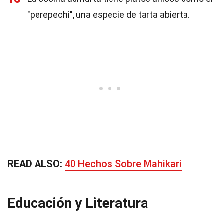
"perepechi", una especie de tarta abierta.
READ ALSO:
40 Hechos Sobre Mahikari
Educación y Literatura