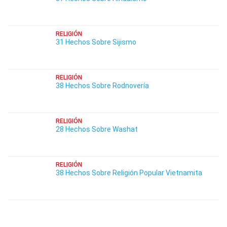
RELIGIÓN
31 Hechos Sobre Sijismo
RELIGIÓN
38 Hechos Sobre Rodnovería
RELIGIÓN
28 Hechos Sobre Washat
RELIGIÓN
38 Hechos Sobre Religión Popular Vietnamita