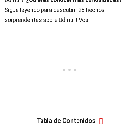
Sigue leyendo para descubrir 28 hechos
sorprendentes sobre Udmurt Vos.
Tabla de Contenidos