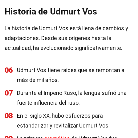
Historia de Udmurt Vos
La historia de Udmurt Vos está llena de cambios y
adaptaciones. Desde sus orígenes hasta la
actualidad, ha evolucionado significativamente.
06
Udmurt Vos tiene raíces que se remontan a
más de mil años.
07
Durante el Imperio Ruso, la lengua sufrió una
fuerte influencia del ruso.
08
En el siglo XX, hubo esfuerzos para
estandarizar y revitalizar Udmurt Vos.