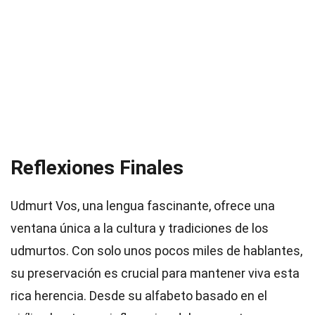
Reflexiones Finales
Udmurt Vos, una lengua fascinante, ofrece una
ventana única a la cultura y tradiciones de los
udmurtos. Con solo unos pocos miles de hablantes,
su preservación es crucial para mantener viva esta
rica herencia. Desde su alfabeto basado en el