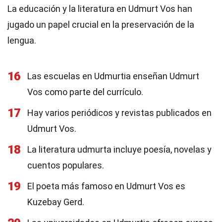
La educación y la literatura en Udmurt Vos han
jugado un papel crucial en la preservación de la
lengua.
16
Las escuelas en Udmurtia enseñan Udmurt
Vos como parte del currículo.
17
Hay varios periódicos y revistas publicados en
Udmurt Vos.
18
La literatura udmurta incluye poesía, novelas y
cuentos populares.
19
El poeta más famoso en Udmurt Vos es
Kuzebay Gerd.