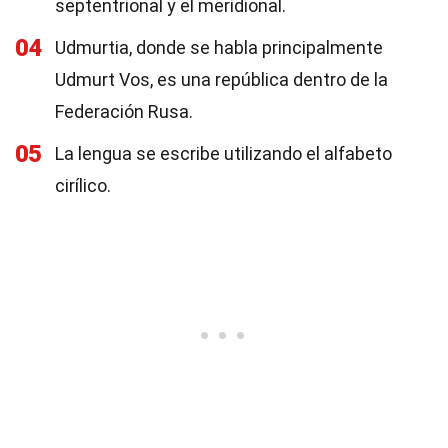
septentrional y el meridional.
04
Udmurtia, donde se habla principalmente
Udmurt Vos, es una república dentro de la
Federación Rusa.
05
La lengua se escribe utilizando el alfabeto
cirílico.