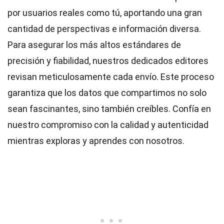
por usuarios reales como tú, aportando una gran
cantidad de perspectivas e información diversa.
Para asegurar los más altos
estándares
de
precisión y fiabilidad, nuestros dedicados
editores
revisan meticulosamente cada envío. Este proceso
garantiza que los datos que compartimos no solo
sean fascinantes, sino también creíbles. Confía en
nuestro compromiso con la calidad y autenticidad
mientras exploras y aprendes con nosotros.