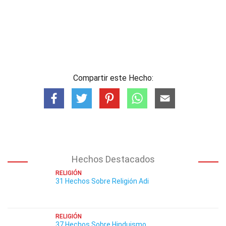
Compartir este Hecho:
Hechos Destacados
RELIGIÓN
31 Hechos Sobre Religión Adi
RELIGIÓN
37 Hechos Sobre Hinduismo