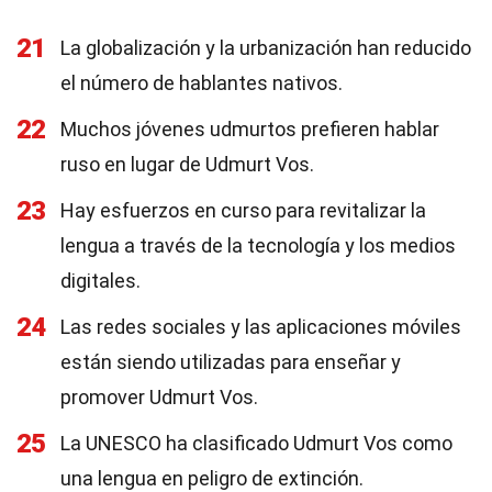
21
La globalización y la urbanización han reducido
el número de hablantes nativos.
22
Muchos jóvenes udmurtos prefieren hablar
ruso en lugar de Udmurt Vos.
23
Hay esfuerzos en curso para revitalizar la
lengua a través de la tecnología y los medios
digitales.
24
Las redes sociales y las aplicaciones móviles
están siendo utilizadas para enseñar y
promover Udmurt Vos.
25
La UNESCO ha clasificado Udmurt Vos como
una lengua en peligro de extinción.