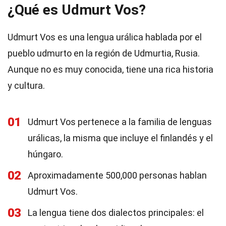
¿Qué es Udmurt Vos?
Udmurt Vos es una lengua urálica hablada por el
pueblo udmurto en la región de Udmurtia, Rusia.
Aunque no es muy conocida, tiene una rica historia
y cultura.
01
Udmurt Vos pertenece a la familia de lenguas
urálicas, la misma que incluye el finlandés y el
húngaro.
02
Aproximadamente 500,000 personas hablan
Udmurt Vos.
03
La lengua tiene dos dialectos principales: el