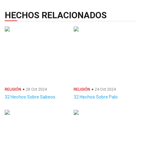
HECHOS RELACIONADOS
RELIGIÓN
28 Oct 2024
RELIGIÓN
24 Oct 2024
32 Hechos Sobre Sabeos
32 Hechos Sobre Palo