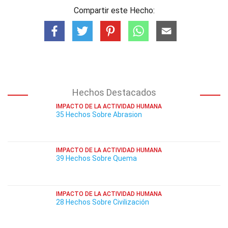
Compartir este Hecho:
Hechos Destacados
IMPACTO DE LA ACTIVIDAD HUMANA
35 Hechos Sobre Abrasion
IMPACTO DE LA ACTIVIDAD HUMANA
39 Hechos Sobre Quema
IMPACTO DE LA ACTIVIDAD HUMANA
28 Hechos Sobre Civilización