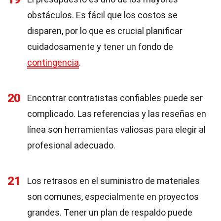
obstáculos. Es fácil que los costos se
disparen, por lo que es crucial planificar
cuidadosamente y tener un fondo de
contingencia
.
20
Encontrar contratistas confiables puede ser
complicado. Las referencias y las reseñas en
línea son herramientas valiosas para elegir al
profesional adecuado.
21
Los retrasos en el suministro de materiales
son comunes, especialmente en proyectos
grandes. Tener un plan de respaldo puede