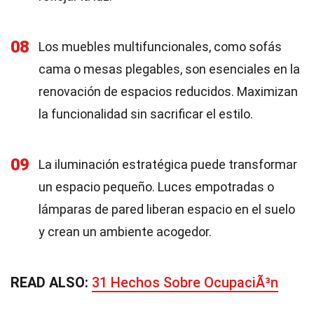
08
Los muebles multifuncionales, como sofás
cama o mesas plegables, son esenciales en la
renovación de espacios reducidos. Maximizan
la funcionalidad sin sacrificar el estilo.
09
La iluminación estratégica puede transformar
un espacio pequeño. Luces empotradas o
lámparas de pared liberan espacio en el suelo
y crean un ambiente acogedor.
READ ALSO:
31 Hechos Sobre OcupaciÃ³n