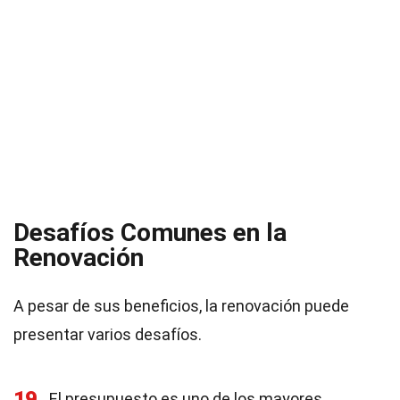
Desafíos Comunes en la
Renovación
A pesar de sus beneficios, la renovación puede
presentar varios desafíos.
19
El presupuesto es uno de los mayores