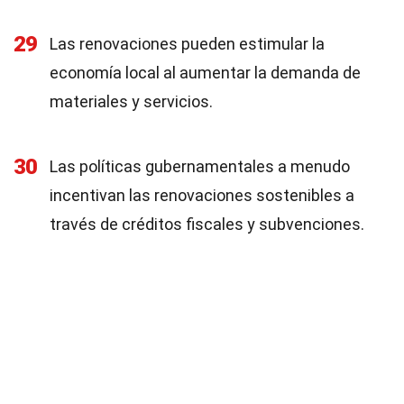
29
Las renovaciones pueden estimular la
economía local al aumentar la demanda de
materiales y servicios.
30
Las políticas gubernamentales a menudo
incentivan las renovaciones sostenibles a
través de créditos fiscales y subvenciones.