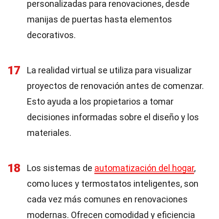
personalizadas para renovaciones, desde
manijas de puertas hasta elementos
decorativos.
17
La realidad virtual se utiliza para visualizar
proyectos de renovación antes de comenzar.
Esto ayuda a los propietarios a tomar
decisiones informadas sobre el diseño y los
materiales.
18
Los sistemas de
automatización del hogar
,
como luces y termostatos inteligentes, son
cada vez más comunes en renovaciones
modernas. Ofrecen comodidad y eficiencia