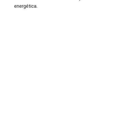
energética.