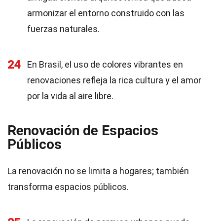
armonizar el entorno construido con las
fuerzas naturales.
24
En Brasil, el uso de colores vibrantes en
renovaciones refleja la rica cultura y el amor
por la vida al aire libre.
Renovación de Espacios
Públicos
La renovación no se limita a hogares; también
transforma espacios públicos.