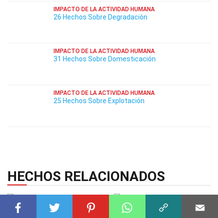
IMPACTO DE LA ACTIVIDAD HUMANA
26 Hechos Sobre Degradación
IMPACTO DE LA ACTIVIDAD HUMANA
31 Hechos Sobre Domesticación
IMPACTO DE LA ACTIVIDAD HUMANA
25 Hechos Sobre Explotación
HECHOS RELACIONADOS