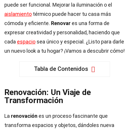
puede ser funcional. Mejorar la iluminación o el
aislamiento
térmico puede hacer tu casa más
cómoda y eficiente.
Renovar
es una forma de
expresar creatividad y personalidad, haciendo que
cada
espacio
sea único y especial. ¿Listo para darle
un nuevo look a tu hogar? ¡Vamos a descubrir cómo!
Tabla de Contenidos
Renovación: Un Viaje de
Transformación
La
renovación
es un proceso fascinante que
transforma espacios y objetos, dándoles nueva