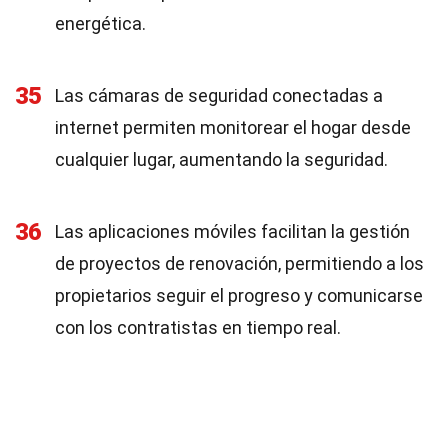
energética.
35
Las cámaras de seguridad conectadas a
internet permiten monitorear el hogar desde
cualquier lugar, aumentando la seguridad.
36
Las aplicaciones móviles facilitan la gestión
de proyectos de renovación, permitiendo a los
propietarios seguir el progreso y comunicarse
con los contratistas en tiempo real.