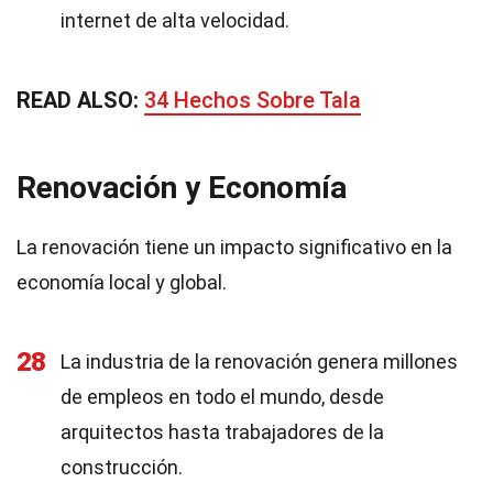
internet de alta velocidad.
READ ALSO:
34 Hechos Sobre Tala
Renovación y Economía
La renovación tiene un impacto significativo en la
economía local y global.
28
La industria de la renovación genera millones
de empleos en todo el mundo, desde
arquitectos hasta trabajadores de la
construcción.