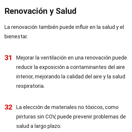
Renovación y Salud
La renovación también puede influir en la salud y el
bienestar.
31
Mejorar la ventilación en una renovación puede
reducir la exposición a contaminantes del aire
interior, mejorando la calidad del aire y la salud
respiratoria.
32
La elección de materiales no tóxicos, como
pinturas sin COV, puede prevenir problemas de
salud a largo plazo.