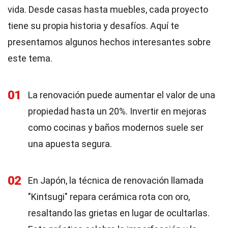
vida. Desde casas hasta muebles, cada proyecto
tiene su propia historia y desafíos. Aquí te
presentamos algunos hechos interesantes sobre
este tema.
01
La renovación puede aumentar el valor de una
propiedad hasta un 20%. Invertir en mejoras
como cocinas y baños modernos suele ser
una apuesta segura.
02
En Japón, la técnica de renovación llamada
"Kintsugi" repara cerámica rota con oro,
resaltando las grietas en lugar de ocultarlas.