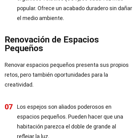
popular. Ofrece un acabado duradero sin dañar
el medio ambiente.
Renovación de Espacios
Pequeños
Renovar espacios pequeños presenta sus propios
retos, pero también oportunidades para la
creatividad.
07
Los espejos son aliados poderosos en
espacios pequeños. Pueden hacer que una
habitación parezca el doble de grande al
reflejar la luz.