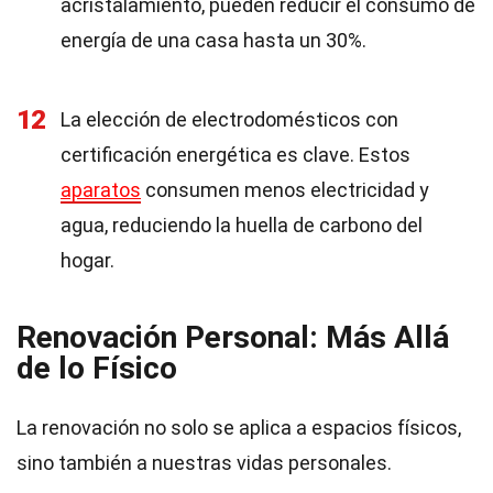
acristalamiento, pueden reducir el consumo de
energía de una casa hasta un 30%.
12
La elección de electrodomésticos con
certificación energética es clave. Estos
aparatos
consumen menos electricidad y
agua, reduciendo la huella de carbono del
hogar.
Renovación Personal: Más Allá
de lo Físico
La renovación no solo se aplica a espacios físicos,
sino también a nuestras vidas personales.