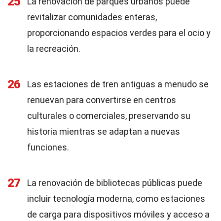
25
La renovación de parques urbanos puede
revitalizar comunidades enteras,
proporcionando espacios verdes para el ocio y
la recreación.
26
Las estaciones de tren antiguas a menudo se
renuevan para convertirse en centros
culturales o comerciales, preservando su
historia mientras se adaptan a nuevas
funciones.
27
La renovación de bibliotecas públicas puede
incluir tecnología moderna, como estaciones
de carga para dispositivos móviles y acceso a