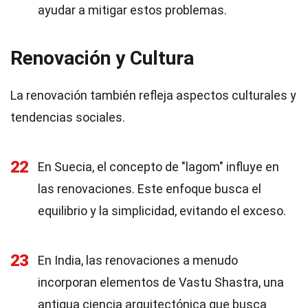
ayudar a mitigar estos problemas.
Renovación y Cultura
La renovación también refleja aspectos culturales y
tendencias sociales.
22
En Suecia, el concepto de "lagom" influye en
las renovaciones. Este enfoque busca el
equilibrio y la simplicidad, evitando el exceso.
23
En India, las renovaciones a menudo
incorporan elementos de Vastu Shastra, una
antigua ciencia arquitectónica que busca