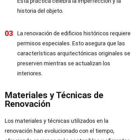
Esta práctica celebra la imperfección y la
historia del objeto.
03
La renovación de edificios históricos requiere
permisos especiales. Esto asegura que las
características arquitectónicas originales se
preserven mientras se actualizan los
interiores.
Materiales y Técnicas de
Renovación
Los materiales y técnicas utilizados en la
renovación han evolucionado con el tiempo,