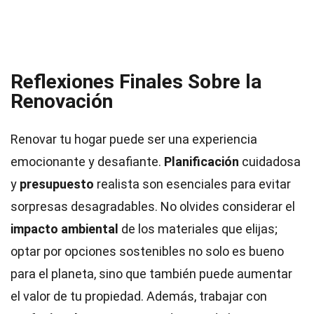
Reflexiones Finales Sobre la
Renovación
Renovar tu hogar puede ser una experiencia
emocionante y desafiante.
Planificación
cuidadosa
y
presupuesto
realista son esenciales para evitar
sorpresas desagradables. No olvides considerar el
impacto ambiental
de los materiales que elijas;
optar por opciones sostenibles no solo es bueno
para el planeta, sino que también puede aumentar
el valor de tu propiedad. Además, trabajar con