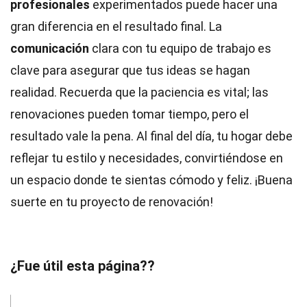
profesionales
experimentados puede hacer una
gran diferencia en el resultado final. La
comunicación
clara con tu equipo de trabajo es
clave para asegurar que tus ideas se hagan
realidad. Recuerda que la paciencia es vital; las
renovaciones pueden tomar tiempo, pero el
resultado vale la pena. Al final del día, tu hogar debe
reflejar tu estilo y necesidades, convirtiéndose en
un espacio donde te sientas cómodo y feliz. ¡Buena
suerte en tu proyecto de renovación!
¿Fue útil esta página??