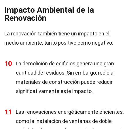
Impacto Ambiental de la
Renovación
La renovación también tiene un impacto en el
medio ambiente, tanto positivo como negativo.
10
La demolición de edificios genera una gran
cantidad de residuos. Sin embargo, reciclar
materiales de construcción puede reducir
significativamente este impacto.
11
Las renovaciones energéticamente eficientes,
como la instalación de ventanas de doble