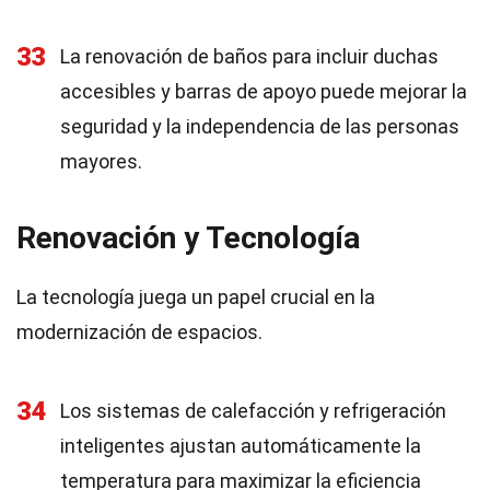
33
La renovación de baños para incluir duchas
accesibles y barras de apoyo puede mejorar la
seguridad y la independencia de las personas
mayores.
Renovación y Tecnología
La tecnología juega un papel crucial en la
modernización de espacios.
34
Los sistemas de calefacción y refrigeración
inteligentes ajustan automáticamente la
temperatura para maximizar la eficiencia