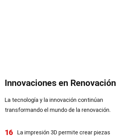
Innovaciones en Renovación
La tecnología y la innovación continúan
transformando el mundo de la renovación.
16
La impresión 3D permite crear piezas