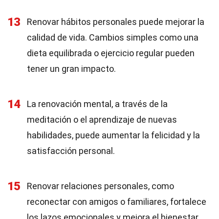
13
Renovar hábitos personales puede mejorar la
calidad de vida. Cambios simples como una
dieta equilibrada o ejercicio regular pueden
tener un gran impacto.
14
La renovación mental, a través de la
meditación o el aprendizaje de nuevas
habilidades, puede aumentar la felicidad y la
satisfacción personal.
15
Renovar relaciones personales, como
reconectar con amigos o familiares, fortalece
los lazos emocionales y mejora el bienestar