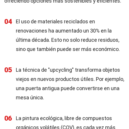
ofreciendo opciones más sostenibles y eficientes.
04
El uso de materiales reciclados en
renovaciones ha aumentado un 30% en la
última década. Esto no solo reduce residuos,
sino que también puede ser más económico.
05
La técnica de "upcycling" transforma objetos
viejos en nuevos productos útiles. Por ejemplo,
una puerta antigua puede convertirse en una
mesa única.
06
La pintura ecológica, libre de compuestos
orgánicos volátiles (COV), es cada vez más