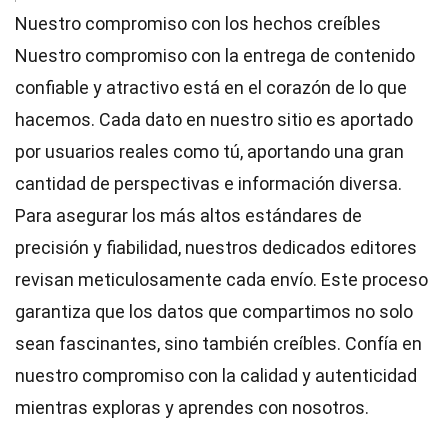
Nuestro compromiso con los hechos creíbles
Nuestro compromiso con la entrega de contenido
confiable y atractivo está en el corazón de lo que
hacemos. Cada dato en nuestro sitio es aportado
por usuarios reales como tú, aportando una gran
cantidad de perspectivas e información diversa.
Para asegurar los más altos
estándares
de
precisión y fiabilidad, nuestros dedicados
editores
revisan meticulosamente cada envío. Este proceso
garantiza que los datos que compartimos no solo
sean fascinantes, sino también creíbles. Confía en
nuestro compromiso con la calidad y autenticidad
mientras exploras y aprendes con nosotros.