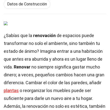
Datos de Construcción
¿Sabías que la
renovación
de espacios puede
transformar no solo el ambiente, sino también tu
estado de ánimo? Imagina entrar a una habitación
que antes era aburrida y ahora es un lugar lleno de
vida.
Renovar
no siempre significa gastar mucho
dinero; a veces, pequeños cambios hacen una gran
diferencia. Cambiar el color de las paredes, añadir
plantas
o reorganizar los muebles puede ser
suficiente para darle un nuevo aire a tu hogar.
Además, la renovación no solo es estética, también