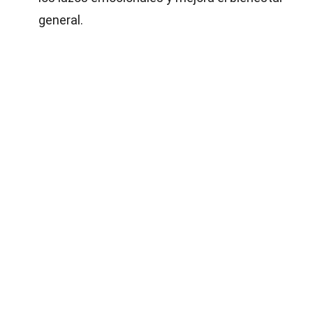
general.