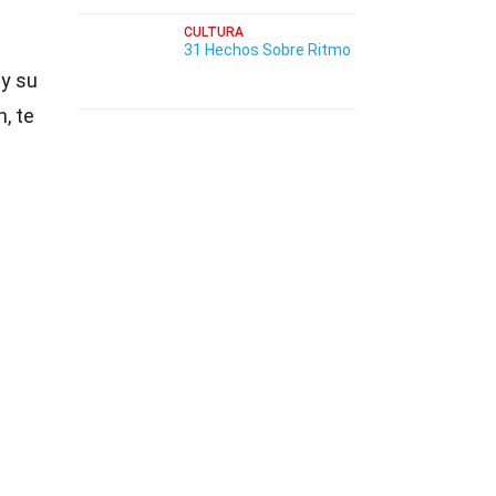
CULTURA
31 Hechos Sobre Ritmo
 y su
, te