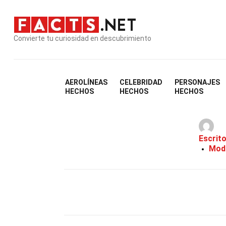
Convierte tu curiosidad en descubrimiento
AEROLÍNEAS
CELEBRIDAD
PERSONAJES
HECHOS
HECHOS
HECHOS
Escrit
Modi