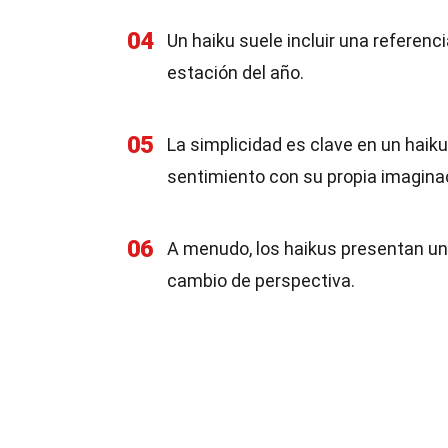
04
Un haiku suele incluir una referenci
estación del año.
05
La simplicidad es clave en un haiku
sentimiento con su propia imagina
06
A menudo, los haikus presentan un "
cambio de perspectiva.