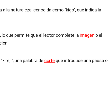
a a la naturaleza, conocida como "kigo", que indica la
, lo que permite que el lector complete la
imagen
o el
ción.
kireji", una palabra de
corte
que introduce una pausa o