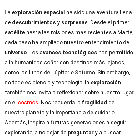
La
exploración espacial
ha sido una aventura llena
de
descubrimientos
y
sorpresas
. Desde el primer
satélite
hasta las misiones más recientes a Marte,
cada paso ha ampliado nuestro entendimiento del
universo
. Los
avances tecnológicos
han permitido
a la humanidad soñar con destinos más lejanos,
como las lunas de Júpiter o Saturno. Sin embargo,
no todo es ciencia y tecnología; la
exploración
también nos invita a reflexionar sobre nuestro lugar
en el
cosmos
. Nos recuerda la
fragilidad
de
nuestro planeta y la importancia de cuidarlo.
Además, inspira a futuras generaciones a seguir
explorando, a no dejar de
preguntar
y a buscar