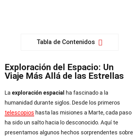
Tabla de Contenidos
Exploración del Espacio: Un
Viaje Más Allá de las Estrellas
La
exploración espacial
ha fascinado a la
humanidad durante siglos. Desde los primeros
telescopios
hasta las misiones a Marte, cada paso
ha sido un salto hacia lo desconocido. Aquí te
presentamos algunos hechos sorprendentes sobre