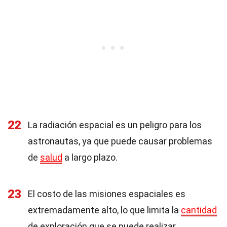
22
La radiación espacial es un peligro para los
astronautas, ya que puede causar problemas
de
salud
a largo plazo.
23
El costo de las misiones espaciales es
extremadamente alto, lo que limita la
cantidad
de exploración que se puede realizar.