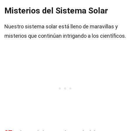
Misterios del Sistema Solar
Nuestro sistema solar está lleno de maravillas y
misterios que continúan intrigando a los científicos.