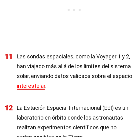
11
Las sondas espaciales, como la Voyager 1 y 2,
han viajado más allá de los límites del sistema
solar, enviando datos valiosos sobre el espacio
interestelar
.
12
La Estación Espacial Internacional (EEI) es un
laboratorio en órbita donde los astronautas
realizan experimentos científicos que no