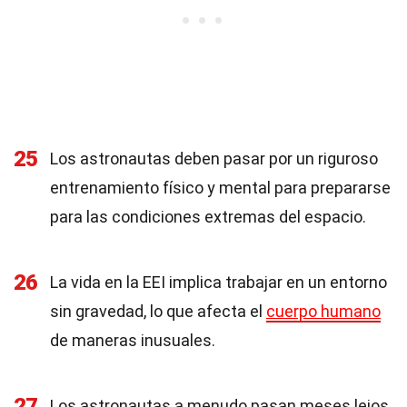
25
Los astronautas deben pasar por un riguroso
entrenamiento físico y mental para prepararse
para las condiciones extremas del espacio.
26
La vida en la EEI implica trabajar en un entorno
sin gravedad, lo que afecta el
cuerpo humano
de maneras inusuales.
27
Los astronautas a menudo pasan meses lejos