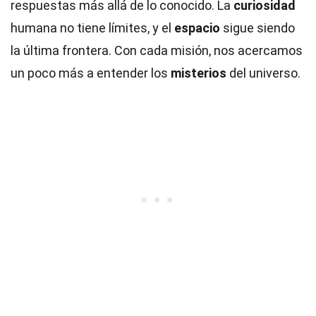
respuestas más allá de lo conocido. La
curiosidad
humana no tiene límites, y el
espacio
sigue siendo
la última frontera. Con cada misión, nos acercamos
un poco más a entender los
misterios
del universo.