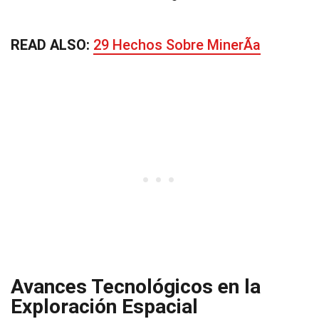
READ ALSO:
29 Hechos Sobre MinerÃ­a
Avances Tecnológicos en la
Exploración Espacial