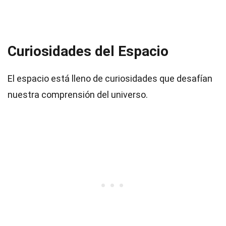
Curiosidades del Espacio
El espacio está lleno de curiosidades que desafían
nuestra comprensión del universo.