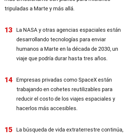
tripuladas a Marte y más allá.
13
La NASA y otras agencias espaciales están
desarrollando tecnologías para enviar
humanos a Marte en la década de 2030, un
viaje que podría durar hasta tres años.
14
Empresas privadas como SpaceX están
trabajando en cohetes reutilizables para
reducir el costo de los viajes espaciales y
hacerlos más accesibles.
15
La búsqueda de vida extraterrestre continúa,