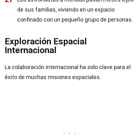
de sus familias, viviendo en un espacio
confinado con un pequeño grupo de personas.
Exploración Espacial
Internacional
La colaboración internacional ha sido clave para el
éxito de muchas misiones espaciales.