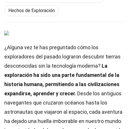
Hechos de Exploración
¿Alguna vez te has preguntado cómo los
exploradores del pasado lograron descubrir tierras
desconocidas sin la tecnología moderna?
La
exploración ha sido una parte fundamental de la
historia humana, permitiendo a las civilizaciones
expandirse, aprender y crecer.
Desde los antiguos
navegantes que cruzaron océanos hasta los
astronautas que viajaron al espacio, cada aventura
ha dejado una huella imborrable en nuestro mundo.