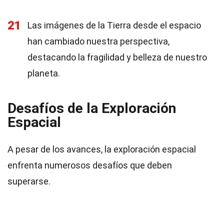
21
Las imágenes de la Tierra desde el espacio
han cambiado nuestra perspectiva,
destacando la fragilidad y belleza de nuestro
planeta.
Desafíos de la Exploración
Espacial
A pesar de los avances, la exploración espacial
enfrenta numerosos desafíos que deben
superarse.