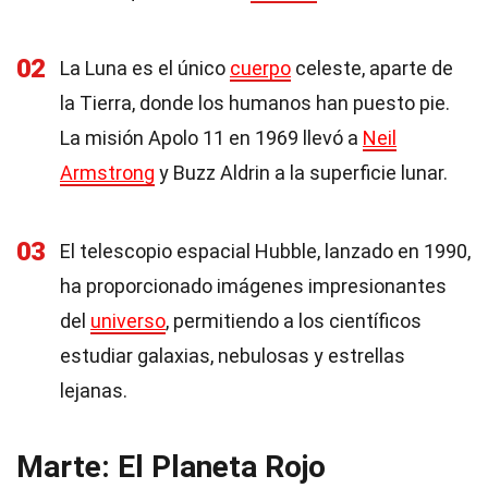
02
La Luna es el único
cuerpo
celeste, aparte de
la Tierra, donde los humanos han puesto pie.
La misión Apolo 11 en 1969 llevó a
Neil
Armstrong
y Buzz Aldrin a la superficie lunar.
03
El telescopio espacial Hubble, lanzado en 1990,
ha proporcionado imágenes impresionantes
del
universo
, permitiendo a los científicos
estudiar galaxias, nebulosas y estrellas
lejanas.
Marte: El Planeta Rojo