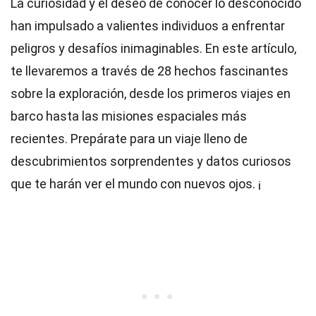
La curiosidad y el deseo de conocer lo desconocido
han impulsado a valientes individuos a enfrentar
peligros y desafíos inimaginables. En este artículo,
te llevaremos a través de 28 hechos fascinantes
sobre la exploración, desde los primeros viajes en
barco hasta las misiones espaciales más
recientes. Prepárate para un viaje lleno de
descubrimientos sorprendentes y datos curiosos
que te harán ver el mundo con nuevos ojos. ¡