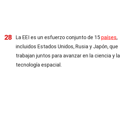
28
La EEI es un esfuerzo conjunto de 15
países
,
incluidos Estados Unidos, Rusia y Japón, que
trabajan juntos para avanzar en la ciencia y la
tecnología espacial.