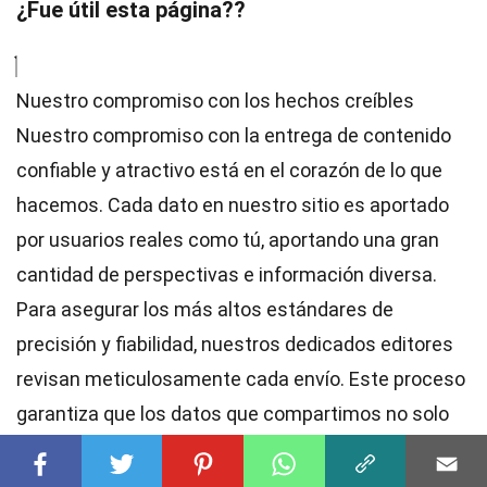
¿Fue útil esta página??
Nuestro compromiso con los hechos creíbles
Nuestro compromiso con la entrega de contenido
confiable y atractivo está en el corazón de lo que
hacemos. Cada dato en nuestro sitio es aportado
por usuarios reales como tú, aportando una gran
cantidad de perspectivas e información diversa.
Para asegurar los más altos
estándares
de
precisión y fiabilidad, nuestros dedicados
editores
revisan meticulosamente cada envío. Este proceso
garantiza que los datos que compartimos no solo
sean fascinantes, sino también creíbles. Confía en
nuestro compromiso con la calidad y autenticidad