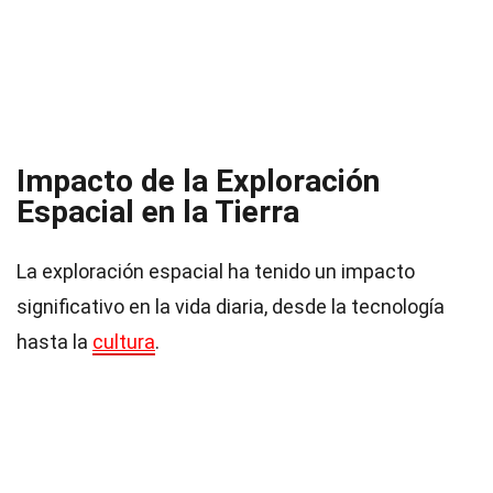
Impacto de la Exploración
Espacial en la Tierra
La exploración espacial ha tenido un impacto
significativo en la vida diaria, desde la tecnología
hasta la
cultura
.