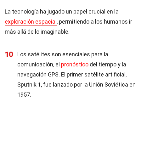
La tecnología ha jugado un papel crucial en la
exploración espacial
, permitiendo a los humanos ir
más allá de lo imaginable.
10
Los satélites son esenciales para la
comunicación, el
pronóstico
del tiempo y la
navegación GPS. El primer satélite artificial,
Sputnik 1, fue lanzado por la Unión Soviética en
1957.