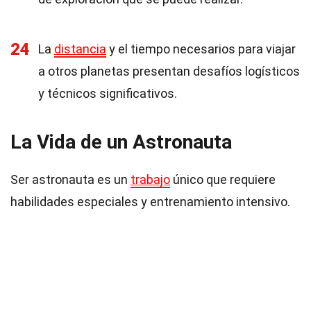
24
La
distancia
y el tiempo necesarios para viajar
a otros planetas presentan desafíos logísticos
y técnicos significativos.
La Vida de un Astronauta
Ser astronauta es un
trabajo
único que requiere
habilidades especiales y entrenamiento intensivo.