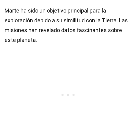
Marte ha sido un objetivo principal para la
exploración debido a su similitud con la Tierra. Las
misiones han revelado datos fascinantes sobre
este planeta.