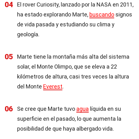
04
El rover Curiosity, lanzado por la NASA en 2011,
ha estado explorando Marte,
buscando
signos
de vida pasada y estudiando su clima y
geología.
05
Marte tiene la montaña más alta del sistema
solar, el Monte Olimpo, que se eleva a 22
kilómetros de altura, casi tres veces la altura
del Monte
Everest
.
06
Se cree que Marte tuvo
agua
líquida en su
superficie en el pasado, lo que aumenta la
posibilidad de que haya albergado vida.