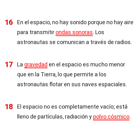
16
En el espacio, no hay sonido porque no hay aire
para transmitir
ondas sonoras
. Los
astronautas se comunican a través de radios.
17
La
gravedad
en el espacio es mucho menor
que en la Tierra, lo que permite a los
astronautas flotar en sus naves espaciales.
18
El espacio no es completamente vacío; está
lleno de partículas, radiación y
polvo cósmico
.