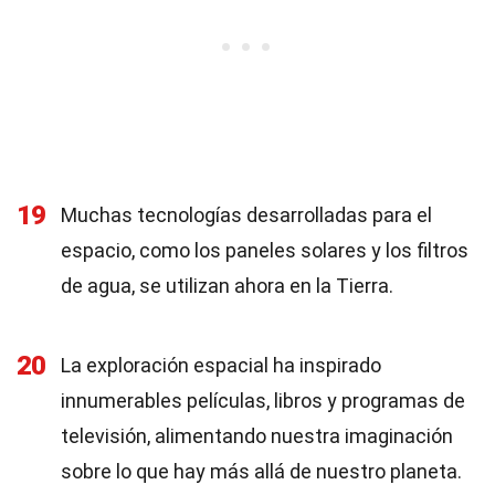
19
Muchas tecnologías desarrolladas para el
espacio, como los paneles solares y los filtros
de agua, se utilizan ahora en la Tierra.
20
La exploración espacial ha inspirado
innumerables películas, libros y programas de
televisión, alimentando nuestra imaginación
sobre lo que hay más allá de nuestro planeta.