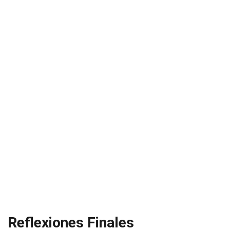
Reflexiones Finales