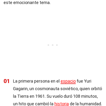
este emocionante tema.
01
La primera persona en el
espacio
fue Yuri
Gagarin, un cosmonauta soviético, quien orbitó
la Tierra en 1961. Su vuelo duró 108 minutos,
un hito que cambió la
historia
de la humanidad.