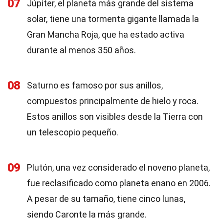
07
Júpiter, el planeta más grande del sistema
solar, tiene una tormenta gigante llamada la
Gran Mancha Roja, que ha estado activa
durante al menos 350 años.
08
Saturno es famoso por sus anillos,
compuestos principalmente de hielo y roca.
Estos anillos son visibles desde la Tierra con
un telescopio pequeño.
09
Plutón, una vez considerado el noveno planeta,
fue reclasificado como planeta enano en 2006.
A pesar de su tamaño, tiene cinco lunas,
siendo Caronte la más grande.