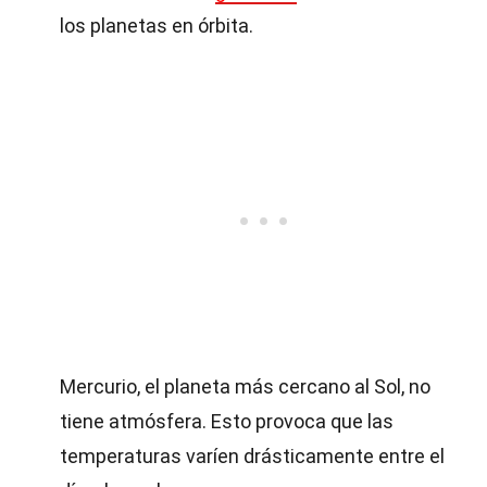
los planetas en órbita.
Mercurio, el planeta más cercano al Sol, no
tiene atmósfera. Esto provoca que las
temperaturas varíen drásticamente entre el