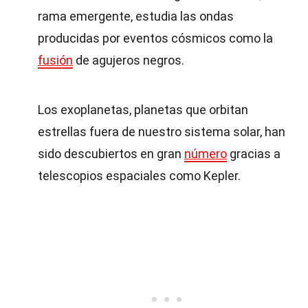
rama emergente, estudia las ondas
producidas por eventos cósmicos como la
fusión
de agujeros negros.
Los exoplanetas, planetas que orbitan
estrellas fuera de nuestro sistema solar, han
sido descubiertos en gran
número
gracias a
telescopios espaciales como Kepler.