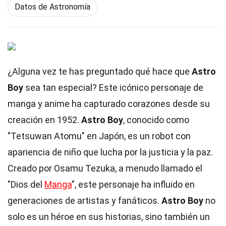
Datos de Astronomía
¿Alguna vez te has preguntado qué hace que
Astro
Boy
sea tan especial? Este icónico personaje de
manga y anime ha capturado corazones desde su
creación en 1952.
Astro Boy
, conocido como
"Tetsuwan Atomu" en Japón, es un robot con
apariencia de niño que lucha por la justicia y la paz.
Creado por Osamu Tezuka, a menudo llamado el
"Dios del
Manga
", este personaje ha influido en
generaciones de artistas y fanáticos.
Astro Boy
no
solo es un héroe en sus historias, sino también un