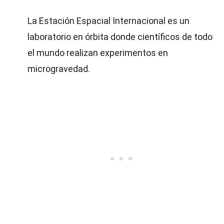
La Estación Espacial Internacional es un
laboratorio en órbita donde científicos de todo
el mundo realizan experimentos en
microgravedad.