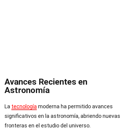
Avances Recientes en
Astronomía
La
tecnología
moderna ha permitido avances
significativos en la astronomía, abriendo nuevas
fronteras en el estudio del universo.