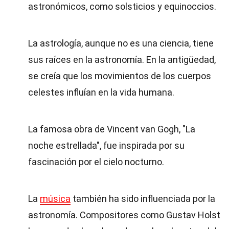
astronómicos, como solsticios y equinoccios.
La astrología, aunque no es una ciencia, tiene
sus raíces en la astronomía. En la antigüedad,
se creía que los movimientos de los cuerpos
celestes influían en la vida humana.
La famosa obra de Vincent van Gogh, "La
noche estrellada", fue inspirada por su
fascinación por el cielo nocturno.
La
música
también ha sido influenciada por la
astronomía. Compositores como Gustav Holst