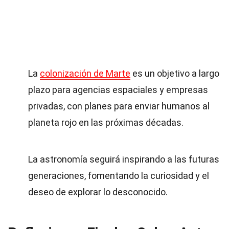
La
colonización de Marte
es un objetivo a largo
plazo para agencias espaciales y empresas
privadas, con planes para enviar humanos al
planeta rojo en las próximas décadas.
La astronomía seguirá inspirando a las futuras
generaciones, fomentando la curiosidad y el
deseo de explorar lo desconocido.