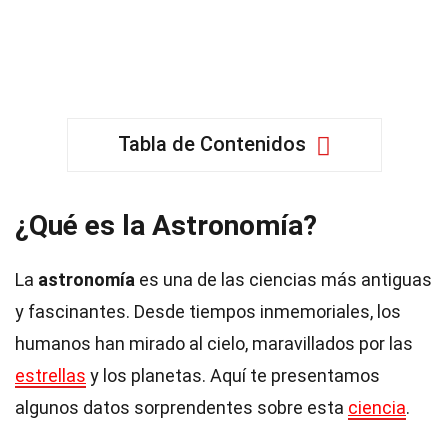
Tabla de Contenidos
¿Qué es la Astronomía?
La
astronomía
es una de las ciencias más antiguas
y fascinantes. Desde tiempos inmemoriales, los
humanos han mirado al cielo, maravillados por las
estrellas
y los planetas. Aquí te presentamos
algunos datos sorprendentes sobre esta
ciencia
.