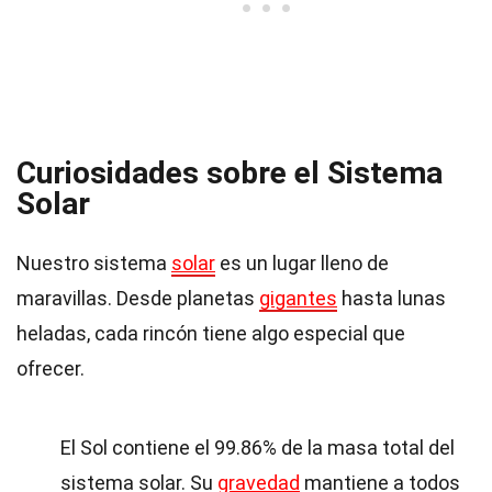
Curiosidades sobre el Sistema
Solar
Nuestro sistema
solar
es un lugar lleno de
maravillas. Desde planetas
gigantes
hasta lunas
heladas, cada rincón tiene algo especial que
ofrecer.
El Sol contiene el 99.86% de la masa total del
sistema solar. Su
gravedad
mantiene a todos