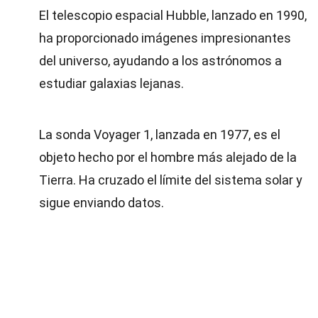
El telescopio espacial Hubble, lanzado en 1990,
ha proporcionado imágenes impresionantes
del universo, ayudando a los astrónomos a
estudiar galaxias lejanas.
La sonda Voyager 1, lanzada en 1977, es el
objeto hecho por el hombre más alejado de la
Tierra. Ha cruzado el límite del sistema solar y
sigue enviando datos.