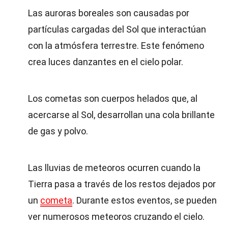
Las auroras boreales son causadas por
partículas cargadas del Sol que interactúan
con la atmósfera terrestre. Este fenómeno
crea luces danzantes en el cielo polar.
Los cometas son cuerpos helados que, al
acercarse al Sol, desarrollan una cola brillante
de gas y polvo.
Las lluvias de meteoros ocurren cuando la
Tierra pasa a través de los restos dejados por
un
cometa
. Durante estos eventos, se pueden
ver numerosos meteoros cruzando el cielo.