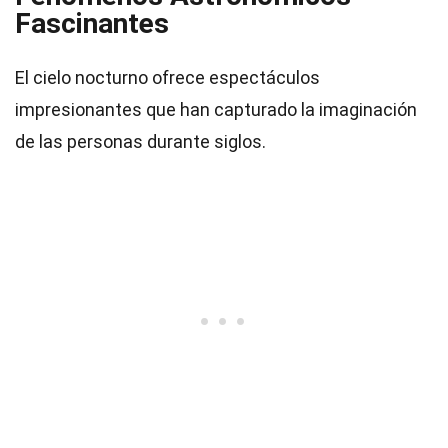
Fascinantes
El cielo nocturno ofrece espectáculos
impresionantes que han capturado la imaginación
de las personas durante siglos.