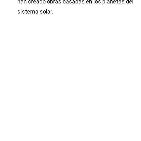
han creado obras basadas en los planetas del
sistema solar.