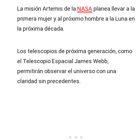
La misión Artemis de la
NASA
planea llevar a la
primera mujer y al próximo hombre a la Luna en
la próxima década.
Los telescopios de próxima generación, como
el Telescopio Espacial James Webb,
permitirán observar el universo con una
claridad sin precedentes.