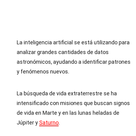
La inteligencia artificial se está utilizando para
analizar grandes cantidades de datos
astronómicos, ayudando a identificar patrones
y fenómenos nuevos.
La búsqueda de vida extraterrestre se ha
intensificado con misiones que buscan signos
de vida en Marte y en las lunas heladas de
Júpiter y
Saturno
.