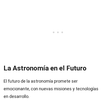
La Astronomía en el Futuro
El futuro de la astronomía promete ser
emocionante, con nuevas misiones y tecnologías
en desarrollo.