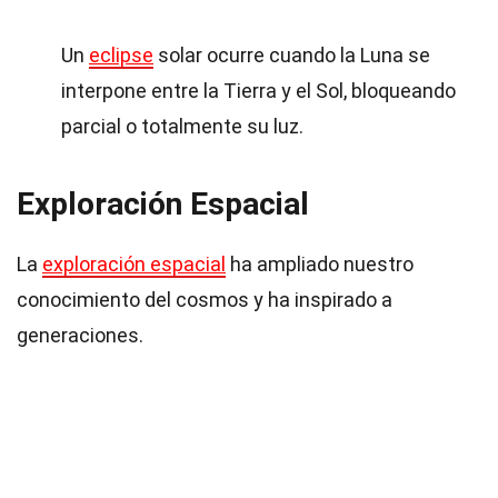
Un
eclipse
solar ocurre cuando la Luna se
interpone entre la Tierra y el Sol, bloqueando
parcial o totalmente su luz.
Exploración Espacial
La
exploración espacial
ha ampliado nuestro
conocimiento del cosmos y ha inspirado a
generaciones.