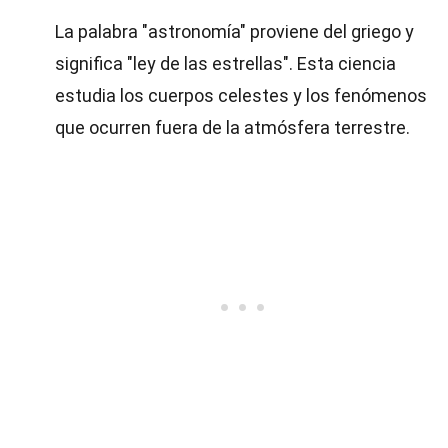
La palabra "astronomía" proviene del griego y
significa "ley de las estrellas". Esta ciencia
estudia los cuerpos celestes y los fenómenos
que ocurren fuera de la atmósfera terrestre.