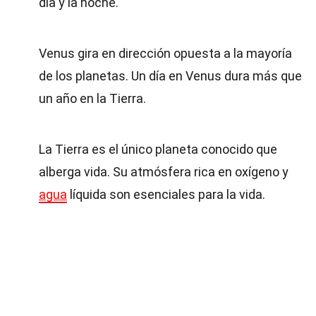
día y la noche.
Venus gira en dirección opuesta a la mayoría
de los planetas. Un día en Venus dura más que
un año en la Tierra.
La Tierra es el único planeta conocido que
alberga vida. Su atmósfera rica en oxígeno y
agua
líquida son esenciales para la vida.