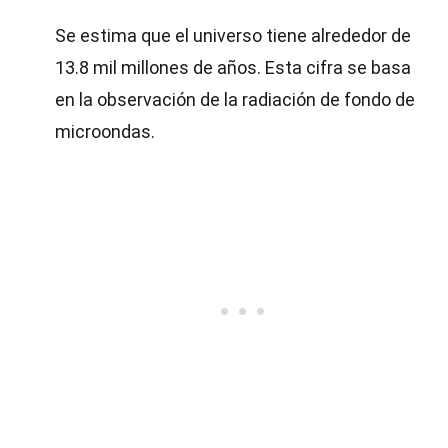
Se estima que el universo tiene alrededor de
13.8 mil millones de años. Esta cifra se basa
en la observación de la radiación de fondo de
microondas.