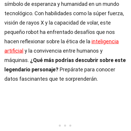
símbolo de esperanza y humanidad en un mundo
tecnológico. Con habilidades como la súper fuerza,
visión de rayos X y la capacidad de volar, este
pequeño robot ha enfrentado desafíos que nos
hacen reflexionar sobre la ética de la
inteligencia
artificial
y la convivencia entre humanos y
máquinas.
¿Qué más podrías descubrir sobre este
legendario personaje?
Prepárate para conocer
datos fascinantes que te sorprenderán.