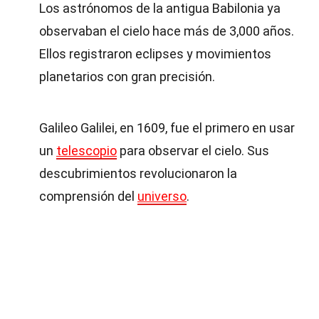
Los astrónomos de la antigua Babilonia ya
observaban el cielo hace más de 3,000 años.
Ellos registraron eclipses y movimientos
planetarios con gran precisión.
Galileo Galilei, en 1609, fue el primero en usar
un
telescopio
para observar el cielo. Sus
descubrimientos revolucionaron la
comprensión del
universo
.