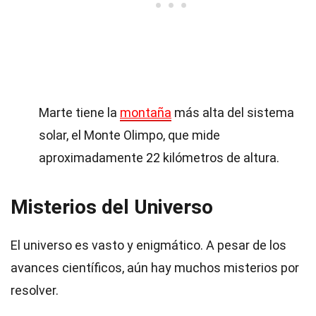
Marte tiene la
montaña
más alta del sistema
solar, el Monte Olimpo, que mide
aproximadamente 22 kilómetros de altura.
Misterios del Universo
El universo es vasto y enigmático. A pesar de los
avances científicos, aún hay muchos misterios por
resolver.