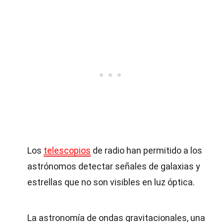
Los
telescopios
de radio han permitido a los
astrónomos detectar señales de galaxias y
estrellas que no son visibles en luz óptica.
La astronomía de ondas gravitacionales, una