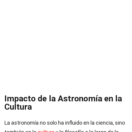
Impacto de la Astronomía en la
Cultura
La astronomía no solo ha influido en la ciencia, sino