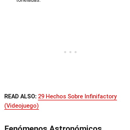
READ ALSO:
29 Hechos Sobre Infinifactory
(Videojuego)
Fenómenos Astronómicos