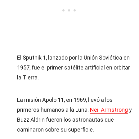
El Sputnik 1, lanzado por la Unión Soviética en
1957, fue el primer satélite artificial en orbitar
la Tierra.
La misión Apolo 11, en 1969, llevó a los
primeros humanos a la Luna.
Neil Armstrong
y
Buzz Aldrin fueron los astronautas que
caminaron sobre su superficie.