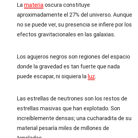
La
materia
oscura constituye
aproximadamente el 27% del universo. Aunque
no se puede ver, su presencia se infiere por los
efectos gravitacionales en las galaxias.
Los agujeros negros son regiones del espacio
donde la gravedad es tan fuerte que nada
puede escapar, ni siquiera la
luz
.
Las estrellas de neutrones son los restos de
estrellas masivas que han explotado. Son
increíblemente densas; una cucharadita de su
material pesaría miles de millones de
toneladas.