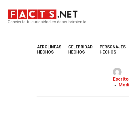
Convierte tu curiosidad en descubrimiento
AEROLÍNEAS
CELEBRIDAD
PERSONAJES
HECHOS
HECHOS
HECHOS
Escrito
Modi