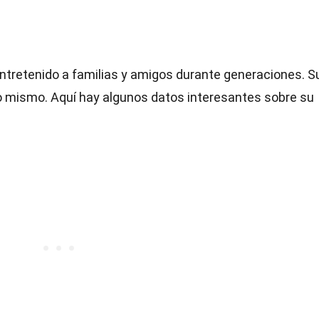
ntretenido a familias y amigos durante generaciones. S
go mismo. Aquí hay algunos datos interesantes sobre su