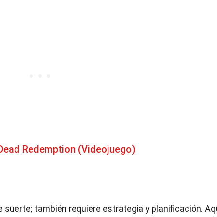
Dead Redemption (Videojuego)
 suerte; también requiere estrategia y planificación. Aq