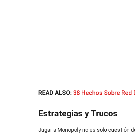
READ ALSO:
38 Hechos Sobre Red 
Estrategias y Trucos
Jugar a Monopoly no es solo cuestión de