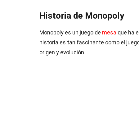
Historia de Monopoly
Monopoly es un juego de
mesa
que ha e
historia es tan fascinante como el jue
origen y evolución.