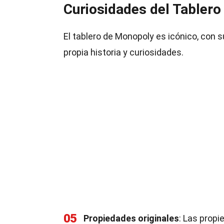
Curiosidades del Tablero
El tablero de Monopoly es icónico, con 
propia historia y curiosidades.
05
Propiedades originales
: Las propi