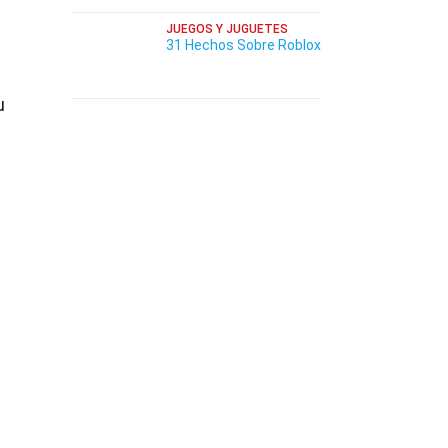
JUEGOS Y JUGUETES
31 Hechos Sobre Roblox
u