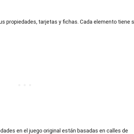
sus propiedades, tarjetas y fichas. Cada elemento tiene 
edades en el juego original están basadas en calles de