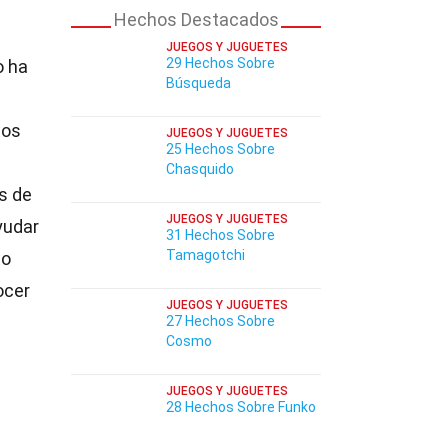
Hechos Destacados
JUEGOS Y JUGUETES
29 Hechos Sobre
o ha
Búsqueda
los
JUEGOS Y JUGUETES
25 Hechos Sobre
Chasquido
s de
JUEGOS Y JUGUETES
yudar
31 Hechos Sobre
Tamagotchi
no
ocer
JUEGOS Y JUGUETES
27 Hechos Sobre
Cosmo
JUEGOS Y JUGUETES
28 Hechos Sobre Funko