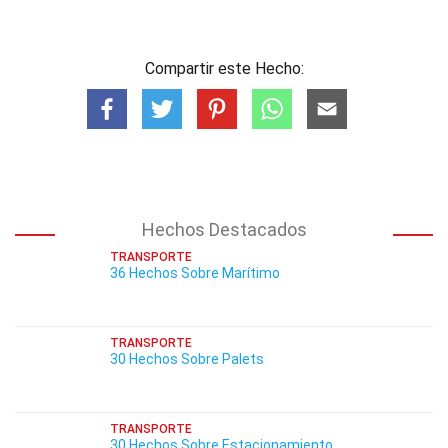
Compartir este Hecho:
Hechos Destacados
TRANSPORTE
36 Hechos Sobre Marítimo
TRANSPORTE
30 Hechos Sobre Palets
TRANSPORTE
30 Hechos Sobre Estacionamiento