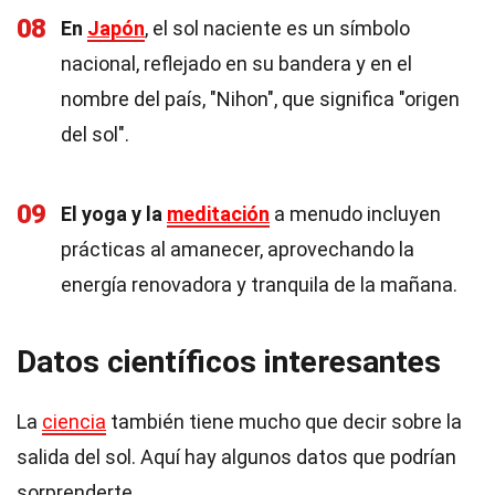
08
En
Japón
, el sol naciente es un símbolo
nacional, reflejado en su bandera y en el
nombre del país, "Nihon", que significa "origen
del sol".
09
El yoga y la
meditación
a menudo incluyen
prácticas al amanecer, aprovechando la
energía renovadora y tranquila de la mañana.
Datos científicos interesantes
La
ciencia
también tiene mucho que decir sobre la
salida del sol. Aquí hay algunos datos que podrían
sorprenderte.