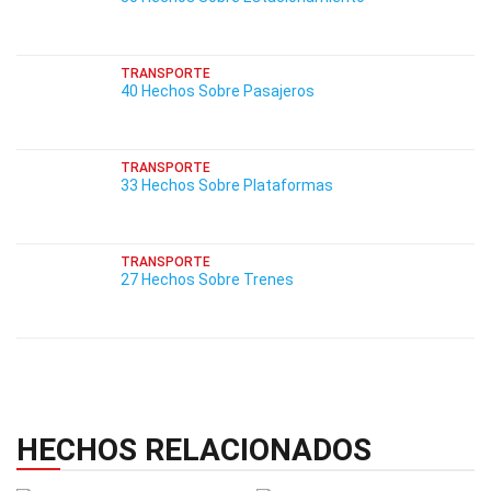
TRANSPORTE
40 Hechos Sobre Pasajeros
TRANSPORTE
33 Hechos Sobre Plataformas
TRANSPORTE
27 Hechos Sobre Trenes
HECHOS RELACIONADOS