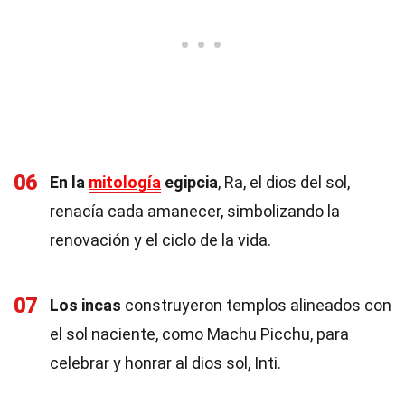
06
En la
mitología
egipcia
, Ra, el dios del sol,
renacía cada amanecer, simbolizando la
renovación y el ciclo de la vida.
07
Los incas
construyeron templos alineados con
el sol naciente, como Machu Picchu, para
celebrar y honrar al dios sol, Inti.