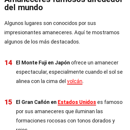
del mundo
Algunos lugares son conocidos por sus
impresionantes amaneceres. Aquí te mostramos
algunos de los más destacados.
14
El Monte Fuji en Japón
ofrece un amanecer
espectacular, especialmente cuando el sol se
alinea con la cima del
volcán
.
15
El Gran Cañón en
Estados Unidos
es famoso
por sus amaneceres que iluminan las
formaciones rocosas con tonos dorados y
rojos.