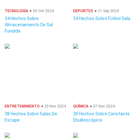
TECNOLOGÍA
09 Oct 2024
DEPORTES
21 Sep 2024
34 Hechos Sobre
34 Hechos Sobre Fútbol Sala
Almacenamiento De Sal
Fundida
ENTRETENIMIENTO
20 Nov 2024
QUÍMICA
07 Nov 2024
38 Hechos Sobre Salas De
30 Hechos Sobre Constante
Escape
Ebullioscópica