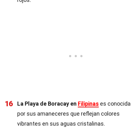
16
La Playa de Boracay en
Filipinas
es conocida
por sus amaneceres que reflejan colores
vibrantes en sus aguas cristalinas.