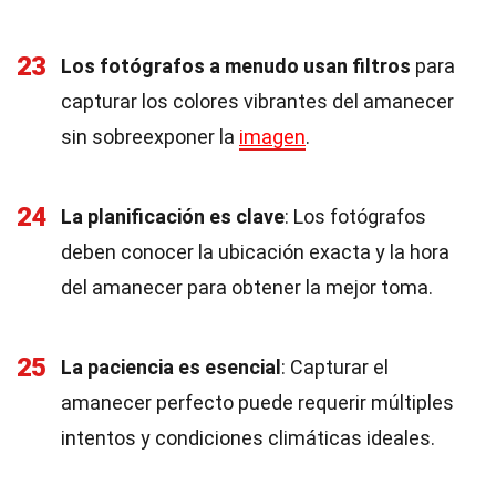
23
Los fotógrafos a menudo usan filtros
para
capturar los colores vibrantes del amanecer
sin sobreexponer la
imagen
.
24
La planificación es clave
: Los fotógrafos
deben conocer la ubicación exacta y la hora
del amanecer para obtener la mejor toma.
25
La paciencia es esencial
: Capturar el
amanecer perfecto puede requerir múltiples
intentos y condiciones climáticas ideales.