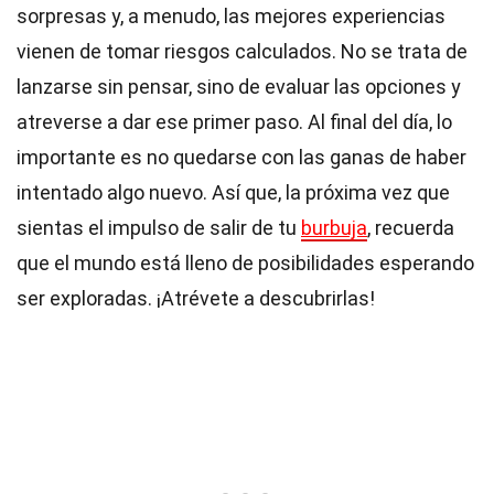
sorpresas y, a menudo, las mejores experiencias
vienen de tomar riesgos calculados. No se trata de
lanzarse sin pensar, sino de evaluar las opciones y
atreverse a dar ese primer paso. Al final del día, lo
importante es no quedarse con las ganas de haber
intentado algo nuevo. Así que, la próxima vez que
sientas el impulso de salir de tu
burbuja
, recuerda
que el mundo está lleno de posibilidades esperando
ser exploradas. ¡Atrévete a descubrirlas!