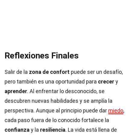
Reflexiones Finales
Salir de la
zona de confort
puede ser un desafío,
pero también es una oportunidad para
crecer
y
aprender
. Al enfrentar lo desconocido, se
descubren nuevas habilidades y se amplía la
perspectiva. Aunque al principio puede dar
miedo
,
cada paso fuera de lo conocido fortalece la
confianza
y la
resiliencia
. La vida está llena de