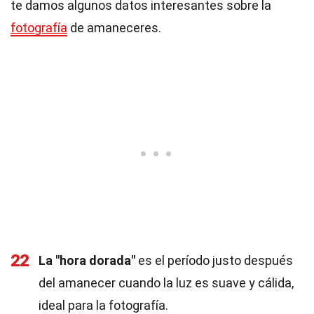
te damos algunos datos interesantes sobre la
fotografía
de amaneceres.
22
La "hora dorada"
es el período justo después
del amanecer cuando la luz es suave y cálida,
ideal para la fotografía.