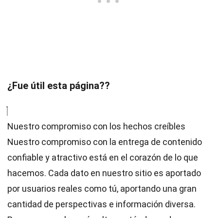
¿Fue útil esta página??
Nuestro compromiso con los hechos creíbles
Nuestro compromiso con la entrega de contenido
confiable y atractivo está en el corazón de lo que
hacemos. Cada dato en nuestro sitio es aportado
por usuarios reales como tú, aportando una gran
cantidad de perspectivas e información diversa.