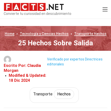
Convierte tu curiosidad en descubrimiento
Home
Tecnología y Ciencias
Hechos
Transporte
Hechos
25 Hechos Sobre Salida
Verificado por expertos
Directrices
editoriales
Escrito Por:
Claudia
Morgan
Modified & Updated:
18 Dic 2024
Transporte
Hechos