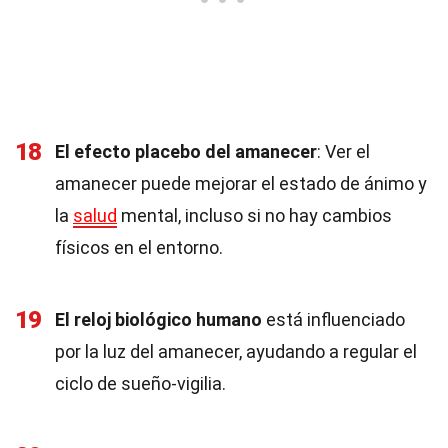
18
El efecto placebo del amanecer
: Ver el
amanecer puede mejorar el estado de ánimo y
la
salud
mental, incluso si no hay cambios
físicos en el entorno.
19
El reloj biológico humano
está influenciado
por la luz del amanecer, ayudando a regular el
ciclo de sueño-vigilia.