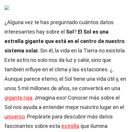
¿Alguna vez te has preguntado cuántos datos
interesantes hay sobre el
Sol
?
El Sol es una
estrella gigante que está en el centro de nuestro
sistema solar.
Sin él, la vida en la Tierra no existiría.
Este astro no solo nos da luz y calor, sino que
también influye en el clima y las estaciones. ¿.
Aunque parece eterno, el Sol tiene una vida útil y, en
unos 5 mil millones de años, se convertirá en una
gigante roja
. ¡Imagina eso! Conocer más sobre el
Sol nos ayuda a entender mejor nuestro lugar en el
universo
. Prepárate para descubrir más datos
fascinantes sobre esta
estrella
que ilumina