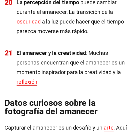
20
La percepción del tiempo
puede cambiar
durante el amanecer. La transición de la
oscuridad
a la luz puede hacer que el tiempo
parezca moverse más rápido.
21
El amanecer y la creatividad
: Muchas
personas encuentran que el amanecer es un
momento inspirador para la creatividad y la
reflexión
.
Datos curiosos sobre la
fotografía del amanecer
Capturar el amanecer es un desafío y un
arte
. Aquí