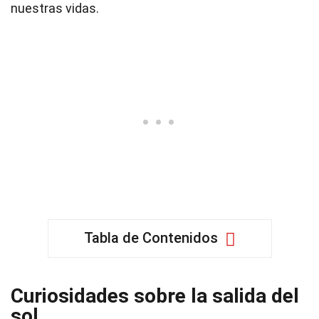
nuestras vidas.
Tabla de Contenidos
Curiosidades sobre la salida del
sol