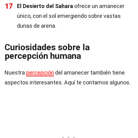
17
El Desierto del Sahara
ofrece un amanecer
único, con el sol emergiendo sobre vastas
dunas de arena.
Curiosidades sobre la
percepción humana
Nuestra
percepción
del amanecer también tiene
aspectos interesantes. Aquí te contamos algunos.