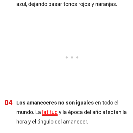
azul, dejando pasar tonos rojos y naranjas.
04
Los amaneceres no son iguales
en todo el
mundo. La
latitud
y la época del año afectan la
hora y el ángulo del amanecer.