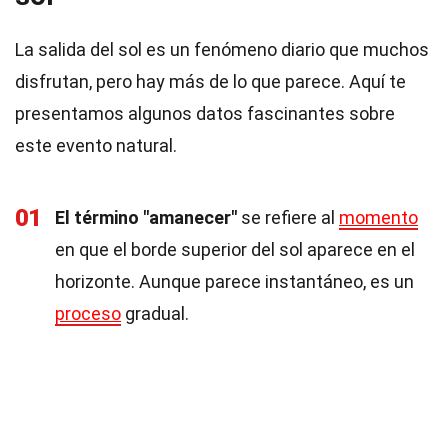
La salida del sol es un fenómeno diario que muchos
disfrutan, pero hay más de lo que parece. Aquí te
presentamos algunos datos fascinantes sobre
este evento natural.
01
El término "amanecer"
se refiere al
momento
en que el borde superior del sol aparece en el
horizonte. Aunque parece instantáneo, es un
proceso
gradual.