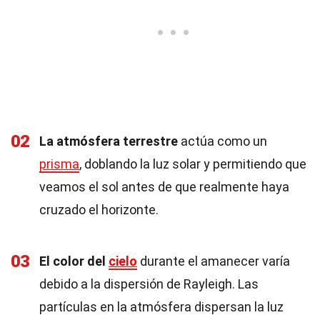
02
La atmósfera terrestre
actúa como un
prisma
, doblando la luz solar y permitiendo que
veamos el sol antes de que realmente haya
cruzado el horizonte.
03
El color del
cielo
durante el amanecer varía
debido a la dispersión de Rayleigh. Las
partículas en la atmósfera dispersan la luz