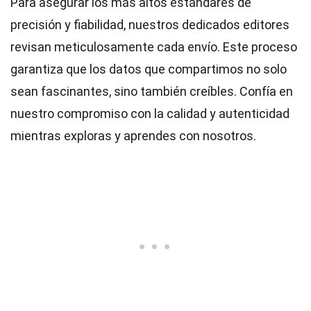
Para asegurar los más altos
estándares
de
precisión y fiabilidad, nuestros dedicados
editores
revisan meticulosamente cada envío. Este proceso
garantiza que los datos que compartimos no solo
sean fascinantes, sino también creíbles. Confía en
nuestro compromiso con la calidad y autenticidad
mientras exploras y aprendes con nosotros.