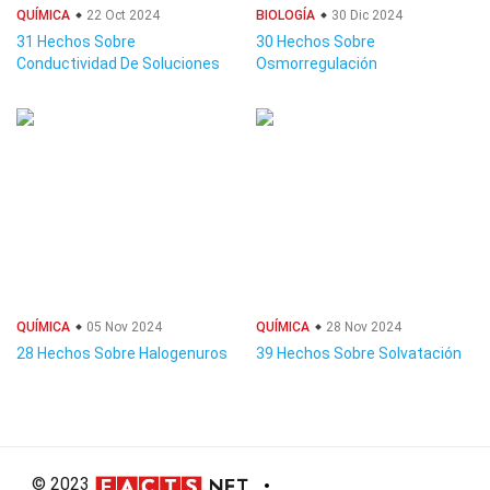
QUÍMICA
22 Oct 2024
BIOLOGÍA
30 Dic 2024
31 Hechos Sobre
30 Hechos Sobre
Conductividad De Soluciones
Osmorregulación
QUÍMICA
05 Nov 2024
QUÍMICA
28 Nov 2024
28 Hechos Sobre Halogenuros
39 Hechos Sobre Solvatación
© 2023