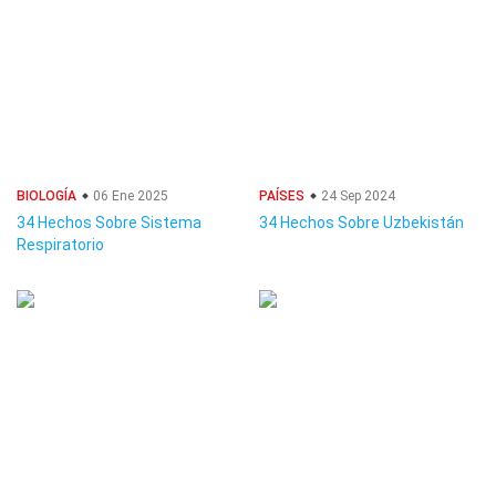
BIOLOGÍA
06 Ene 2025
PAÍSES
24 Sep 2024
34 Hechos Sobre Sistema
34 Hechos Sobre Uzbekistán
Respiratorio