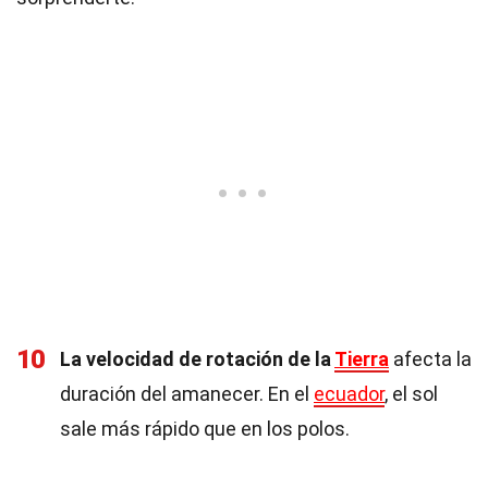
10
La velocidad de rotación de la
Tierra
afecta la
duración del amanecer. En el
ecuador
, el sol
sale más rápido que en los polos.