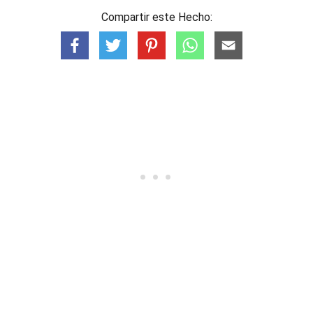
Compartir este Hecho: