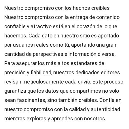
Nuestro compromiso con los hechos creíbles
Nuestro compromiso con la entrega de contenido
confiable y atractivo está en el corazón de lo que
hacemos. Cada dato en nuestro sitio es aportado
por usuarios reales como tú, aportando una gran
cantidad de perspectivas e información diversa.
Para asegurar los más altos
estándares
de
precisión y fiabilidad, nuestros dedicados
editores
revisan meticulosamente cada envío. Este proceso
garantiza que los datos que compartimos no solo
sean fascinantes, sino también creíbles. Confía en
nuestro compromiso con la calidad y autenticidad
mientras exploras y aprendes con nosotros.