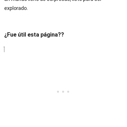
explorado.
¿Fue útil esta página??