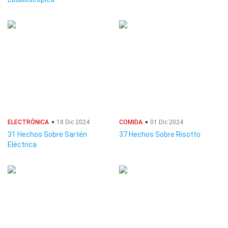
ELECTRÓNICA
18 Dic 2024
COMIDA
01 Dic 2024
31 Hechos Sobre Sartén
37 Hechos Sobre Risotto
Eléctrica