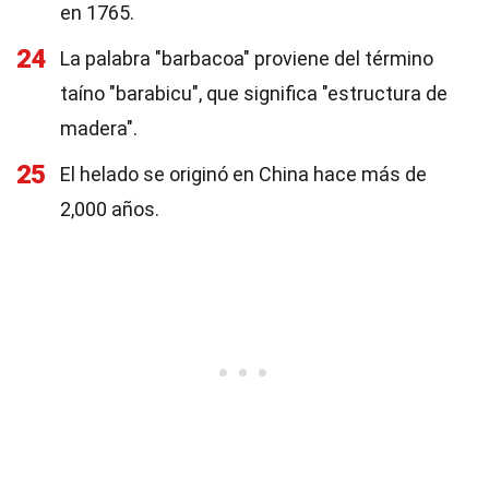
en 1765.
24
La palabra "barbacoa" proviene del término
taíno "barabicu", que significa "estructura de
madera".
25
El helado se originó en China hace más de
2,000 años.