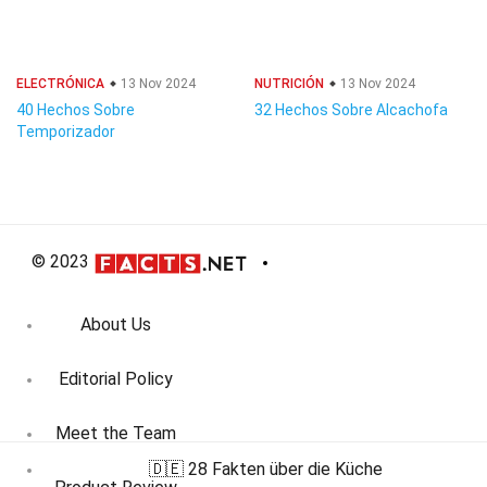
ELECTRÓNICA
13 Nov 2024
NUTRICIÓN
13 Nov 2024
40 Hechos Sobre
32 Hechos Sobre Alcachofa
Temporizador
© 2023
About Us
Editorial Policy
Meet the Team
🇩🇪 28 Fakten über die Küche