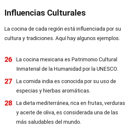
Influencias Culturales
La cocina de cada región está influenciada por su
cultura y tradiciones. Aquí hay algunos ejemplos.
26
La cocina mexicana es Patrimonio Cultural
Inmaterial de la Humanidad por la UNESCO.
27
La comida india es conocida por su uso de
especias y hierbas aromáticas.
28
La dieta mediterránea, rica en frutas, verduras
y aceite de oliva, es considerada una de las
más saludables del mundo.