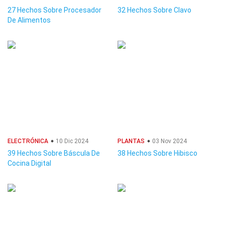
27 Hechos Sobre Procesador
32 Hechos Sobre Clavo
De Alimentos
ELECTRÓNICA
10 Dic 2024
PLANTAS
03 Nov 2024
39 Hechos Sobre Báscula De
38 Hechos Sobre Hibisco
Cocina Digital