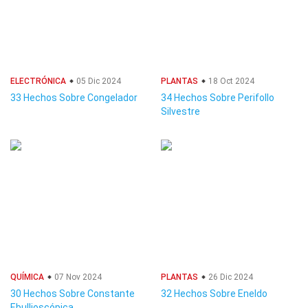
ELECTRÓNICA
05 Dic 2024
PLANTAS
18 Oct 2024
33 Hechos Sobre Congelador
34 Hechos Sobre Perifollo
Silvestre
QUÍMICA
07 Nov 2024
PLANTAS
26 Dic 2024
30 Hechos Sobre Constante
32 Hechos Sobre Eneldo
Ebullioscópica