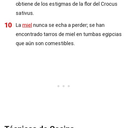
obtiene de los estigmas de la flor del Crocus
sativus.
10
La
miel
nunca se echa a perder; se han
encontrado tarros de miel en tumbas egipcias
que aún son comestibles.