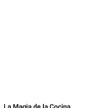
La Magia de la Cocina