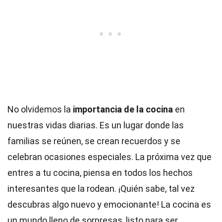
No olvidemos la
importancia de la cocina
en
nuestras vidas diarias. Es un lugar donde las
familias se reúnen, se crean recuerdos y se
celebran ocasiones especiales. La próxima vez que
entres a tu cocina, piensa en todos los hechos
interesantes que la rodean. ¡Quién sabe, tal vez
descubras algo nuevo y emocionante! La cocina es
un mundo lleno de sorpresas, listo para ser