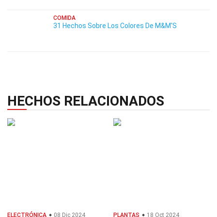
COMIDA
31 Hechos Sobre Los Colores De M&M'S
HECHOS RELACIONADOS
ELECTRÓNICA
08 Dic 2024
PLANTAS
18 Oct 2024