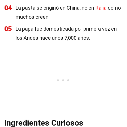
04
La pasta se originó en China, no en
Italia
como
muchos creen.
05
La papa fue domesticada por primera vez en
los Andes hace unos 7,000 años.
Ingredientes Curiosos