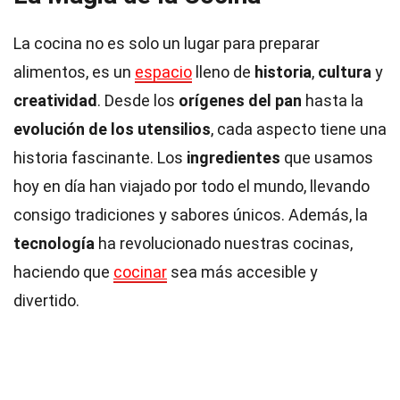
La cocina no es solo un lugar para preparar
alimentos, es un
espacio
lleno de
historia
,
cultura
y
creatividad
. Desde los
orígenes del pan
hasta la
evolución de los utensilios
, cada aspecto tiene una
historia fascinante. Los
ingredientes
que usamos
hoy en día han viajado por todo el mundo, llevando
consigo tradiciones y sabores únicos. Además, la
tecnología
ha revolucionado nuestras cocinas,
haciendo que
cocinar
sea más accesible y
divertido.