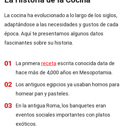
La cocina ha evolucionado a lo largo de los siglos,
adaptándose a las necesidades y gustos de cada
época. Aquí te presentamos algunos datos
fascinantes sobre su historia.
01
La primera
receta
escrita conocida data de
hace más de 4,000 años en Mesopotamia.
02
Los antiguos egipcios ya usaban hornos para
hornear pan y pasteles.
03
En la antigua Roma, los banquetes eran
eventos sociales importantes con platos
exóticos.