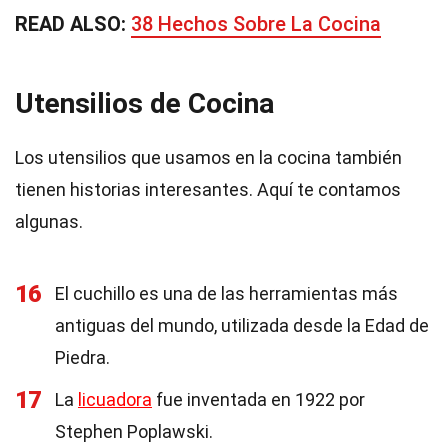
READ ALSO:
38 Hechos Sobre La Cocina
Utensilios de Cocina
Los utensilios que usamos en la cocina también
tienen historias interesantes. Aquí te contamos
algunas.
16
El cuchillo es una de las herramientas más
antiguas del mundo, utilizada desde la Edad de
Piedra.
17
La
licuadora
fue inventada en 1922 por
Stephen Poplawski.