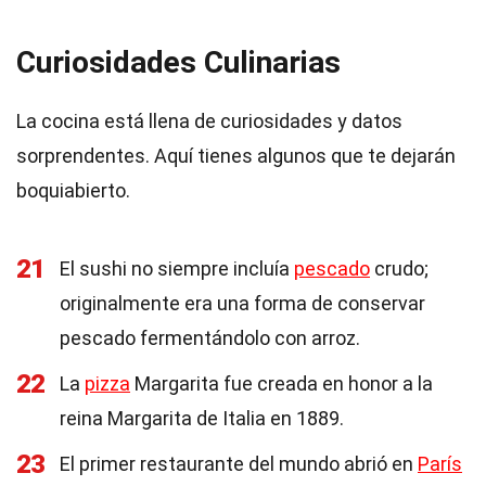
Curiosidades Culinarias
La cocina está llena de curiosidades y datos
sorprendentes. Aquí tienes algunos que te dejarán
boquiabierto.
21
El sushi no siempre incluía
pescado
crudo;
originalmente era una forma de conservar
pescado fermentándolo con arroz.
22
La
pizza
Margarita fue creada en honor a la
reina Margarita de Italia en 1889.
23
El primer restaurante del mundo abrió en
París