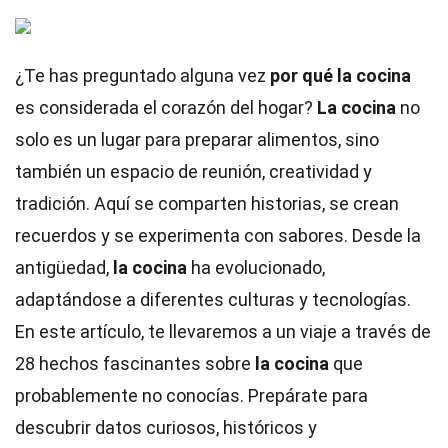
¿Te has preguntado alguna vez
por qué la cocina
es considerada el corazón del hogar?
La cocina
no
solo es un lugar para preparar alimentos, sino
también un espacio de reunión, creatividad y
tradición. Aquí se comparten historias, se crean
recuerdos y se experimenta con sabores. Desde la
antigüedad,
la cocina
ha evolucionado,
adaptándose a diferentes culturas y tecnologías.
En este artículo, te llevaremos a un viaje a través de
28 hechos fascinantes sobre
la cocina
que
probablemente no conocías. Prepárate para
descubrir datos curiosos, históricos y