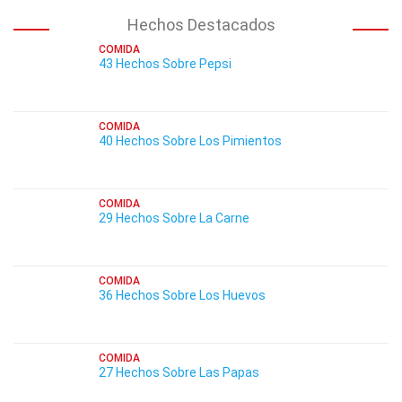
Hechos Destacados
COMIDA
43 Hechos Sobre Pepsi
COMIDA
40 Hechos Sobre Los Pimientos
COMIDA
29 Hechos Sobre La Carne
COMIDA
36 Hechos Sobre Los Huevos
COMIDA
27 Hechos Sobre Las Papas