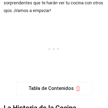
sorprendentes que te harán ver tu cocina con otros
ojos. ¡Vamos a empezar!
Tabla de Contenidos
La Historia de la Cocina