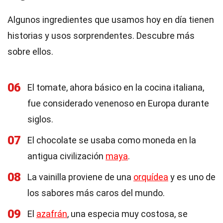
Algunos ingredientes que usamos hoy en día tienen
historias y usos sorprendentes. Descubre más
sobre ellos.
06
El tomate, ahora básico en la cocina italiana,
fue considerado venenoso en Europa durante
siglos.
07
El chocolate se usaba como moneda en la
antigua civilización
maya
.
08
La vainilla proviene de una
orquídea
y es uno de
los sabores más caros del mundo.
09
El
azafrán
, una especia muy costosa, se