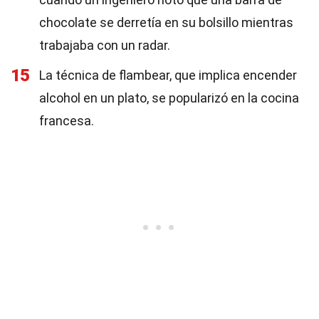
chocolate se derretía en su bolsillo mientras
trabajaba con un radar.
15
La técnica de flambear, que implica encender
alcohol en un plato, se popularizó en la cocina
francesa.