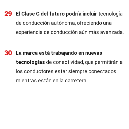
29
El Clase C del futuro podría incluir
tecnología
de conducción autónoma, ofreciendo una
experiencia de conducción aún más avanzada.
30
La marca está trabajando en nuevas
tecnologías
de conectividad, que permitirán a
los conductores estar siempre conectados
mientras están en la carretera.