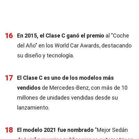
16
En 2015, el Clase C ganó el premio
al "Coche
del Año" en los World Car Awards, destacando
su diseño y tecnología.
17
El Clase C es uno de los modelos más
vendidos
de Mercedes-Benz, con más de 10
millones de unidades vendidas desde su
lanzamiento.
18
El modelo 2021 fue nombrado
"Mejor Sedán