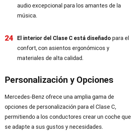
audio excepcional para los amantes de la
música.
24
El interior del Clase C está diseñado
para el
confort, con asientos ergonómicos y
materiales de alta calidad.
Personalización y Opciones
Mercedes-Benz ofrece una amplia gama de
opciones de personalización para el Clase C,
permitiendo a los conductores crear un coche que
se adapte a sus gustos y necesidades.