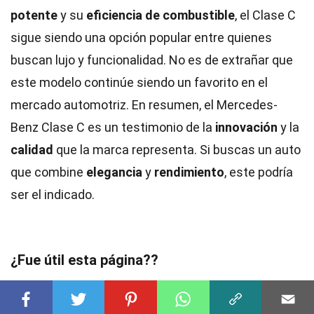
potente
y su
eficiencia de combustible
, el Clase C
sigue siendo una opción popular entre quienes
buscan lujo y funcionalidad. No es de extrañar que
este modelo continúe siendo un favorito en el
mercado automotriz. En resumen, el Mercedes-
Benz Clase C es un testimonio de la
innovación
y la
calidad
que la marca representa. Si buscas un auto
que combine
elegancia
y
rendimiento
, este podría
ser el indicado.
¿Fue útil esta página??