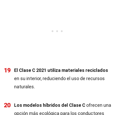
19
El Clase C 2021 utiliza materiales reciclados
en su interior, reduciendo el uso de recursos
naturales.
20
Los modelos híbridos del Clase C
ofrecen una
opción más ecológica para los conductores