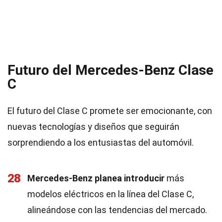
Futuro del Mercedes-Benz Clase
C
El futuro del Clase C promete ser emocionante, con
nuevas tecnologías y diseños que seguirán
sorprendiendo a los entusiastas del automóvil.
28
Mercedes-Benz planea introducir
más
modelos eléctricos en la línea del Clase C,
alineándose con las tendencias del mercado.