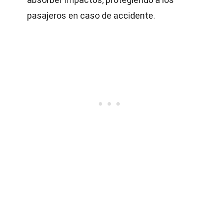
pasajeros en caso de accidente.