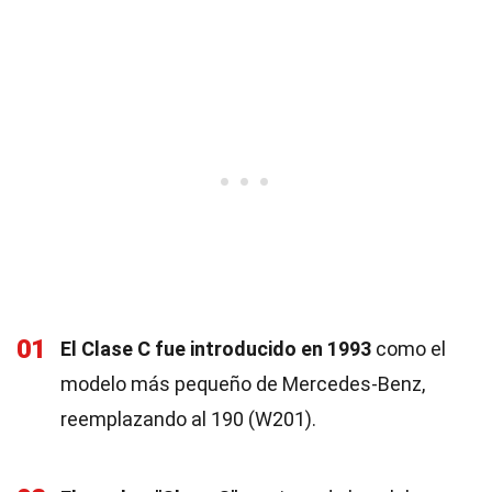
01
El Clase C fue introducido en 1993
como el
modelo más pequeño de Mercedes-Benz,
reemplazando al 190 (W201).