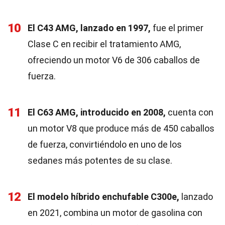
10
El C43 AMG, lanzado en 1997,
fue el primer
Clase C en recibir el tratamiento AMG,
ofreciendo un motor V6 de 306 caballos de
fuerza.
11
El C63 AMG, introducido en 2008,
cuenta con
un motor V8 que produce más de 450 caballos
de fuerza, convirtiéndolo en uno de los
sedanes más potentes de su clase.
12
El modelo híbrido enchufable C300e,
lanzado
en 2021, combina un motor de gasolina con