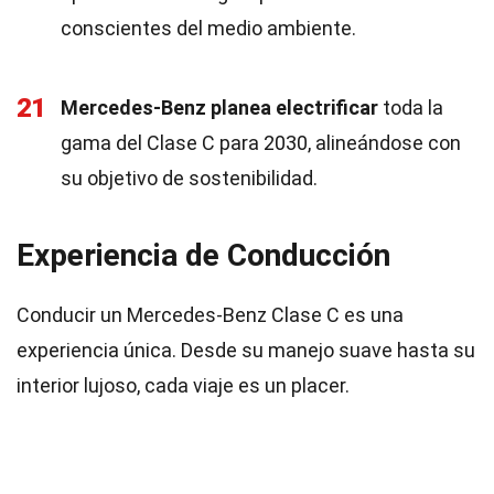
conscientes del medio ambiente.
21
Mercedes-Benz planea electrificar
toda la
gama del Clase C para 2030, alineándose con
su objetivo de sostenibilidad.
Experiencia de Conducción
Conducir un Mercedes-Benz Clase C es una
experiencia única. Desde su manejo suave hasta su
interior lujoso, cada viaje es un placer.