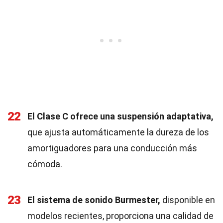
22
El Clase C ofrece una suspensión adaptativa,
que ajusta automáticamente la dureza de los
amortiguadores para una conducción más
cómoda.
23
El sistema de sonido Burmester,
disponible en
modelos recientes, proporciona una calidad de