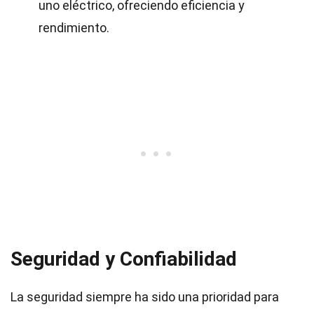
uno eléctrico, ofreciendo eficiencia y
rendimiento.
Seguridad y Confiabilidad
La seguridad siempre ha sido una prioridad para