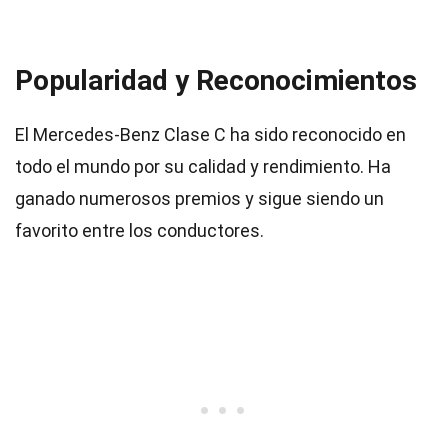
Popularidad y Reconocimientos
El Mercedes-Benz Clase C ha sido reconocido en
todo el mundo por su calidad y rendimiento. Ha
ganado numerosos premios y sigue siendo un
favorito entre los conductores.