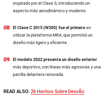
inspirado por el Clase S, introduciendo un
aspecto más aerodinámico y moderno.
08
El Clase C 2015 (W205) fue el primero
en
utilizar la plataforma MRA, que permitió un
diseño más ligero y eficiente.
09
El modelo 2022 presenta un diseño exterior
más deportivo, con líneas más agresivas y una
parrilla delantera renovada.
READ ALSO:
26 Hechos Sobre DesvÃ­o