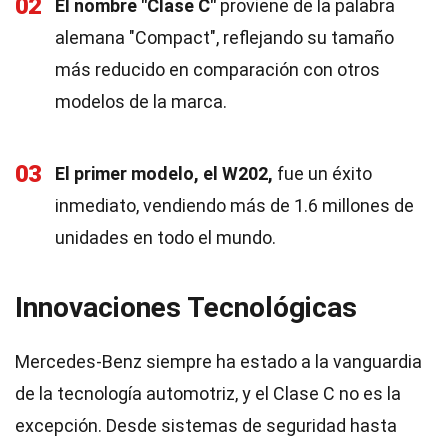
02
El nombre "Clase C"
proviene de la palabra
alemana "Compact", reflejando su tamaño
más reducido en comparación con otros
modelos de la marca.
03
El primer modelo, el W202,
fue un éxito
inmediato, vendiendo más de 1.6 millones de
unidades en todo el mundo.
Innovaciones Tecnológicas
Mercedes-Benz siempre ha estado a la vanguardia
de la tecnología automotriz, y el Clase C no es la
excepción. Desde sistemas de seguridad hasta