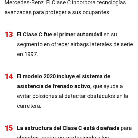
Mercedes-Benz. El Clase C incorpora tecnologías
avanzadas para proteger a sus ocupantes.
13
El Clase C fue el primer automóvil
en su
segmento en ofrecer airbags laterales de serie
en 1997.
14
El modelo 2020 incluye el sistema de
asistencia de frenado activo,
que ayuda a
evitar colisiones al detectar obstáculos en la
carretera.
15
La estructura del Clase C está diseñada
para
absorber impactos, protegiendo a los