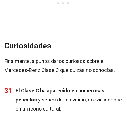
Curiosidades
Finalmente, algunos datos curiosos sobre el
Mercedes-Benz Clase C que quizás no conocías.
31
El Clase C ha aparecido en numerosas
películas
y series de televisión, convirtiéndose
en un icono cultural.