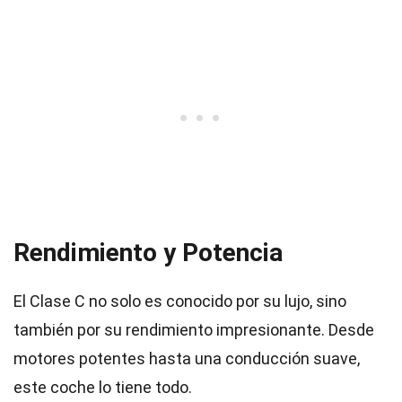
Rendimiento y Potencia
El Clase C no solo es conocido por su lujo, sino
también por su rendimiento impresionante. Desde
motores potentes hasta una conducción suave,
este coche lo tiene todo.