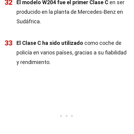
32
El modelo W204 fue el primer Clase C
en ser
producido en la planta de Mercedes-Benz en
Sudáfrica.
33
El Clase C ha sido utilizado
como coche de
policía en varios países, gracias a su fiabilidad
y rendimiento.