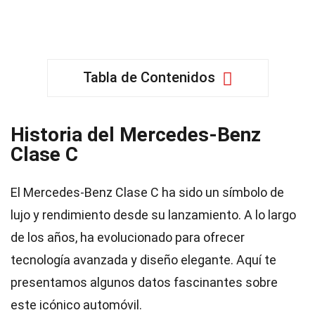
Tabla de Contenidos
Historia del Mercedes-Benz
Clase C
El Mercedes-Benz Clase C ha sido un símbolo de
lujo y rendimiento desde su lanzamiento. A lo largo
de los años, ha evolucionado para ofrecer
tecnología avanzada y diseño elegante. Aquí te
presentamos algunos datos fascinantes sobre
este icónico automóvil.