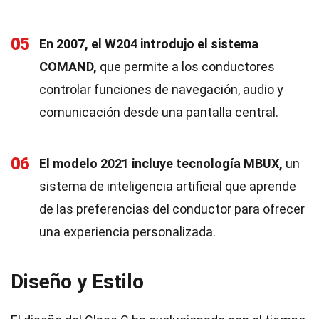
05
En 2007, el W204 introdujo el sistema
COMAND,
que permite a los conductores
controlar funciones de navegación, audio y
comunicación desde una pantalla central.
06
El modelo 2021 incluye tecnología MBUX,
un
sistema de inteligencia artificial que aprende
de las preferencias del conductor para ofrecer
una experiencia personalizada.
Diseño y Estilo