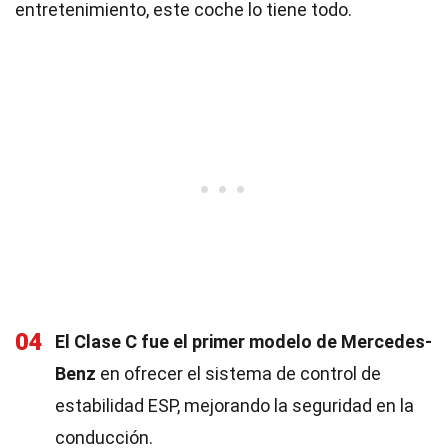
entretenimiento, este coche lo tiene todo.
04
El Clase C fue el primer modelo de Mercedes-
Benz
en ofrecer el sistema de control de
estabilidad ESP, mejorando la seguridad en la
conducción.