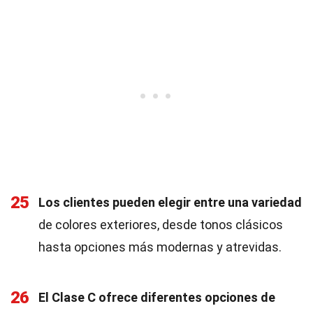
25
Los clientes pueden elegir entre una variedad
de colores exteriores, desde tonos clásicos
hasta opciones más modernas y atrevidas.
26
El Clase C ofrece diferentes opciones de