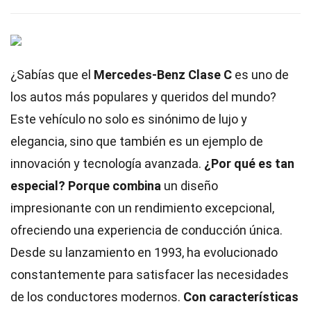
¿Sabías que el
Mercedes-Benz Clase C
es uno de
los autos más populares y queridos del mundo?
Este vehículo no solo es sinónimo de lujo y
elegancia, sino que también es un ejemplo de
innovación y tecnología avanzada.
¿Por qué es tan
especial?
Porque combina
un diseño
impresionante con un rendimiento excepcional,
ofreciendo una experiencia de conducción única.
Desde su lanzamiento en 1993, ha evolucionado
constantemente para satisfacer las necesidades
de los conductores modernos.
Con características