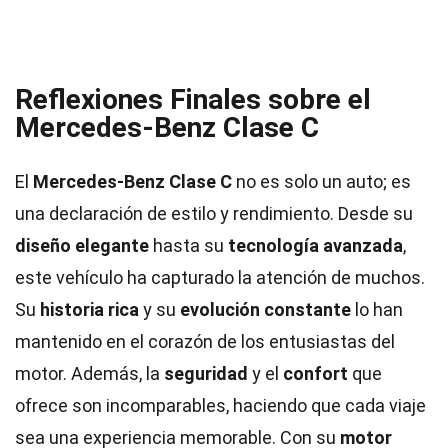
Reflexiones Finales sobre el
Mercedes-Benz Clase C
El
Mercedes-Benz Clase C
no es solo un auto; es
una declaración de estilo y rendimiento. Desde su
diseño elegante
hasta su
tecnología avanzada
,
este vehículo ha capturado la atención de muchos.
Su
historia rica
y su
evolución constante
lo han
mantenido en el corazón de los entusiastas del
motor. Además, la
seguridad
y el
confort
que
ofrece son incomparables, haciendo que cada viaje
sea una experiencia memorable. Con su
motor