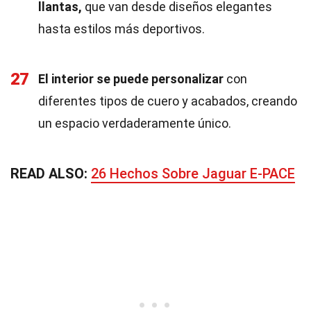
llantas,
que van desde diseños elegantes
hasta estilos más deportivos.
27
El interior se puede personalizar
con
diferentes tipos de cuero y acabados, creando
un espacio verdaderamente único.
READ ALSO:
26 Hechos Sobre Jaguar E-PACE