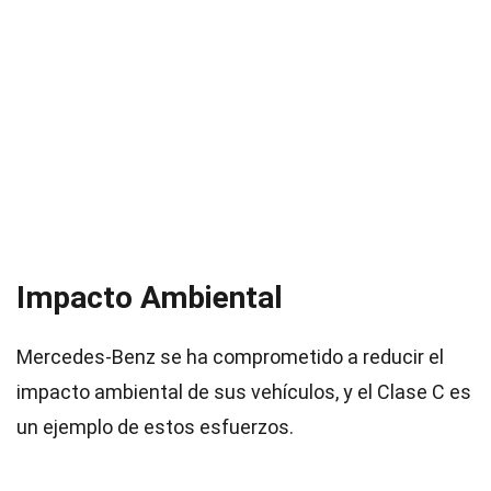
Impacto Ambiental
Mercedes-Benz se ha comprometido a reducir el
impacto ambiental de sus vehículos, y el Clase C es
un ejemplo de estos esfuerzos.