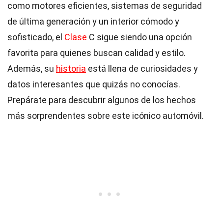
como motores eficientes, sistemas de seguridad
de última generación y un interior cómodo y
sofisticado, el
Clase
C sigue siendo una opción
favorita para quienes buscan calidad y estilo.
Además, su
historia
está llena de curiosidades y
datos interesantes que quizás no conocías.
Prepárate para descubrir algunos de los hechos
más sorprendentes sobre este icónico automóvil.