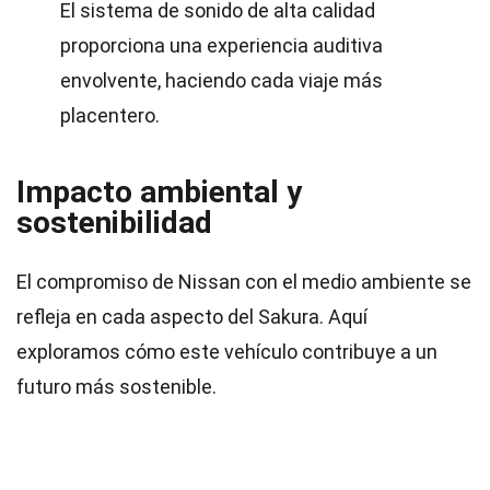
El sistema de sonido de alta calidad
proporciona una experiencia auditiva
envolvente, haciendo cada viaje más
placentero.
Impacto ambiental y
sostenibilidad
El compromiso de Nissan con el medio ambiente se
refleja en cada aspecto del Sakura. Aquí
exploramos cómo este vehículo contribuye a un
futuro más sostenible.