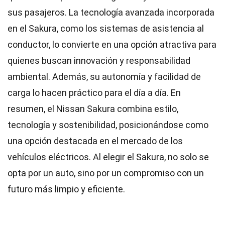
sus pasajeros. La tecnología avanzada incorporada
en el Sakura, como los sistemas de asistencia al
conductor, lo convierte en una opción atractiva para
quienes buscan innovación y responsabilidad
ambiental. Además, su autonomía y facilidad de
carga lo hacen práctico para el día a día. En
resumen, el Nissan Sakura combina estilo,
tecnología y sostenibilidad, posicionándose como
una opción destacada en el mercado de los
vehículos eléctricos. Al elegir el Sakura, no solo se
opta por un auto, sino por un compromiso con un
futuro más limpio y eficiente.