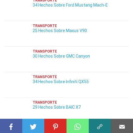
TRANSPORTE
34 Hechos Sobre Ford Mustang Mach-E
TRANSPORTE
25 Hechos Sobre Maxus V90
TRANSPORTE
30 Hechos Sobre GMC Canyon
TRANSPORTE
34 Hechos Sobre Infiniti QX55
TRANSPORTE
29 Hechos Sobre BAIC X7