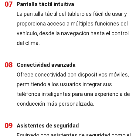
07
Pantalla táctil intuitiva
La pantalla táctil del tablero es fácil de usar y
proporciona acceso a múltiples funciones del
vehículo, desde la navegación hasta el control
del clima.
08
Conectividad avanzada
Ofrece conectividad con dispositivos móviles,
permitiendo a los usuarios integrar sus
teléfonos inteligentes para una experiencia de
conducción más personalizada.
09
Asistentes de seguridad
Equipado con asistentes de seguridad como el