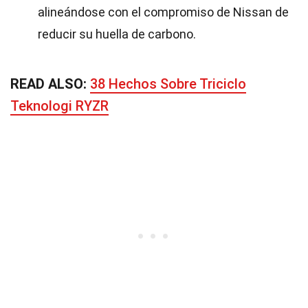
alineándose con el compromiso de Nissan de
reducir su huella de carbono.
READ ALSO:
38 Hechos Sobre Triciclo
Teknologi RYZR