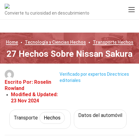
Convierte tu curiosidad en descubrimiento
Home
Tecnología y Ciencias
Hechos
Transporte
Hechos
27 Hechos Sobre Nissan Sakura
Verificado por expertos
Directrices
editoriales
Escrito Por:
Roselin
Rowland
Modified & Updated:
23 Nov 2024
Datos del automóvil
Transporte
Hechos