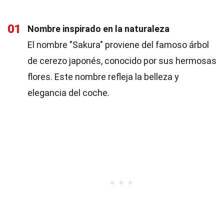
01
Nombre inspirado en la naturaleza
El nombre "Sakura" proviene del famoso árbol
de cerezo japonés, conocido por sus hermosas
flores. Este nombre refleja la belleza y
elegancia del coche.