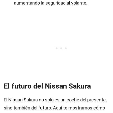
aumentando la seguridad al volante.
El futuro del Nissan Sakura
El Nissan Sakura no solo es un coche del presente,
sino también del futuro. Aquí te mostramos cómo