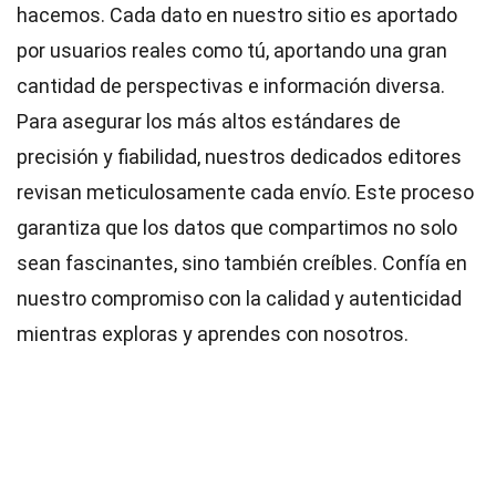
hacemos. Cada dato en nuestro sitio es aportado
por usuarios reales como tú, aportando una gran
cantidad de perspectivas e información diversa.
Para asegurar los más altos
estándares
de
precisión y fiabilidad, nuestros dedicados
editores
revisan meticulosamente cada envío. Este proceso
garantiza que los datos que compartimos no solo
sean fascinantes, sino también creíbles. Confía en
nuestro compromiso con la calidad y autenticidad
mientras exploras y aprendes con nosotros.