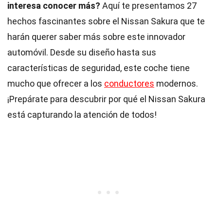
interesa conocer más?
Aquí te presentamos 27
hechos fascinantes sobre el Nissan Sakura que te
harán querer saber más sobre este innovador
automóvil. Desde su diseño hasta sus
características de seguridad, este coche tiene
mucho que ofrecer a los
conductores
modernos.
¡Prepárate para descubrir por qué el Nissan Sakura
está capturando la atención de todos!