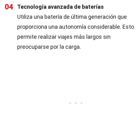
04
Tecnología avanzada de baterías
Utiliza una batería de última generación que
proporciona una autonomía considerable. Esto
permite realizar viajes más largos sin
preocuparse por la carga.