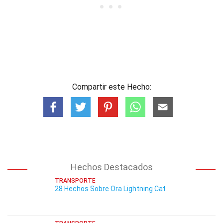
Compartir este Hecho:
Hechos Destacados
TRANSPORTE
28 Hechos Sobre Ora Lightning Cat