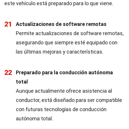
este vehículo está preparado para lo que viene.
21
Actualizaciones de software remotas
Permite actualizaciones de software remotas,
asegurando que siempre esté equipado con
las últimas mejoras y características.
22
Preparado para la conducción autónoma
total
Aunque actualmente ofrece asistencia al
conductor, está diseñado para ser compatible
con futuras tecnologías de conducción
autónoma total.