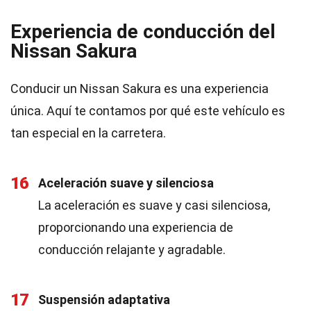
Experiencia de conducción del
Nissan Sakura
Conducir un Nissan Sakura es una experiencia
única. Aquí te contamos por qué este vehículo es
tan especial en la carretera.
16
Aceleración suave y silenciosa
La aceleración es suave y casi silenciosa,
proporcionando una experiencia de
conducción relajante y agradable.
17
Suspensión adaptativa