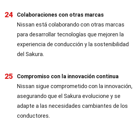
24
Colaboraciones con otras marcas
Nissan está colaborando con otras marcas
para desarrollar tecnologías que mejoren la
experiencia de conducción y la sostenibilidad
del Sakura.
25
Compromiso con la innovación continua
Nissan sigue comprometido con la innovación,
asegurando que el Sakura evolucione y se
adapte a las necesidades cambiantes de los
conductores.