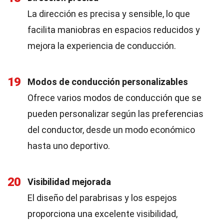
La dirección es precisa y sensible, lo que
facilita maniobras en espacios reducidos y
mejora la experiencia de conducción.
19
Modos de conducción personalizables
Ofrece varios modos de conducción que se
pueden personalizar según las preferencias
del conductor, desde un modo económico
hasta uno deportivo.
20
Visibilidad mejorada
El diseño del parabrisas y los espejos
proporciona una excelente visibilidad,