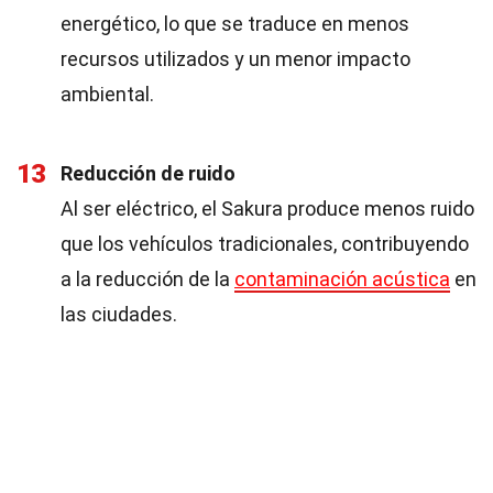
energético, lo que se traduce en menos
recursos utilizados y un menor impacto
ambiental.
13
Reducción de ruido
Al ser eléctrico, el Sakura produce menos ruido
que los vehículos tradicionales, contribuyendo
a la reducción de la
contaminación acústica
en
las ciudades.