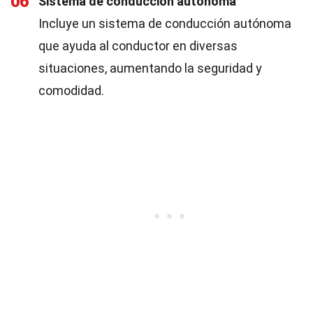
06
Sistema de conducción autónoma
Incluye un sistema de conducción autónoma
que ayuda al conductor en diversas
situaciones, aumentando la seguridad y
comodidad.