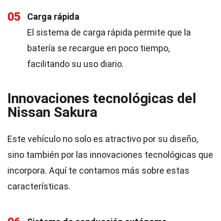
05
Carga rápida
El sistema de carga rápida permite que la
batería se recargue en poco tiempo,
facilitando su uso diario.
Innovaciones tecnológicas del
Nissan Sakura
Este vehículo no solo es atractivo por su diseño,
sino también por las innovaciones tecnológicas que
incorpora. Aquí te contamos más sobre estas
características.