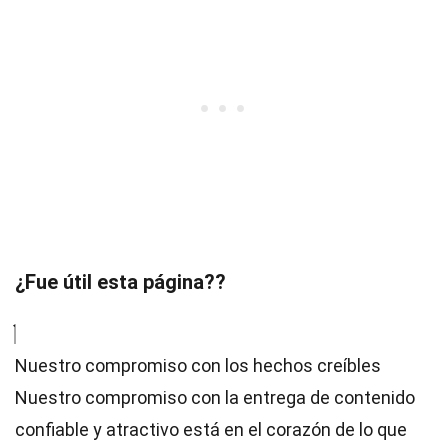
¿Fue útil esta página??
Nuestro compromiso con los hechos creíbles
Nuestro compromiso con la entrega de contenido
confiable y atractivo está en el corazón de lo que