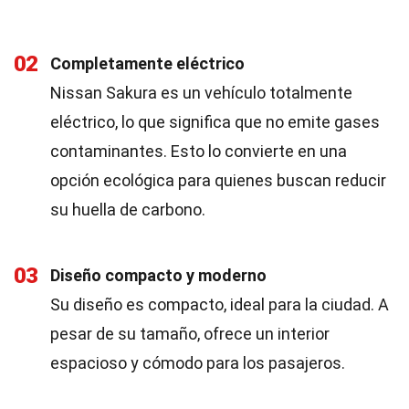
02
Completamente eléctrico
Nissan Sakura es un vehículo totalmente
eléctrico, lo que significa que no emite gases
contaminantes. Esto lo convierte en una
opción ecológica para quienes buscan reducir
su huella de carbono.
03
Diseño compacto y moderno
Su diseño es compacto, ideal para la ciudad. A
pesar de su tamaño, ofrece un interior
espacioso y cómodo para los pasajeros.