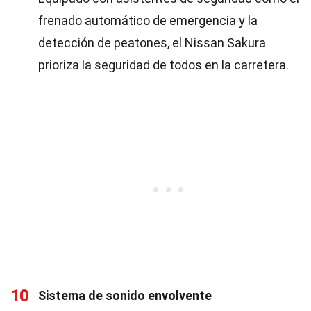
frenado automático de emergencia y la
detección de peatones, el Nissan Sakura
prioriza la seguridad de todos en la carretera.
10
Sistema de sonido envolvente