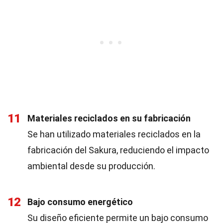
11
Materiales reciclados en su fabricación
Se han utilizado materiales reciclados en la
fabricación del Sakura, reduciendo el impacto
ambiental desde su producción.
12
Bajo consumo energético
Su diseño eficiente permite un bajo consumo