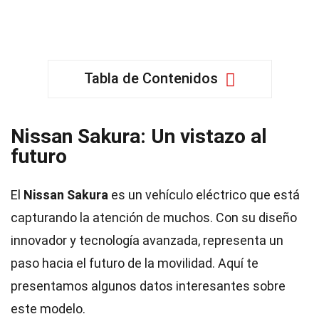
Tabla de Contenidos
Nissan Sakura: Un vistazo al
futuro
El
Nissan Sakura
es un vehículo eléctrico que está
capturando la atención de muchos. Con su diseño
innovador y tecnología avanzada, representa un
paso hacia el futuro de la movilidad. Aquí te
presentamos algunos datos interesantes sobre
este modelo.