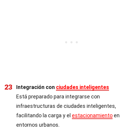
23
Integración con
ciudades inteligentes
Está preparado para integrarse con
infraestructuras de ciudades inteligentes,
facilitando la carga y el
estacionamiento
en
entornos urbanos.