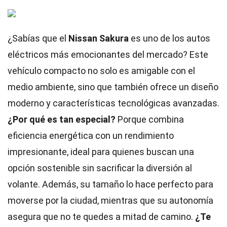
¿Sabías que el
Nissan Sakura
es uno de los autos
eléctricos más emocionantes del mercado? Este
vehículo compacto no solo es amigable con el
medio ambiente, sino que también ofrece un diseño
moderno y características tecnológicas avanzadas.
¿Por qué es tan especial?
Porque combina
eficiencia energética con un rendimiento
impresionante, ideal para quienes buscan una
opción sostenible sin sacrificar la diversión al
volante. Además, su tamaño lo hace perfecto para
moverse por la ciudad, mientras que su autonomía
asegura que no te quedes a mitad de camino.
¿Te