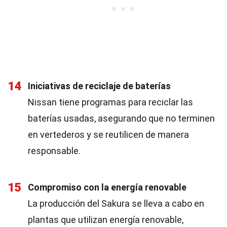
14
Iniciativas de reciclaje de baterías
Nissan tiene programas para reciclar las
baterías usadas, asegurando que no terminen
en vertederos y se reutilicen de manera
responsable.
15
Compromiso con la energía renovable
La producción del Sakura se lleva a cabo en
plantas que utilizan energía renovable,