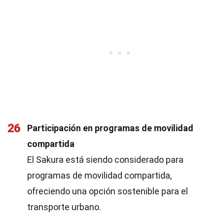
26
Participación en programas de movilidad
compartida
El Sakura está siendo considerado para
programas de movilidad compartida,
ofreciendo una opción sostenible para el
transporte urbano.