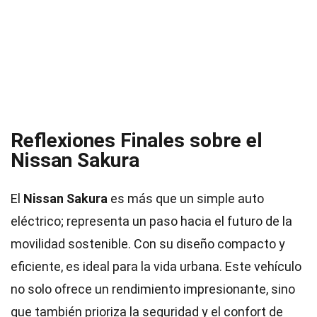
Reflexiones Finales sobre el
Nissan Sakura
El
Nissan Sakura
es más que un simple auto
eléctrico; representa un paso hacia el futuro de la
movilidad sostenible. Con su diseño compacto y
eficiente, es ideal para la vida urbana. Este vehículo
no solo ofrece un rendimiento impresionante, sino
que también prioriza la seguridad y el confort de