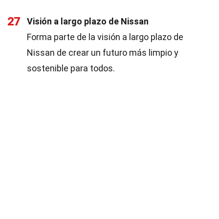
27
Visión a largo plazo de Nissan
Forma parte de la visión a largo plazo de
Nissan de crear un futuro más limpio y
sostenible para todos.