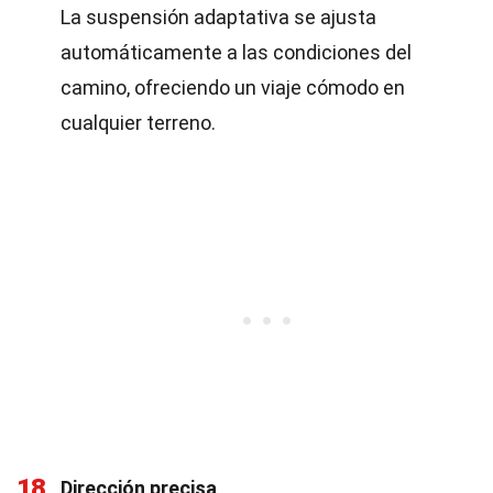
La suspensión adaptativa se ajusta
automáticamente a las condiciones del
camino, ofreciendo un viaje cómodo en
cualquier terreno.
18
Dirección precisa