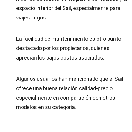
espacio interior del Sail, especialmente para
viajes largos.
La facilidad de mantenimiento es otro punto
destacado por los propietarios, quienes
aprecian los bajos costos asociados.
Algunos usuarios han mencionado que el Sail
ofrece una buena relación calidad-precio,
especialmente en comparación con otros
modelos en su categoría.