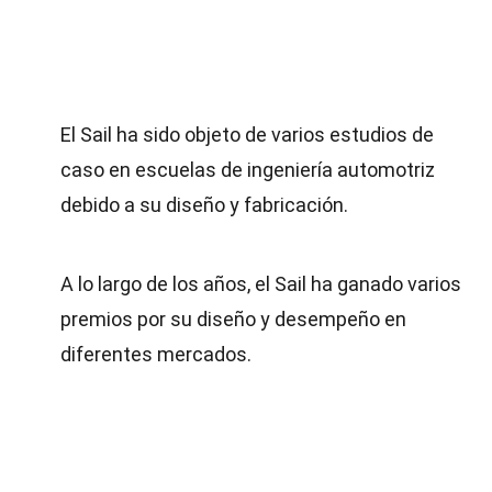
El Sail ha sido objeto de varios estudios de
caso en escuelas de ingeniería automotriz
debido a su diseño y fabricación.
A lo largo de los años, el Sail ha ganado varios
premios por su diseño y desempeño en
diferentes mercados.