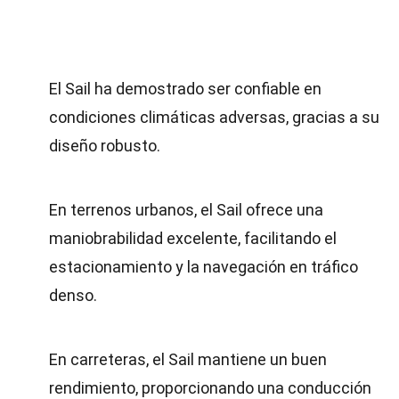
El Sail ha demostrado ser confiable en
condiciones climáticas adversas, gracias a su
diseño robusto.
En terrenos urbanos, el Sail ofrece una
maniobrabilidad excelente, facilitando el
estacionamiento y la navegación en tráfico
denso.
En carreteras, el Sail mantiene un buen
rendimiento, proporcionando una conducción