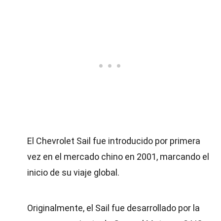
El Chevrolet Sail fue introducido por primera
vez en el mercado chino en 2001, marcando el
inicio de su viaje global.
Originalmente, el Sail fue desarrollado por la