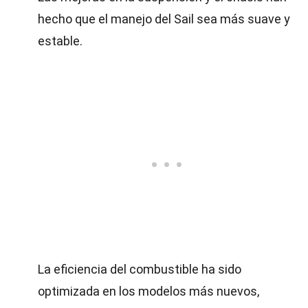
hecho que el manejo del Sail sea más suave y
estable.
La eficiencia del combustible ha sido
optimizada en los modelos más nuevos,