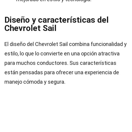
Diseño y características del
Chevrolet Sail
El diseño del Chevrolet Sail combina funcionalidad y
estilo, lo que lo convierte en una opción atractiva
para muchos conductores. Sus características
están pensadas para ofrecer una experiencia de
manejo cómoda y segura.