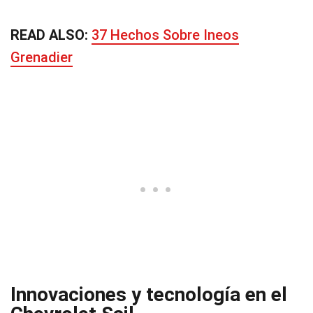
READ ALSO:
37 Hechos Sobre Ineos
Grenadier
Innovaciones y tecnología en el