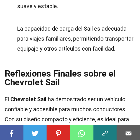
suave y estable.
La capacidad de carga del Sail es adecuada
para viajes familiares, permitiendo transportar
equipaje y otros artículos con facilidad.
Reflexiones Finales sobre el
Chevrolet Sail
El
Chevrolet Sail
ha demostrado ser un vehículo
confiable y accesible para muchos conductores.
Con su diseño compacto y eficiente, es ideal para
quienes buscan un auto económico sin sacrificar
comodidad. Sus características de seguridad, como