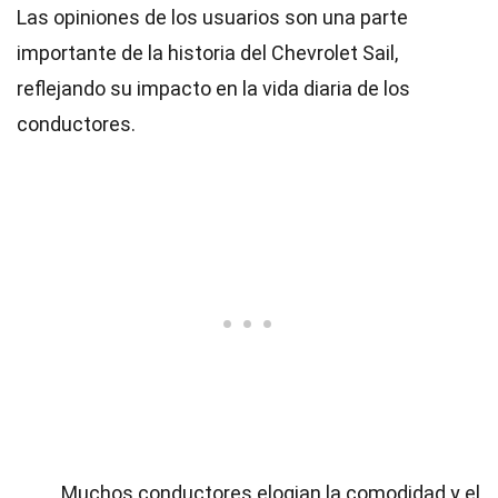
Las opiniones de los usuarios son una parte
importante de la historia del Chevrolet Sail,
reflejando su impacto en la vida diaria de los
conductores.
Muchos conductores elogian la comodidad y el