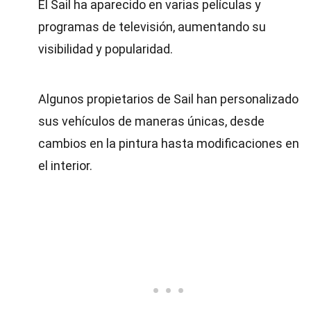
El Sail ha aparecido en varias películas y
programas de televisión, aumentando su
visibilidad y popularidad.
Algunos propietarios de Sail han personalizado
sus vehículos de maneras únicas, desde
cambios en la pintura hasta modificaciones en
el interior.