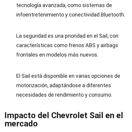
tecnología avanzada, como sistemas de
infoentretenimiento y conectividad Bluetooth.
La seguridad es una prioridad en el Sail, con
características como frenos ABS y airbags
frontales en modelos más nuevos.
El Sail está disponible en varias opciones de
motorización, adaptándose a diferentes
necesidades de rendimiento y consumo.
Impacto del Chevrolet Sail en el
mercado