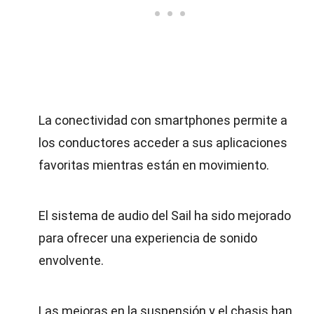
La conectividad con smartphones permite a
los conductores acceder a sus aplicaciones
favoritas mientras están en movimiento.
El sistema de audio del Sail ha sido mejorado
para ofrecer una experiencia de sonido
envolvente.
Las mejoras en la suspensión y el chasis han