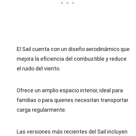
El Sail cuenta con un diseño aerodinámico que
mejora la eficiencia del combustible y reduce
el ruido del viento.
Ofrece un amplio espacio interior, ideal para
familias o para quienes necesitan transportar
carga regularmente.
Las versiones más recientes del Sail incluyen