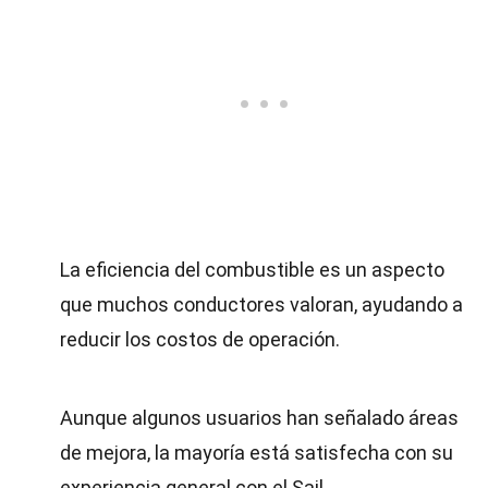
La eficiencia del combustible es un aspecto
que muchos conductores valoran, ayudando a
reducir los costos de operación.
Aunque algunos usuarios han señalado áreas
de mejora, la mayoría está satisfecha con su
experiencia general con el Sail.