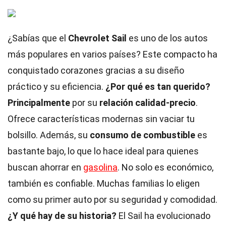
¿Sabías que el
Chevrolet Sail
es uno de los autos
más populares en varios países? Este compacto ha
conquistado corazones gracias a su diseño
práctico y su eficiencia.
¿Por qué es tan querido?
Principalmente
por su
relación calidad-precio
.
Ofrece características modernas sin vaciar tu
bolsillo. Además, su
consumo de combustible
es
bastante bajo, lo que lo hace ideal para quienes
buscan ahorrar en
gasolina
. No solo es económico,
también es confiable. Muchas familias lo eligen
como su primer auto por su seguridad y comodidad.
¿Y qué hay de su historia?
El Sail ha evolucionado