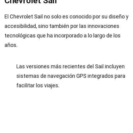
Chevrolet Sail
El Chevrolet Sail no solo es conocido por su diseño y
accesibilidad, sino también por las innovaciones
tecnológicas que ha incorporado a lo largo de los
años.
Las versiones más recientes del Sail incluyen
sistemas de navegación GPS integrados para
facilitar los viajes.