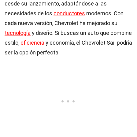
desde su lanzamiento, adaptándose a las
necesidades de los
conductores
modernos. Con
cada nueva versión, Chevrolet ha mejorado su
tecnología
y diseño. Si buscas un auto que combine
estilo,
eficiencia
y economía, el Chevrolet Sail podría
ser la opción perfecta.