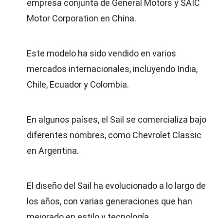
empresa conjunta de General Motors y SAIC
Motor Corporation en China.
Este modelo ha sido vendido en varios
mercados internacionales, incluyendo India,
Chile, Ecuador y Colombia.
En algunos países, el Sail se comercializa bajo
diferentes nombres, como Chevrolet Classic
en Argentina.
El diseño del Sail ha evolucionado a lo largo de
los años, con varias generaciones que han
mejorado en estilo y tecnología.