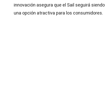
innovación asegura que el Sail seguirá siendo
una opción atractiva para los consumidores.