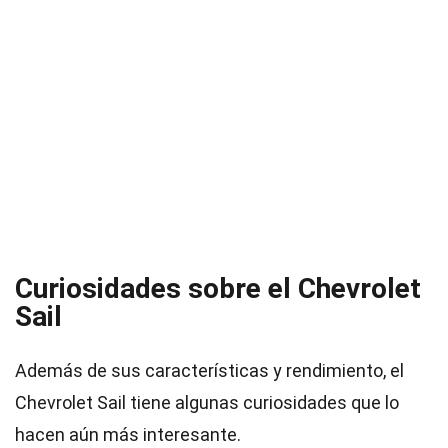
Curiosidades sobre el Chevrolet
Sail
Además de sus características y rendimiento, el
Chevrolet Sail tiene algunas curiosidades que lo
hacen aún más interesante.