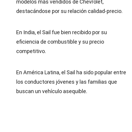
modelos más vendidos de Chevrolet,
destacándose por su relación calidad-precio.
En India, el Sail fue bien recibido por su
eficiencia de combustible y su precio
competitivo.
En América Latina, el Sail ha sido popular entre
los conductores jóvenes y las familias que
buscan un vehículo asequible.