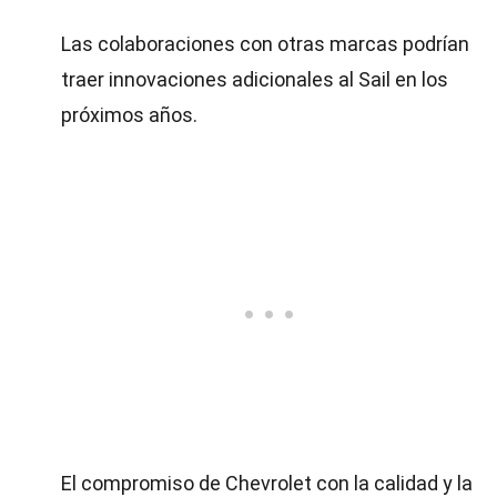
Las colaboraciones con otras marcas podrían
traer innovaciones adicionales al Sail en los
próximos años.
El compromiso de Chevrolet con la calidad y la