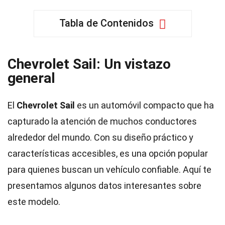
Tabla de Contenidos
Chevrolet Sail: Un vistazo
general
El
Chevrolet Sail
es un automóvil compacto que ha
capturado la atención de muchos conductores
alrededor del mundo. Con su diseño práctico y
características accesibles, es una opción popular
para quienes buscan un vehículo confiable. Aquí te
presentamos algunos datos interesantes sobre
este modelo.