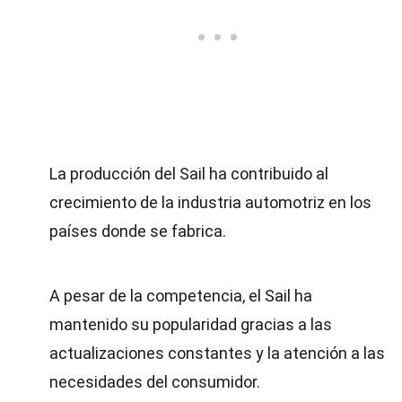
La producción del Sail ha contribuido al
crecimiento de la industria automotriz en los
países donde se fabrica.
A pesar de la competencia, el Sail ha
mantenido su popularidad gracias a las
actualizaciones constantes y la atención a las
necesidades del consumidor.