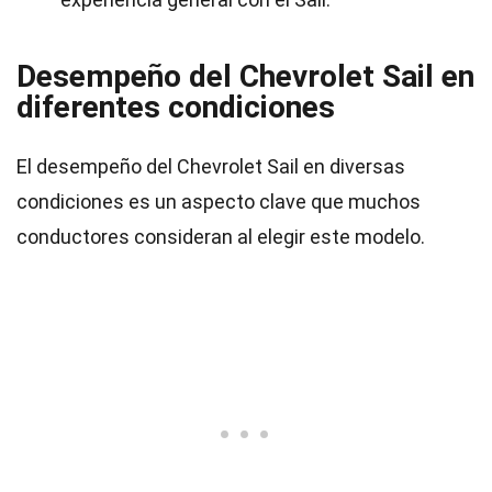
Desempeño del Chevrolet Sail en
diferentes condiciones
El desempeño del Chevrolet Sail en diversas
condiciones es un aspecto clave que muchos
conductores consideran al elegir este modelo.