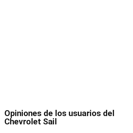
Opiniones de los usuarios del
Chevrolet Sail