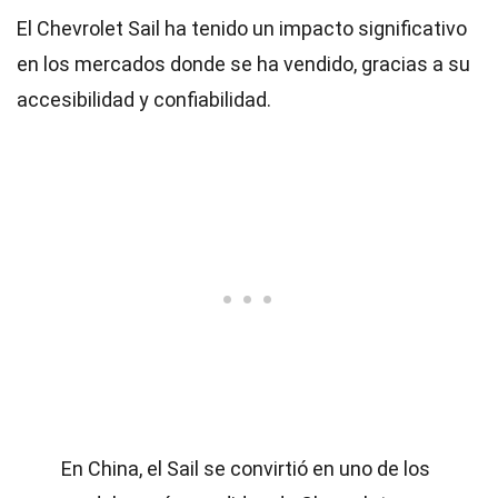
El Chevrolet Sail ha tenido un impacto significativo
en los mercados donde se ha vendido, gracias a su
accesibilidad y confiabilidad.
En China, el Sail se convirtió en uno de los