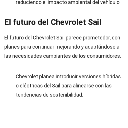
reduciendo el impacto ambiental del vehículo.
El futuro del Chevrolet Sail
El futuro del Chevrolet Sail parece prometedor, con
planes para continuar mejorando y adaptándose a
las necesidades cambiantes de los consumidores.
Chevrolet planea introducir versiones híbridas
o eléctricas del Sail para alinearse con las
tendencias de sostenibilidad.