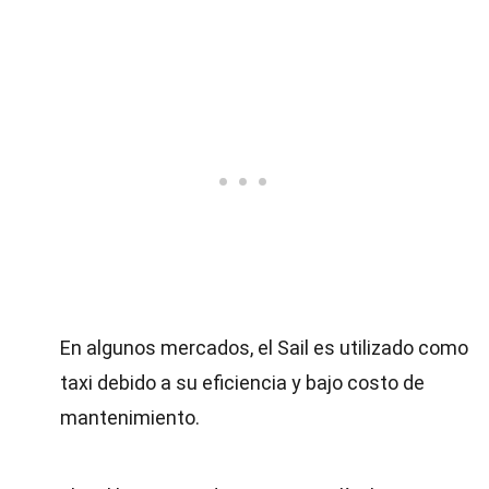
En algunos mercados, el Sail es utilizado como
taxi debido a su eficiencia y bajo costo de
mantenimiento.