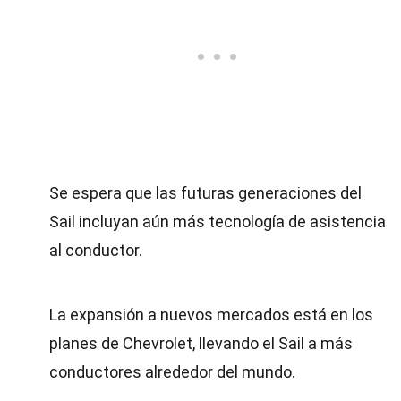
Se espera que las futuras generaciones del
Sail incluyan aún más tecnología de asistencia
al conductor.
La expansión a nuevos mercados está en los
planes de Chevrolet, llevando el Sail a más
conductores alrededor del mundo.