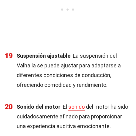
19
Suspensión ajustable
: La suspensión del
Valhalla se puede ajustar para adaptarse a
diferentes condiciones de conducción,
ofreciendo comodidad y rendimiento.
20
Sonido del motor
: El
sonido
del motor ha sido
cuidadosamente afinado para proporcionar
una experiencia auditiva emocionante.