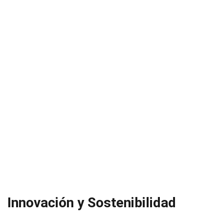
Innovación y Sostenibilidad