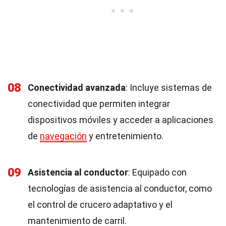
08
Conectividad avanzada
: Incluye sistemas de
conectividad que permiten integrar
dispositivos móviles y acceder a aplicaciones
de
navegación
y entretenimiento.
09
Asistencia al conductor
: Equipado con
tecnologías de asistencia al conductor, como
el control de crucero adaptativo y el
mantenimiento de carril.