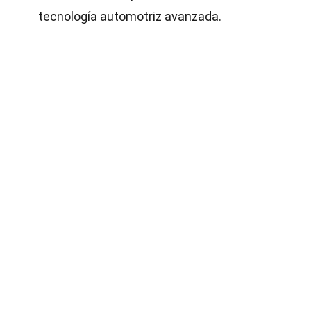
tecnología automotriz avanzada.