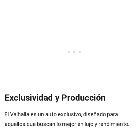
Exclusividad y Producción
El Valhalla es un auto exclusivo, diseñado para
aquellos que buscan lo mejor en lujo y rendimiento.