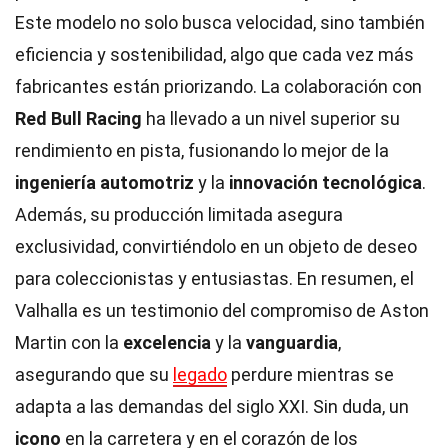
Este modelo no solo busca velocidad, sino también
eficiencia y sostenibilidad, algo que cada vez más
fabricantes están priorizando. La colaboración con
Red Bull Racing
ha llevado a un nivel superior su
rendimiento en pista, fusionando lo mejor de la
ingeniería automotriz
y la
innovación tecnológica
.
Además, su producción limitada asegura
exclusividad, convirtiéndolo en un objeto de deseo
para coleccionistas y entusiastas. En resumen, el
Valhalla es un testimonio del compromiso de Aston
Martin con la
excelencia
y la
vanguardia
,
asegurando que su
legado
perdure mientras se
adapta a las demandas del siglo XXI. Sin duda, un
icono
en la carretera y en el corazón de los