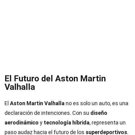
El Futuro del Aston Martin
Valhalla
El
Aston Martin Valhalla
no es solo un auto, es una
declaración de intenciones. Con su
diseño
aerodinámico
y
tecnología híbrida
, representa un
paso audaz hacia el futuro de los
superdeportivos
.