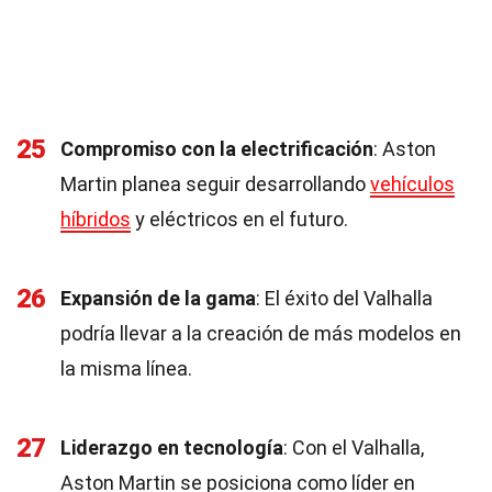
25
Compromiso con la electrificación
: Aston
Martin planea seguir desarrollando
vehículos
híbridos
y eléctricos en el futuro.
26
Expansión de la gama
: El éxito del Valhalla
podría llevar a la creación de más modelos en
la misma línea.
27
Liderazgo en tecnología
: Con el Valhalla,
Aston Martin se posiciona como líder en