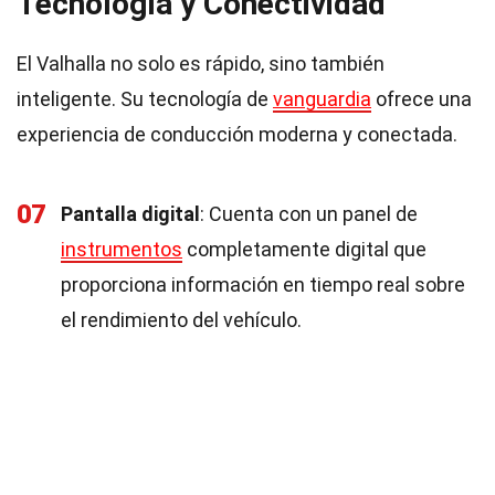
Tecnología y Conectividad
El Valhalla no solo es rápido, sino también
inteligente. Su tecnología de
vanguardia
ofrece una
experiencia de conducción moderna y conectada.
07
Pantalla digital
: Cuenta con un panel de
instrumentos
completamente digital que
proporciona información en tiempo real sobre
el rendimiento del vehículo.