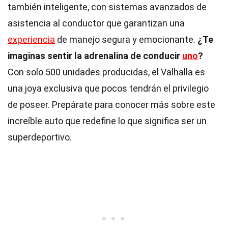
también inteligente, con sistemas avanzados de
asistencia al conductor que garantizan una
experiencia
de manejo segura y emocionante.
¿Te
imaginas sentir la adrenalina de conducir
uno
?
Con solo 500 unidades producidas, el Valhalla es
una joya exclusiva que pocos tendrán el privilegio
de poseer. Prepárate para conocer más sobre este
increíble auto que redefine lo que significa ser un
superdeportivo.