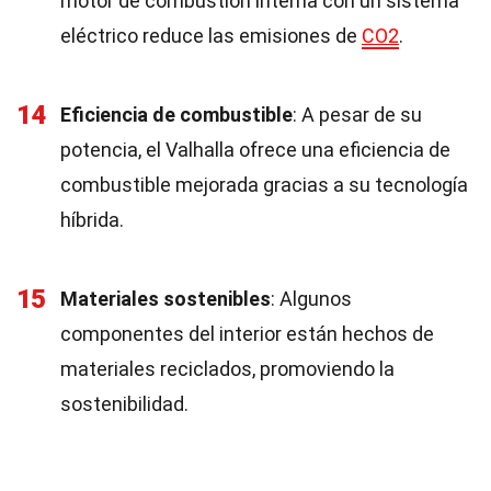
motor de combustión interna con un sistema
eléctrico reduce las emisiones de
CO2
.
14
Eficiencia de combustible
: A pesar de su
potencia, el Valhalla ofrece una eficiencia de
combustible mejorada gracias a su tecnología
híbrida.
15
Materiales sostenibles
: Algunos
componentes del interior están hechos de
materiales reciclados, promoviendo la
sostenibilidad.