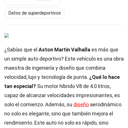
Datos de superdeportivos
¿Sabías que el
Aston Martin Valhalla
es más que
un simple auto deportivo? Este vehículo es una obra
maestra de ingeniería y diseño que combina
velocidad, lujo y tecnología de punta.
¿Qué lo hace
tan especial?
Su motor híbrido V8 de 4.0 litros,
capaz de alcanzar velocidades impresionantes, es
solo el comienzo. Además, su
diseño
aerodinámico
no solo es elegante, sino que también mejora el
rendimiento. Este auto no solo es rápido, sino