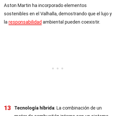
Aston Martin ha incorporado elementos
sostenibles en el Valhalla, demostrando que el lujo y
la
responsabilidad
ambiental pueden coexistir.
13
Tecnología híbrida
: La combinación de un