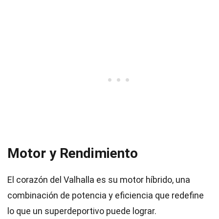
Motor y Rendimiento
El corazón del Valhalla es su motor híbrido, una
combinación de potencia y eficiencia que redefine
lo que un superdeportivo puede lograr.