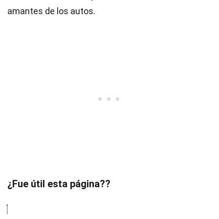
amantes de los autos.
¿Fue útil esta página??