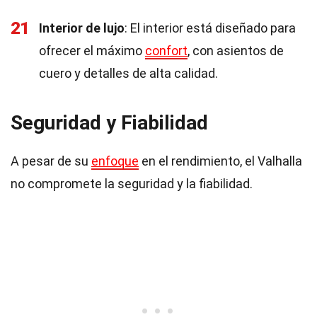
21
Interior de lujo
: El interior está diseñado para
ofrecer el máximo
confort
, con asientos de
cuero y detalles de alta calidad.
Seguridad y Fiabilidad
A pesar de su
enfoque
en el rendimiento, el Valhalla
no compromete la seguridad y la fiabilidad.