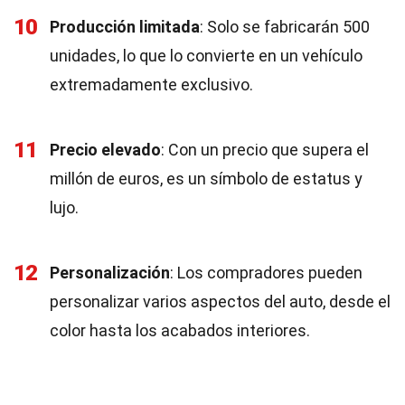
10
Producción limitada
: Solo se fabricarán 500
unidades, lo que lo convierte en un vehículo
extremadamente exclusivo.
11
Precio elevado
: Con un precio que supera el
millón de euros, es un símbolo de estatus y
lujo.
12
Personalización
: Los compradores pueden
personalizar varios aspectos del auto, desde el
color hasta los acabados interiores.