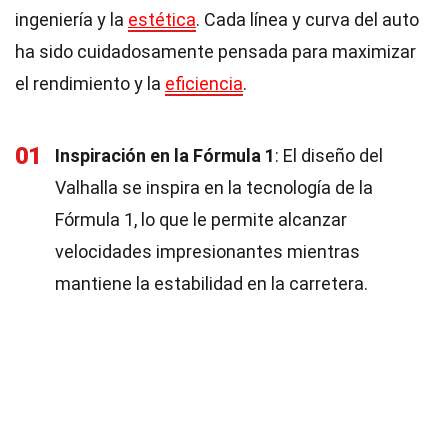
ingeniería y la
estética
. Cada línea y curva del auto
ha sido cuidadosamente pensada para maximizar
el rendimiento y la
eficiencia
.
01
Inspiración en la Fórmula 1
: El diseño del
Valhalla se inspira en la tecnología de la
Fórmula 1, lo que le permite alcanzar
velocidades impresionantes mientras
mantiene la estabilidad en la carretera.