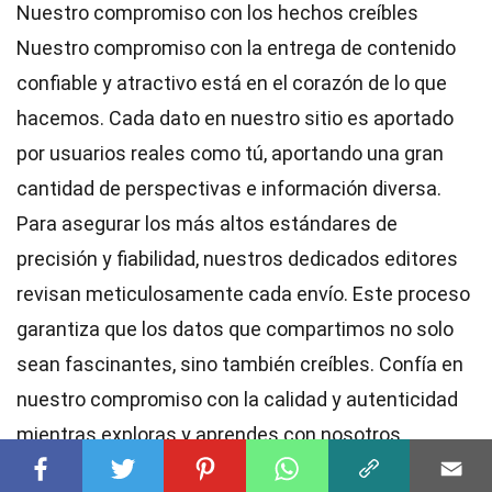
Nuestro compromiso con los hechos creíbles
Nuestro compromiso con la entrega de contenido
confiable y atractivo está en el corazón de lo que
hacemos. Cada dato en nuestro sitio es aportado
por usuarios reales como tú, aportando una gran
cantidad de perspectivas e información diversa.
Para asegurar los más altos
estándares
de
precisión y fiabilidad, nuestros dedicados
editores
revisan meticulosamente cada envío. Este proceso
garantiza que los datos que compartimos no solo
sean fascinantes, sino también creíbles. Confía en
nuestro compromiso con la calidad y autenticidad
mientras exploras y aprendes con nosotros.