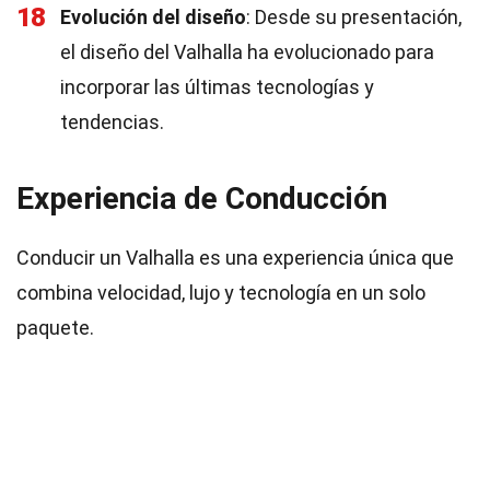
18
Evolución del diseño
: Desde su presentación,
el diseño del Valhalla ha evolucionado para
incorporar las últimas tecnologías y
tendencias.
Experiencia de Conducción
Conducir un Valhalla es una experiencia única que
combina velocidad, lujo y tecnología en un solo
paquete.