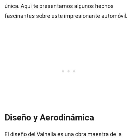
única. Aquí te presentamos algunos hechos
fascinantes sobre este impresionante automóvil.
Diseño y Aerodinámica
El diseño del Valhalla es una obra maestra de la