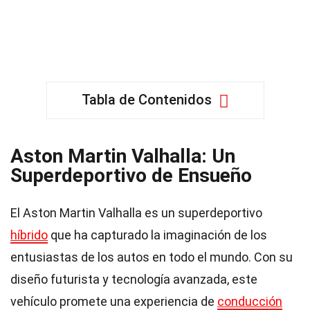
Tabla de Contenidos
Aston Martin Valhalla: Un
Superdeportivo de Ensueño
El Aston Martin Valhalla es un superdeportivo
híbrido
que ha capturado la imaginación de los
entusiastas de los autos en todo el mundo. Con su
diseño futurista y tecnología avanzada, este
vehículo promete una experiencia de
conducción