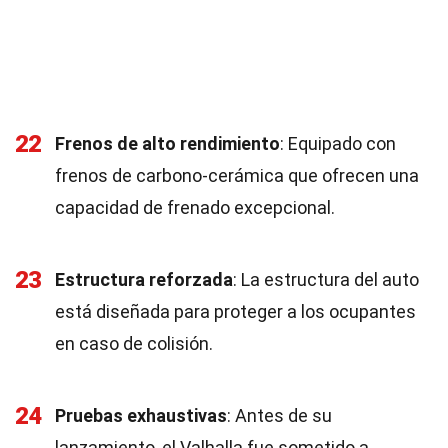
22
Frenos de alto rendimiento
: Equipado con
frenos de carbono-cerámica que ofrecen una
capacidad de frenado excepcional.
23
Estructura reforzada
: La estructura del auto
está diseñada para proteger a los ocupantes
en caso de colisión.
24
Pruebas exhaustivas
: Antes de su
lanzamiento, el Valhalla fue sometido a