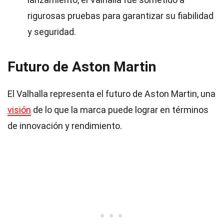
rigurosas pruebas para garantizar su fiabilidad
y seguridad.
Futuro de Aston Martin
El Valhalla representa el futuro de Aston Martin, una
visión
de lo que la marca puede lograr en términos
de innovación y rendimiento.