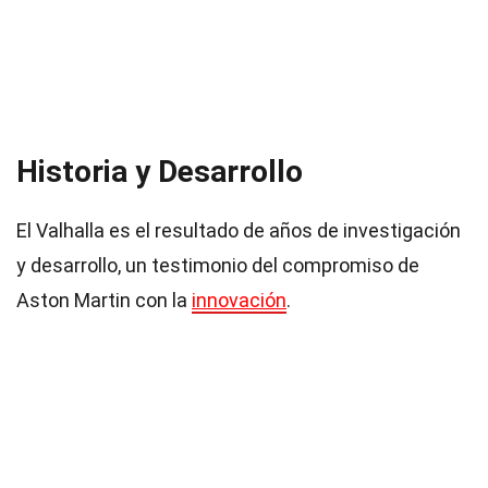
Historia y Desarrollo
El Valhalla es el resultado de años de investigación
y desarrollo, un testimonio del compromiso de
Aston Martin con la
innovación
.