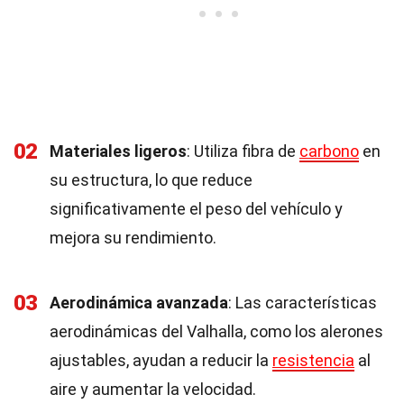
02
Materiales ligeros
: Utiliza fibra de
carbono
en
su estructura, lo que reduce
significativamente el peso del vehículo y
mejora su rendimiento.
03
Aerodinámica avanzada
: Las características
aerodinámicas del Valhalla, como los alerones
ajustables, ayudan a reducir la
resistencia
al
aire y aumentar la velocidad.