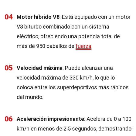
04
Motor híbrido V8
: Está equipado con un motor
V8 biturbo combinado con un sistema
eléctrico, ofreciendo una potencia total de
más de 950 caballos de
fuerza
.
05
Velocidad máxima
: Puede alcanzar una
velocidad máxima de 330 km/h, lo que lo
coloca entre los superdeportivos más rápidos
del mundo.
06
Aceleración impresionante
: Acelera de 0 a 100
km/h en menos de 2.5 segundos, demostrando