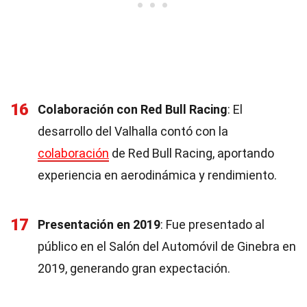
16
Colaboración con Red Bull Racing
: El
desarrollo del Valhalla contó con la
colaboración
de Red Bull Racing, aportando
experiencia en aerodinámica y rendimiento.
17
Presentación en 2019
: Fue presentado al
público en el Salón del Automóvil de Ginebra en
2019, generando gran expectación.