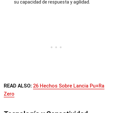
su capacidad de respuesta y agilidad.
READ ALSO:
26 Hechos Sobre Lancia Pu+Ra
Zero