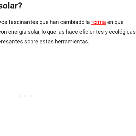
solar?
vos fascinantes que han cambiado la
forma
en que
on energía solar, lo que las hace eficientes y ecológicas
eresantes sobre estas herramientas.