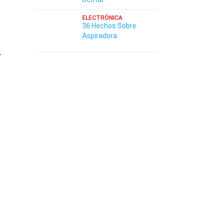
ELECTRÓNICA
36 Hechos Sobre
Aspiradora
.