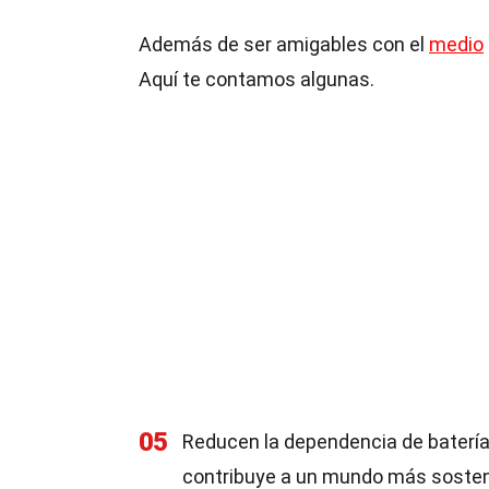
Además de ser amigables con el
medio
Aquí te contamos algunas.
05
Reducen la dependencia de baterí
contribuye a un mundo más sosten