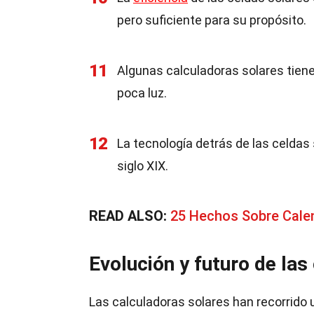
pero suficiente para su propósito.
11
Algunas calculadoras solares tiene
poca luz.
12
La tecnología detrás de las celdas
siglo XIX.
READ ALSO:
25 Hechos Sobre Cale
Evolución y futuro de las
Las calculadoras solares han recorrido