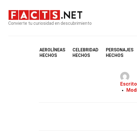
Convierte tu curiosidad en descubrimiento
AEROLÍNEAS
CELEBRIDAD
PERSONAJES
3
HECHOS
HECHOS
HECHOS
Escrito
Modi