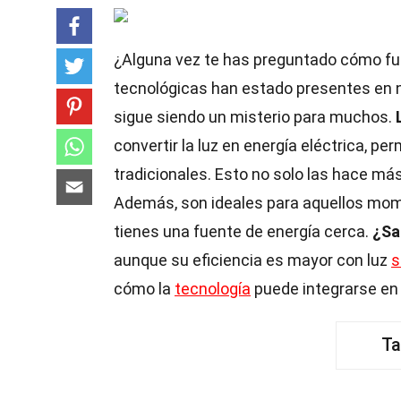
¿Alguna vez te has preguntado cómo f
tecnológicas han estado presentes en 
sigue siendo un misterio para muchos.
convertir la luz en energía eléctrica, p
tradicionales. Esto no solo las hace má
Además, son ideales para aquellos mome
tienes una fuente de energía cerca.
¿Sa
aunque su eficiencia es mayor con luz
s
cómo la
tecnología
puede integrarse en n
Ta