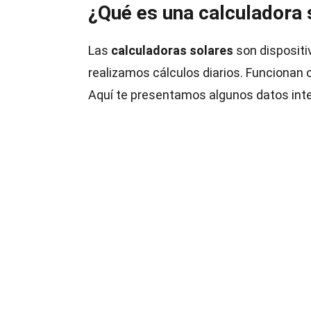
¿Qué es una calculadora 
Las
calculadoras solares
son dispositi
realizamos cálculos diarios. Funcionan c
Aquí te presentamos algunos datos int