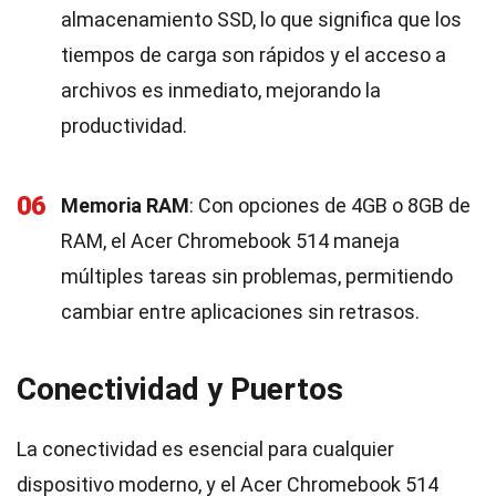
almacenamiento SSD, lo que significa que los
tiempos de carga son rápidos y el acceso a
archivos es inmediato, mejorando la
productividad.
06
Memoria RAM
: Con opciones de 4GB o 8GB de
RAM, el Acer Chromebook 514 maneja
múltiples tareas sin problemas, permitiendo
cambiar entre aplicaciones sin retrasos.
Conectividad y Puertos
La conectividad es esencial para cualquier
dispositivo moderno, y el Acer Chromebook 514