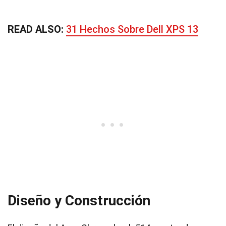
READ ALSO:
31 Hechos Sobre Dell XPS 13
Diseño y Construcción