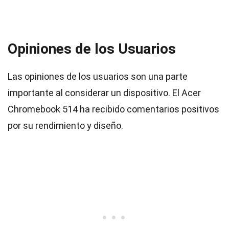
Opiniones de los Usuarios
Las opiniones de los usuarios son una parte
importante al considerar un dispositivo. El Acer
Chromebook 514 ha recibido comentarios positivos
por su rendimiento y diseño.