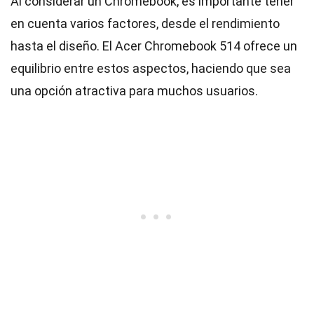
Al considerar un Chromebook, es importante tener
en cuenta varios factores, desde el rendimiento
hasta el diseño. El Acer Chromebook 514 ofrece un
equilibrio entre estos aspectos, haciendo que sea
una opción atractiva para muchos usuarios.