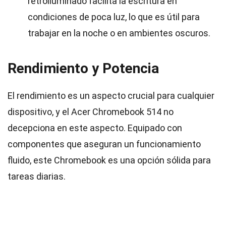
retroiluminado facilita la escritura en
condiciones de poca luz, lo que es útil para
trabajar en la noche o en ambientes oscuros.
Rendimiento y Potencia
El rendimiento es un aspecto crucial para cualquier
dispositivo, y el Acer Chromebook 514 no
decepciona en este aspecto. Equipado con
componentes que aseguran un funcionamiento
fluido, este Chromebook es una opción sólida para
tareas diarias.