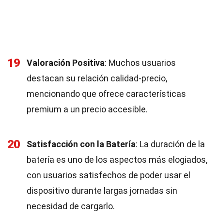
19
Valoración Positiva
: Muchos usuarios
destacan su relación calidad-precio,
mencionando que ofrece características
premium a un precio accesible.
20
Satisfacción con la Batería
: La duración de la
batería es uno de los aspectos más elogiados,
con usuarios satisfechos de poder usar el
dispositivo durante largas jornadas sin
necesidad de cargarlo.