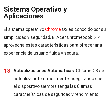
Sistema Operativo y
Aplicaciones
El sistema operativo
Chrome
OS es conocido por su
simplicidad y seguridad. El Acer Chromebook 514
aprovecha estas características para ofrecer una
experiencia de usuario fluida y segura.
13
Actualizaciones Automáticas
: Chrome OS se
actualiza automáticamente, asegurando que
el dispositivo siempre tenga las últimas
características de seguridad y rendimiento.