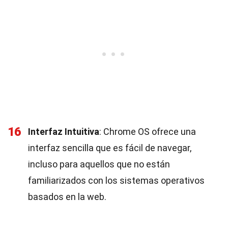
16
Interfaz Intuitiva
: Chrome OS ofrece una
interfaz sencilla que es fácil de navegar,
incluso para aquellos que no están
familiarizados con los sistemas operativos
basados en la web.