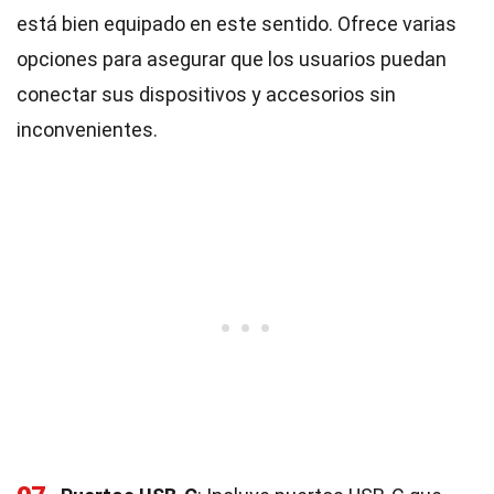
está bien equipado en este sentido. Ofrece varias
opciones para asegurar que los usuarios puedan
conectar sus dispositivos y accesorios sin
inconvenientes.