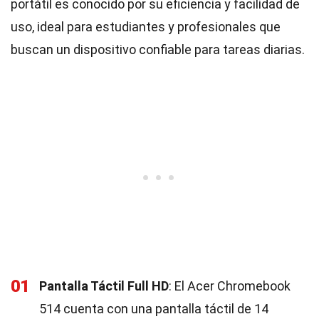
portátil es conocido por su eficiencia y facilidad de
uso, ideal para estudiantes y profesionales que
buscan un dispositivo confiable para tareas diarias.
01
Pantalla Táctil Full HD
: El Acer Chromebook
514 cuenta con una pantalla táctil de 14