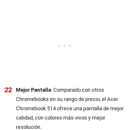
22
Mejor Pantalla
: Comparado con otros
Chromebooks en su rango de precio, el Acer
Chromebook 514 ofrece una pantalla de mejor
calidad, con colores más vivos y mejor
resolución.