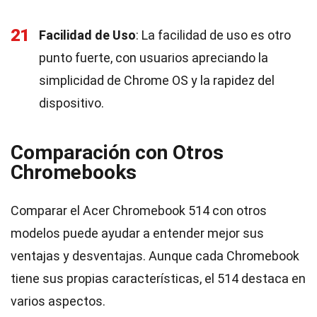
21
Facilidad de Uso
: La facilidad de uso es otro
punto fuerte, con usuarios apreciando la
simplicidad de Chrome OS y la rapidez del
dispositivo.
Comparación con Otros
Chromebooks
Comparar el Acer Chromebook 514 con otros
modelos puede ayudar a entender mejor sus
ventajas y desventajas. Aunque cada Chromebook
tiene sus propias características, el 514 destaca en
varios aspectos.