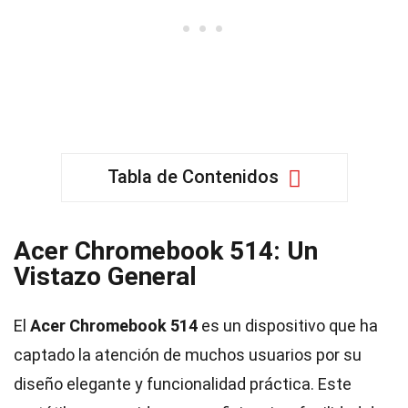
Tabla de Contenidos
Acer Chromebook 514: Un
Vistazo General
El
Acer Chromebook 514
es un dispositivo que ha
captado la atención de muchos usuarios por su
diseño elegante y funcionalidad práctica. Este