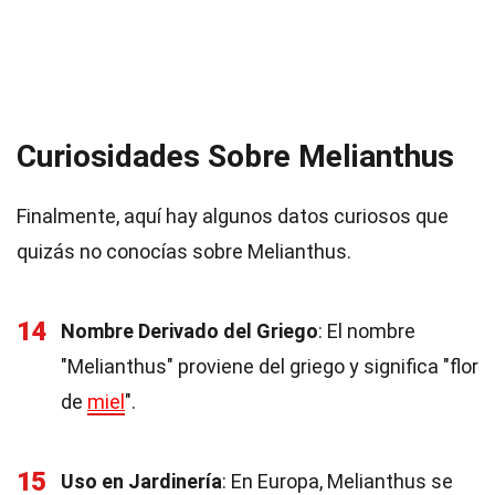
Curiosidades Sobre Melianthus
Finalmente, aquí hay algunos datos curiosos que
quizás no conocías sobre Melianthus.
14
Nombre Derivado del Griego
: El nombre
"Melianthus" proviene del griego y significa "flor
de
miel
".
15
Uso en Jardinería
: En Europa, Melianthus se