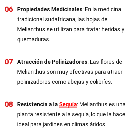
06
Propiedades Medicinales
: En la medicina
tradicional sudafricana, las hojas de
Melianthus se utilizan para tratar heridas y
quemaduras.
07
Atracción de Polinizadores
: Las flores de
Melianthus son muy efectivas para atraer
polinizadores como abejas y colibríes.
08
Resistencia a la
Sequía
: Melianthus es una
planta resistente a la sequía, lo que la hace
ideal para jardines en climas áridos.