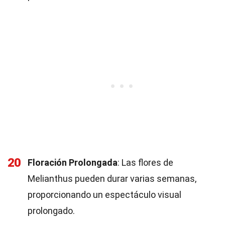
20
Floración Prolongada
: Las flores de
Melianthus pueden durar varias semanas,
proporcionando un espectáculo visual
prolongado.