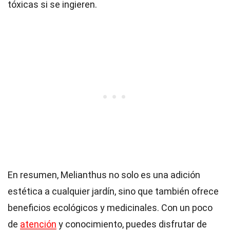
tóxicas si se ingieren.
En resumen, Melianthus no solo es una adición
estética a cualquier jardín, sino que también ofrece
beneficios ecológicos y medicinales. Con un poco
de
atención
y conocimiento, puedes disfrutar de