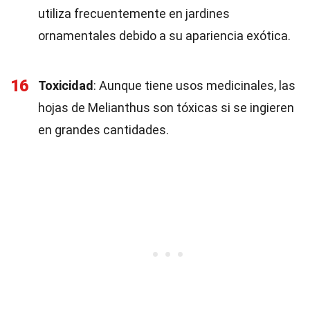
utiliza frecuentemente en jardines
ornamentales debido a su apariencia exótica.
16
Toxicidad
: Aunque tiene usos medicinales, las
hojas de Melianthus son tóxicas si se ingieren
en grandes cantidades.