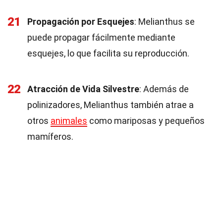
21
Propagación por Esquejes
: Melianthus se
puede propagar fácilmente mediante
esquejes, lo que facilita su reproducción.
22
Atracción de Vida Silvestre
: Además de
polinizadores, Melianthus también atrae a
otros
animales
como mariposas y pequeños
mamíferos.