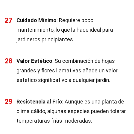
27
Cuidado Mínimo
: Requiere poco
mantenimiento, lo que la hace ideal para
jardineros principiantes.
28
Valor Estético
: Su combinación de hojas
grandes y flores llamativas añade un valor
estético significativo a cualquier jardín.
29
Resistencia al Frío
: Aunque es una planta de
clima cálido, algunas especies pueden tolerar
temperaturas frías moderadas.