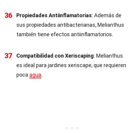
36
Propiedades Antiinflamatorias
: Además de
sus propiedades antibacterianas, Melianthus
también tiene efectos antiinflamatorios.
37
Compatibilidad con Xeriscaping
: Melianthus
es ideal para jardines xeriscape, que requieren
poca
agua
.