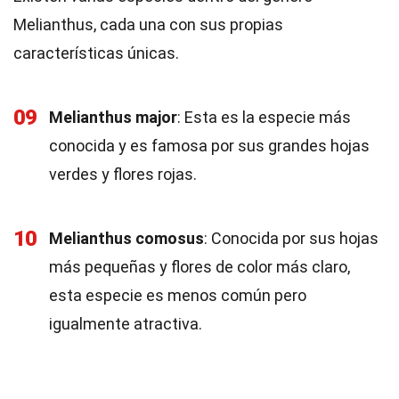
Melianthus, cada una con sus propias
características únicas.
09
Melianthus major
: Esta es la especie más
conocida y es famosa por sus grandes hojas
verdes y flores rojas.
10
Melianthus comosus
: Conocida por sus hojas
más pequeñas y flores de color más claro,
esta especie es menos común pero
igualmente atractiva.