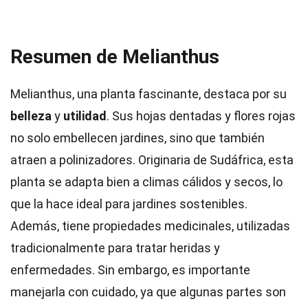
Resumen de Melianthus
Melianthus, una planta fascinante, destaca por su
belleza
y
utilidad
. Sus hojas dentadas y flores rojas
no solo embellecen jardines, sino que también
atraen a polinizadores. Originaria de Sudáfrica, esta
planta se adapta bien a climas cálidos y secos, lo
que la hace ideal para jardines sostenibles.
Además, tiene propiedades medicinales, utilizadas
tradicionalmente para tratar heridas y
enfermedades. Sin embargo, es importante
manejarla con cuidado, ya que algunas partes son