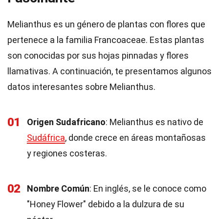
Melianthus es un género de plantas con flores que
pertenece a la familia Francoaceae. Estas plantas
son conocidas por sus hojas pinnadas y flores
llamativas. A continuación, te presentamos algunos
datos interesantes sobre Melianthus.
01
Origen Sudafricano
: Melianthus es nativo de
Sudáfrica
, donde crece en áreas montañosas
y regiones costeras.
02
Nombre Común
: En inglés, se le conoce como
"Honey Flower" debido a la dulzura de su