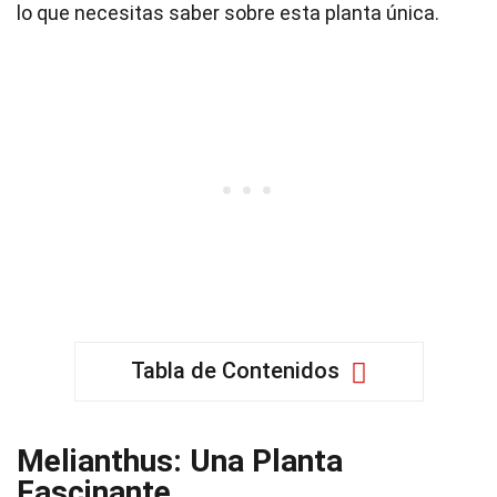
lo que necesitas saber sobre esta planta única.
Tabla de Contenidos
Melianthus: Una Planta
Fascinante