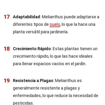
17
Adaptabilidad
: Melianthus puede adaptarse a
diferentes tipos de
suelo
, lo que la hace una
planta versátil para jardinería.
18
Crecimiento Rápido
: Estas plantas tienen un
crecimiento rápido, lo que las hace ideales
para llenar espacios vacíos en el jardín.
19
Resistencia a Plagas
: Melianthus es
generalmente resistente a plagas y
enfermedades, lo que reduce la necesidad de
pesticidas.