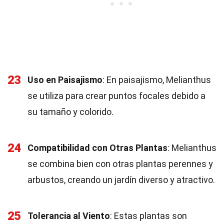
23
Uso en Paisajismo
: En paisajismo, Melianthus
se utiliza para crear puntos focales debido a
su tamaño y colorido.
24
Compatibilidad con Otras Plantas
: Melianthus
se combina bien con otras plantas perennes y
arbustos, creando un jardín diverso y atractivo.
25
Tolerancia al Viento
: Estas plantas son