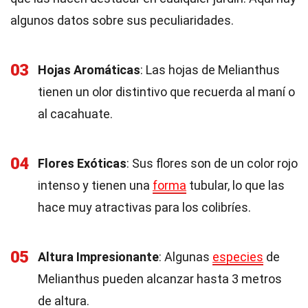
algunos datos sobre sus peculiaridades.
03
Hojas Aromáticas
: Las hojas de Melianthus
tienen un olor distintivo que recuerda al maní o
al cacahuate.
04
Flores Exóticas
: Sus flores son de un color rojo
intenso y tienen una
forma
tubular, lo que las
hace muy atractivas para los colibríes.
05
Altura Impresionante
: Algunas
especies
de
Melianthus pueden alcanzar hasta 3 metros
de altura.