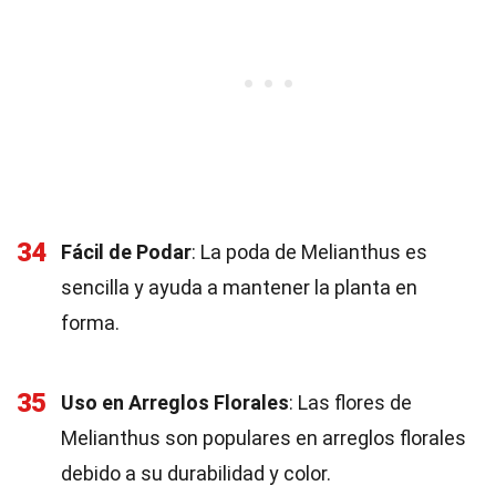
34
Fácil de Podar
: La poda de Melianthus es
sencilla y ayuda a mantener la planta en
forma.
35
Uso en Arreglos Florales
: Las flores de
Melianthus son populares en arreglos florales
debido a su durabilidad y color.