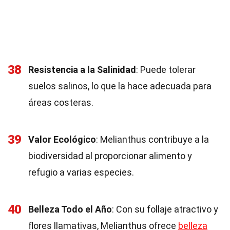
38
Resistencia a la Salinidad
: Puede tolerar
suelos salinos, lo que la hace adecuada para
áreas costeras.
39
Valor Ecológico
: Melianthus contribuye a la
biodiversidad al proporcionar alimento y
refugio a varias especies.
40
Belleza Todo el Año
: Con su follaje atractivo y
flores llamativas, Melianthus ofrece
belleza