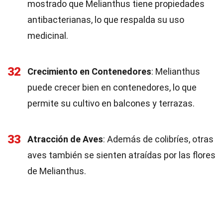
mostrado que Melianthus tiene propiedades
antibacterianas, lo que respalda su uso
medicinal.
32
Crecimiento en Contenedores
: Melianthus
puede crecer bien en contenedores, lo que
permite su cultivo en balcones y terrazas.
33
Atracción de Aves
: Además de colibríes, otras
aves también se sienten atraídas por las flores
de Melianthus.