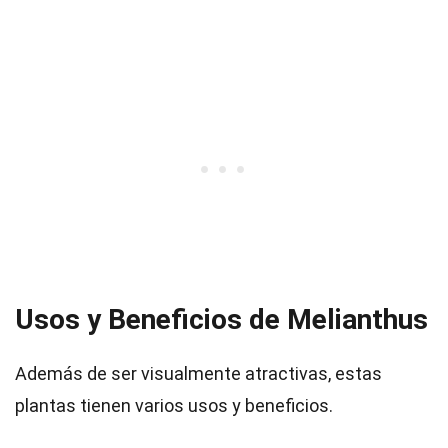
Usos y Beneficios de Melianthus
Además de ser visualmente atractivas, estas
plantas tienen varios usos y beneficios.