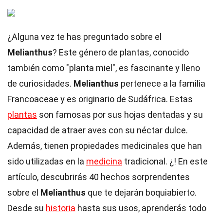
¿Alguna vez te has preguntado sobre el
Melianthus
? Este género de plantas, conocido
también como "planta miel", es fascinante y lleno
de curiosidades.
Melianthus
pertenece a la familia
Francoaceae y es originario de Sudáfrica. Estas
plantas
son famosas por sus hojas dentadas y su
capacidad de atraer aves con su néctar dulce.
Además, tienen propiedades medicinales que han
sido utilizadas en la
medicina
tradicional. ¿! En este
artículo, descubrirás 40 hechos sorprendentes
sobre el
Melianthus
que te dejarán boquiabierto.
Desde su
historia
hasta sus usos, aprenderás todo