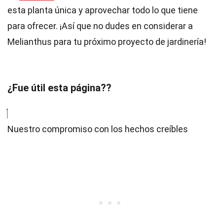
esta planta única y aprovechar todo lo que tiene
para ofrecer. ¡Así que no dudes en considerar a
Melianthus para tu próximo proyecto de jardinería!
¿Fue útil esta página??
Nuestro compromiso con los hechos creíbles