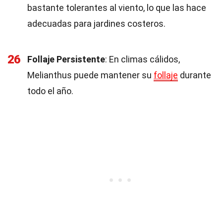
bastante tolerantes al viento, lo que las hace
adecuadas para jardines costeros.
26
Follaje Persistente
: En climas cálidos,
Melianthus puede mantener su
follaje
durante
todo el año.