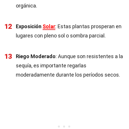
orgánica.
12
Exposición
Solar
: Estas plantas prosperan en
lugares con pleno sol o sombra parcial.
13
Riego Moderado
: Aunque son resistentes a la
sequía, es importante regarlas
moderadamente durante los períodos secos.