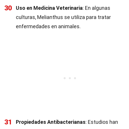
30
Uso en Medicina Veterinaria
: En algunas
culturas, Melianthus se utiliza para tratar
enfermedades en animales.
31
Propiedades Antibacterianas
: Estudios han