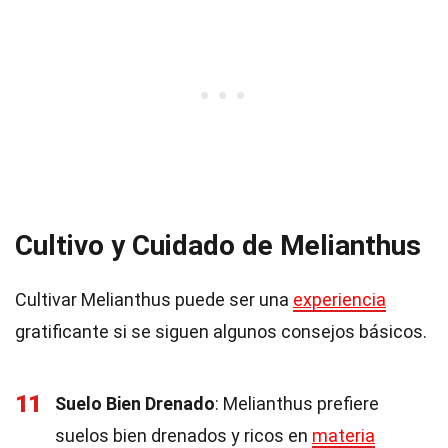
Cultivo y Cuidado de Melianthus
Cultivar Melianthus puede ser una
experiencia
gratificante si se siguen algunos consejos básicos.
11
Suelo Bien Drenado
: Melianthus prefiere
suelos bien drenados y ricos en
materia