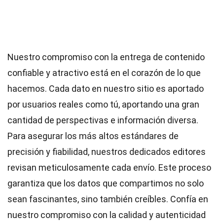
Nuestro compromiso con la entrega de contenido
confiable y atractivo está en el corazón de lo que
hacemos. Cada dato en nuestro sitio es aportado
por usuarios reales como tú, aportando una gran
cantidad de perspectivas e información diversa.
Para asegurar los más altos
estándares
de
precisión y fiabilidad, nuestros dedicados
editores
revisan meticulosamente cada envío. Este proceso
garantiza que los datos que compartimos no solo
sean fascinantes, sino también creíbles. Confía en
nuestro compromiso con la calidad y autenticidad