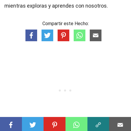
mientras exploras y aprendes con nosotros.
Compartir este Hecho: