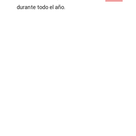
durante todo el año.