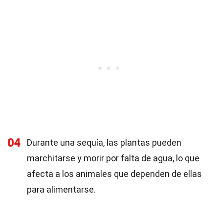
04
Durante una sequía, las plantas pueden
marchitarse y morir por falta de agua, lo que
afecta a los animales que dependen de ellas
para alimentarse.