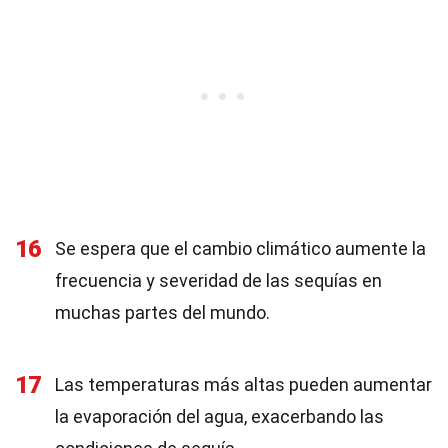
16
Se espera que el cambio climático aumente la
frecuencia y severidad de las sequías en
muchas partes del mundo.
17
Las temperaturas más altas pueden aumentar
la evaporación del agua, exacerbando las