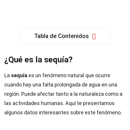
Tabla de Contenidos
¿Qué es la sequía?
La
sequía
es un fenómeno natural que ocurre
cuando hay una falta prolongada de agua en una
región. Puede afectar tanto a la naturaleza como a
las actividades humanas. Aquí te presentamos
algunos datos interesantes sobre este fenómeno.