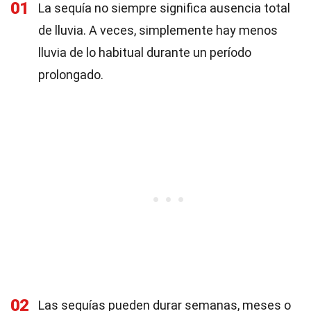
01
La sequía no siempre significa ausencia total
de lluvia. A veces, simplemente hay menos
lluvia de lo habitual durante un período
prolongado.
02
Las sequías pueden durar semanas, meses o