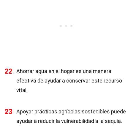
22
Ahorrar agua en el hogar es una manera
efectiva de ayudar a conservar este recurso
vital.
23
Apoyar prácticas agrícolas sostenibles puede
ayudar a reducir la vulnerabilidad a la sequía.