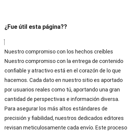
¿Fue útil esta página??
Nuestro compromiso con los hechos creíbles
Nuestro compromiso con la entrega de contenido
confiable y atractivo está en el corazón de lo que
hacemos. Cada dato en nuestro sitio es aportado
por usuarios reales como tú, aportando una gran
cantidad de perspectivas e información diversa.
Para asegurar los más altos
estándares
de
precisión y fiabilidad, nuestros dedicados
editores
revisan meticulosamente cada envío. Este proceso