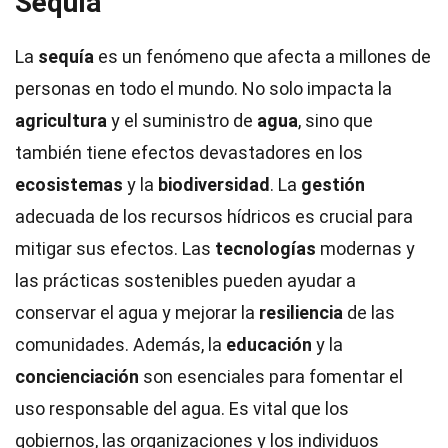
Sequía
La
sequía
es un fenómeno que afecta a millones de
personas en todo el mundo. No solo impacta la
agricultura
y el suministro de
agua
, sino que
también tiene efectos devastadores en los
ecosistemas
y la
biodiversidad
. La
gestión
adecuada de los recursos hídricos es crucial para
mitigar sus efectos. Las
tecnologías
modernas y
las prácticas sostenibles pueden ayudar a
conservar el agua y mejorar la
resiliencia
de las
comunidades. Además, la
educación
y la
concienciación
son esenciales para fomentar el
uso responsable del agua. Es vital que los
gobiernos, las organizaciones y los individuos