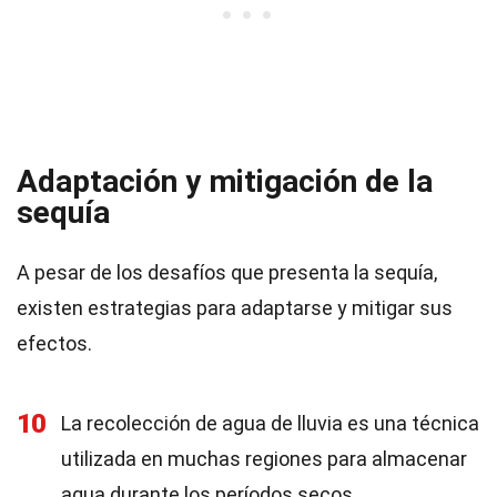
Adaptación y mitigación de la
sequía
A pesar de los desafíos que presenta la sequía,
existen estrategias para adaptarse y mitigar sus
efectos.
10
La recolección de agua de lluvia es una técnica
utilizada en muchas regiones para almacenar
agua durante los períodos secos.