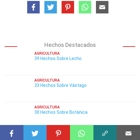
Hechos Destacados
AGRICULTURA
39 Hechos Sobre Lecho
AGRICULTURA
33 Hechos Sobre Vástago
AGRICULTURA
30 Hechos Sobre Botánica
AGRICULTURA
29 Hechos Sobre Callo