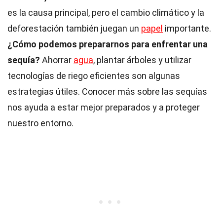
es la causa principal, pero el cambio climático y la
deforestación también juegan un
papel
importante.
¿Cómo podemos prepararnos para enfrentar una
sequía?
Ahorrar
agua
, plantar árboles y utilizar
tecnologías de riego eficientes son algunas
estrategias útiles. Conocer más sobre las sequías
nos ayuda a estar mejor preparados y a proteger
nuestro entorno.