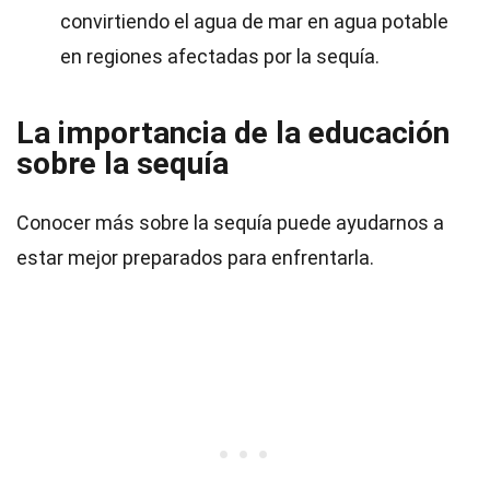
convirtiendo el agua de mar en agua potable
en regiones afectadas por la sequía.
La importancia de la educación
sobre la sequía
Conocer más sobre la sequía puede ayudarnos a
estar mejor preparados para enfrentarla.