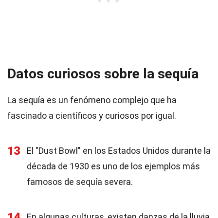
Datos curiosos sobre la sequía
La sequía es un fenómeno complejo que ha
fascinado a científicos y curiosos por igual.
13
El "Dust Bowl" en los Estados Unidos durante la
década de 1930 es uno de los ejemplos más
famosos de sequía severa.
14
En algunas culturas, existen danzas de la lluvia