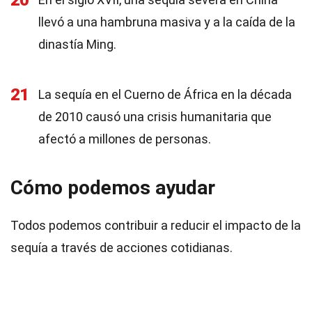
20
llevó a una hambruna masiva y a la caída de la
dinastía Ming.
21
La sequía en el Cuerno de África en la década
de 2010 causó una crisis humanitaria que
afectó a millones de personas.
Cómo podemos ayudar
Todos podemos contribuir a reducir el impacto de la
sequía a través de acciones cotidianas.