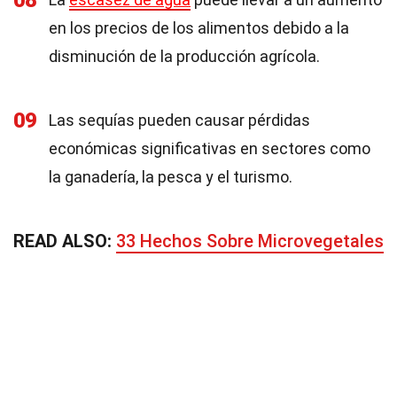
08
en los precios de los alimentos debido a la
disminución de la producción agrícola.
09
Las sequías pueden causar pérdidas
económicas significativas en sectores como
la ganadería, la pesca y el turismo.
READ ALSO:
33 Hechos Sobre Microvegetales