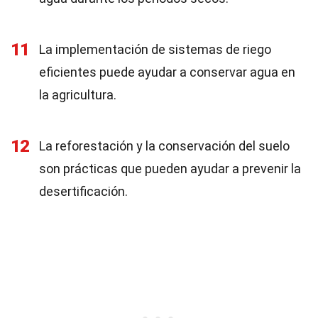
11
La implementación de sistemas de riego
eficientes puede ayudar a conservar agua en
la agricultura.
12
La reforestación y la conservación del suelo
son prácticas que pueden ayudar a prevenir la
desertificación.