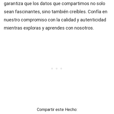
garantiza que los datos que compartimos no solo
sean fascinantes, sino también creíbles. Confía en
nuestro compromiso con la calidad y autenticidad
mientras exploras y aprendes con nosotros.
Compartir este Hecho: