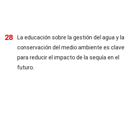
28
La educación sobre la gestión del agua y la
conservación del medio ambiente es clave
para reducir el impacto de la sequía en el
futuro.