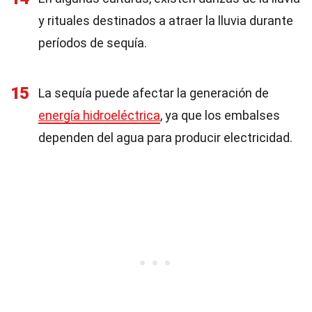
y rituales destinados a atraer la lluvia durante
períodos de sequía.
15
La sequía puede afectar la generación de
energía hidroeléctrica
, ya que los embalses
dependen del agua para producir electricidad.