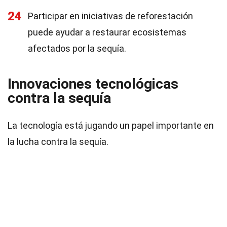
24
Participar en iniciativas de reforestación
puede ayudar a restaurar ecosistemas
afectados por la sequía.
Innovaciones tecnológicas
contra la sequía
La tecnología está jugando un papel importante en
la lucha contra la sequía.