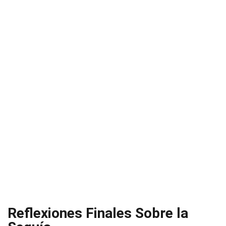
Reflexiones Finales Sobre la