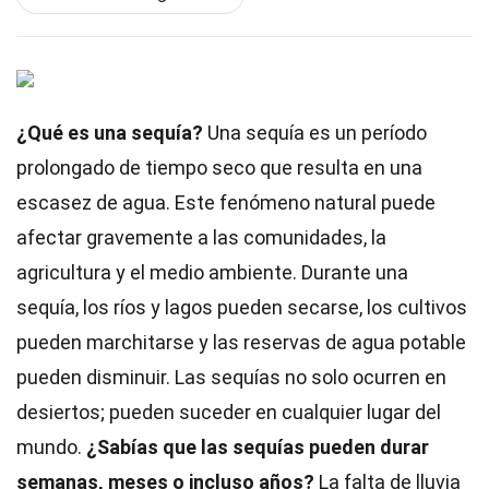
¿Qué es una sequía?
Una sequía es un período
prolongado de tiempo seco que resulta en una
escasez de agua. Este fenómeno natural puede
afectar gravemente a las comunidades, la
agricultura y el medio ambiente. Durante una
sequía, los ríos y lagos pueden secarse, los cultivos
pueden marchitarse y las reservas de agua potable
pueden disminuir. Las sequías no solo ocurren en
desiertos; pueden suceder en cualquier lugar del
mundo.
¿Sabías que las sequías pueden durar
semanas, meses o incluso años?
La falta de lluvia