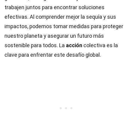
trabajen juntos para encontrar soluciones
efectivas. Al comprender mejor la sequía y sus
impactos, podemos tomar medidas para proteger
nuestro planeta y asegurar un futuro más
sostenible para todos. La
acción
colectiva es la
clave para enfrentar este desafío global.