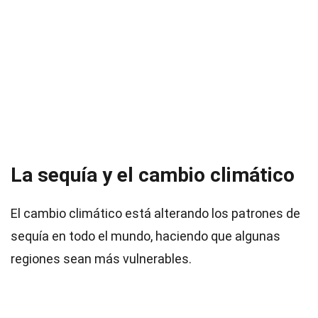
La sequía y el cambio climático
El cambio climático está alterando los patrones de
sequía en todo el mundo, haciendo que algunas
regiones sean más vulnerables.