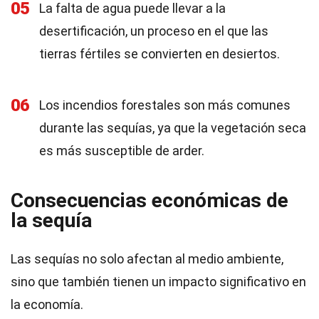
05
La falta de agua puede llevar a la
desertificación, un proceso en el que las
tierras fértiles se convierten en desiertos.
06
Los incendios forestales son más comunes
durante las sequías, ya que la vegetación seca
es más susceptible de arder.
Consecuencias económicas de
la sequía
Las sequías no solo afectan al medio ambiente,
sino que también tienen un impacto significativo en
la economía.