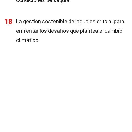
condiciones de sequía.
18
La gestión sostenible del agua es crucial para
enfrentar los desafíos que plantea el cambio
climático.