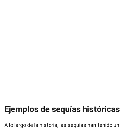
Ejemplos de sequías históricas
A lo largo de la historia, las sequías han tenido un