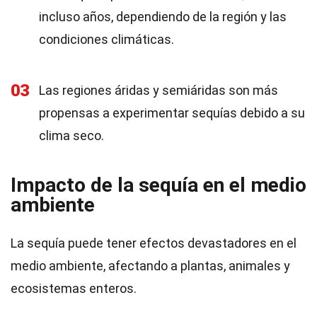
incluso años, dependiendo de la región y las
condiciones climáticas.
03
Las regiones áridas y semiáridas son más
propensas a experimentar sequías debido a su
clima seco.
Impacto de la sequía en el medio
ambiente
La sequía puede tener efectos devastadores en el
medio ambiente, afectando a plantas, animales y
ecosistemas enteros.