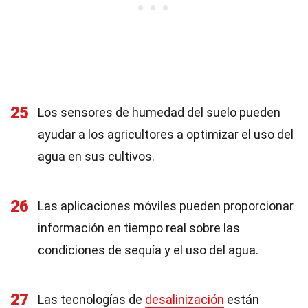
25
Los sensores de humedad del suelo pueden
ayudar a los agricultores a optimizar el uso del
agua en sus cultivos.
26
Las aplicaciones móviles pueden proporcionar
información en tiempo real sobre las
condiciones de sequía y el uso del agua.
27
Las tecnologías de
desalinización
están