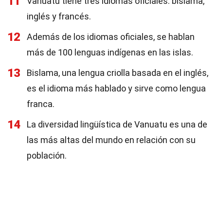
11
Vanuatu tiene tres idiomas oficiales: bislama,
inglés y francés.
12
Además de los idiomas oficiales, se hablan
más de 100 lenguas indígenas en las islas.
13
Bislama, una lengua criolla basada en el inglés,
es el idioma más hablado y sirve como lengua
franca.
14
La diversidad lingüística de Vanuatu es una de
las más altas del mundo en relación con su
población.