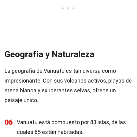
Geografía y Naturaleza
La geografía de Vanuatu es tan diversa como
impresionante. Con sus volcanes activos, playas de
arena blanca y exuberantes selvas, ofrece un
paisaje único.
06
Vanuatu está compuesto por 83 islas, de las
cuales 65 están habitadas.