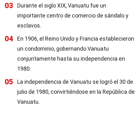
03
Durante el siglo XIX, Vanuatu fue un
importante centro de comercio de sándalo y
esclavos.
04
En 1906, el Reino Unido y Francia establecieron
un condominio, gobernando Vanuatu
conjuntamente hasta su independencia en
1980.
05
La independencia de Vanuatu se logró el 30 de
julio de 1980, convirtiéndose en la República de
Vanuatu.