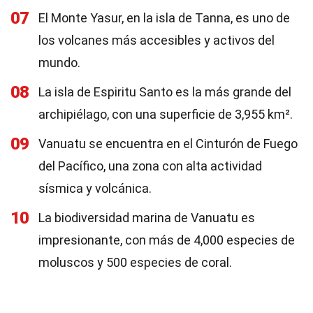
07
El Monte Yasur, en la isla de Tanna, es uno de
los volcanes más accesibles y activos del
mundo.
08
La isla de Espiritu Santo es la más grande del
archipiélago, con una superficie de 3,955 km².
09
Vanuatu se encuentra en el Cinturón de Fuego
del Pacífico, una zona con alta actividad
sísmica y volcánica.
10
La biodiversidad marina de Vanuatu es
impresionante, con más de 4,000 especies de
moluscos y 500 especies de coral.