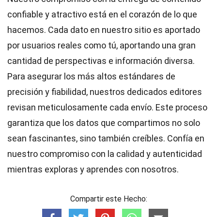
confiable y atractivo está en el corazón de lo que
hacemos. Cada dato en nuestro sitio es aportado
por usuarios reales como tú, aportando una gran
cantidad de perspectivas e información diversa.
Para asegurar los más altos
estándares
de
precisión y fiabilidad, nuestros dedicados
editores
revisan meticulosamente cada envío. Este proceso
garantiza que los datos que compartimos no solo
sean fascinantes, sino también creíbles. Confía en
nuestro compromiso con la calidad y autenticidad
mientras exploras y aprendes con nosotros.
Compartir este Hecho: