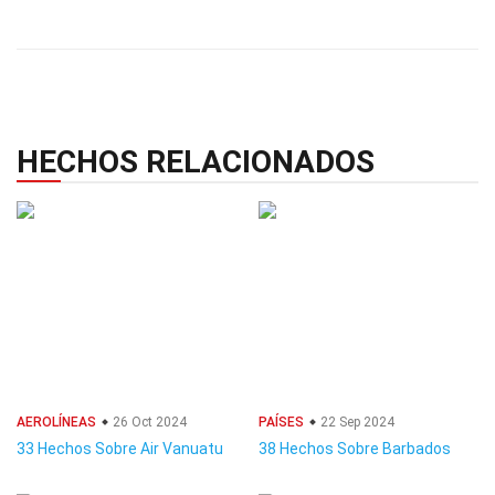
HECHOS RELACIONADOS
AEROLÍNEAS
26 Oct 2024
PAÍSES
22 Sep 2024
33 Hechos Sobre Air Vanuatu
38 Hechos Sobre Barbados