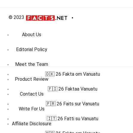
© 2023
About Us
Editorial Policy
Meet the Team
🇩🇰 26 Fakta om Vanuatu
Product Review
🇫🇮 26 Faktaa Vanuatu
Contact Us
🇫🇷 26 Faits sur Vanuatu
Write For Us
🇮🇹 26 Fatti su Vanuatu
Affiliate Disclosure