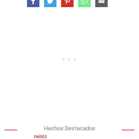
Hechos Destacados
PAÍSES