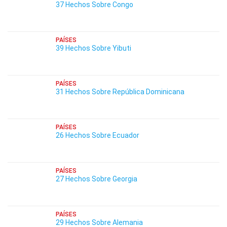
37 Hechos Sobre Congo
PAÍSES
39 Hechos Sobre Yibuti
PAÍSES
31 Hechos Sobre República Dominicana
PAÍSES
26 Hechos Sobre Ecuador
PAÍSES
27 Hechos Sobre Georgia
PAÍSES
29 Hechos Sobre Alemania