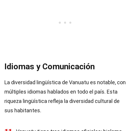
Idiomas y Comunicación
La diversidad lingüística de Vanuatu es notable, con
múltiples idiomas hablados en todo el país. Esta
riqueza lingüística refleja la diversidad cultural de
sus habitantes.