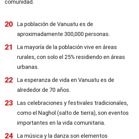
comunidad.
20
La población de Vanuatu es de
aproximadamente 300,000 personas.
21
La mayoría de la población vive en áreas
rurales, con solo el 25% residiendo en áreas
urbanas.
22
La esperanza de vida en Vanuatu es de
alrededor de 70 años.
23
Las celebraciones y festivales tradicionales,
como el Naghol (salto de tierra), son eventos
importantes en la vida comunitaria.
24
La música y la danza son elementos