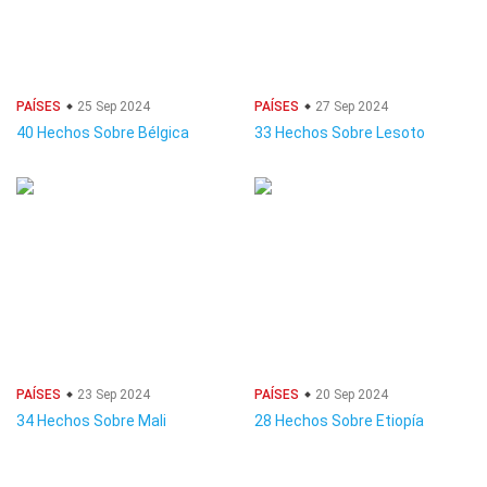
PAÍSES
25 Sep 2024
PAÍSES
27 Sep 2024
40 Hechos Sobre Bélgica
33 Hechos Sobre Lesoto
PAÍSES
23 Sep 2024
PAÍSES
20 Sep 2024
34 Hechos Sobre Mali
28 Hechos Sobre Etiopía