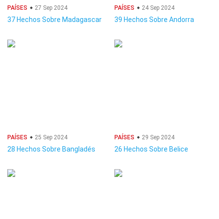
PAÍSES
27 Sep 2024
PAÍSES
24 Sep 2024
37 Hechos Sobre Madagascar
39 Hechos Sobre Andorra
PAÍSES
25 Sep 2024
PAÍSES
29 Sep 2024
28 Hechos Sobre Bangladés
26 Hechos Sobre Belice