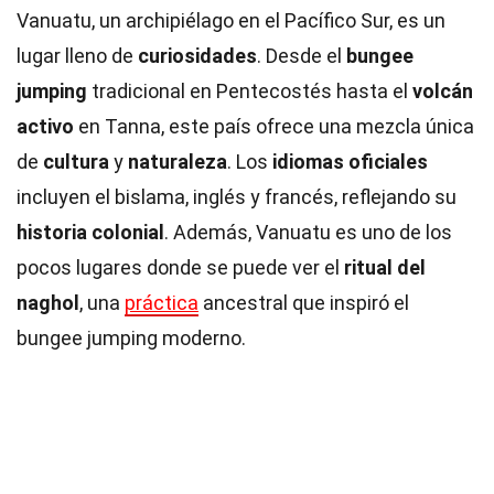
Vanuatu, un archipiélago en el Pacífico Sur, es un
lugar lleno de
curiosidades
. Desde el
bungee
jumping
tradicional en Pentecostés hasta el
volcán
activo
en Tanna, este país ofrece una mezcla única
de
cultura
y
naturaleza
. Los
idiomas oficiales
incluyen el bislama, inglés y francés, reflejando su
historia colonial
. Además, Vanuatu es uno de los
pocos lugares donde se puede ver el
ritual del
naghol
, una
práctica
ancestral que inspiró el
bungee jumping moderno.