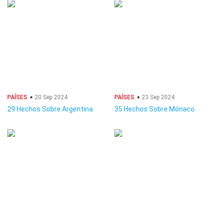
PAÍSES
20 Sep 2024
PAÍSES
23 Sep 2024
29 Hechos Sobre Argentina
35 Hechos Sobre Mónaco