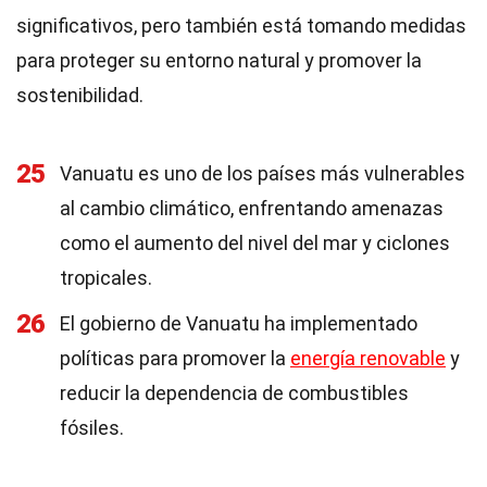
significativos, pero también está tomando medidas
para proteger su entorno natural y promover la
sostenibilidad.
25
Vanuatu es uno de los países más vulnerables
al cambio climático, enfrentando amenazas
como el aumento del nivel del mar y ciclones
tropicales.
26
El gobierno de Vanuatu ha implementado
políticas para promover la
energía renovable
y
reducir la dependencia de combustibles
fósiles.