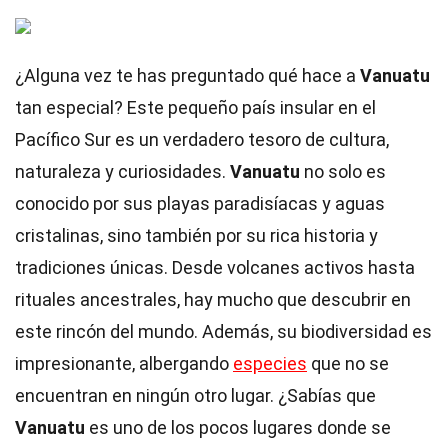
¿Alguna vez te has preguntado qué hace a
Vanuatu
tan especial? Este pequeño país insular en el
Pacífico Sur es un verdadero tesoro de cultura,
naturaleza y curiosidades.
Vanuatu
no solo es
conocido por sus playas paradisíacas y aguas
cristalinas, sino también por su rica historia y
tradiciones únicas. Desde volcanes activos hasta
rituales ancestrales, hay mucho que descubrir en
este rincón del mundo. Además, su biodiversidad es
impresionante, albergando
especies
que no se
encuentran en ningún otro lugar. ¿Sabías que
Vanuatu
es uno de los pocos lugares donde se