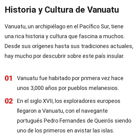
Historia y Cultura de Vanuatu
Vanuatu, un archipiélago en el Pacífico Sur, tiene
una rica historia y cultura que fascina a muchos.
Desde sus orígenes hasta sus tradiciones actuales,
hay mucho por descubrir sobre este país insular.
01
Vanuatu fue habitado por primera vez hace
unos 3,000 años por pueblos melanesios.
02
En el siglo XVII, los exploradores europeos
llegaron a Vanuatu, con el navegante
portugués Pedro Fernandes de Queirós siendo
uno de los primeros en avistar las islas.