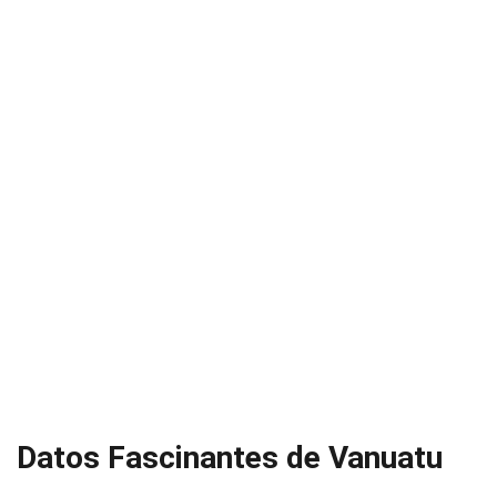
Datos Fascinantes de Vanuatu