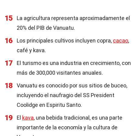
15
La agricultura representa aproximadamente el
20% del PIB de Vanuatu.
16
Los principales cultivos incluyen copra,
cacao
,
café y kava.
17
El turismo es una industria en crecimiento, con
más de 300,000 visitantes anuales.
18
Vanuatu es conocido por sus sitios de buceo,
incluyendo el naufragio del SS President
Coolidge en Espiritu Santo.
19
El
kava
, una bebida tradicional, es una parte
importante de la economía y la cultura de