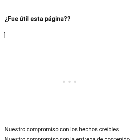
¿Fue útil esta página??
Nuestro compromiso con los hechos creíbles
Nuestro compromiso con la entrega de contenido