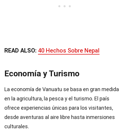
READ ALSO:
40 Hechos Sobre Nepal
Economía y Turismo
La economía de Vanuatu se basa en gran medida
en la agricultura, la pesca y el turismo. El país
ofrece experiencias únicas para los visitantes,
desde aventuras al aire libre hasta inmersiones
culturales.