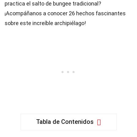
practica el salto de bungee tradicional?
¡Acompáñanos a conocer 26 hechos fascinantes
sobre este increíble archipiélago!
Tabla de Contenidos