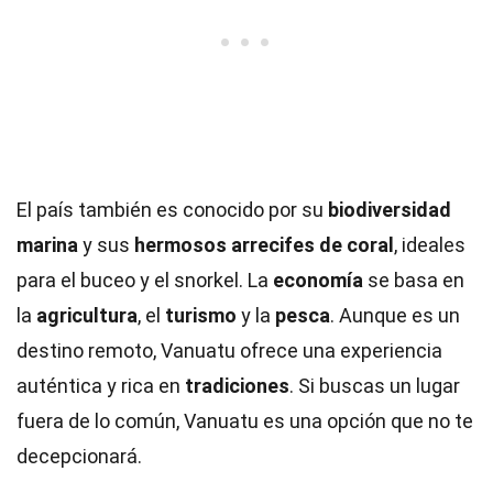
El país también es conocido por su
biodiversidad
marina
y sus
hermosos arrecifes de coral
, ideales
para el buceo y el snorkel. La
economía
se basa en
la
agricultura
, el
turismo
y la
pesca
. Aunque es un
destino remoto, Vanuatu ofrece una experiencia
auténtica y rica en
tradiciones
. Si buscas un lugar
fuera de lo común, Vanuatu es una opción que no te
decepcionará.