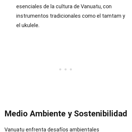
esenciales de la cultura de Vanuatu, con
instrumentos tradicionales como el tamtam y
el ukulele.
Medio Ambiente y Sostenibilidad
Vanuatu enfrenta desafíos ambientales