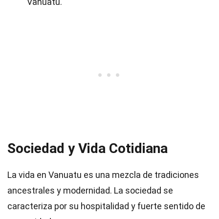
Vanuatu.
Sociedad y Vida Cotidiana
La vida en Vanuatu es una mezcla de tradiciones
ancestrales y modernidad. La sociedad se
caracteriza por su hospitalidad y fuerte sentido de