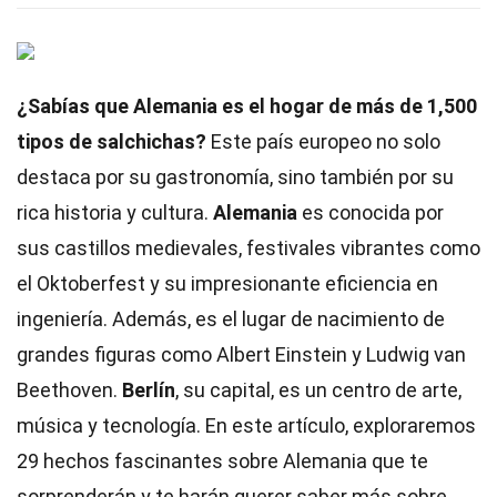
¿Sabías que Alemania es el hogar de más de 1,500
tipos de salchichas?
Este país europeo no solo
destaca por su gastronomía, sino también por su
rica historia y cultura.
Alemania
es conocida por
sus castillos medievales, festivales vibrantes como
el Oktoberfest y su impresionante eficiencia en
ingeniería. Además, es el lugar de nacimiento de
grandes figuras como Albert Einstein y Ludwig van
Beethoven.
Berlín
, su capital, es un centro de arte,
música y tecnología. En este artículo, exploraremos
29 hechos fascinantes sobre Alemania que te
sorprenderán y te harán querer saber más sobre