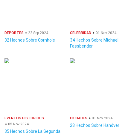
DEPORTES
22 Sep 2024
CELEBRIDAD
01 Nov 2024
32 Hechos Sobre Cornhole
34 Hechos Sobre Michael
Fassbender
EVENTOS HISTÓRICOS
CIUDADES
01 Nov 2024
05 Nov 2024
28 Hechos Sobre Hanóver
35 Hechos Sobre La Segunda