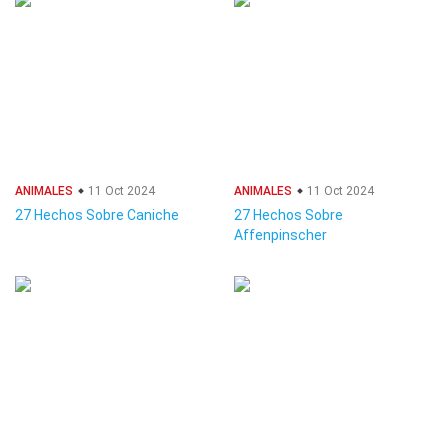
ANIMALES
11 Oct 2024
ANIMALES
11 Oct 2024
27 Hechos Sobre Caniche
27 Hechos Sobre
Affenpinscher