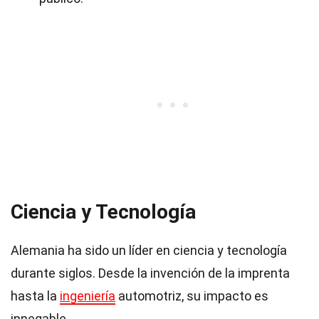
Ciencia y Tecnología
Alemania ha sido un líder en ciencia y tecnología
durante siglos. Desde la invención de la imprenta
hasta la
ingeniería
automotriz, su impacto es
innegable.