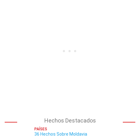
Hechos Destacados
PAÍSES
36 Hechos Sobre Moldavia