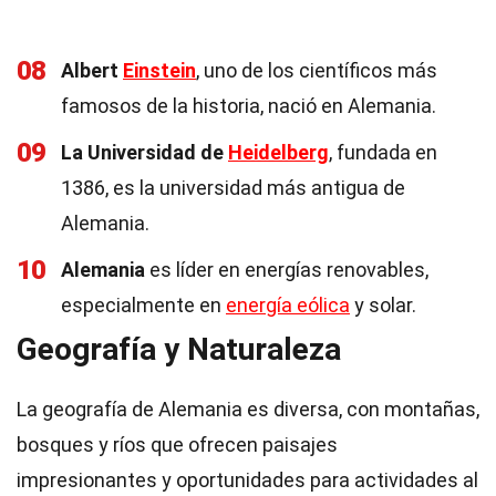
08
Albert
Einstein
, uno de los científicos más
famosos de la historia, nació en Alemania.
09
La Universidad de
Heidelberg
, fundada en
1386, es la universidad más antigua de
Alemania.
10
Alemania
es líder en energías renovables,
especialmente en
energía eólica
y solar.
Geografía y Naturaleza
La geografía de Alemania es diversa, con montañas,
bosques y ríos que ofrecen paisajes
impresionantes y oportunidades para actividades al