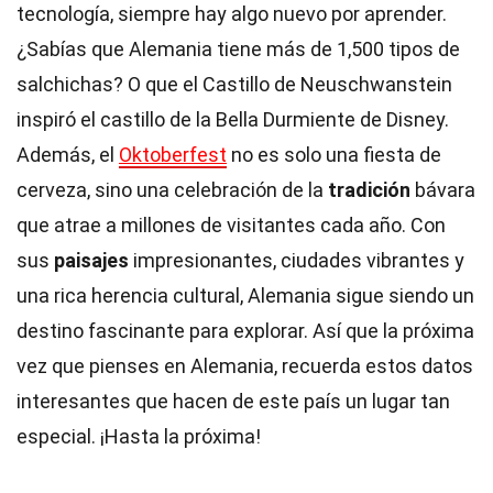
tecnología, siempre hay algo nuevo por aprender.
¿Sabías que Alemania tiene más de 1,500 tipos de
salchichas? O que el Castillo de Neuschwanstein
inspiró el castillo de la Bella Durmiente de Disney.
Además, el
Oktoberfest
no es solo una fiesta de
cerveza, sino una celebración de la
tradición
bávara
que atrae a millones de visitantes cada año. Con
sus
paisajes
impresionantes, ciudades vibrantes y
una rica herencia cultural, Alemania sigue siendo un
destino fascinante para explorar. Así que la próxima
vez que pienses en Alemania, recuerda estos datos
interesantes que hacen de este país un lugar tan
especial. ¡Hasta la próxima!