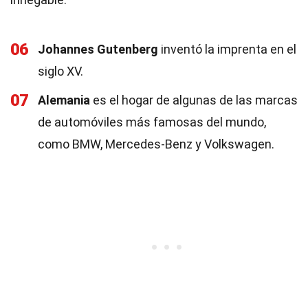
06
Johannes Gutenberg
inventó la imprenta en el
siglo XV.
07
Alemania
es el hogar de algunas de las marcas
de automóviles más famosas del mundo,
como BMW, Mercedes-Benz y Volkswagen.