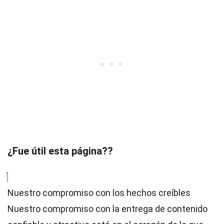
¿Fue útil esta página??
Nuestro compromiso con los hechos creíbles
Nuestro compromiso con la entrega de contenido