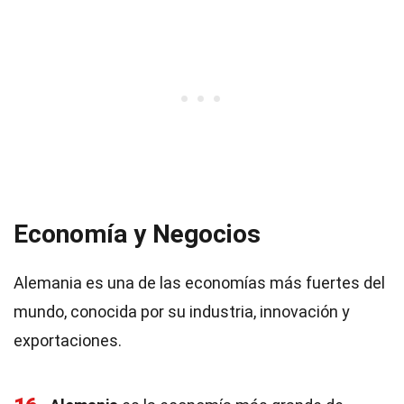
Economía y Negocios
Alemania es una de las economías más fuertes del
mundo, conocida por su industria, innovación y
exportaciones.