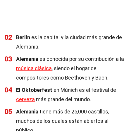
02
Berlín
es la capital y la ciudad más grande de
Alemania.
03
Alemania
es conocida por su contribución a la
música clásica
, siendo el hogar de
compositores como Beethoven y Bach.
04
El Oktoberfest
en Múnich es el festival de
cerveza
más grande del mundo.
05
Alemania
tiene más de 25,000 castillos,
muchos de los cuales están abiertos al
público.