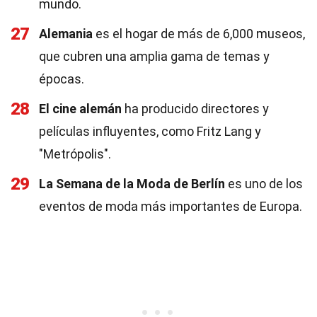
mundo.
27
Alemania
es el hogar de más de 6,000 museos,
que cubren una amplia gama de temas y
épocas.
28
El cine alemán
ha producido directores y
películas influyentes, como Fritz Lang y
"Metrópolis".
29
La Semana de la Moda de Berlín
es uno de los
eventos de moda más importantes de Europa.