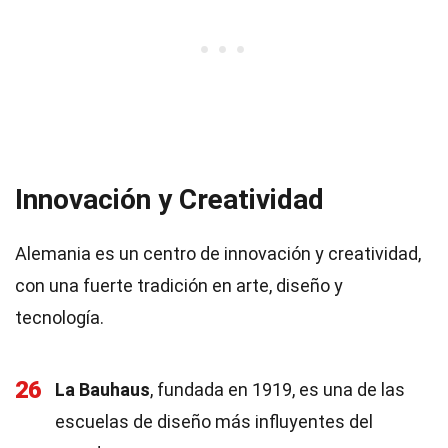
Innovación y Creatividad
Alemania es un centro de innovación y creatividad,
con una fuerte tradición en arte, diseño y
tecnología.
26
La Bauhaus
, fundada en 1919, es una de las
escuelas de diseño más influyentes del