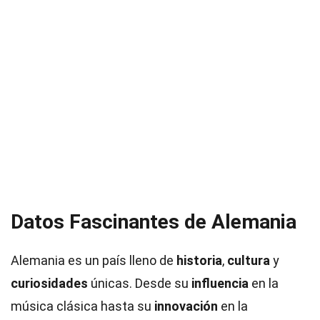
Datos Fascinantes de Alemania
Alemania es un país lleno de
historia
,
cultura
y
curiosidades
únicas. Desde su
influencia
en la
música clásica hasta su
innovación
en la