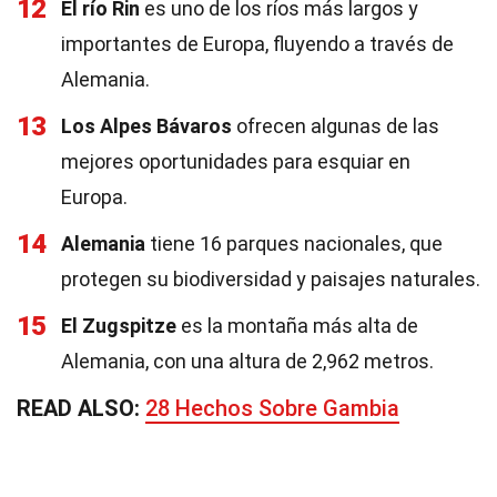
12
El río Rin
es uno de los ríos más largos y
importantes de Europa, fluyendo a través de
Alemania.
13
Los Alpes Bávaros
ofrecen algunas de las
mejores oportunidades para esquiar en
Europa.
14
Alemania
tiene 16 parques nacionales, que
protegen su biodiversidad y paisajes naturales.
15
El Zugspitze
es la montaña más alta de
Alemania, con una altura de 2,962 metros.
READ ALSO:
28 Hechos Sobre Gambia