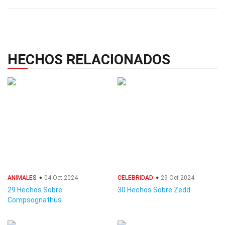
HECHOS RELACIONADOS
ANIMALES
04 Oct 2024
CELEBRIDAD
29 Oct 2024
29 Hechos Sobre
30 Hechos Sobre Zedd
Compsognathus