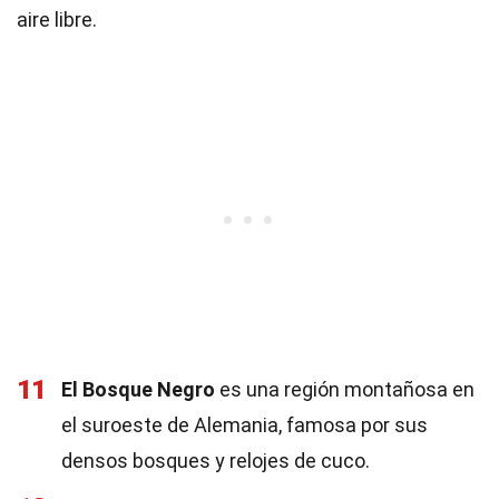
aire libre.
11
El Bosque Negro
es una región montañosa en
el suroeste de Alemania, famosa por sus
densos bosques y relojes de cuco.