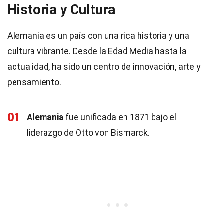
Historia y Cultura
Alemania es un país con una rica historia y una
cultura vibrante. Desde la Edad Media hasta la
actualidad, ha sido un centro de innovación, arte y
pensamiento.
01
Alemania
fue unificada en 1871 bajo el
liderazgo de Otto von Bismarck.