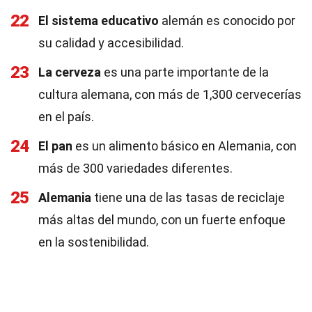
22
El sistema educativo
alemán es conocido por
su calidad y accesibilidad.
23
La cerveza
es una parte importante de la
cultura alemana, con más de 1,300 cervecerías
en el país.
24
El pan
es un alimento básico en Alemania, con
más de 300 variedades diferentes.
25
Alemania
tiene una de las tasas de reciclaje
más altas del mundo, con un fuerte enfoque
en la sostenibilidad.