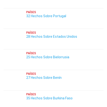
PAÍSES
32 Hechos Sobre Portugal
PAÍSES
28 Hechos Sobre Estados Unidos
PAÍSES
25 Hechos Sobre Bielorrusia
PAÍSES
27 Hechos Sobre Benín
PAÍSES
35 Hechos Sobre Burkina Faso