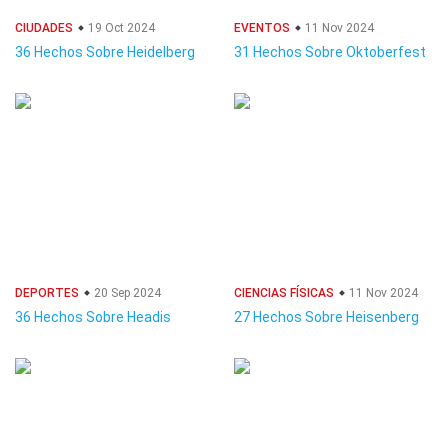
CIUDADES
19 Oct 2024
EVENTOS
11 Nov 2024
36 Hechos Sobre Heidelberg
31 Hechos Sobre Oktoberfest
DEPORTES
20 Sep 2024
CIENCIAS FÍSICAS
11 Nov 2024
36 Hechos Sobre Headis
27 Hechos Sobre Heisenberg