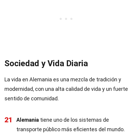
Sociedad y Vida Diaria
La vida en Alemania es una mezcla de tradición y
modernidad, con una alta calidad de vida y un fuerte
sentido de comunidad.
21
Alemania
tiene uno de los sistemas de
transporte público más eficientes del mundo.