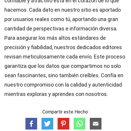
confiable y atractivo está en el corazón de lo que
hacemos. Cada dato en nuestro sitio es aportado
por usuarios reales como tú, aportando una gran
cantidad de perspectivas e información diversa.
Para asegurar los más altos
estándares
de
precisión y fiabilidad, nuestros dedicados
editores
revisan meticulosamente cada envío. Este proceso
garantiza que los datos que compartimos no solo
sean fascinantes, sino también creíbles. Confía en
nuestro compromiso con la calidad y autenticidad
mientras exploras y aprendes con nosotros.
Compartir este Hecho: