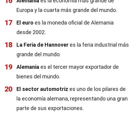
16
Alemania
es la economía más grande de
Europa y la cuarta más grande del mundo.
17
El euro
es la moneda oficial de Alemania
desde 2002.
18
La Feria de Hannover
es la feria industrial más
grande del mundo.
19
Alemania
es el tercer mayor exportador de
bienes del mundo.
20
El sector automotriz
es uno de los pilares de
la economía alemana, representando una gran
parte de sus exportaciones.