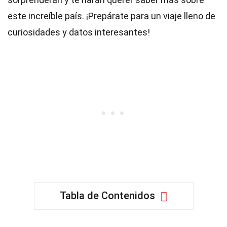
este increíble país. ¡Prepárate para un viaje lleno de
curiosidades y datos interesantes!
Tabla de Contenidos