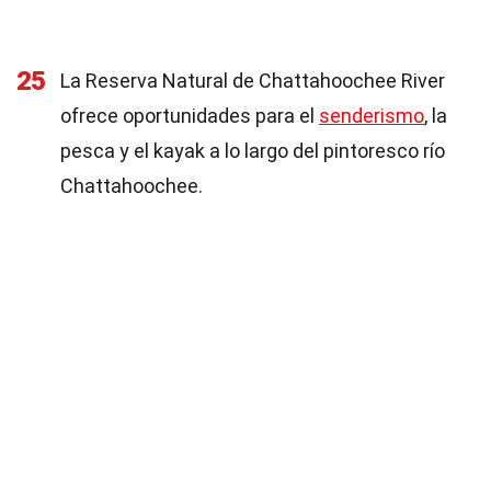
25
La Reserva Natural de Chattahoochee River
ofrece oportunidades para el
senderismo
, la
pesca y el kayak a lo largo del pintoresco río
Chattahoochee.