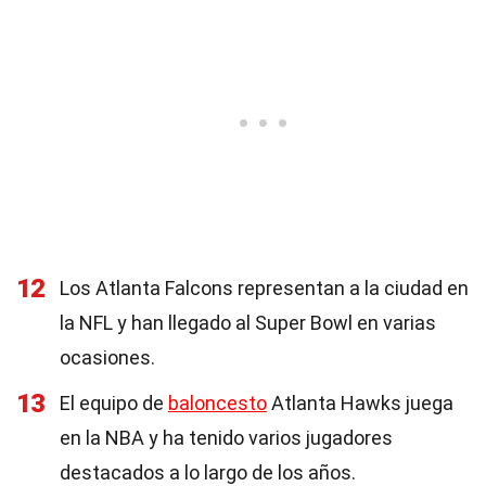
12
Los Atlanta Falcons representan a la ciudad en
la NFL y han llegado al Super Bowl en varias
ocasiones.
13
El equipo de
baloncesto
Atlanta Hawks juega
en la NBA y ha tenido varios jugadores
destacados a lo largo de los años.