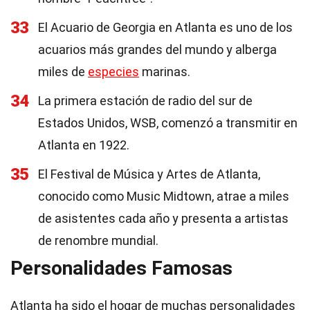
33
El Acuario de Georgia en Atlanta es uno de los
acuarios más grandes del mundo y alberga
miles de
especies
marinas.
34
La primera estación de radio del sur de
Estados Unidos, WSB, comenzó a transmitir en
Atlanta en 1922.
35
El Festival de Música y Artes de Atlanta,
conocido como Music Midtown, atrae a miles
de asistentes cada año y presenta a artistas
de renombre mundial.
Personalidades Famosas
Atlanta ha sido el hogar de muchas personalidades