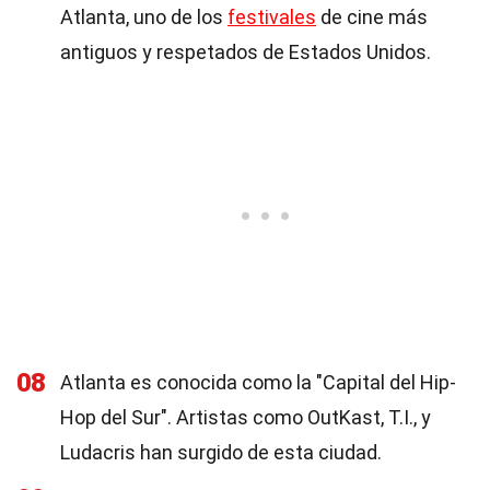
Atlanta, uno de los
festivales
de cine más
antiguos y respetados de Estados Unidos.
08
Atlanta es conocida como la "Capital del Hip-
Hop del Sur". Artistas como OutKast, T.I., y
Ludacris han surgido de esta ciudad.