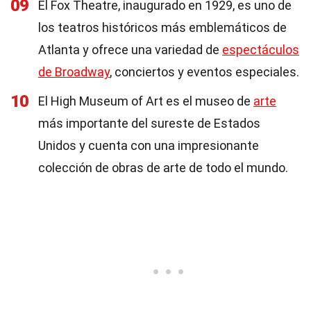
09
El Fox Theatre, inaugurado en 1929, es uno de
los teatros históricos más emblemáticos de
Atlanta y ofrece una variedad de
espectáculos
de Broadway
, conciertos y eventos especiales.
10
El High Museum of Art es el museo de
arte
más importante del sureste de Estados
Unidos y cuenta con una impresionante
colección de obras de arte de todo el mundo.