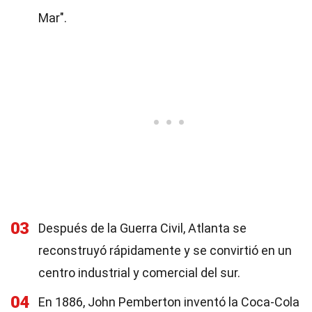
Mar".
03
Después de la Guerra Civil, Atlanta se
reconstruyó rápidamente y se convirtió en un
centro industrial y comercial del sur.
04
En 1886, John Pemberton inventó la Coca-Cola