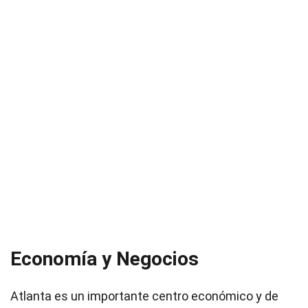
Economía y Negocios
Atlanta es un importante centro económico y de