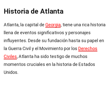
Historia de Atlanta
Atlanta, la capital de
Georgia
, tiene una rica historia
llena de eventos significativos y personajes
influyentes. Desde su fundación hasta su papel en
la Guerra Civil y el Movimiento por los
Derechos
Civiles
, Atlanta ha sido testigo de muchos
momentos cruciales en la historia de Estados
Unidos.