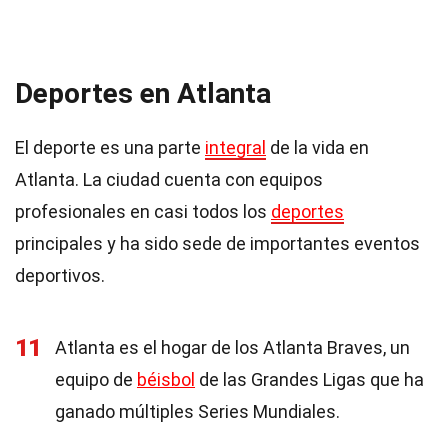
Deportes en Atlanta
El deporte es una parte
integral
de la vida en
Atlanta. La ciudad cuenta con equipos
profesionales en casi todos los
deportes
principales y ha sido sede de importantes eventos
deportivos.
11
Atlanta es el hogar de los Atlanta Braves, un
equipo de
béisbol
de las Grandes Ligas que ha
ganado múltiples Series Mundiales.