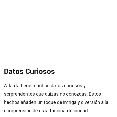
Datos Curiosos
Atlanta tiene muchos datos curiosos y
sorprendentes que quizás no conozcas. Estos
hechos añaden un toque de intriga y diversión a la
comprensión de esta fascinante ciudad.