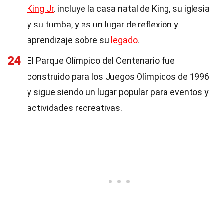
King Jr
. incluye la casa natal de King, su iglesia
y su tumba, y es un lugar de reflexión y
aprendizaje sobre su
legado
.
24
El Parque Olímpico del Centenario fue
construido para los Juegos Olímpicos de 1996
y sigue siendo un lugar popular para eventos y
actividades recreativas.