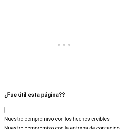
¿Fue útil esta página??
Nuestro compromiso con los hechos creíbles
Nuestro compromiso con la entrega de contenido