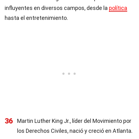
influyentes en diversos campos, desde la
política
hasta el entretenimiento.
36
Martin Luther King Jr., líder del Movimiento por
los Derechos Civiles, nació y creció en Atlanta.