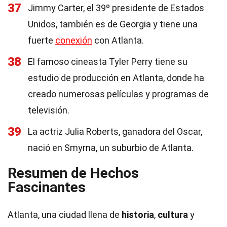
37
Jimmy Carter, el 39º presidente de Estados
Unidos, también es de Georgia y tiene una
fuerte
conexión
con Atlanta.
38
El famoso cineasta Tyler Perry tiene su
estudio de producción en Atlanta, donde ha
creado numerosas películas y programas de
televisión.
39
La actriz Julia Roberts, ganadora del Oscar,
nació en Smyrna, un suburbio de Atlanta.
Resumen de Hechos
Fascinantes
Atlanta, una ciudad llena de
historia
,
cultura
y