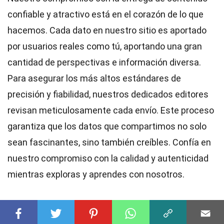
confiable y atractivo está en el corazón de lo que
hacemos. Cada dato en nuestro sitio es aportado
por usuarios reales como tú, aportando una gran
cantidad de perspectivas e información diversa.
Para asegurar los más altos
estándares
de
precisión y fiabilidad, nuestros dedicados
editores
revisan meticulosamente cada envío. Este proceso
garantiza que los datos que compartimos no solo
sean fascinantes, sino también creíbles. Confía en
nuestro compromiso con la calidad y autenticidad
mientras exploras y aprendes con nosotros.
Compartir este Hecho: