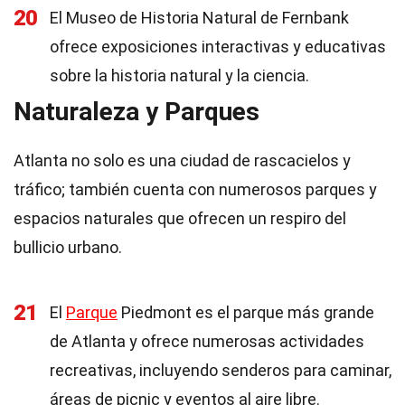
20
El Museo de Historia Natural de Fernbank
ofrece exposiciones interactivas y educativas
sobre la historia natural y la ciencia.
Naturaleza y Parques
Atlanta no solo es una ciudad de rascacielos y
tráfico; también cuenta con numerosos parques y
espacios naturales que ofrecen un respiro del
bullicio urbano.
21
El
Parque
Piedmont es el parque más grande
de Atlanta y ofrece numerosas actividades
recreativas, incluyendo senderos para caminar,
áreas de picnic y eventos al aire libre.