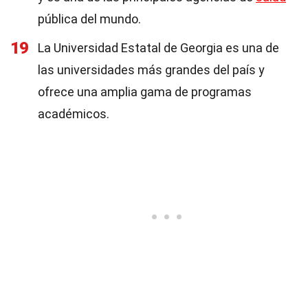
pública del mundo.
19
La Universidad Estatal de Georgia es una de
las universidades más grandes del país y
ofrece una amplia gama de programas
académicos.