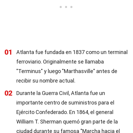
01
Atlanta fue fundada en 1837 como un terminal
ferroviario. Originalmente se llamaba
"Terminus" y luego "Marthasville" antes de
recibir su nombre actual.
02
Durante la Guerra Civil, Atlanta fue un
importante centro de suministros para el
Ejército Confederado. En 1864, el general
William T. Sherman quemó gran parte de la
ciudad durante su famosa "Marcha hacia el