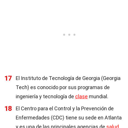
17
El Instituto de Tecnología de Georgia (Georgia
Tech) es conocido por sus programas de
ingeniería y tecnología de
clase
mundial.
18
El Centro para el Control y la Prevención de
Enfermedades (CDC) tiene su sede en Atlanta
y es una de las principales agencias de
salud