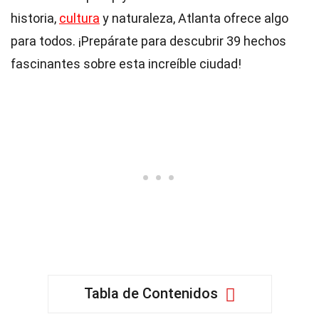
historia,
cultura
y naturaleza, Atlanta ofrece algo
para todos. ¡Prepárate para descubrir 39 hechos
fascinantes sobre esta increíble ciudad!
Tabla de Contenidos