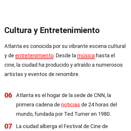
Cultura y Entretenimiento
Atlanta es conocida por su vibrante escena cultural
y de
entretenimiento
. Desde la
música
hasta el
cine, la ciudad ha producido y atraído a numerosos
artistas y eventos de renombre.
06
Atlanta es el hogar de la sede de CNN, la
primera cadena de
noticias
de 24 horas del
mundo, fundada por Ted Turner en 1980.
07
La ciudad alberga el Festival de Cine de