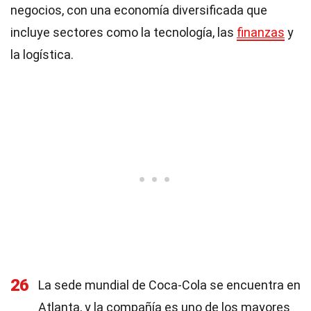
negocios, con una economía diversificada que
incluye sectores como la tecnología, las
finanzas
y
la logística.
26
La sede mundial de Coca-Cola se encuentra en
Atlanta, y la compañía es uno de los mayores