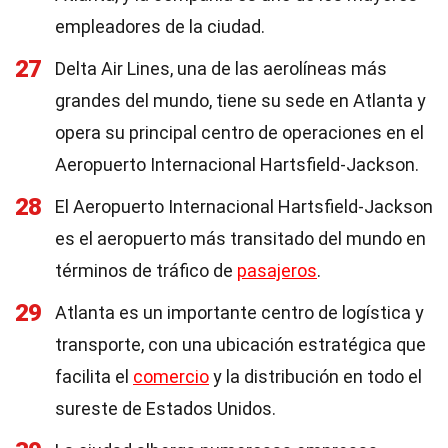
empleadores de la ciudad.
27
Delta Air Lines, una de las aerolíneas más
grandes del mundo, tiene su sede en Atlanta y
opera su principal centro de operaciones en el
Aeropuerto Internacional Hartsfield-Jackson.
28
El Aeropuerto Internacional Hartsfield-Jackson
es el aeropuerto más transitado del mundo en
términos de tráfico de
pasajeros
.
29
Atlanta es un importante centro de logística y
transporte, con una ubicación estratégica que
facilita el
comercio
y la distribución en todo el
sureste de Estados Unidos.