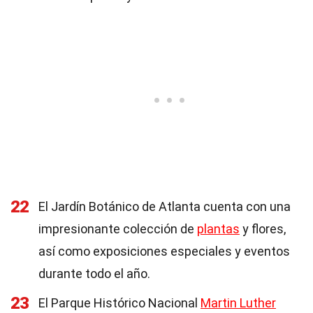
22
El Jardín Botánico de Atlanta cuenta con una
impresionante colección de
plantas
y flores,
así como exposiciones especiales y eventos
durante todo el año.
23
El Parque Histórico Nacional
Martin Luther