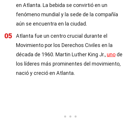
en Atlanta. La bebida se convirtió en un
fenómeno mundial y la sede de la compañía
aún se encuentra en la ciudad.
05
Atlanta fue un centro crucial durante el
Movimiento por los Derechos Civiles en la
década de 1960. Martin Luther King Jr.,
uno
de
los líderes más prominentes del movimiento,
nació y creció en Atlanta.