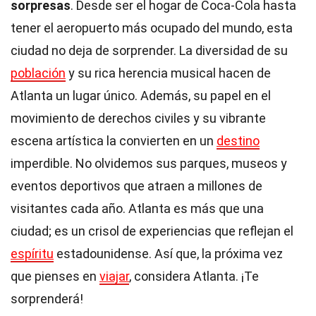
sorpresas
. Desde ser el hogar de Coca-Cola hasta
tener el aeropuerto más ocupado del mundo, esta
ciudad no deja de sorprender. La diversidad de su
población
y su rica herencia musical hacen de
Atlanta un lugar único. Además, su papel en el
movimiento de derechos civiles y su vibrante
escena artística la convierten en un
destino
imperdible. No olvidemos sus parques, museos y
eventos deportivos que atraen a millones de
visitantes cada año. Atlanta es más que una
ciudad; es un crisol de experiencias que reflejan el
espíritu
estadounidense. Así que, la próxima vez
que pienses en
viajar
, considera Atlanta. ¡Te
sorprenderá!