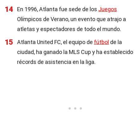
14
En 1996, Atlanta fue sede de los
Juegos
Olímpicos de Verano, un evento que atrajo a
atletas y espectadores de todo el mundo.
15
Atlanta United FC, el equipo de
fútbol
de la
ciudad, ha ganado la MLS Cup y ha establecido
récords de asistencia en la liga.