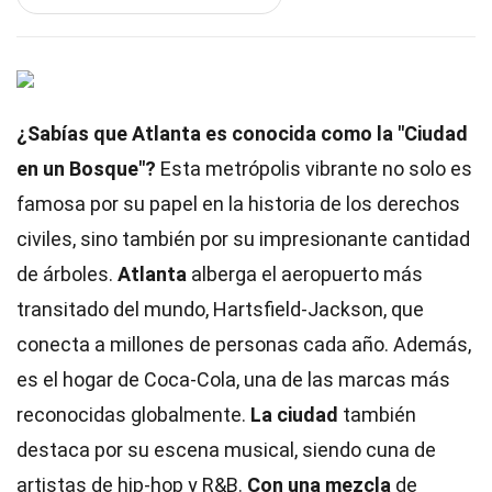
¿Sabías que Atlanta es conocida como la "Ciudad
en un Bosque"?
Esta metrópolis vibrante no solo es
famosa por su papel en la historia de los derechos
civiles, sino también por su impresionante cantidad
de árboles.
Atlanta
alberga el aeropuerto más
transitado del mundo, Hartsfield-Jackson, que
conecta a millones de personas cada año. Además,
es el hogar de Coca-Cola, una de las marcas más
reconocidas globalmente.
La ciudad
también
destaca por su escena musical, siendo cuna de
artistas de hip-hop y R&B.
Con una mezcla
de