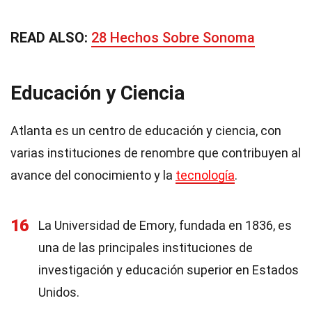
READ ALSO:
28 Hechos Sobre Sonoma
Educación y Ciencia
Atlanta es un centro de educación y ciencia, con
varias instituciones de renombre que contribuyen al
avance del conocimiento y la
tecnología
.
16
La Universidad de Emory, fundada en 1836, es
una de las principales instituciones de
investigación y educación superior en Estados
Unidos.