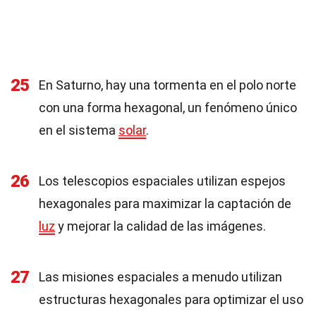
25
En Saturno, hay una tormenta en el polo norte
con una forma hexagonal, un fenómeno único
en el sistema
solar
.
26
Los telescopios espaciales utilizan espejos
hexagonales para maximizar la captación de
luz
y mejorar la calidad de las imágenes.
27
Las misiones espaciales a menudo utilizan
estructuras hexagonales para optimizar el uso