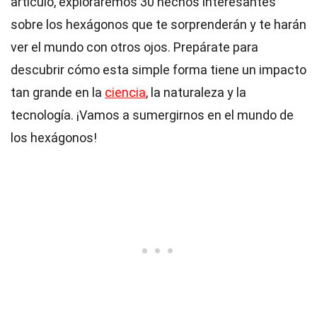
artículo, exploraremos 30 hechos interesantes
sobre los hexágonos que te sorprenderán y te harán
ver el mundo con otros ojos. Prepárate para
descubrir cómo esta simple forma tiene un impacto
tan grande en la
ciencia
, la naturaleza y la
tecnología. ¡Vamos a sumergirnos en el mundo de
los hexágonos!