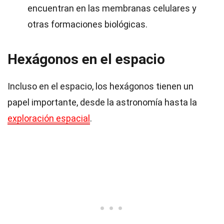
encuentran en las membranas celulares y
otras formaciones biológicas.
Hexágonos en el espacio
Incluso en el espacio, los hexágonos tienen un
papel importante, desde la astronomía hasta la
exploración espacial
.