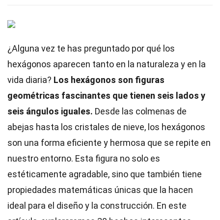
¿Alguna vez te has preguntado por qué los
hexágonos aparecen tanto en la naturaleza y en la
vida diaria?
Los hexágonos son figuras
geométricas fascinantes que tienen seis lados y
seis ángulos iguales.
Desde las colmenas de
abejas hasta los cristales de nieve, los hexágonos
son una forma eficiente y hermosa que se repite en
nuestro entorno. Esta figura no solo es
estéticamente agradable, sino que también tiene
propiedades matemáticas únicas que la hacen
ideal para el diseño y la construcción. En este