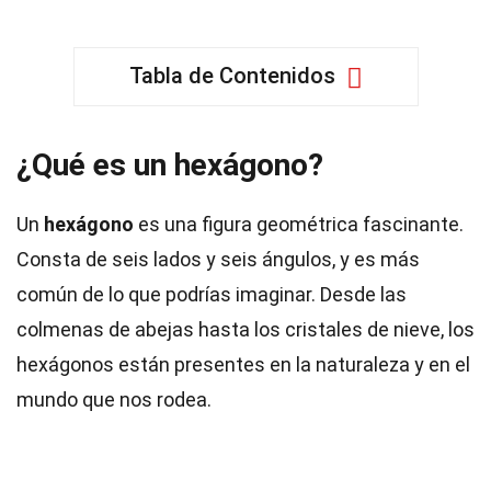
Tabla de Contenidos
¿Qué es un hexágono?
Un
hexágono
es una figura geométrica fascinante.
Consta de seis lados y seis ángulos, y es más
común de lo que podrías imaginar. Desde las
colmenas de abejas hasta los cristales de nieve, los
hexágonos están presentes en la naturaleza y en el
mundo que nos rodea.