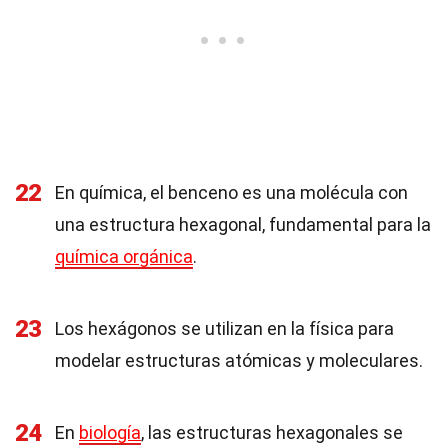
22
En química, el benceno es una molécula con
una estructura hexagonal, fundamental para la
química orgánica
.
23
Los hexágonos se utilizan en la física para
modelar estructuras atómicas y moleculares.
24
En
biología
, las estructuras hexagonales se