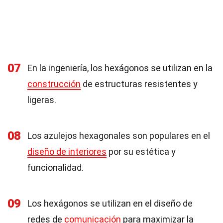
07
En la ingeniería, los hexágonos se utilizan en la
construcción
de estructuras resistentes y
ligeras.
08
Los azulejos hexagonales son populares en el
diseño de interiores
por su estética y
funcionalidad.
09
Los hexágonos se utilizan en el diseño de
redes de
comunicación
para maximizar la