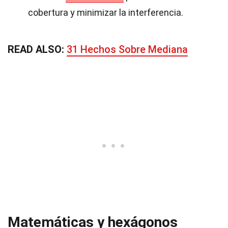
cobertura y minimizar la interferencia.
READ ALSO:
31 Hechos Sobre Mediana
Matemáticas y hexágonos