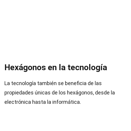
Hexágonos en la tecnología
La tecnología también se beneficia de las
propiedades únicas de los hexágonos, desde la
electrónica hasta la informática.