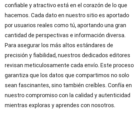
confiable y atractivo está en el corazón de lo que
hacemos. Cada dato en nuestro sitio es aportado
por usuarios reales como tú, aportando una gran
cantidad de perspectivas e información diversa.
Para asegurar los más altos
estándares
de
precisión y fiabilidad, nuestros dedicados
editores
revisan meticulosamente cada envío. Este proceso
garantiza que los datos que compartimos no solo
sean fascinantes, sino también creíbles. Confía en
nuestro compromiso con la calidad y autenticidad
mientras exploras y aprendes con nosotros.