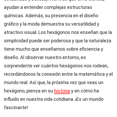
ayudan a entender complejas estructuras
químicas. Además, su presencia en el diseño
gráfico y la moda demuestra su versatilidad y
atractivo visual. Los hexágonos nos enseñan que la
simplicidad puede ser poderosa y que la naturaleza
tiene mucho que enseñarnos sobre eficiencia y
diseño. Al observar nuestro entorno, es
sorprendente ver cuántos hexágonos nos rodean,
recordándonos la conexión entre la matemática y el
mundo real. Así que, la próxima vez que veas un
hexágono, piensa en su
historia
y en cómo ha
influido en nuestra vida cotidiana. ¡Es un mundo
fascinante!