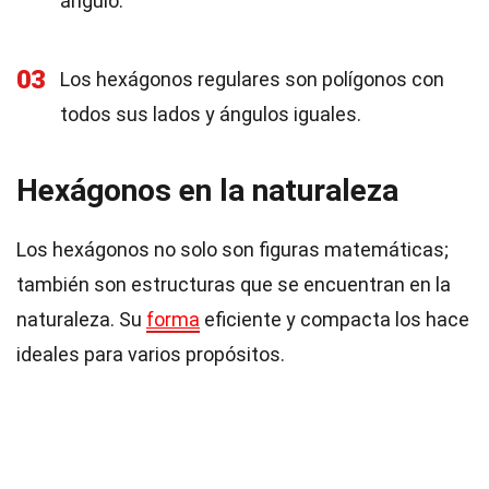
ángulo.
03
Los hexágonos regulares son polígonos con
todos sus lados y ángulos iguales.
Hexágonos en la naturaleza
Los hexágonos no solo son figuras matemáticas;
también son estructuras que se encuentran en la
naturaleza. Su
forma
eficiente y compacta los hace
ideales para varios propósitos.