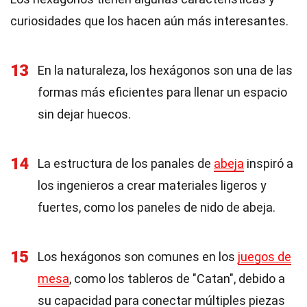
curiosidades que los hacen aún más interesantes.
13
En la naturaleza, los hexágonos son una de las
formas más eficientes para llenar un espacio
sin dejar huecos.
14
La estructura de los panales de
abeja
inspiró a
los ingenieros a crear materiales ligeros y
fuertes, como los paneles de nido de abeja.
15
Los hexágonos son comunes en los
juegos de
mesa
, como los tableros de "Catan", debido a
su capacidad para conectar múltiples piezas