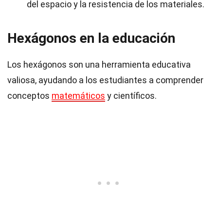
del espacio y la resistencia de los materiales.
Hexágonos en la educación
Los hexágonos son una herramienta educativa
valiosa, ayudando a los estudiantes a comprender
conceptos
matemáticos
y científicos.