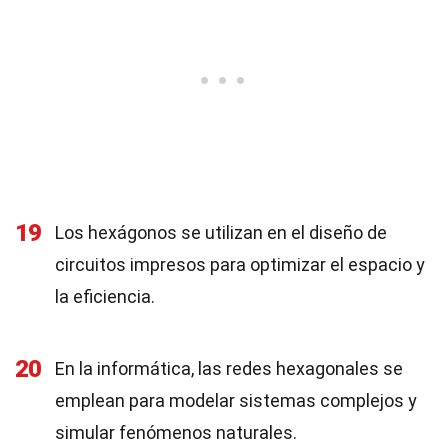
19
Los hexágonos se utilizan en el diseño de
circuitos impresos para optimizar el espacio y
la eficiencia.
20
En la informática, las redes hexagonales se
emplean para modelar sistemas complejos y
simular fenómenos naturales.