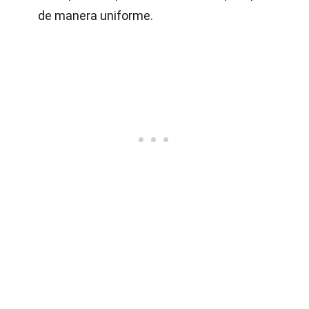
de manera uniforme.