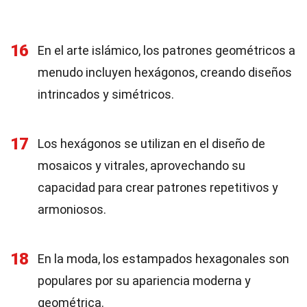
16
En el arte islámico, los patrones geométricos a
menudo incluyen hexágonos, creando diseños
intrincados y simétricos.
17
Los hexágonos se utilizan en el diseño de
mosaicos y vitrales, aprovechando su
capacidad para crear patrones repetitivos y
armoniosos.
18
En la moda, los estampados hexagonales son
populares por su apariencia moderna y
geométrica.