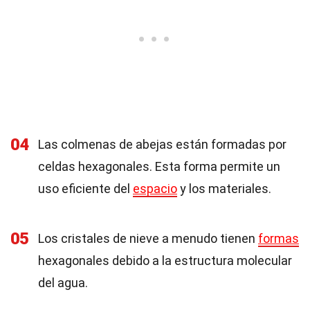
04
Las colmenas de abejas están formadas por
celdas hexagonales. Esta forma permite un
uso eficiente del
espacio
y los materiales.
05
Los cristales de nieve a menudo tienen
formas
hexagonales debido a la estructura molecular
del agua.