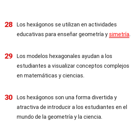
28
Los hexágonos se utilizan en actividades
educativas para enseñar geometría y
simetría
.
29
Los modelos hexagonales ayudan a los
estudiantes a visualizar conceptos complejos
en matemáticas y ciencias.
30
Los hexágonos son una forma divertida y
atractiva de introducir a los estudiantes en el
mundo de la geometría y la ciencia.