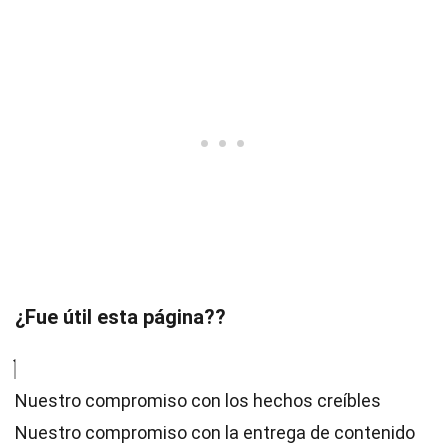
¿Fue útil esta página??
Nuestro compromiso con los hechos creíbles
Nuestro compromiso con la entrega de contenido