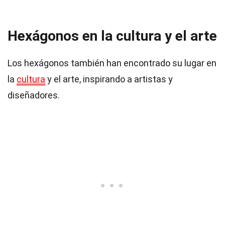
Hexágonos en la cultura y el arte
Los hexágonos también han encontrado su lugar en
la
cultura
y el arte, inspirando a artistas y
diseñadores.