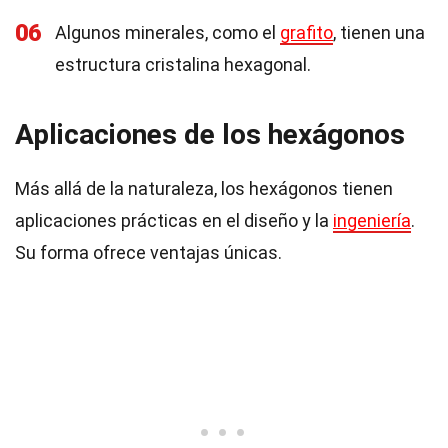
06
Algunos minerales, como el
grafito
, tienen una
estructura cristalina hexagonal.
Aplicaciones de los hexágonos
Más allá de la naturaleza, los hexágonos tienen
aplicaciones prácticas en el diseño y la
ingeniería
.
Su forma ofrece ventajas únicas.