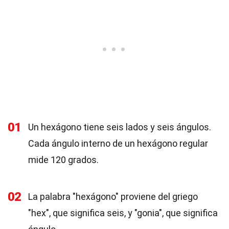
01
Un hexágono tiene seis lados y seis ángulos.
Cada ángulo interno de un hexágono regular
mide 120 grados.
02
La palabra "hexágono" proviene del griego
"hex", que significa seis, y "gonia", que significa