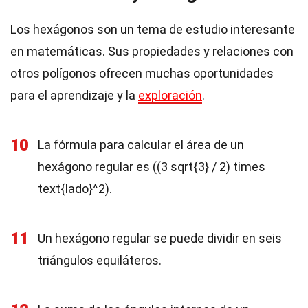
Los hexágonos son un tema de estudio interesante
en matemáticas. Sus propiedades y relaciones con
otros polígonos ofrecen muchas oportunidades
para el aprendizaje y la
exploración
.
10
La fórmula para calcular el área de un
hexágono regular es ((3 sqrt{3} / 2) times
text{lado}^2).
11
Un hexágono regular se puede dividir en seis
triángulos equiláteros.