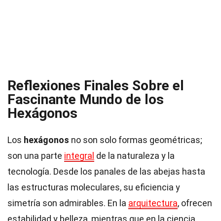
Reflexiones Finales Sobre el
Fascinante Mundo de los
Hexágonos
Los
hexágonos
no son solo formas geométricas;
son una parte
integral
de la naturaleza y la
tecnología. Desde los panales de las abejas hasta
las estructuras moleculares, su eficiencia y
simetría son admirables. En la
arquitectura
, ofrecen
estabilidad y belleza, mientras que en la ciencia,