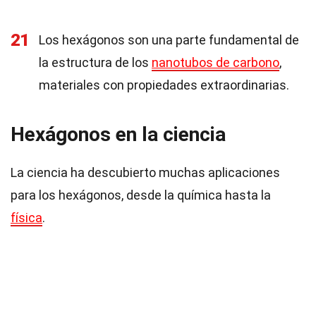
21
Los hexágonos son una parte fundamental de
la estructura de los
nanotubos de carbono
,
materiales con propiedades extraordinarias.
Hexágonos en la ciencia
La ciencia ha descubierto muchas aplicaciones
para los hexágonos, desde la química hasta la
física
.