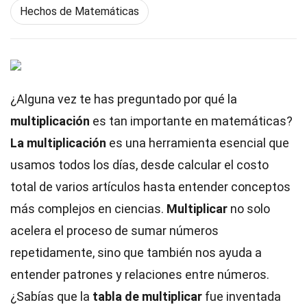
Hechos de Matemáticas
¿Alguna vez te has preguntado por qué la
multiplicación
es tan importante en matemáticas?
La multiplicación
es una herramienta esencial que
usamos todos los días, desde calcular el costo
total de varios artículos hasta entender conceptos
más complejos en ciencias.
Multiplicar
no solo
acelera el proceso de sumar números
repetidamente, sino que también nos ayuda a
entender patrones y relaciones entre números.
¿Sabías que la
tabla de multiplicar
fue inventada