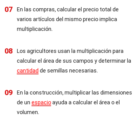
07
En las compras, calcular el precio total de
varios artículos del mismo precio implica
multiplicación.
08
Los agricultores usan la multiplicación para
calcular el área de sus campos y determinar la
cantidad
de semillas necesarias.
09
En la construcción, multiplicar las dimensiones
de un
espacio
ayuda a calcular el área o el
volumen.