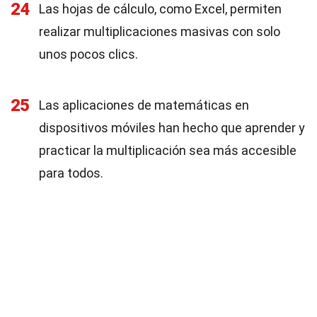
24
Las hojas de cálculo, como Excel, permiten
realizar multiplicaciones masivas con solo
unos pocos clics.
25
Las aplicaciones de matemáticas en
dispositivos móviles han hecho que aprender y
practicar la multiplicación sea más accesible
para todos.