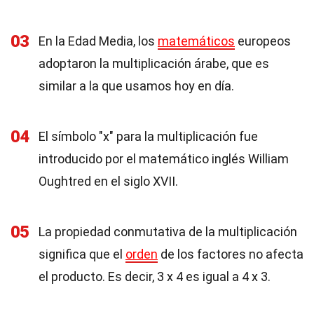
03
En la Edad Media, los
matemáticos
europeos
adoptaron la multiplicación árabe, que es
similar a la que usamos hoy en día.
04
El símbolo "x" para la multiplicación fue
introducido por el matemático inglés William
Oughtred en el siglo XVII.
05
La propiedad conmutativa de la multiplicación
significa que el
orden
de los factores no afecta
el producto. Es decir, 3 x 4 es igual a 4 x 3.