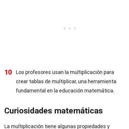
10
Los profesores usan la multiplicación para
crear tablas de multiplicar, una herramienta
fundamental en la educación matemática.
Curiosidades matemáticas
La multiplicación tiene algunas propiedades y