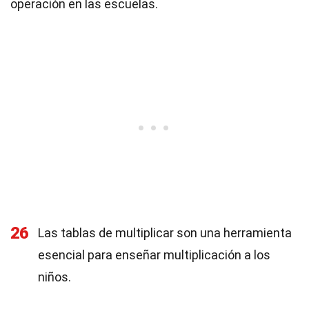
operación en las escuelas.
26
Las tablas de multiplicar son una herramienta
esencial para enseñar multiplicación a los
niños.