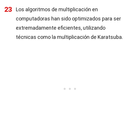
23
Los algoritmos de multiplicación en
computadoras han sido optimizados para ser
extremadamente eficientes, utilizando
técnicas como la multiplicación de Karatsuba.