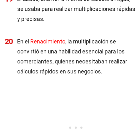
se usaba para realizar multiplicaciones rápidas
y precisas.
20
En el
Renacimiento
, la multiplicación se
convirtió en una habilidad esencial para los
comerciantes, quienes necesitaban realizar
cálculos rápidos en sus negocios.