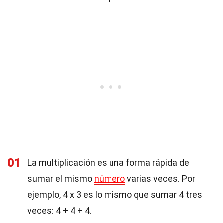
01
La multiplicación es una forma rápida de
sumar el mismo
número
varias veces. Por
ejemplo, 4 x 3 es lo mismo que sumar 4 tres
veces: 4 + 4 + 4.