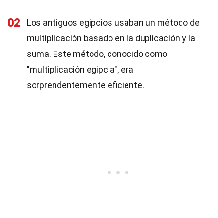
02
Los antiguos egipcios usaban un método de
multiplicación basado en la duplicación y la
suma. Este método, conocido como
"multiplicación egipcia", era
sorprendentemente eficiente.