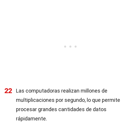
22
Las computadoras realizan millones de
multiplicaciones por segundo, lo que permite
procesar grandes cantidades de datos
rápidamente.