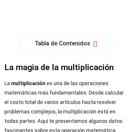
Tabla de Contenidos
La magia de la multiplicación
La
multiplicación
es una de las operaciones
matemáticas más fundamentales. Desde calcular
el costo total de varios artículos hasta resolver
problemas complejos, la multiplicación está en
todas partes. Aquí te presentamos algunos datos
fascinantes sobre esta operación matemática.