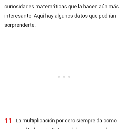
curiosidades matemáticas que la hacen aún más
interesante. Aquí hay algunos datos que podrían
sorprenderte.
11
La multiplicación por cero siempre da como