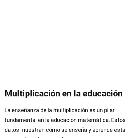
Multiplicación en la educación
La enseñanza de la multiplicación es un pilar
fundamental en la educación matemática. Estos
datos muestran cómo se enseña y aprende esta