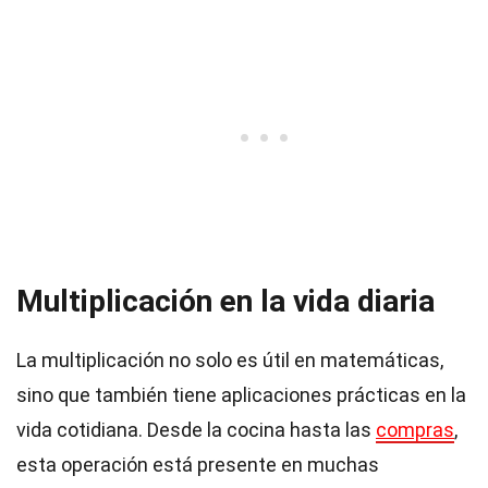
Multiplicación en la vida diaria
La multiplicación no solo es útil en matemáticas,
sino que también tiene aplicaciones prácticas en la
vida cotidiana. Desde la cocina hasta las
compras
,
esta operación está presente en muchas