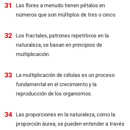
31
Las flores a menudo tienen pétalos en
números que son múltiplos de tres o cinco.
32
Los fractales, patrones repetitivos en la
naturaleza, se basan en principios de
multiplicación.
33
La multiplicación de células es un proceso
fundamental en el crecimiento y la
reproducción de los organismos.
34
Las proporciones en la naturaleza, como la
proporción áurea, se pueden entender a través