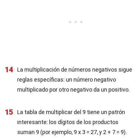
14
La multiplicación de números negativos sigue
reglas específicas: un número negativo
multiplicado por otro negativo da un positivo.
15
La tabla de multiplicar del 9 tiene un patrón
interesante: los dígitos de los productos
suman 9 (por ejemplo, 9 x 3 = 27, y 2 + 7 = 9).