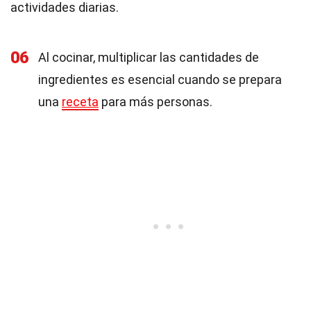
actividades diarias.
06
Al cocinar, multiplicar las cantidades de
ingredientes es esencial cuando se prepara
una
receta
para más personas.