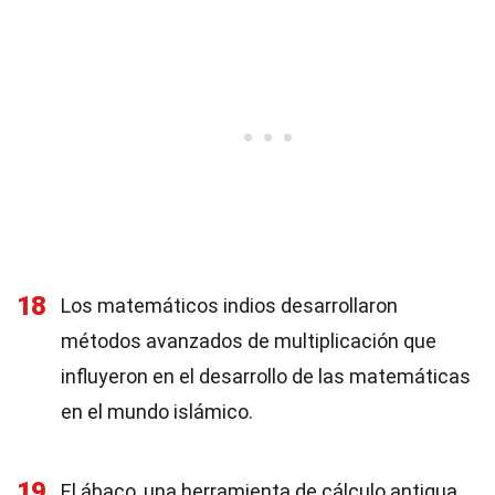
18
Los matemáticos indios desarrollaron
métodos avanzados de multiplicación que
influyeron en el desarrollo de las matemáticas
en el mundo islámico.
19
El ábaco, una herramienta de cálculo antigua,