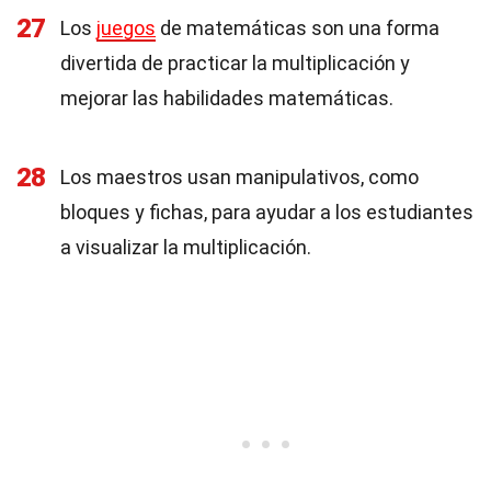
27
Los
juegos
de matemáticas son una forma
divertida de practicar la multiplicación y
mejorar las habilidades matemáticas.
28
Los maestros usan manipulativos, como
bloques y fichas, para ayudar a los estudiantes
a visualizar la multiplicación.