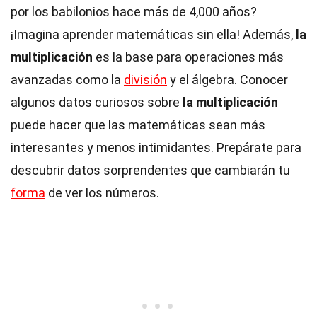
por los babilonios hace más de 4,000 años?
¡Imagina aprender matemáticas sin ella! Además,
la
multiplicación
es la base para operaciones más
avanzadas como la
división
y el álgebra. Conocer
algunos datos curiosos sobre
la multiplicación
puede hacer que las matemáticas sean más
interesantes y menos intimidantes. Prepárate para
descubrir datos sorprendentes que cambiarán tu
forma
de ver los números.