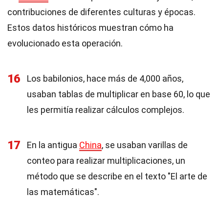
contribuciones de diferentes culturas y épocas.
Estos datos históricos muestran cómo ha
evolucionado esta operación.
16
Los babilonios, hace más de 4,000 años,
usaban tablas de multiplicar en base 60, lo que
les permitía realizar cálculos complejos.
17
En la antigua
China
, se usaban varillas de
conteo para realizar multiplicaciones, un
método que se describe en el texto "El arte de
las matemáticas".