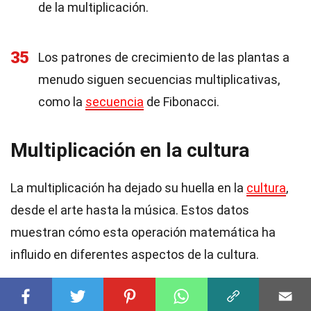
de la multiplicación.
35
Los patrones de crecimiento de las plantas a
menudo siguen secuencias multiplicativas,
como la
secuencia
de Fibonacci.
Multiplicación en la cultura
La multiplicación ha dejado su huella en la
cultura
,
desde el arte hasta la música. Estos datos
muestran cómo esta operación matemática ha
influido en diferentes aspectos de la cultura.
36
En la música, los compases se multiplican