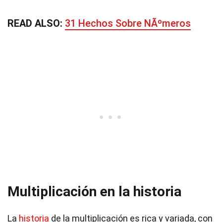
READ ALSO:
31 Hechos Sobre NÃºmeros
Multiplicación en la historia
La
historia
de la multiplicación es rica y variada, con