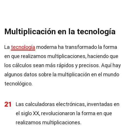
Multiplicación en la tecnología
La
tecnología
moderna ha transformado la forma
en que realizamos multiplicaciones, haciendo que
los cálculos sean más rápidos y precisos. Aquí hay
algunos datos sobre la multiplicación en el mundo
tecnológico.
21
Las calculadoras electrónicas, inventadas en
el siglo XX, revolucionaron la forma en que
realizamos multiplicaciones.