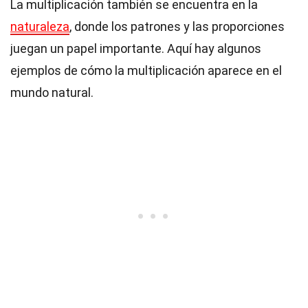
La multiplicación también se encuentra en la
naturaleza
, donde los patrones y las proporciones
juegan un papel importante. Aquí hay algunos
ejemplos de cómo la multiplicación aparece en el
mundo natural.