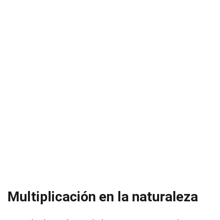
Multiplicación en la naturaleza