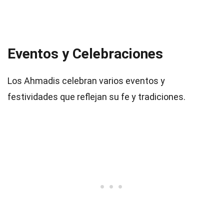
Eventos y Celebraciones
Los Ahmadis celebran varios eventos y
festividades que reflejan su fe y tradiciones.