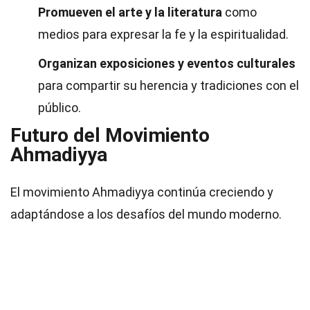
Promueven el arte y la literatura
como
medios para expresar la fe y la espiritualidad.
Organizan exposiciones y eventos culturales
para compartir su herencia y tradiciones con el
público.
Futuro del Movimiento
Ahmadiyya
El movimiento Ahmadiyya continúa creciendo y
adaptándose a los desafíos del mundo moderno.