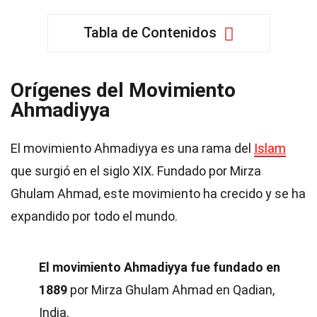
Tabla de Contenidos
Orígenes del Movimiento
Ahmadiyya
El movimiento Ahmadiyya es una rama del
Islam
que surgió en el siglo XIX. Fundado por Mirza
Ghulam Ahmad, este movimiento ha crecido y se ha
expandido por todo el mundo.
El movimiento Ahmadiyya fue fundado en
1889
por Mirza Ghulam Ahmad en Qadian,
India.