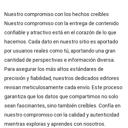
Nuestro compromiso con los hechos creíbles
Nuestro compromiso con la entrega de contenido
confiable y atractivo está en el corazón de lo que
hacemos. Cada dato en nuestro sitio es aportado
por usuarios reales como tú, aportando una gran
cantidad de perspectivas e información diversa.
Para asegurar los más altos
estándares
de
precisión y fiabilidad, nuestros dedicados
editores
revisan meticulosamente cada envío. Este proceso
garantiza que los datos que compartimos no solo
sean fascinantes, sino también creíbles. Confía en
nuestro compromiso con la calidad y autenticidad
mientras exploras y aprendes con nosotros.