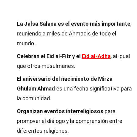
La Jalsa Salana es el evento más importante
,
reuniendo a miles de Ahmadis de todo el
mundo.
Celebran el Eid al-Fitr y el
Eid al-Adha
, al igual
que otros musulmanes.
El aniversario del nacimiento de Mirza
Ghulam Ahmad
es una fecha significativa para
la comunidad.
Organizan eventos interreligiosos
para
promover el diálogo y la comprensión entre
diferentes religiones.