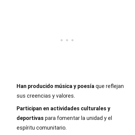
Han producido música y poesía
que reflejan
sus creencias y valores.
Participan en actividades culturales y
deportivas
para fomentar la unidad y el
espíritu comunitario.