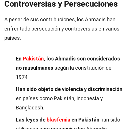
Controversias y Persecuciones
A pesar de sus contribuciones, los Ahmadis han
enfrentado persecución y controversias en varios
países.
En
Pakistán
, los Ahmadis son considerados
no musulmanes
según la constitución de
1974.
Han sido objeto de violencia y discriminación
en países como Pakistán, Indonesia y
Bangladesh.
Las leyes de
blasfemia
en Pakistán
han sido
utilizadas para perseguir a los Ahmadis.