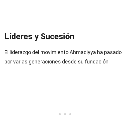
Líderes y Sucesión
El liderazgo del movimiento Ahmadiyya ha pasado
por varias generaciones desde su fundación.