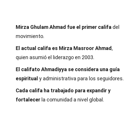
Mirza Ghulam Ahmad fue el primer califa
del
movimiento.
El actual califa es Mirza Masroor Ahmad
,
quien asumió el liderazgo en 2003.
El califato Ahmadiyya se considera una guía
espiritual
y administrativa para los seguidores.
Cada califa ha trabajado para expandir y
fortalecer
la comunidad a nivel global.