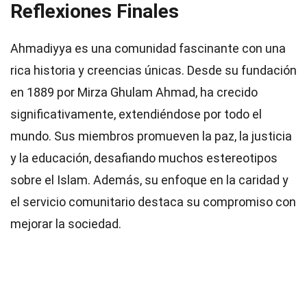
Reflexiones Finales
Ahmadiyya es una comunidad fascinante con una
rica historia y creencias únicas. Desde su fundación
en 1889 por Mirza Ghulam Ahmad, ha crecido
significativamente, extendiéndose por todo el
mundo. Sus miembros promueven la paz, la justicia
y la educación, desafiando muchos estereotipos
sobre el Islam. Además, su enfoque en la caridad y
el servicio comunitario destaca su compromiso con
mejorar la sociedad.