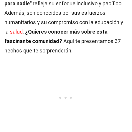
para nadie"
refleja su enfoque inclusivo y pacífico.
Además, son conocidos por sus esfuerzos
humanitarios y su compromiso con la educación y
la
salud
.
¿Quieres conocer más sobre esta
fascinante comunidad?
Aquí te presentamos 37
hechos que te sorprenderán.