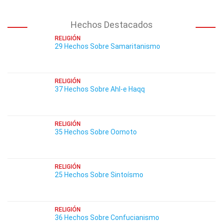
Hechos Destacados
RELIGIÓN
29 Hechos Sobre Samaritanismo
RELIGIÓN
37 Hechos Sobre Ahl-e Haqq
RELIGIÓN
35 Hechos Sobre Oomoto
RELIGIÓN
25 Hechos Sobre Sintoísmo
RELIGIÓN
36 Hechos Sobre Confucianismo