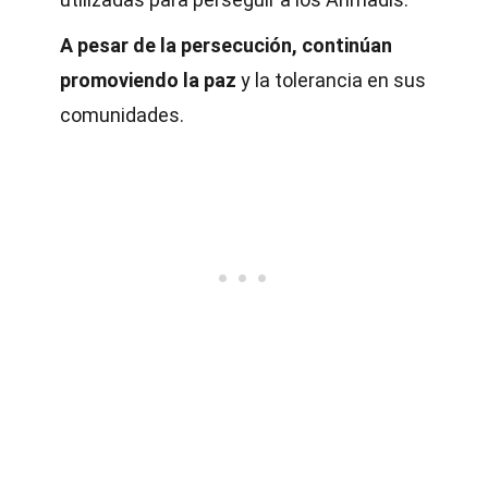
A pesar de la persecución, continúan
promoviendo la paz
y la tolerancia en sus
comunidades.