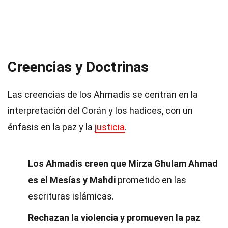
Creencias y Doctrinas
Las creencias de los Ahmadis se centran en la
interpretación del Corán y los hadices, con un
énfasis en la paz y la
justicia
.
Los Ahmadis creen que Mirza Ghulam Ahmad
es el Mesías y Mahdi
prometido en las
escrituras islámicas.
Rechazan la violencia y promueven la paz