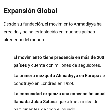
Expansión Global
Desde su fundación, el movimiento Ahmadiyya ha
crecido y se ha establecido en muchos países
alrededor del mundo.
El movimiento tiene presencia en más de 200
países
y cuenta con millones de seguidores.
La primera mezquita Ahmadiyya en Europa
se
construyó en Londres en 1924.
La comunidad organiza una convención anual
llamada Jalsa Salana
, que atrae a miles de
participantes de todo el mundo.