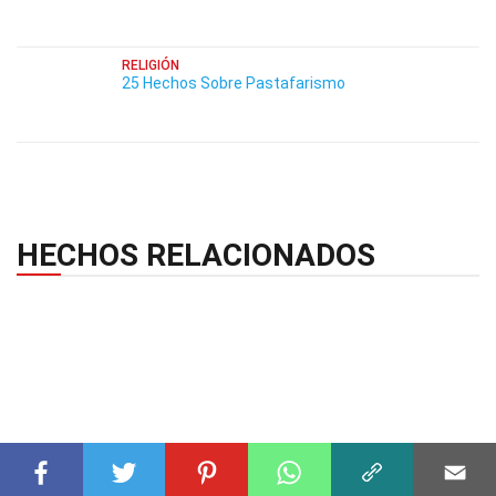
RELIGIÓN
25 Hechos Sobre Pastafarismo
HECHOS RELACIONADOS