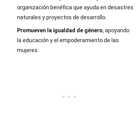
organización benéfica que ayuda en desastres
naturales y proyectos de desarrollo.
Promueven la igualdad de género
, apoyando
la educación y el empoderamiento de las
mujeres.