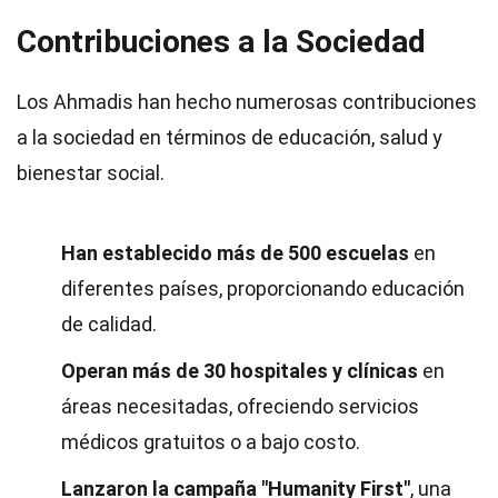
Contribuciones a la Sociedad
Los Ahmadis han hecho numerosas contribuciones
a la sociedad en términos de educación, salud y
bienestar social.
Han establecido más de 500 escuelas
en
diferentes países, proporcionando educación
de calidad.
Operan más de 30 hospitales y clínicas
en
áreas necesitadas, ofreciendo servicios
médicos gratuitos o a bajo costo.
Lanzaron la campaña "Humanity First"
, una