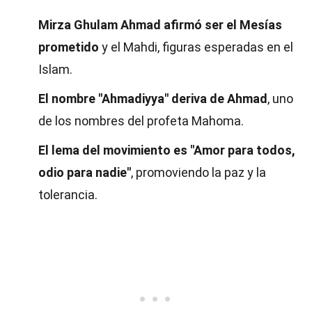
Mirza Ghulam Ahmad afirmó ser el Mesías
prometido
y el Mahdi, figuras esperadas en el
Islam.
El nombre "Ahmadiyya" deriva de Ahmad
, uno
de los nombres del profeta Mahoma.
El lema del movimiento es "Amor para todos,
odio para nadie"
, promoviendo la paz y la
tolerancia.