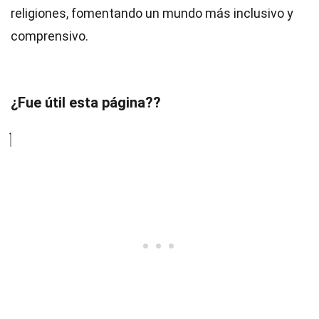
religiones, fomentando un mundo más inclusivo y
comprensivo.
¿Fue útil esta página??