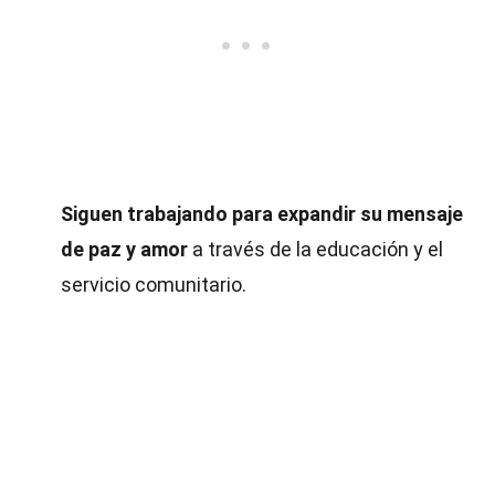
Siguen trabajando para expandir su mensaje
de paz y amor
a través de la educación y el
servicio comunitario.