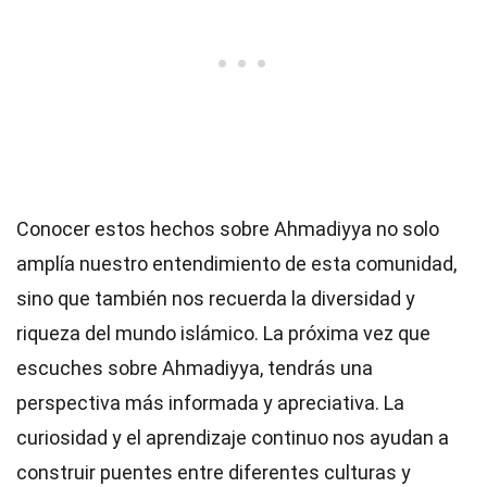
Conocer estos hechos sobre Ahmadiyya no solo
amplía nuestro entendimiento de esta comunidad,
sino que también nos recuerda la diversidad y
riqueza del mundo islámico. La próxima vez que
escuches sobre Ahmadiyya, tendrás una
perspectiva más informada y apreciativa. La
curiosidad y el aprendizaje continuo nos ayudan a
construir puentes entre diferentes culturas y