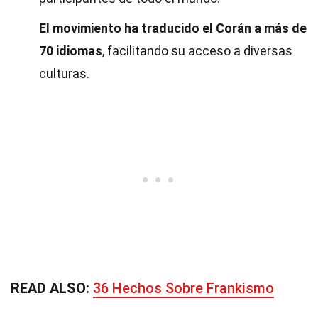
El movimiento ha traducido el Corán a más de
70 idiomas
, facilitando su acceso a diversas
culturas.
READ ALSO:
36 Hechos Sobre Frankismo