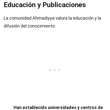
Educación y Publicaciones
La comunidad Ahmadiyya valora la educación y la
difusión del conocimiento.
Han establecido universidades y centros de