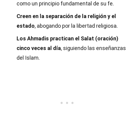
como un principio fundamental de su fe.
Creen en la separación de la religión y el
estado
, abogando por la libertad religiosa.
Los Ahmadis practican el Salat (oración)
cinco veces al día
, siguiendo las enseñanzas
del Islam.