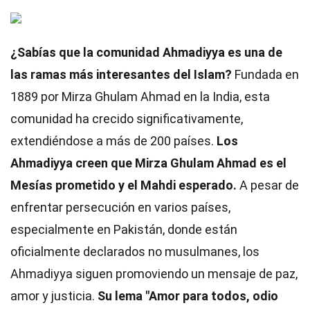
¿Sabías que la comunidad Ahmadiyya es una de
las ramas más interesantes del Islam?
Fundada en
1889 por Mirza Ghulam Ahmad en la India, esta
comunidad ha crecido significativamente,
extendiéndose a más de 200 países.
Los
Ahmadiyya creen que Mirza Ghulam Ahmad es el
Mesías prometido y el Mahdi esperado.
A pesar de
enfrentar persecución en varios países,
especialmente en Pakistán, donde están
oficialmente declarados no musulmanes, los
Ahmadiyya siguen promoviendo un mensaje de paz,
amor y justicia.
Su lema "Amor para todos, odio