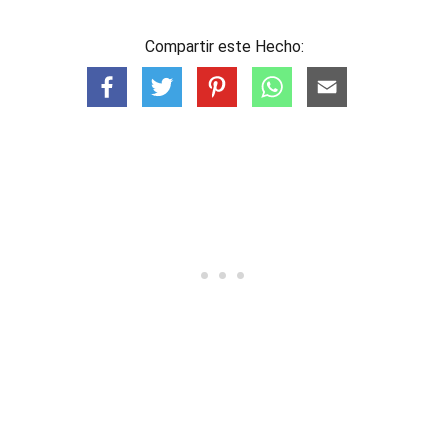
Compartir este Hecho: