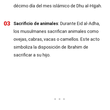
décimo día del mes islámico de Dhu al-Hijjah.
03
Sacrificio de animales
: Durante Eid al-Adha,
los musulmanes sacrifican animales como
ovejas, cabras, vacas o camellos. Este acto
simboliza la disposición de Ibrahim de
sacrificar a su hijo.