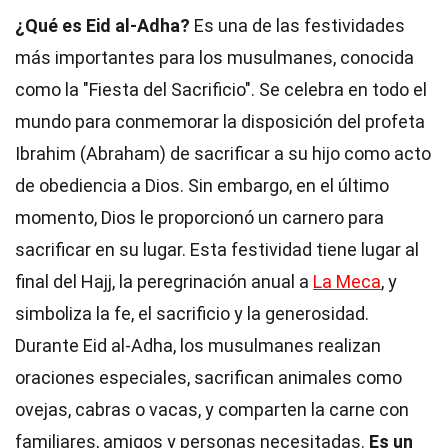
¿Qué es Eid al-Adha?
Es una de las festividades
más importantes para los musulmanes, conocida
como la "Fiesta del Sacrificio". Se celebra en todo el
mundo para conmemorar la disposición del profeta
Ibrahim (Abraham) de sacrificar a su hijo como acto
de obediencia a Dios. Sin embargo, en el último
momento, Dios le proporcionó un carnero para
sacrificar en su lugar. Esta festividad tiene lugar al
final del Hajj, la peregrinación anual a
La Meca
, y
simboliza la fe, el sacrificio y la generosidad.
Durante Eid al-Adha, los musulmanes realizan
oraciones especiales, sacrifican animales como
ovejas, cabras o vacas, y comparten la carne con
familiares, amigos y personas necesitadas.
Es un