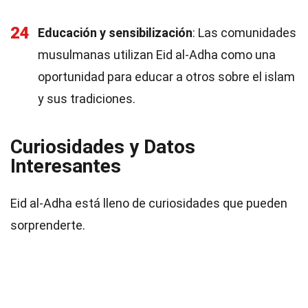
24
Educación y sensibilización
: Las comunidades
musulmanas utilizan Eid al-Adha como una
oportunidad para educar a otros sobre el islam
y sus tradiciones.
Curiosidades y Datos
Interesantes
Eid al-Adha está lleno de curiosidades que pueden
sorprenderte.