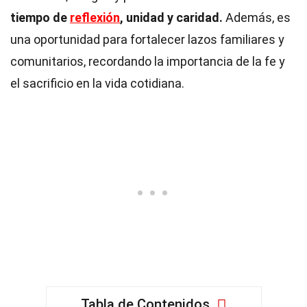
tiempo de
reflexión
, unidad y caridad.
Además, es
una oportunidad para fortalecer lazos familiares y
comunitarios, recordando la importancia de la fe y
el sacrificio en la vida cotidiana.
Tabla de Contenidos