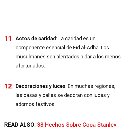
11
Actos de caridad
: La caridad es un
componente esencial de Eid al-Adha. Los
musulmanes son alentados a dar a los menos
afortunados.
12
Decoraciones y luces
: En muchas regiones,
las casas y calles se decoran con luces y
adornos festivos.
READ ALSO:
38 Hechos Sobre Copa Stanley