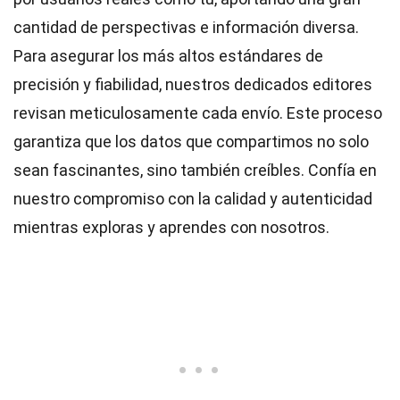
cantidad de perspectivas e información diversa.
Para asegurar los más altos
estándares
de
precisión y fiabilidad, nuestros dedicados
editores
revisan meticulosamente cada envío. Este proceso
garantiza que los datos que compartimos no solo
sean fascinantes, sino también creíbles. Confía en
nuestro compromiso con la calidad y autenticidad
mientras exploras y aprendes con nosotros.