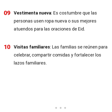
09
Vestimenta nueva
: Es costumbre que las
personas usen ropa nueva o sus mejores
atuendos para las oraciones de Eid.
10
Visitas familiares
: Las familias se reúnen para
celebrar, compartir comidas y fortalecer los
lazos familiares.