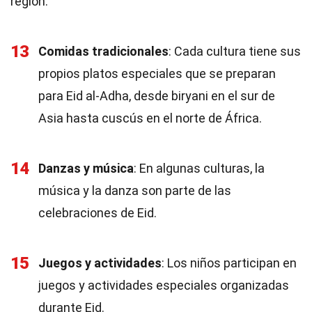
región.
13
Comidas tradicionales
: Cada cultura tiene sus
propios platos especiales que se preparan
para Eid al-Adha, desde biryani en el sur de
Asia hasta cuscús en el norte de África.
14
Danzas y música
: En algunas culturas, la
música y la danza son parte de las
celebraciones de Eid.
15
Juegos y actividades
: Los niños participan en
juegos y actividades especiales organizadas
durante Eid.