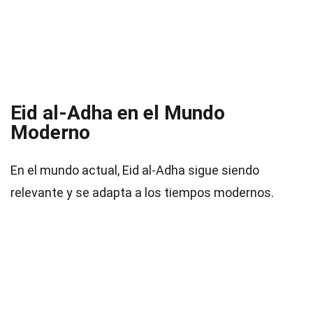
Eid al-Adha en el Mundo
Moderno
En el mundo actual, Eid al-Adha sigue siendo
relevante y se adapta a los tiempos modernos.