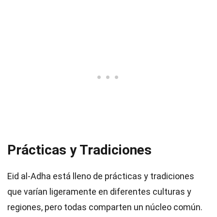
Prácticas y Tradiciones
Eid al-Adha está lleno de prácticas y tradiciones
que varían ligeramente en diferentes culturas y
regiones, pero todas comparten un núcleo común.