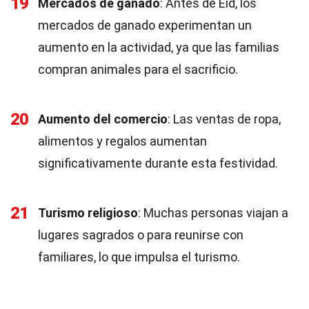
19
Mercados de ganado
: Antes de Eid, los
mercados de ganado experimentan un
aumento en la actividad, ya que las familias
compran animales para el sacrificio.
20
Aumento del comercio
: Las ventas de ropa,
alimentos y regalos aumentan
significativamente durante esta festividad.
21
Turismo religioso
: Muchas personas viajan a
lugares sagrados o para reunirse con
familiares, lo que impulsa el turismo.