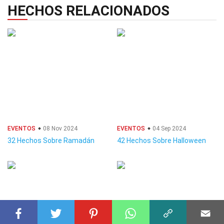
HECHOS RELACIONADOS
EVENTOS
08 Nov 2024
EVENTOS
04 Sep 2024
32 Hechos Sobre Ramadán
42 Hechos Sobre Halloween