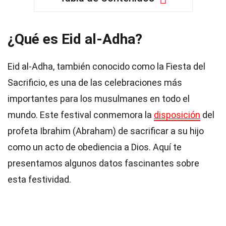
¿Qué es Eid al-Adha?
Eid al-Adha, también conocido como la Fiesta del
Sacrificio, es una de las celebraciones más
importantes para los musulmanes en todo el
mundo. Este festival conmemora la
disposición
del
profeta Ibrahim (Abraham) de sacrificar a su hijo
como un acto de obediencia a Dios. Aquí te
presentamos algunos datos fascinantes sobre
esta festividad.