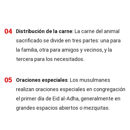
04
Distribución de la carne
: La carne del animal
sacrificado se divide en tres partes: una para
la familia, otra para amigos y vecinos, y la
tercera para los necesitados.
05
Oraciones especiales
: Los musulmanes
realizan oraciones especiales en congregación
el primer día de Eid al-Adha, generalmente en
grandes espacios abiertos o mezquitas.