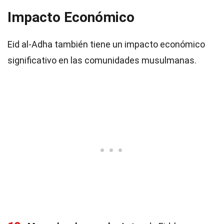
Impacto Económico
Eid al-Adha también tiene un impacto económico
significativo en las comunidades musulmanas.