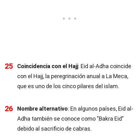
25
Coincidencia con el Hajj
: Eid al-Adha coincide
con el Hajj, la peregrinación anual a La Meca,
que es uno de los cinco pilares del islam.
26
Nombre alternativo
: En algunos países, Eid al-
Adha también se conoce como "Bakra Eid"
debido al sacrificio de cabras.