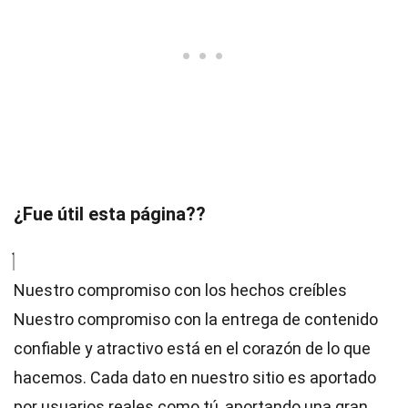
¿Fue útil esta página??
Nuestro compromiso con los hechos creíbles
Nuestro compromiso con la entrega de contenido
confiable y atractivo está en el corazón de lo que
hacemos. Cada dato en nuestro sitio es aportado
por usuarios reales como tú, aportando una gran