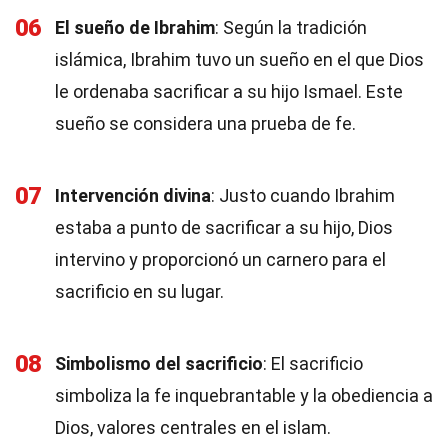
06
El sueño de Ibrahim
: Según la tradición
islámica, Ibrahim tuvo un sueño en el que Dios
le ordenaba sacrificar a su hijo Ismael. Este
sueño se considera una prueba de fe.
07
Intervención divina
: Justo cuando Ibrahim
estaba a punto de sacrificar a su hijo, Dios
intervino y proporcionó un carnero para el
sacrificio en su lugar.
08
Simbolismo del sacrificio
: El sacrificio
simboliza la fe inquebrantable y la obediencia a
Dios, valores centrales en el islam.