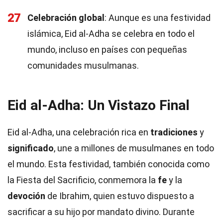
27
Celebración global
: Aunque es una festividad
islámica, Eid al-Adha se celebra en todo el
mundo, incluso en países con pequeñas
comunidades musulmanas.
Eid al-Adha: Un Vistazo Final
Eid al-Adha, una celebración rica en
tradiciones
y
significado
, une a millones de musulmanes en todo
el mundo. Esta festividad, también conocida como
la Fiesta del Sacrificio, conmemora la
fe
y la
devoción
de Ibrahim, quien estuvo dispuesto a
sacrificar a su hijo por mandato divino. Durante