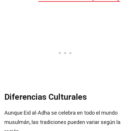
Diferencias Culturales
Aunque Eid al-Adha se celebra en todo el mundo
musulmán, las tradiciones pueden variar según la