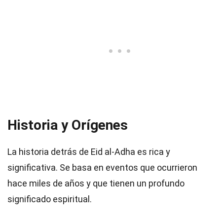
Historia y Orígenes
La historia detrás de Eid al-Adha es rica y
significativa. Se basa en eventos que ocurrieron
hace miles de años y que tienen un profundo
significado espiritual.