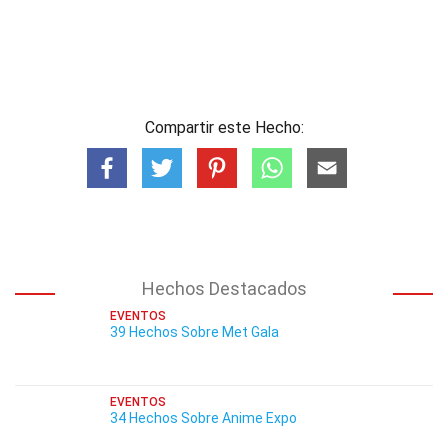
Compartir este Hecho:
Hechos Destacados
EVENTOS
39 Hechos Sobre Met Gala
EVENTOS
34 Hechos Sobre Anime Expo