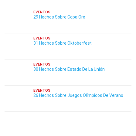
EVENTOS
29 Hechos Sobre Copa Oro
EVENTOS
31 Hechos Sobre Oktoberfest
EVENTOS
30 Hechos Sobre Estado De La Unión
EVENTOS
26 Hechos Sobre Juegos Olímpicos De Verano