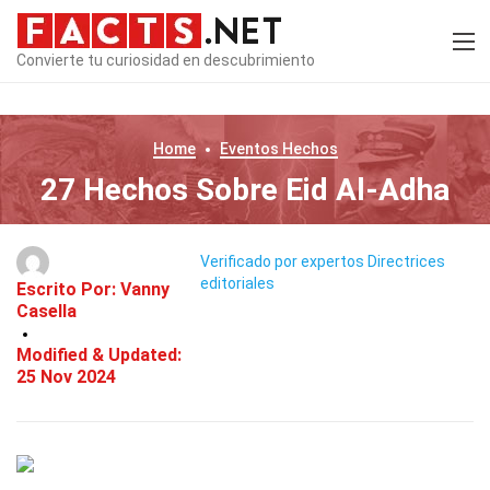
Convierte tu curiosidad en descubrimiento
Home
Eventos
Hechos
27 Hechos Sobre Eid Al-Adha
Verificado por expertos
Directrices
editoriales
Escrito Por:
Vanny
Casella
Modified & Updated:
25 Nov 2024