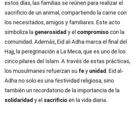
estos días, las familias se reúnen para realizar el
sacrificio de un animal, compartiendo la carne con
los necesitados, amigos y familiares. Este acto
simboliza la
generosidad
y el
compromiso
con la
comunidad. Además, Eid al-Adha marca el final del
Hajj, la peregrinación a La Meca, que es uno de los
cinco pilares del Islam. A través de estas prácticas,
los musulmanes refuerzan su
fe
y
unidad
. Eid al-
Adha no solo es una festividad religiosa, sino
también un recordatorio de la importancia de la
solidaridad
y el
sacrificio
en la vida diaria.