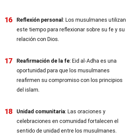
16
Reflexión personal
: Los musulmanes utilizan
este tiempo para reflexionar sobre su fe y su
relación con Dios.
17
Reafirmación de la fe
: Eid al-Adha es una
oportunidad para que los musulmanes
reafirmen su compromiso con los principios
del islam.
18
Unidad comunitaria
: Las oraciones y
celebraciones en comunidad fortalecen el
sentido de unidad entre los musulmanes.