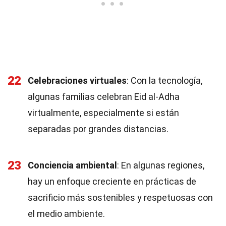
22
Celebraciones virtuales
: Con la tecnología,
algunas familias celebran Eid al-Adha
virtualmente, especialmente si están
separadas por grandes distancias.
23
Conciencia ambiental
: En algunas regiones,
hay un enfoque creciente en prácticas de
sacrificio más sostenibles y respetuosas con
el medio ambiente.