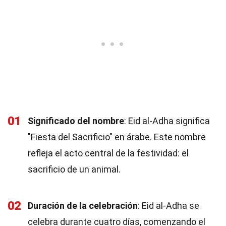
01
Significado del nombre
: Eid al-Adha significa
"Fiesta del Sacrificio" en árabe. Este nombre
refleja el acto central de la festividad: el
sacrificio de un animal.
02
Duración de la celebración
: Eid al-Adha se
celebra durante cuatro días, comenzando el