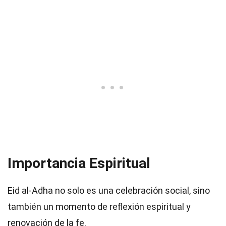
Importancia Espiritual
Eid al-Adha no solo es una celebración social, sino
también un momento de reflexión espiritual y
renovación de la fe.