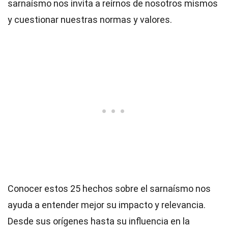
sarnaísmo nos invita a reírnos de nosotros mismos
y cuestionar nuestras normas y valores.
Conocer estos 25 hechos sobre el sarnaísmo nos
ayuda a entender mejor su impacto y relevancia.
Desde sus orígenes hasta su influencia en la