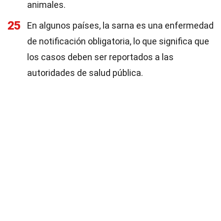
animales.
25
En algunos países, la sarna es una enfermedad
de notificación obligatoria, lo que significa que
los casos deben ser reportados a las
autoridades de salud pública.