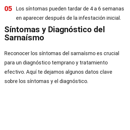
05
Los síntomas pueden tardar de 4 a 6 semanas
en aparecer después de la infestación inicial.
Síntomas y Diagnóstico del
Sarnaísmo
Reconocer los síntomas del sarnaísmo es crucial
para un diagnóstico temprano y tratamiento
efectivo. Aquí te dejamos algunos datos clave
sobre los síntomas y el diagnóstico.