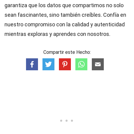
garantiza que los datos que compartimos no solo
sean fascinantes, sino también creíbles. Confía en
nuestro compromiso con la calidad y autenticidad
mientras exploras y aprendes con nosotros.
Compartir este Hecho: