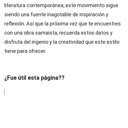
literatura contemporánea, este movimiento sigue
siendo una fuente inagotable de inspiración y
reflexión. Así que la próxima vez que te encuentres
con una obra sarnaísta, recuerda estos datos y
disfruta del ingenio y la creatividad que este estilo
tiene para ofrecer.
¿Fue útil esta página??