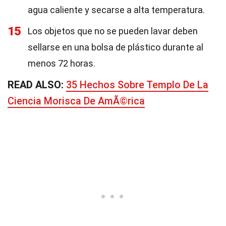
agua caliente y secarse a alta temperatura.
15
Los objetos que no se pueden lavar deben
sellarse en una bolsa de plástico durante al
menos 72 horas.
READ ALSO:
35 Hechos Sobre Templo De La
Ciencia Morisca De AmÃ©rica