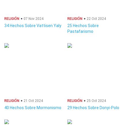
RELIGIÓN
07 Nov 2024
RELIGIÓN
22 Oct 2024
34 Hechos Sobre Vattisen Yaly
25 Hechos Sobre
Pastafarismo
RELIGIÓN
21 Oct 2024
RELIGIÓN
25 Oct 2024
40 Hechos Sobre Mormonismo
29 Hechos Sobre Donyi-Polo