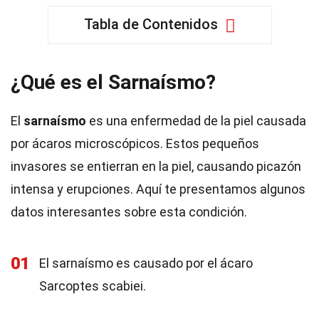
Tabla de Contenidos
¿Qué es el Sarnaísmo?
El
sarnaísmo
es una enfermedad de la piel causada
por ácaros microscópicos. Estos pequeños
invasores se entierran en la piel, causando picazón
intensa y erupciones. Aquí te presentamos algunos
datos interesantes sobre esta condición.
01
El sarnaísmo es causado por el ácaro
Sarcoptes scabiei.