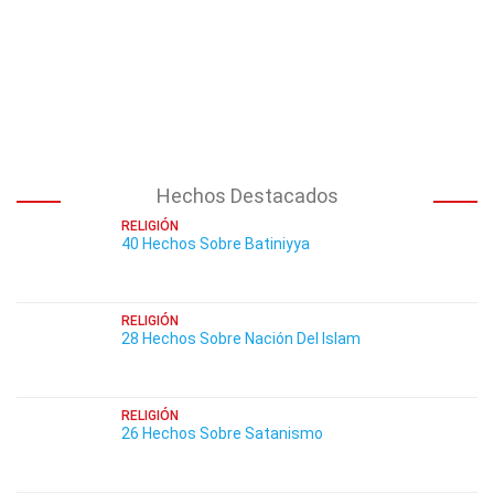
Hechos Destacados
RELIGIÓN
40 Hechos Sobre Batiniyya
RELIGIÓN
28 Hechos Sobre Nación Del Islam
RELIGIÓN
26 Hechos Sobre Satanismo