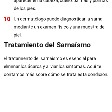
aparecer en la cabeza, cuello, palmas y plantas
de los pies.
10
Un dermatólogo puede diagnosticar la sarna
mediante un examen físico y una muestra de
piel.
Tratamiento del Sarnaísmo
El tratamiento del sarnaísmo es esencial para
eliminar los ácaros y aliviar los síntomas. Aquí te
contamos más sobre cómo se trata esta condición.