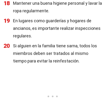
18
Mantener una buena higiene personal y lavar la
ropa regularmente.
19
En lugares como guarderías y hogares de
ancianos, es importante realizar inspecciones
regulares.
20
Si alguien en la familia tiene sarna, todos los
miembros deben ser tratados al mismo
tiempo para evitar la reinfestación.