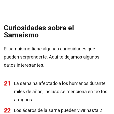
Curiosidades sobre el
Sarnaísmo
El sarnaísmo tiene algunas curiosidades que
pueden sorprenderte. Aquí te dejamos algunos
datos interesantes.
21
La sarna ha afectado a los humanos durante
miles de años; incluso se menciona en textos
antiguos.
22
Los ácaros de la sarna pueden vivir hasta 2