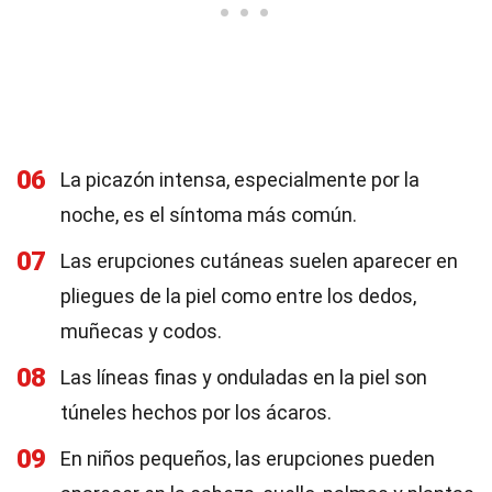
06
La picazón intensa, especialmente por la
noche, es el síntoma más común.
07
Las erupciones cutáneas suelen aparecer en
pliegues de la piel como entre los dedos,
muñecas y codos.
08
Las líneas finas y onduladas en la piel son
túneles hechos por los ácaros.
09
En niños pequeños, las erupciones pueden