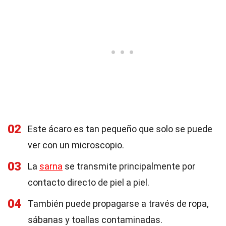
02
Este ácaro es tan pequeño que solo se puede
ver con un microscopio.
03
La
sarna
se transmite principalmente por
contacto directo de piel a piel.
04
También puede propagarse a través de ropa,
sábanas y toallas contaminadas.