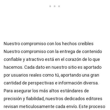
Nuestro compromiso con los hechos creíbles
Nuestro compromiso con la entrega de contenido
confiable y atractivo está en el corazón de lo que
hacemos. Cada dato en nuestro sitio es aportado
por usuarios reales como tú, aportando una gran
cantidad de perspectivas e información diversa.
Para asegurar los más altos
estándares
de
precisión y fiabilidad, nuestros dedicados
editores
revisan meticulosamente cada envío. Este proceso