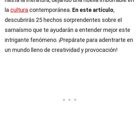
la
cultura
contemporánea.
En este artículo
,
descubrirás 25 hechos sorprendentes sobre el
sarnaísmo que te ayudarán a entender mejor este
intrigante fenómeno. ¡Prepárate para adentrarte en
un mundo lleno de creatividad y provocación!