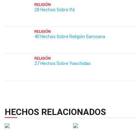
RELIGIÓN
28 Hechos Sobre Ifá
RELIGIÓN
40 Hechos Sobre Religión Samoana
RELIGIÓN
27 Hechos Sobre Yaochidao
HECHOS RELACIONADOS