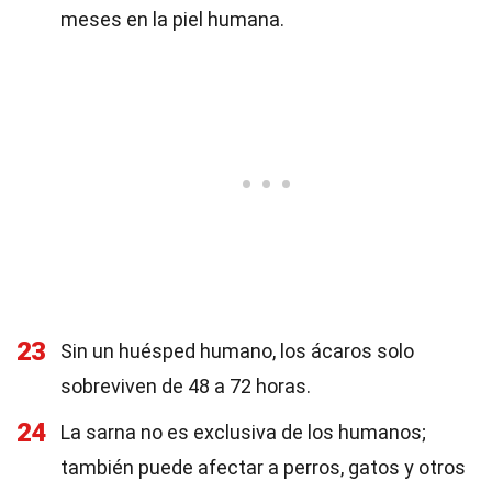
meses en la piel humana.
23
Sin un huésped humano, los ácaros solo
sobreviven de 48 a 72 horas.
24
La sarna no es exclusiva de los humanos;
también puede afectar a perros, gatos y otros