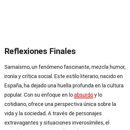
Reflexiones Finales
Sarnaísmo, un fenómeno fascinante, mezcla humor,
ironía y crítica social. Este estilo literario, nacido en
España, ha dejado una huella profunda en la cultura
popular. Con su enfoque en lo
absurdo
y lo
cotidiano, ofrece una perspectiva única sobre la
vida y la sociedad. A través de personajes
extravagantes y situaciones inverosímiles, el