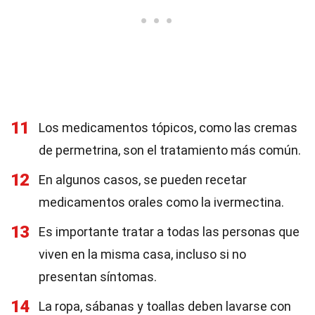
11
Los medicamentos tópicos, como las cremas
de permetrina, son el tratamiento más común.
12
En algunos casos, se pueden recetar
medicamentos orales como la ivermectina.
13
Es importante tratar a todas las personas que
viven en la misma casa, incluso si no
presentan síntomas.
14
La ropa, sábanas y toallas deben lavarse con