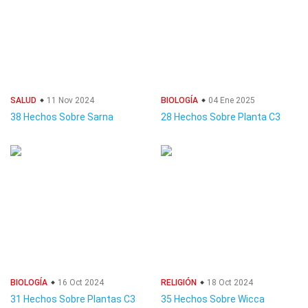
SALUD
11 Nov 2024
BIOLOGÍA
04 Ene 2025
38 Hechos Sobre Sarna
28 Hechos Sobre Planta C3
BIOLOGÍA
16 Oct 2024
RELIGIÓN
18 Oct 2024
31 Hechos Sobre Plantas C3
35 Hechos Sobre Wicca