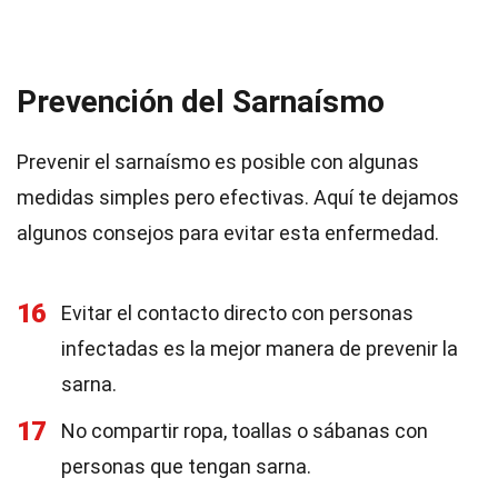
Prevención del Sarnaísmo
Prevenir el sarnaísmo es posible con algunas
medidas simples pero efectivas. Aquí te dejamos
algunos consejos para evitar esta enfermedad.
16
Evitar el contacto directo con personas
infectadas es la mejor manera de prevenir la
sarna.
17
No compartir ropa, toallas o sábanas con
personas que tengan sarna.