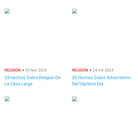
RELIGIÓN
03 Nov 2024
RELIGIÓN
24 Oct 2024
33 Hechos Sobre Religión De
26 Hechos Sobre Adventismo
La Casa Larga
Del Séptimo Día