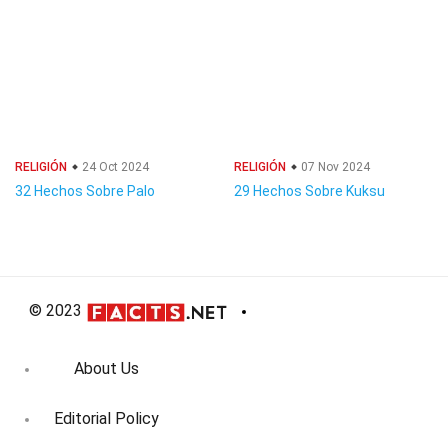
RELIGIÓN
24 Oct 2024
RELIGIÓN
07 Nov 2024
32 Hechos Sobre Palo
29 Hechos Sobre Kuksu
© 2023
About Us
Editorial Policy