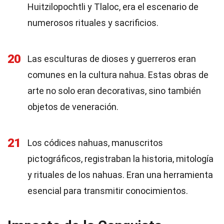
Huitzilopochtli y Tlaloc, era el escenario de
numerosos rituales y sacrificios.
20
Las esculturas de dioses y guerreros eran
comunes en la cultura nahua. Estas obras de
arte no solo eran decorativas, sino también
objetos de veneración.
21
Los códices nahuas, manuscritos
pictográficos, registraban la historia, mitología
y rituales de los nahuas. Eran una herramienta
esencial para transmitir conocimientos.