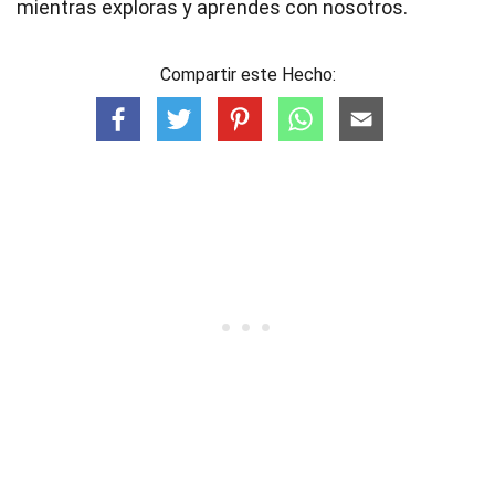
mientras exploras y aprendes con nosotros.
Compartir este Hecho: