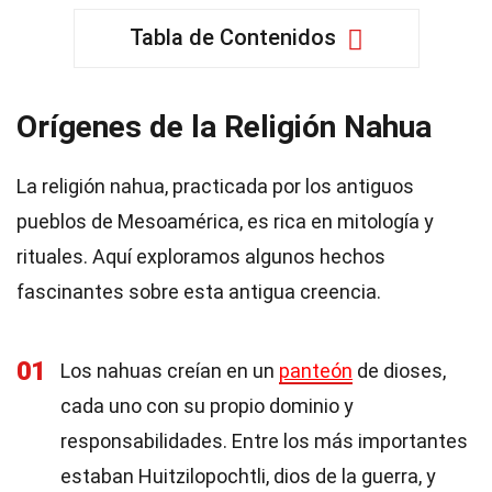
Tabla de Contenidos
Orígenes de la Religión Nahua
La religión nahua, practicada por los antiguos
pueblos de Mesoamérica, es rica en mitología y
rituales. Aquí exploramos algunos hechos
fascinantes sobre esta antigua creencia.
01
Los nahuas creían en un
panteón
de dioses,
cada uno con su propio dominio y
responsabilidades. Entre los más importantes
estaban Huitzilopochtli, dios de la guerra, y