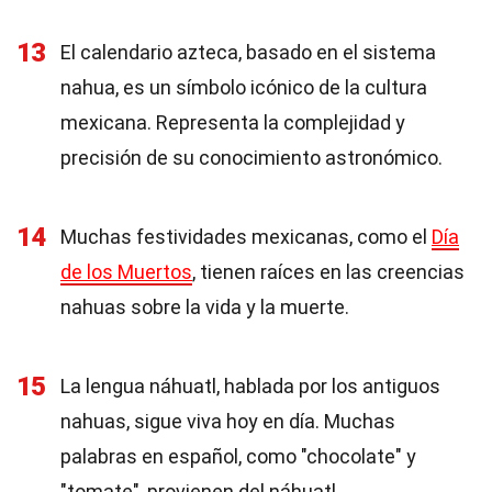
13
El calendario azteca, basado en el sistema
nahua, es un símbolo icónico de la cultura
mexicana. Representa la complejidad y
precisión de su conocimiento astronómico.
14
Muchas festividades mexicanas, como el
Día
de los Muertos
, tienen raíces en las creencias
nahuas sobre la vida y la muerte.
15
La lengua náhuatl, hablada por los antiguos
nahuas, sigue viva hoy en día. Muchas
palabras en español, como "chocolate" y
"tomate", provienen del náhuatl.