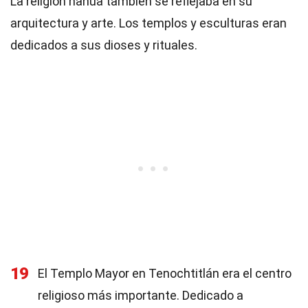
La religión nahua también se reflejaba en su
arquitectura y arte. Los templos y esculturas eran
dedicados a sus dioses y rituales.
19
El Templo Mayor en Tenochtitlán era el centro
religioso más importante. Dedicado a