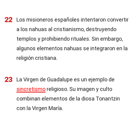
22
Los misioneros españoles intentaron convertir
a los nahuas al cristianismo, destruyendo
templos y prohibiendo rituales. Sin embargo,
algunos elementos nahuas se integraron en la
religión cristiana.
23
La Virgen de Guadalupe es un ejemplo de
sincretismo
religioso. Su imagen y culto
combinan elementos de la diosa Tonantzin
con la Virgen María.