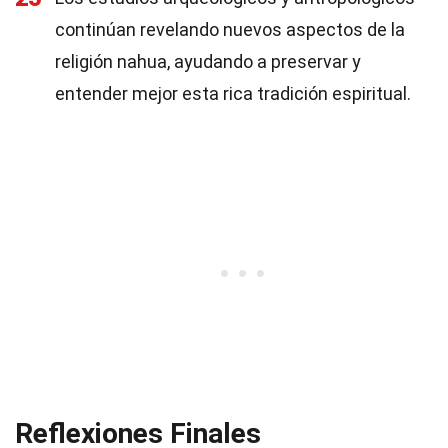
continúan revelando nuevos aspectos de la
religión nahua, ayudando a preservar y
entender mejor esta rica tradición espiritual.
Reflexiones Finales