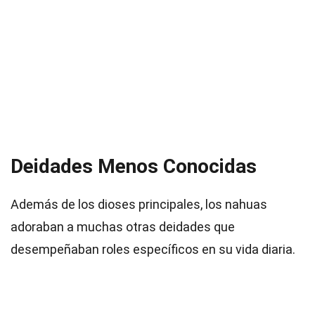
Deidades Menos Conocidas
Además de los dioses principales, los nahuas
adoraban a muchas otras deidades que
desempeñaban roles específicos en su vida diaria.