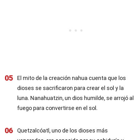
05
El mito de la creación nahua cuenta que los
dioses se sacrificaron para crear el sol y la
luna. Nanahuatzin, un dios humilde, se arrojó al
fuego para convertirse en el sol.
06
Quetzalcóatl, uno de los dioses más