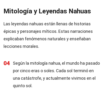
Mitología y Leyendas Nahuas
Las leyendas nahuas están llenas de historias
épicas y personajes míticos. Estas narraciones
explicaban fenómenos naturales y enseñaban
lecciones morales.
04
Según la mitología nahua, el mundo ha pasado
por cinco eras o soles. Cada sol terminó en
una catástrofe, y actualmente vivimos en el
quinto sol.