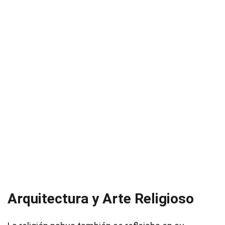
Arquitectura y Arte Religioso