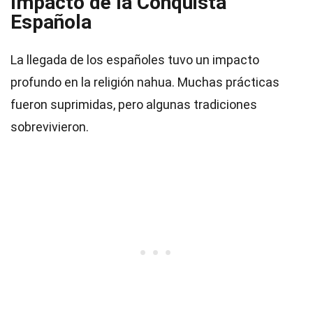
Impacto de la Conquista
Española
La llegada de los españoles tuvo un impacto
profundo en la religión nahua. Muchas prácticas
fueron suprimidas, pero algunas tradiciones
sobrevivieron.