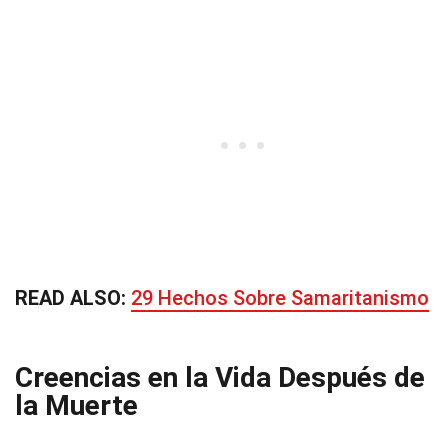
READ ALSO:
29 Hechos Sobre Samaritanismo
Creencias en la Vida Después de
la Muerte