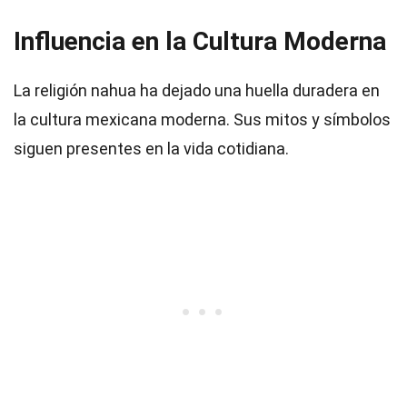
Influencia en la Cultura Moderna
La religión nahua ha dejado una huella duradera en
la cultura mexicana moderna. Sus mitos y símbolos
siguen presentes en la vida cotidiana.