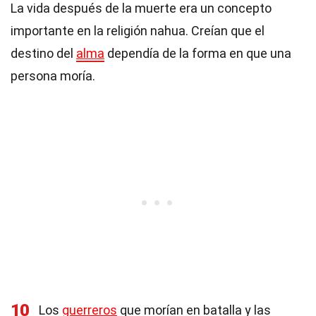
La vida después de la muerte era un concepto
importante en la religión nahua. Creían que el
destino del
alma
dependía de la forma en que una
persona moría.
10
Los
guerreros
que morían en batalla y las