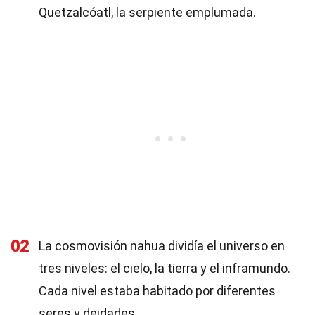
Quetzalcóatl, la serpiente emplumada.
02
La cosmovisión nahua dividía el universo en
tres niveles: el cielo, la tierra y el inframundo.
Cada nivel estaba habitado por diferentes
seres y deidades.