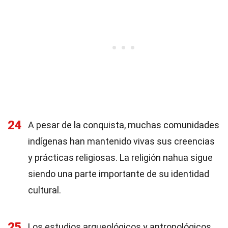
24
A pesar de la conquista, muchas comunidades
indígenas han mantenido vivas sus creencias
y prácticas religiosas. La religión nahua sigue
siendo una parte importante de su identidad
cultural.
25
Los estudios arqueológicos y antropológicos