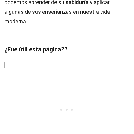
podemos aprender de su
sabiduría
y aplicar
algunas de sus enseñanzas en nuestra vida
moderna.
¿Fue útil esta página??