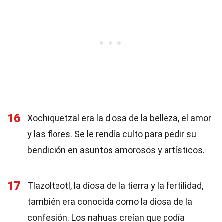
16
Xochiquetzal era la diosa de la belleza, el amor
y las flores. Se le rendía culto para pedir su
bendición en asuntos amorosos y artísticos.
17
Tlazolteotl, la diosa de la tierra y la fertilidad,
también era conocida como la diosa de la
confesión. Los nahuas creían que podía