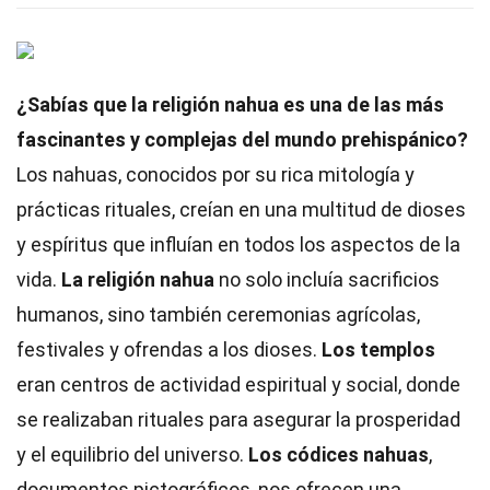
¿Sabías que la religión nahua es una de las más
fascinantes y complejas del mundo prehispánico?
Los nahuas, conocidos por su rica mitología y
prácticas rituales, creían en una multitud de dioses
y espíritus que influían en todos los aspectos de la
vida.
La religión nahua
no solo incluía sacrificios
humanos, sino también ceremonias agrícolas,
festivales y ofrendas a los dioses.
Los templos
eran centros de actividad espiritual y social, donde
se realizaban rituales para asegurar la prosperidad
y el equilibrio del universo.
Los códices nahuas
,
documentos pictográficos, nos ofrecen una