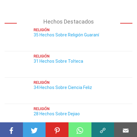
Hechos Destacados
RELIGIÓN
35 Hechos Sobre Religión Guaraní
RELIGIÓN
31 Hechos Sobre Tolteca
RELIGIÓN
34 Hechos Sobre Ciencia Feliz
RELIGIÓN
28 Hechos Sobre Dejiao
RELIGIÓN