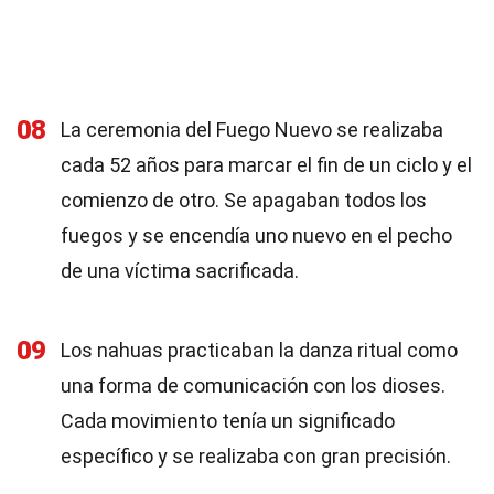
08
La ceremonia del Fuego Nuevo se realizaba
cada 52 años para marcar el fin de un ciclo y el
comienzo de otro. Se apagaban todos los
fuegos y se encendía uno nuevo en el pecho
de una víctima sacrificada.
09
Los nahuas practicaban la danza ritual como
una forma de comunicación con los dioses.
Cada movimiento tenía un significado
específico y se realizaba con gran precisión.