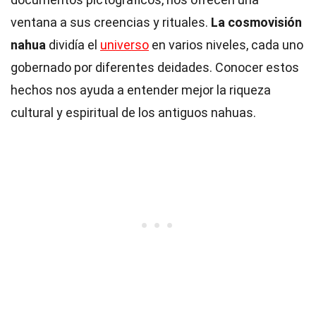
ventana a sus creencias y rituales.
La cosmovisión
nahua
dividía el
universo
en varios niveles, cada uno
gobernado por diferentes deidades. Conocer estos
hechos nos ayuda a entender mejor la riqueza
cultural y espiritual de los antiguos nahuas.