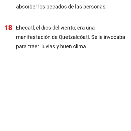
absorber los pecados de las personas.
18
Ehecatl, el dios del viento, era una
manifestación de Quetzalcóatl. Se le invocaba
para traer lluvias y buen clima.