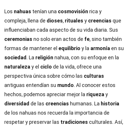
Los
nahuas
tenían una
cosmovisión
rica y
compleja, llena de
dioses
,
rituales
y
creencias
que
influenciaban cada aspecto de su vida diaria. Sus
ceremonias
no solo eran actos de
fe
, sino también
formas de mantener el
equilibrio
y la
armonía
en su
sociedad
. La
religión
nahua, con su enfoque en la
naturaleza
y el
ciclo
de la vida, ofrece una
perspectiva única sobre cómo las
culturas
antiguas entendían su
mundo
. Al conocer estos
hechos, podemos apreciar mejor la
riqueza
y
diversidad
de las
creencias
humanas. La
historia
de los nahuas nos recuerda la importancia de
respetar y preservar las
tradiciones
culturales. Así,