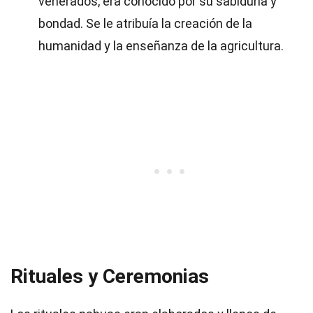
venerados, era conocido por su sabiduría y
bondad. Se le atribuía la creación de la
humanidad y la enseñanza de la agricultura.
Rituales y Ceremonias