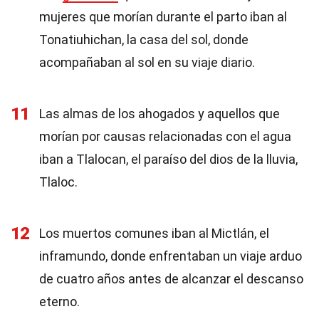
mujeres que morían durante el parto iban al
Tonatiuhichan, la casa del sol, donde
acompañaban al sol en su viaje diario.
11
Las almas de los ahogados y aquellos que
morían por causas relacionadas con el agua
iban a Tlalocan, el paraíso del dios de la lluvia,
Tlaloc.
12
Los muertos comunes iban al Mictlán, el
inframundo, donde enfrentaban un viaje arduo
de cuatro años antes de alcanzar el descanso
eterno.