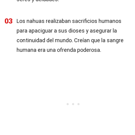
03
Los nahuas realizaban sacrificios humanos
para apaciguar a sus dioses y asegurar la
continuidad del mundo. Creían que la sangre
humana era una ofrenda poderosa.