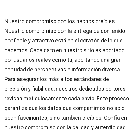
Nuestro compromiso con los hechos creíbles
Nuestro compromiso con la entrega de contenido
confiable y atractivo está en el corazón de lo que
hacemos. Cada dato en nuestro sitio es aportado
por usuarios reales como tú, aportando una gran
cantidad de perspectivas e información diversa.
Para asegurar los más altos
estándares
de
precisión y fiabilidad, nuestros dedicados
editores
revisan meticulosamente cada envío. Este proceso
garantiza que los datos que compartimos no solo
sean fascinantes, sino también creíbles. Confía en
nuestro compromiso con la calidad y autenticidad