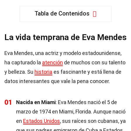
Tabla de Contenidos
La vida temprana de Eva Mendes
Eva Mendes, una actriz y modelo estadounidense,
ha capturado la
atención
de muchos con su talento
y belleza. Su
historia
es fascinante y está llena de
datos interesantes que vale la pena conocer.
01
Nacida en Miami
: Eva Mendes nació el 5 de
marzo de 1974 en Miami, Florida. Aunque nació
en
Estados Unidos
, sus raíces son cubanas, ya
que sus padres emigraron de Cuba a Estados