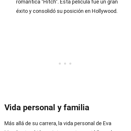
romántica "Hitch". Esta película fue un gran
éxito y consolidó su posición en Hollywood.
Vida personal y familia
Más allá de su carrera, la vida personal de Eva