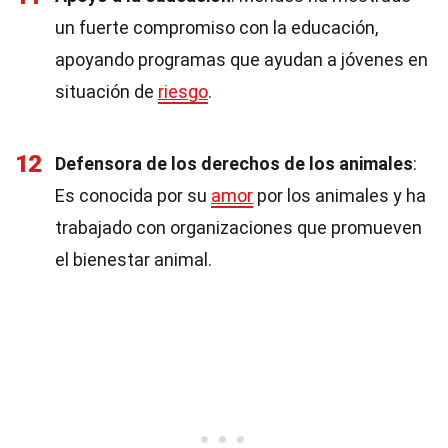
un fuerte compromiso con la educación,
apoyando programas que ayudan a jóvenes en
situación de
riesgo
.
12
Defensora de los derechos de los animales
:
Es conocida por su
amor
por los animales y ha
trabajado con organizaciones que promueven
el bienestar animal.