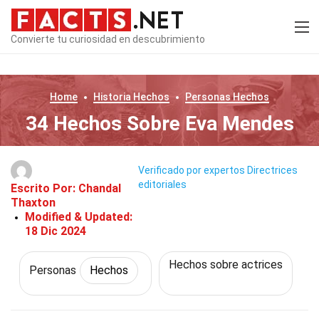
Convierte tu curiosidad en descubrimiento
Home
Historia
Hechos
Personas
Hechos
34 Hechos Sobre Eva Mendes
Verificado por expertos
Directrices
editoriales
Escrito Por:
Chandal
Thaxton
Modified & Updated:
18 Dic 2024
Hechos sobre actrices
Personas
Hechos