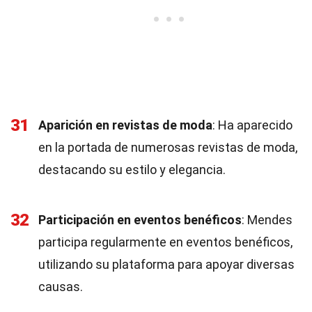
31
Aparición en revistas de moda
: Ha aparecido
en la portada de numerosas revistas de moda,
destacando su estilo y elegancia.
32
Participación en eventos benéficos
: Mendes
participa regularmente en eventos benéficos,
utilizando su plataforma para apoyar diversas
causas.