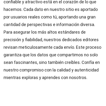
confiable y atractivo está en el corazón de lo que
hacemos. Cada dato en nuestro sitio es aportado
por usuarios reales como tú, aportando una gran
cantidad de perspectivas e información diversa.
Para asegurar los más altos
estándares
de
precisión y fiabilidad, nuestros dedicados
editores
revisan meticulosamente cada envío. Este proceso
garantiza que los datos que compartimos no solo
sean fascinantes, sino también creíbles. Confía en
nuestro compromiso con la calidad y autenticidad
mientras exploras y aprendes con nosotros.