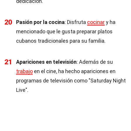
dedicación.
20
Pasión por la cocina
: Disfruta
cocinar
y ha
mencionado que le gusta preparar platos
cubanos tradicionales para su familia.
21
Apariciones en televisión
: Además de su
trabajo
en el cine, ha hecho apariciones en
programas de televisión como "Saturday Night
Live".