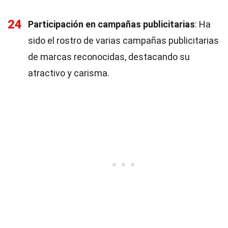
24
Participación en campañas publicitarias
: Ha
sido el rostro de varias campañas publicitarias
de marcas reconocidas, destacando su
atractivo y carisma.