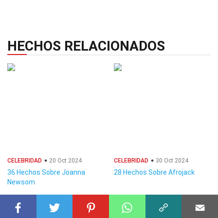
HECHOS RELACIONADOS
CELEBRIDAD
20 Oct 2024
CELEBRIDAD
30 Oct 2024
36 Hechos Sobre Joanna
28 Hechos Sobre Afrojack
Newsom