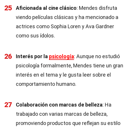
25
Aficionada al cine clásico
: Mendes disfruta
viendo películas clásicas y ha mencionado a
actrices como Sophia Loren y Ava Gardner
como sus ídolos.
26
Interés por la
psicología
: Aunque no estudió
psicología formalmente, Mendes tiene un gran
interés en el tema y le gusta leer sobre el
comportamiento humano.
27
Colaboración con marcas de belleza
: Ha
trabajado con varias marcas de belleza,
promoviendo productos que reflejan su estilo