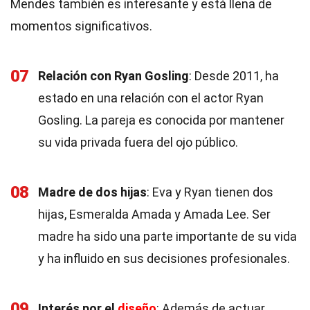
Mendes también es interesante y está llena de
momentos significativos.
07
Relación con Ryan Gosling
: Desde 2011, ha
estado en una relación con el actor Ryan
Gosling. La pareja es conocida por mantener
su vida privada fuera del ojo público.
08
Madre de dos hijas
: Eva y Ryan tienen dos
hijas, Esmeralda Amada y Amada Lee. Ser
madre ha sido una parte importante de su vida
y ha influido en sus decisiones profesionales.
09
Interés por el
diseño
: Además de actuar,