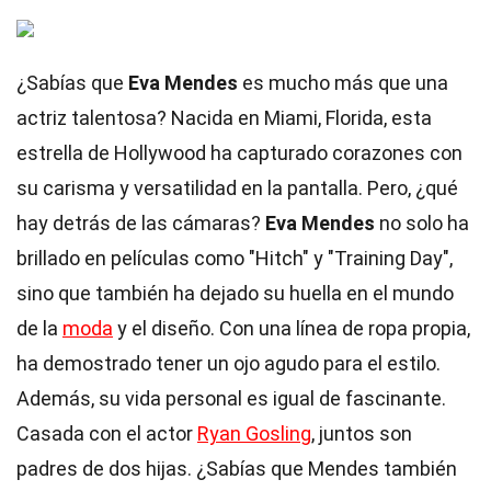
¿Sabías que
Eva Mendes
es mucho más que una
actriz talentosa? Nacida en Miami, Florida, esta
estrella de Hollywood ha capturado corazones con
su carisma y versatilidad en la pantalla. Pero, ¿qué
hay detrás de las cámaras?
Eva Mendes
no solo ha
brillado en películas como "Hitch" y "Training Day",
sino que también ha dejado su huella en el mundo
de la
moda
y el diseño. Con una línea de ropa propia,
ha demostrado tener un ojo agudo para el estilo.
Además, su vida personal es igual de fascinante.
Casada con el actor
Ryan Gosling
, juntos son
padres de dos hijas. ¿Sabías que Mendes también