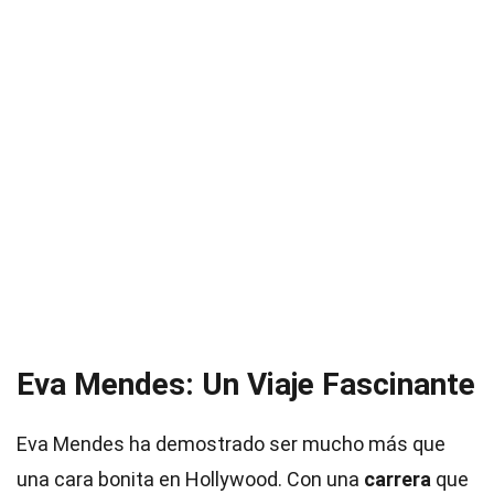
Eva Mendes: Un Viaje Fascinante
Eva Mendes ha demostrado ser mucho más que
una cara bonita en Hollywood. Con una
carrera
que