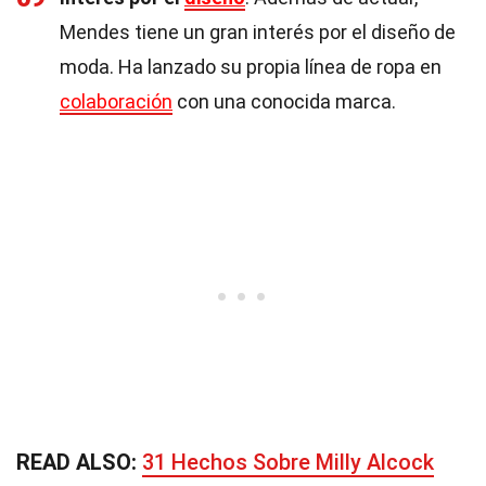
Mendes tiene un gran interés por el diseño de
moda. Ha lanzado su propia línea de ropa en
colaboración
con una conocida marca.
READ ALSO:
31 Hechos Sobre Milly Alcock