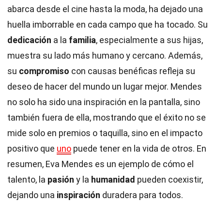
abarca desde el cine hasta la moda, ha dejado una
huella imborrable en cada campo que ha tocado. Su
dedicación
a la
familia
, especialmente a sus hijas,
muestra su lado más humano y cercano. Además,
su
compromiso
con causas benéficas refleja su
deseo de hacer del mundo un lugar mejor. Mendes
no solo ha sido una inspiración en la pantalla, sino
también fuera de ella, mostrando que el éxito no se
mide solo en premios o taquilla, sino en el impacto
positivo que
uno
puede tener en la vida de otros. En
resumen, Eva Mendes es un ejemplo de cómo el
talento, la
pasión
y la
humanidad
pueden coexistir,
dejando una
inspiración
duradera para todos.