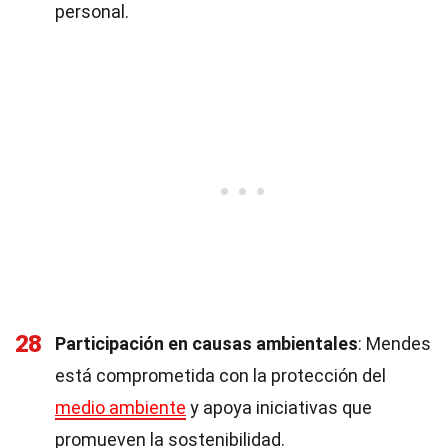
personal.
28
Participación en causas ambientales
: Mendes
está comprometida con la protección del
medio ambiente
y apoya iniciativas que
promueven la sostenibilidad.