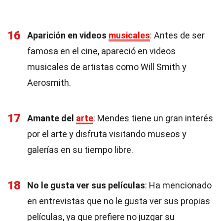
16
Aparición en videos
musicales
: Antes de ser
famosa en el cine, apareció en videos
musicales de artistas como Will Smith y
Aerosmith.
17
Amante del
arte
: Mendes tiene un gran interés
por el arte y disfruta visitando museos y
galerías en su tiempo libre.
18
No le gusta ver sus películas
: Ha mencionado
en entrevistas que no le gusta ver sus propias
películas, ya que prefiere no juzgar su