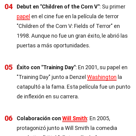
04
Debut en "Children of the Corn V"
: Su primer
papel
en el cine fue en la película de terror
"Children of the Corn V: Fields of Terror" en
1998. Aunque no fue un gran éxito, le abrió las
puertas a más oportunidades.
05
Éxito con "Training Day"
: En 2001, su papel en
"Training Day" junto a Denzel
Washington
la
catapultó a la fama. Esta película fue un punto
de inflexión en su carrera.
06
Colaboración con
Will Smith
: En 2005,
protagonizó junto a Will Smith la comedia