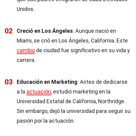
Unidos.
02
Creció en Los Ángeles
: Aunque nació en
Miami, se crió en Los Ángeles, California. Este
cambio
de ciudad fue significativo en su vida y
carrera.
03
Educación en Marketing
: Antes de dedicarse
a la
actuación
, estudió marketing en la
Universidad Estatal de California, Northridge.
Sin embargo, dejó la universidad para seguir su
pasión por la actuación.