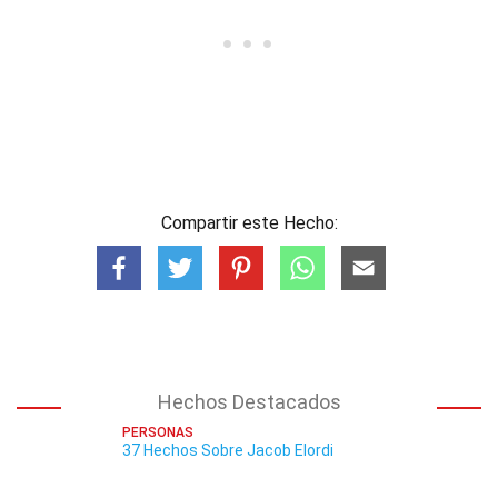
Compartir este Hecho:
Hechos Destacados
PERSONAS
37 Hechos Sobre Jacob Elordi