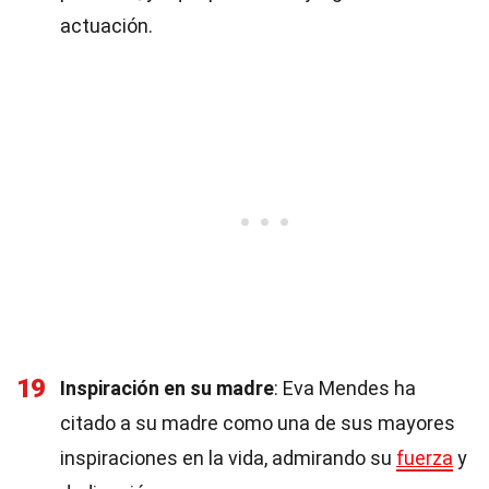
actuación.
19
Inspiración en su madre
: Eva Mendes ha
citado a su madre como una de sus mayores
inspiraciones en la vida, admirando su
fuerza
y