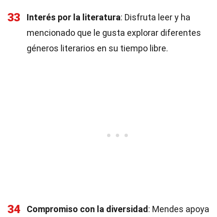
33
Interés por la literatura
: Disfruta leer y ha
mencionado que le gusta explorar diferentes
géneros literarios en su tiempo libre.
34
Compromiso con la diversidad
: Mendes apoya