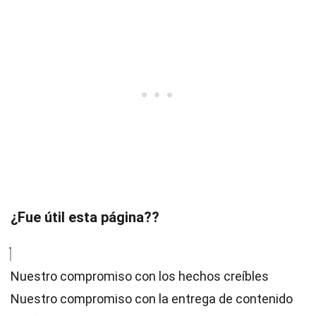
¿Fue útil esta página??
Nuestro compromiso con los hechos creíbles
Nuestro compromiso con la entrega de contenido