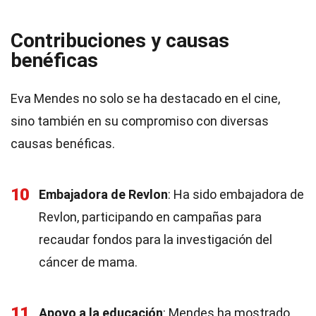
Contribuciones y causas
benéficas
Eva Mendes no solo se ha destacado en el cine,
sino también en su compromiso con diversas
causas benéficas.
10
Embajadora de Revlon
: Ha sido embajadora de
Revlon, participando en campañas para
recaudar fondos para la investigación del
cáncer de mama.
11
Apoyo a la educación
: Mendes ha mostrado