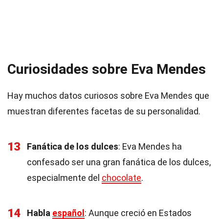
Curiosidades sobre Eva Mendes
Hay muchos datos curiosos sobre Eva Mendes que
muestran diferentes facetas de su personalidad.
13
Fanática de los dulces
: Eva Mendes ha
confesado ser una gran fanática de los dulces,
especialmente del
chocolate
.
14
Habla
español
: Aunque creció en Estados