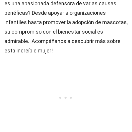
es una apasionada defensora de varias causas
benéficas? Desde apoyar a organizaciones
infantiles hasta promover la adopción de mascotas,
su compromiso con el bienestar social es
admirable. ¡Acompáñanos a descubrir más sobre
esta increíble mujer!