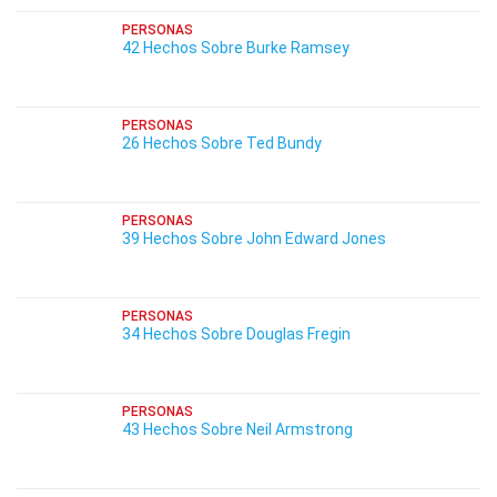
PERSONAS
42 Hechos Sobre Burke Ramsey
PERSONAS
26 Hechos Sobre Ted Bundy
PERSONAS
39 Hechos Sobre John Edward Jones
PERSONAS
34 Hechos Sobre Douglas Fregin
PERSONAS
43 Hechos Sobre Neil Armstrong