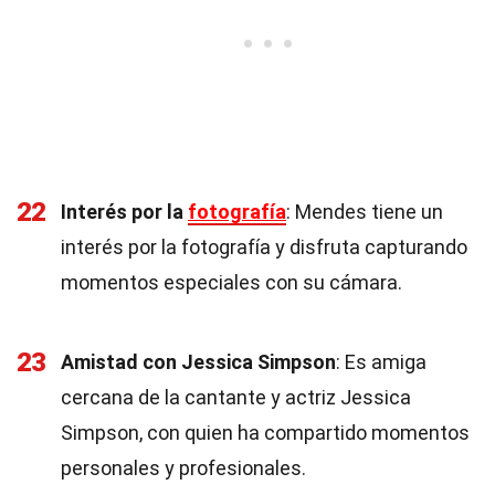
22
Interés por la
fotografía
: Mendes tiene un
interés por la fotografía y disfruta capturando
momentos especiales con su cámara.
23
Amistad con Jessica Simpson
: Es amiga
cercana de la cantante y actriz Jessica
Simpson, con quien ha compartido momentos
personales y profesionales.