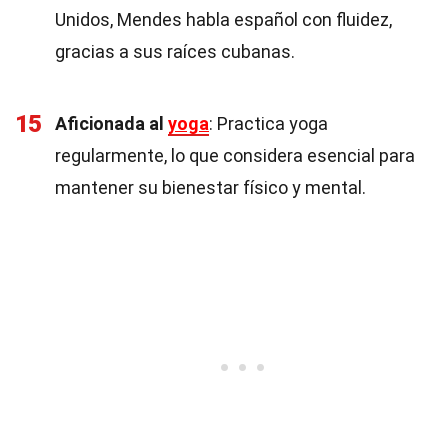
Unidos, Mendes habla español con fluidez,
gracias a sus raíces cubanas.
15
Aficionada al
yoga
: Practica yoga
regularmente, lo que considera esencial para
mantener su bienestar físico y mental.