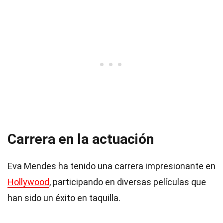
Carrera en la actuación
Eva Mendes ha tenido una carrera impresionante en
Hollywood
, participando en diversas películas que
han sido un éxito en taquilla.