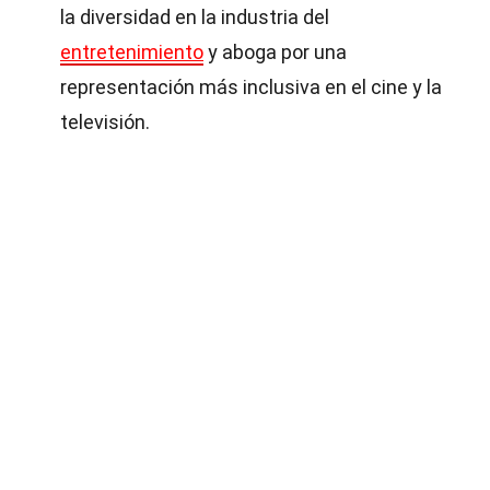
la diversidad en la industria del
entretenimiento
y aboga por una
representación más inclusiva en el cine y la
televisión.