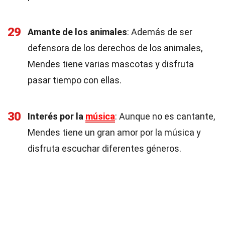
29
Amante de los animales
: Además de ser
defensora de los derechos de los animales,
Mendes tiene varias mascotas y disfruta
pasar tiempo con ellas.
30
Interés por la
música
: Aunque no es cantante,
Mendes tiene un gran amor por la música y
disfruta escuchar diferentes géneros.