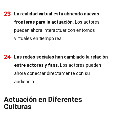
23
La realidad virtual está abriendo nuevas
fronteras para la actuación.
Los actores
pueden ahora interactuar con entornos
virtuales en tiempo real.
24
Las redes sociales han cambiado la relación
entre actores y fans.
Los actores pueden
ahora conectar directamente con su
audiencia.
Actuación en Diferentes
Culturas