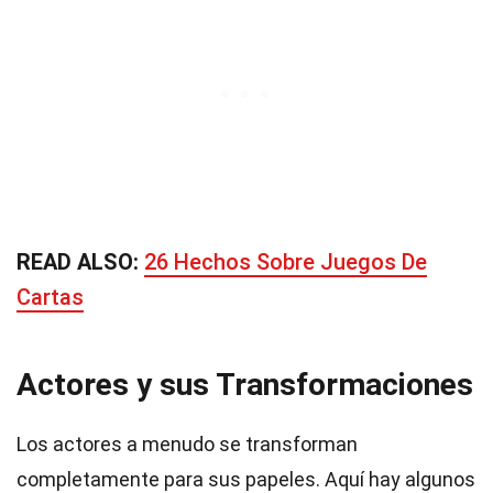
READ ALSO:
26 Hechos Sobre Juegos De
Cartas
Actores y sus Transformaciones
Los actores a menudo se transforman
completamente para sus papeles. Aquí hay algunos