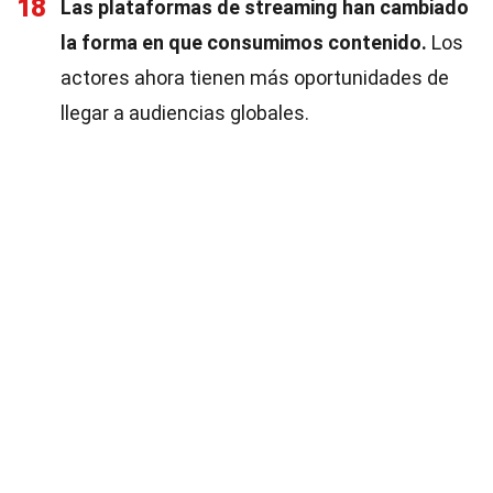
18
Las plataformas de streaming han cambiado
la forma en que consumimos contenido.
Los
actores ahora tienen más oportunidades de
llegar a audiencias globales.