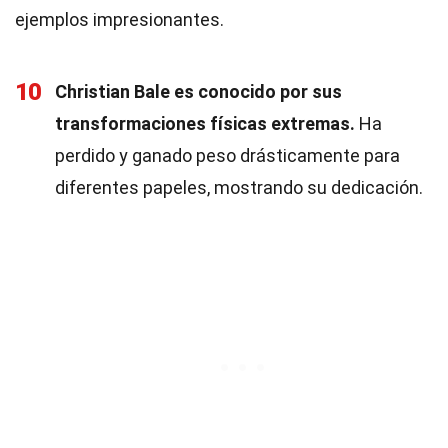
ejemplos impresionantes.
10
Christian Bale es conocido por sus
transformaciones físicas extremas.
Ha
perdido y ganado peso drásticamente para
diferentes papeles, mostrando su dedicación.