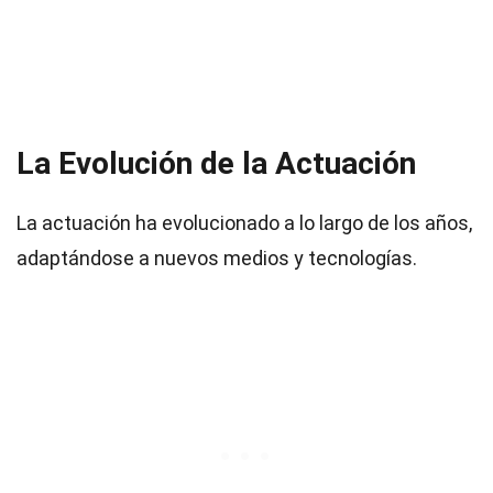
La Evolución de la Actuación
La actuación ha evolucionado a lo largo de los años,
adaptándose a nuevos medios y tecnologías.