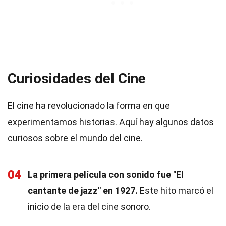
Curiosidades del Cine
El cine ha revolucionado la forma en que
experimentamos historias. Aquí hay algunos datos
curiosos sobre el mundo del cine.
04
La primera película con sonido fue "El
cantante de jazz" en 1927.
Este hito marcó el
inicio de la era del cine sonoro.