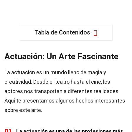
Tabla de Contenidos
Actuación: Un Arte Fascinante
La actuación es un mundo lleno de magia y
creatividad. Desde el teatro hasta el cine, los
actores nos transportan a diferentes realidades.
Aquí te presentamos algunos hechos interesantes
sobre este arte.
01
La actuación es una de las profesiones más