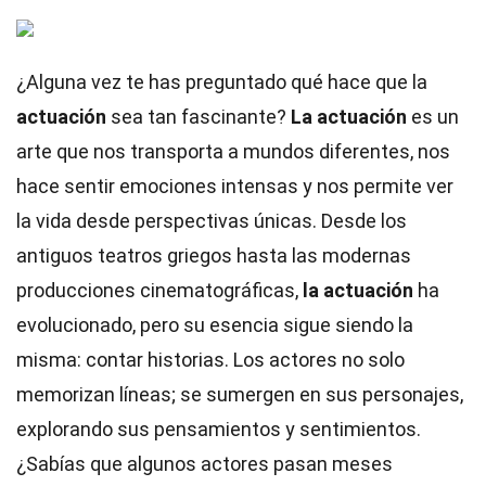
¿Alguna vez te has preguntado qué hace que la
actuación
sea tan fascinante?
La actuación
es un
arte que nos transporta a mundos diferentes, nos
hace sentir emociones intensas y nos permite ver
la vida desde perspectivas únicas. Desde los
antiguos teatros griegos hasta las modernas
producciones cinematográficas,
la actuación
ha
evolucionado, pero su esencia sigue siendo la
misma: contar historias. Los actores no solo
memorizan líneas; se sumergen en sus personajes,
explorando sus pensamientos y sentimientos.
¿Sabías que algunos actores pasan meses