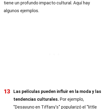
tiene un profundo impacto cultural. Aquí hay
algunos ejemplos.
13
Las películas pueden influir en la moda y las
tendencias culturales.
Por ejemplo,
"Desayuno en Tiffany's" popularizó el "little