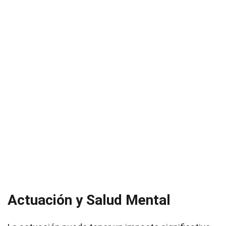
Actuación y Salud Mental