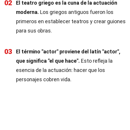
02
El teatro griego es la cuna de la actuación
moderna.
Los griegos antiguos fueron los
primeros en establecer teatros y crear guiones
para sus obras.
03
El término "actor" proviene del latín "actor",
que significa "el que hace".
Esto refleja la
esencia de la actuación: hacer que los
personajes cobren vida.