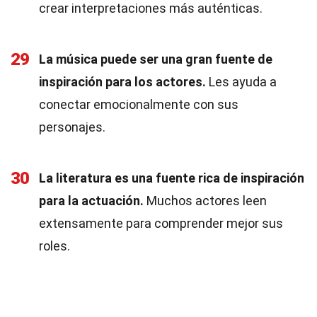
crear interpretaciones más auténticas.
29
La música puede ser una gran fuente de
inspiración para los actores.
Les ayuda a
conectar emocionalmente con sus
personajes.
30
La literatura es una fuente rica de inspiración
para la actuación.
Muchos actores leen
extensamente para comprender mejor sus
roles.