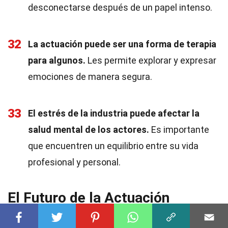
desconectarse después de un papel intenso.
32
La actuación puede ser una forma de terapia
para algunos.
Les permite explorar y expresar
emociones de manera segura.
33
El estrés de la industria puede afectar la
salud mental de los actores.
Es importante
que encuentren un equilibrio entre su vida
profesional y personal.
El Futuro de la Actuación
La actuación sigue evolucionando, y el futuro