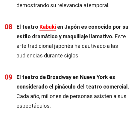
demostrando su relevancia atemporal.
08
El teatro
Kabuki
en Japón es conocido por su
estilo dramático y maquillaje llamativo.
Este
arte tradicional japonés ha cautivado a las
audiencias durante siglos.
09
El teatro de Broadway en Nueva York es
considerado el pináculo del teatro comercial.
Cada año, millones de personas asisten a sus
espectáculos.