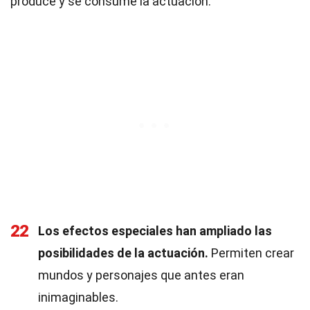
produce y se consume la actuación.
22
Los efectos especiales han ampliado las
posibilidades de la actuación.
Permiten crear
mundos y personajes que antes eran
inimaginables.