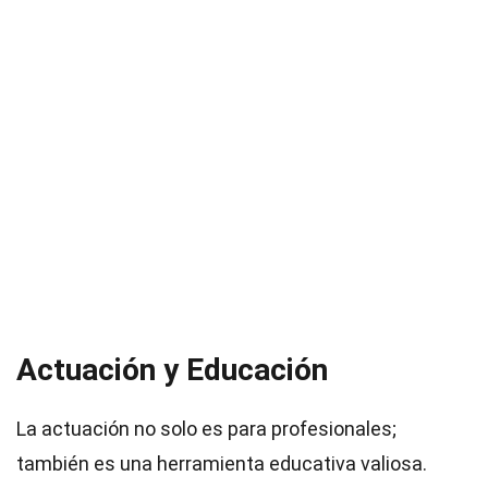
Actuación y Educación
La actuación no solo es para profesionales;
también es una herramienta educativa valiosa.