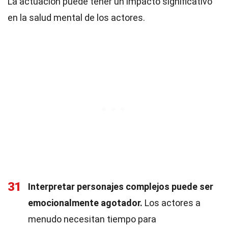
La actuación puede tener un impacto significativo
en la salud mental de los actores.
31
Interpretar personajes complejos puede ser
emocionalmente agotador.
Los actores a
menudo necesitan tiempo para