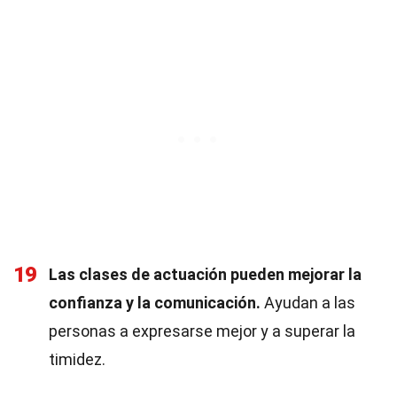
19
Las clases de actuación pueden mejorar la
confianza y la comunicación.
Ayudan a las
personas a expresarse mejor y a superar la
timidez.