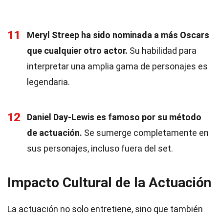
11
Meryl Streep ha sido nominada a más Oscars
que cualquier otro actor.
Su habilidad para
interpretar una amplia gama de personajes es
legendaria.
12
Daniel Day-Lewis es famoso por su método
de actuación.
Se sumerge completamente en
sus personajes, incluso fuera del set.
Impacto Cultural de la Actuación
La actuación no solo entretiene, sino que también