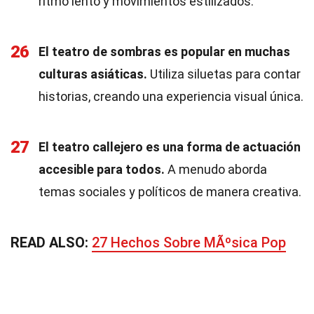
ritmo lento y movimientos estilizados.
26
El teatro de sombras es popular en muchas
culturas asiáticas.
Utiliza siluetas para contar
historias, creando una experiencia visual única.
27
El teatro callejero es una forma de actuación
accesible para todos.
A menudo aborda
temas sociales y políticos de manera creativa.
READ ALSO:
27 Hechos Sobre MÃºsica Pop