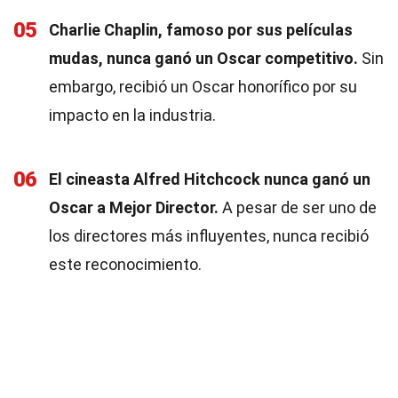
05
Charlie Chaplin, famoso por sus películas
mudas, nunca ganó un Oscar competitivo.
Sin
embargo, recibió un Oscar honorífico por su
impacto en la industria.
06
El cineasta Alfred Hitchcock nunca ganó un
Oscar a Mejor Director.
A pesar de ser uno de
los directores más influyentes, nunca recibió
este reconocimiento.