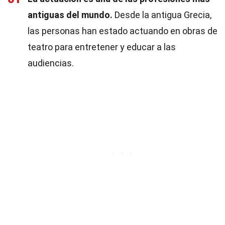
antiguas del mundo.
Desde la antigua Grecia,
las personas han estado actuando en obras de
teatro para entretener y educar a las
audiencias.