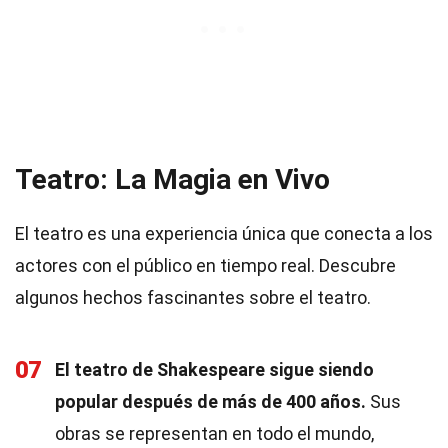
Teatro: La Magia en Vivo
El teatro es una experiencia única que conecta a los
actores con el público en tiempo real. Descubre
algunos hechos fascinantes sobre el teatro.
07
El teatro de Shakespeare sigue siendo
popular después de más de 400 años.
Sus
obras se representan en todo el mundo,