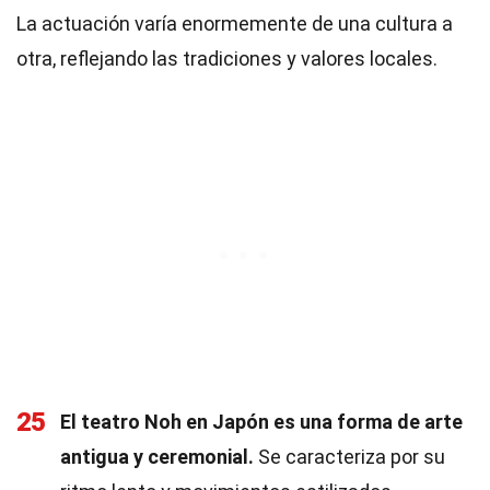
La actuación varía enormemente de una cultura a
otra, reflejando las tradiciones y valores locales.
25
El teatro Noh en Japón es una forma de arte
antigua y ceremonial.
Se caracteriza por su