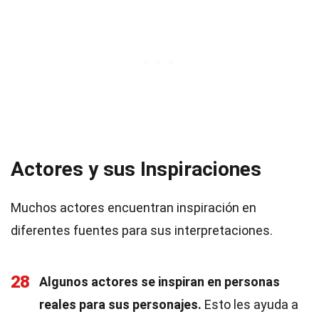
Actores y sus Inspiraciones
Muchos actores encuentran inspiración en
diferentes fuentes para sus interpretaciones.
28
Algunos actores se inspiran en personas
reales para sus personajes.
Esto les ayuda a