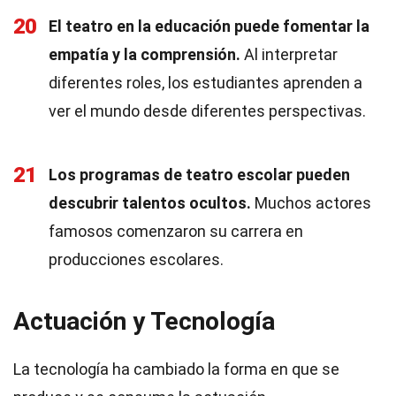
20
El teatro en la educación puede fomentar la
empatía y la comprensión.
Al interpretar
diferentes roles, los estudiantes aprenden a
ver el mundo desde diferentes perspectivas.
21
Los programas de teatro escolar pueden
descubrir talentos ocultos.
Muchos actores
famosos comenzaron su carrera en
producciones escolares.
Actuación y Tecnología
La tecnología ha cambiado la forma en que se