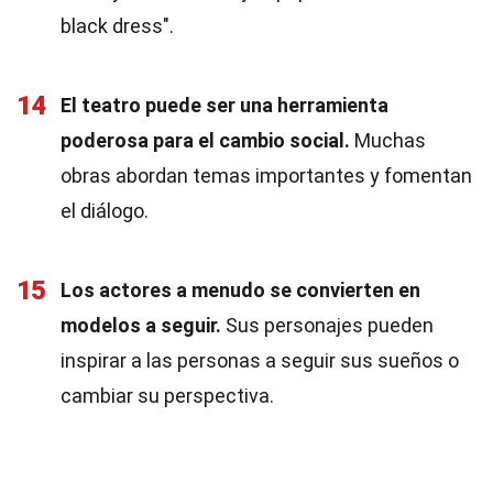
black dress".
14
El teatro puede ser una herramienta
poderosa para el cambio social.
Muchas
obras abordan temas importantes y fomentan
el diálogo.
15
Los actores a menudo se convierten en
modelos a seguir.
Sus personajes pueden
inspirar a las personas a seguir sus sueños o
cambiar su perspectiva.