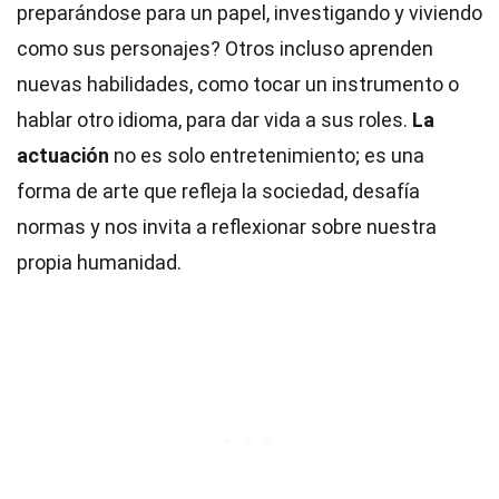
preparándose para un papel, investigando y viviendo
como sus personajes? Otros incluso aprenden
nuevas habilidades, como tocar un instrumento o
hablar otro idioma, para dar vida a sus roles.
La
actuación
no es solo entretenimiento; es una
forma de arte que refleja la sociedad, desafía
normas y nos invita a reflexionar sobre nuestra
propia humanidad.