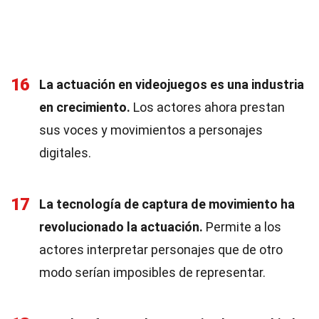
16
La actuación en videojuegos es una industria
en crecimiento.
Los actores ahora prestan
sus voces y movimientos a personajes
digitales.
17
La tecnología de captura de movimiento ha
revolucionado la actuación.
Permite a los
actores interpretar personajes que de otro
modo serían imposibles de representar.