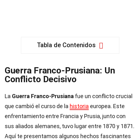
Tabla de Contenidos
Guerra Franco-Prusiana: Un
Conflicto Decisivo
La
Guerra Franco-Prusiana
fue un conflicto crucial
que cambió el curso de la
historia
europea. Este
enfrentamiento entre Francia y Prusia, junto con
sus aliados alemanes, tuvo lugar entre 1870 y 1871.
Aquí te presentamos algunos hechos fascinantes