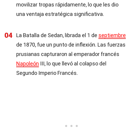
movilizar tropas rápidamente, lo que les dio
una ventaja estratégica significativa.
04
La Batalla de Sedan, librada el 1 de
septiembre
de 1870, fue un punto de inflexión. Las fuerzas
prusianas capturaron al emperador francés
Napoleón
III, lo que llevó al colapso del
Segundo Imperio Francés.