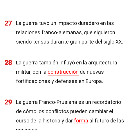
27
La guerra tuvo un impacto duradero en las
relaciones franco-alemanas, que siguieron
siendo tensas durante gran parte del siglo XX.
28
La guerra también influyó en la arquitectura
militar, con la
construcción
de nuevas
fortificaciones y defensas en Europa.
29
La guerra Franco-Prusiana es un recordatorio
de cómo los conflictos pueden cambiar el
curso de la historia y dar
forma
al futuro de las
naciones.