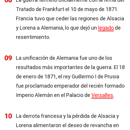
08
Tratado de Frankfurt el 10 de mayo de 1871.
Francia tuvo que ceder las regiones de Alsacia
y Lorena a Alemania, lo que dejó un
legado
de
resentimiento.
09
La unificación de Alemania fue uno de los
resultados más importantes de la guerra. El 18
de enero de 1871, el rey Guillermo I de Prusia
fue proclamado emperador del recién formado
Imperio Alemán en el Palacio de
Versalles
.
10
La derrota francesa y la pérdida de Alsacia y
Lorena alimentaron el deseo de revancha en