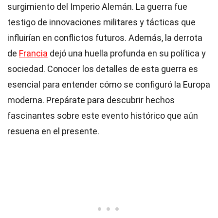
surgimiento del Imperio Alemán. La guerra fue
testigo de innovaciones militares y tácticas que
influirían en conflictos futuros. Además, la derrota
de
Francia
dejó una huella profunda en su política y
sociedad. Conocer los detalles de esta guerra es
esencial para entender cómo se configuró la Europa
moderna. Prepárate para descubrir hechos
fascinantes sobre este evento histórico que aún
resuena en el presente.