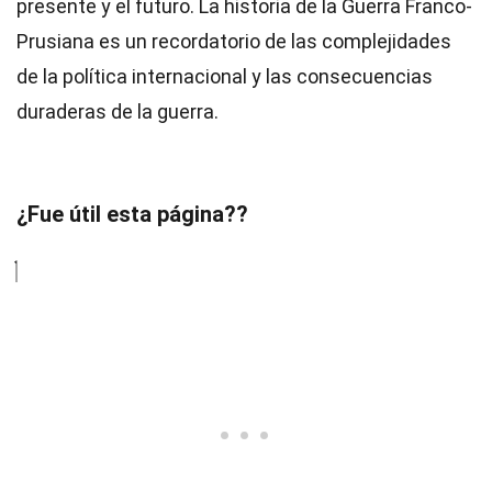
presente y el futuro. La historia de la Guerra Franco-
Prusiana es un recordatorio de las complejidades
de la política internacional y las consecuencias
duraderas de la guerra.
¿Fue útil esta página??