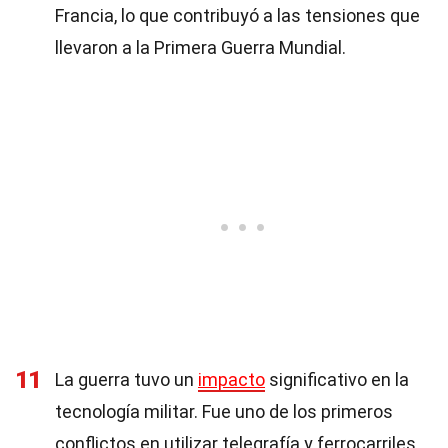
Francia, lo que contribuyó a las tensiones que
llevaron a la Primera Guerra Mundial.
11
La guerra tuvo un
impacto
significativo en la
tecnología militar. Fue uno de los primeros
conflictos en utilizar telegrafía y ferrocarriles