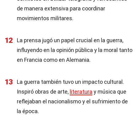
de manera extensiva para coordinar
movimientos militares.
12
La prensa jugó un papel crucial en la guerra,
influyendo en la opinión pública y la moral tanto
en Francia como en Alemania.
13
La guerra también tuvo un impacto cultural.
Inspiró obras de arte,
literatura
y música que
reflejaban el nacionalismo y el sufrimiento de
la época.