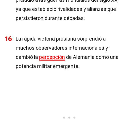
ya que estableció rivalidades y alianzas que
persistieron durante décadas.
16
La rápida victoria prusiana sorprendió a
muchos observadores internacionales y
cambió la
percepción
de Alemania como una
potencia militar emergente.