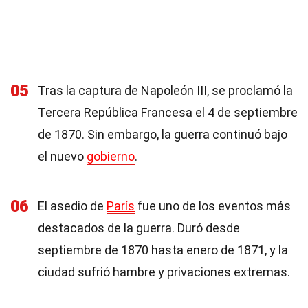
05
Tras la captura de Napoleón III, se proclamó la
Tercera República Francesa el 4 de septiembre
de 1870. Sin embargo, la guerra continuó bajo
el nuevo
gobierno
.
06
El asedio de
París
fue uno de los eventos más
destacados de la guerra. Duró desde
septiembre de 1870 hasta enero de 1871, y la
ciudad sufrió hambre y privaciones extremas.