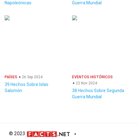
Napoleónicas
Guerra Mundial
PAÍSES
26 Sep 2024
EVENTOS HISTÓRICOS
22 Nov 2024
39 Hechos Sobre Islas
Salomón
38 Hechos Sobre Segunda
Guerra Mundial
© 2023