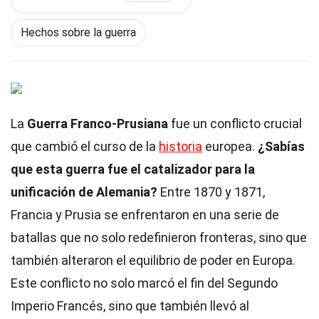
Hechos sobre la guerra
La
Guerra Franco-Prusiana
fue un conflicto crucial
que cambió el curso de la
historia
europea.
¿Sabías
que esta guerra fue el catalizador para la
unificación de Alemania?
Entre 1870 y 1871,
Francia y Prusia se enfrentaron en una serie de
batallas que no solo redefinieron fronteras, sino que
también alteraron el equilibrio de poder en Europa.
Este conflicto no solo marcó el fin del Segundo
Imperio Francés, sino que también llevó al