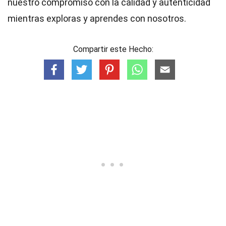
nuestro compromiso con la calidad y autenticidad
mientras exploras y aprendes con nosotros.
Compartir este Hecho: