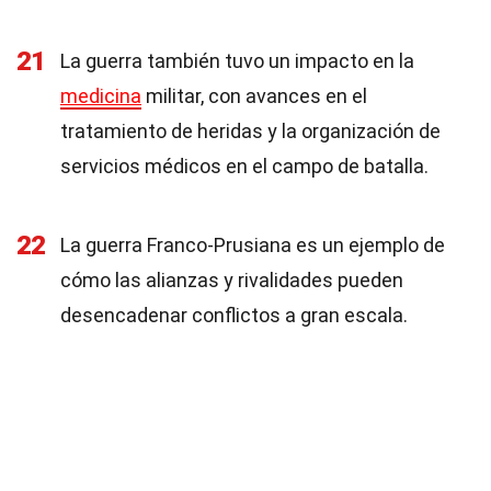
21
La guerra también tuvo un impacto en la
medicina
militar, con avances en el
tratamiento de heridas y la organización de
servicios médicos en el campo de batalla.
22
La guerra Franco-Prusiana es un ejemplo de
cómo las alianzas y rivalidades pueden
desencadenar conflictos a gran escala.