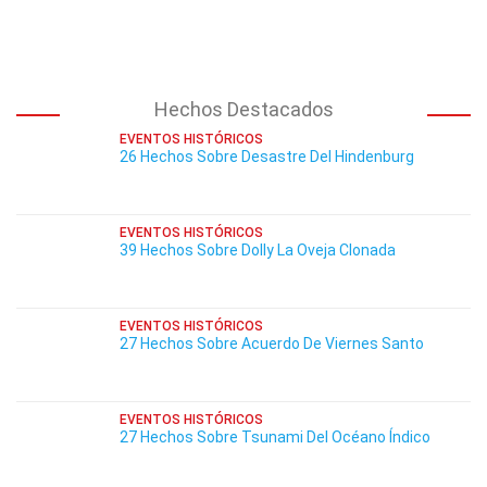
Hechos Destacados
EVENTOS HISTÓRICOS
26 Hechos Sobre Desastre Del Hindenburg
EVENTOS HISTÓRICOS
39 Hechos Sobre Dolly La Oveja Clonada
EVENTOS HISTÓRICOS
27 Hechos Sobre Acuerdo De Viernes Santo
EVENTOS HISTÓRICOS
27 Hechos Sobre Tsunami Del Océano Índico