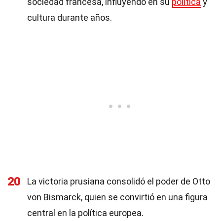
sociedad francesa, influyendo en su
política
y
cultura durante años.
20
La victoria prusiana consolidó el poder de Otto
von Bismarck, quien se convirtió en una figura
central en la política europea.