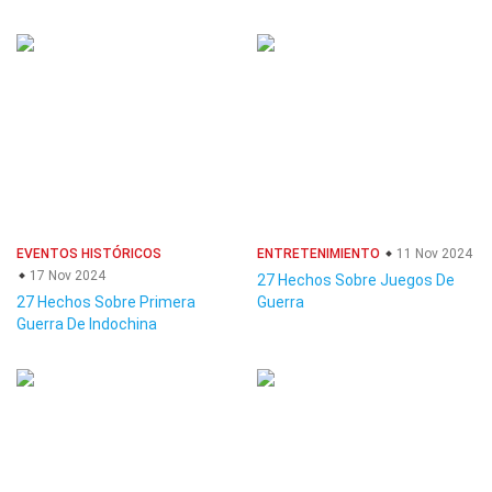
EVENTOS HISTÓRICOS
ENTRETENIMIENTO
11 Nov 2024
17 Nov 2024
27 Hechos Sobre Juegos De
27 Hechos Sobre Primera
Guerra
Guerra De Indochina