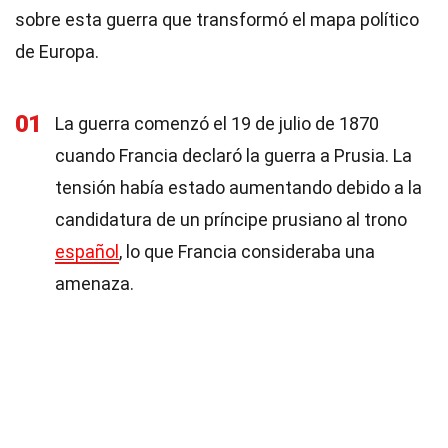
sobre esta guerra que transformó el mapa político
de Europa.
01
La guerra comenzó el 19 de julio de 1870
cuando Francia declaró la guerra a Prusia. La
tensión había estado aumentando debido a la
candidatura de un príncipe prusiano al trono
español
, lo que Francia consideraba una
amenaza.