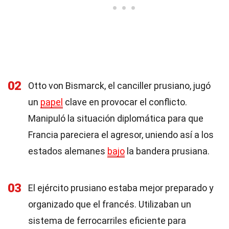
02
Otto von Bismarck, el canciller prusiano, jugó
un
papel
clave en provocar el conflicto.
Manipuló la situación diplomática para que
Francia pareciera el agresor, uniendo así a los
estados alemanes
bajo
la bandera prusiana.
03
El ejército prusiano estaba mejor preparado y
organizado que el francés. Utilizaban un
sistema de ferrocarriles eficiente para