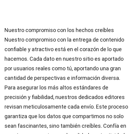
Nuestro compromiso con los hechos creíbles
Nuestro compromiso con la entrega de contenido
confiable y atractivo está en el corazón de lo que
hacemos. Cada dato en nuestro sitio es aportado
por usuarios reales como tú, aportando una gran
cantidad de perspectivas e información diversa.
Para asegurar los más altos
estándares
de
precisión y fiabilidad, nuestros dedicados
editores
revisan meticulosamente cada envío. Este proceso
garantiza que los datos que compartimos no solo
sean fascinantes, sino también creíbles. Confía en