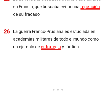
en Francia, que buscaba evitar una
repetición
de su fracaso.
26
La guerra Franco-Prusiana es estudiada en
academias militares de todo el mundo como
un ejemplo de
estrategia
y táctica.