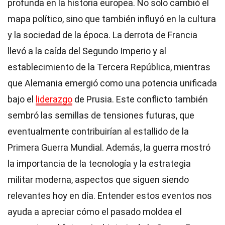
profunda en la historia europea. No solo cambió el
mapa político, sino que también influyó en la cultura
y la sociedad de la época. La derrota de Francia
llevó a la caída del Segundo Imperio y al
establecimiento de la Tercera República, mientras
que Alemania emergió como una potencia unificada
bajo el
liderazgo
de Prusia. Este conflicto también
sembró las semillas de tensiones futuras, que
eventualmente contribuirían al estallido de la
Primera Guerra Mundial. Además, la guerra mostró
la importancia de la tecnología y la estrategia
militar moderna, aspectos que siguen siendo
relevantes hoy en día. Entender estos eventos nos
ayuda a apreciar cómo el pasado moldea el