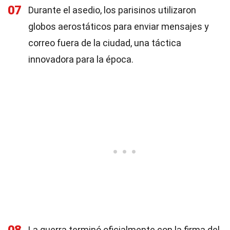
07
Durante el asedio, los parisinos utilizaron
globos aerostáticos para enviar mensajes y
correo fuera de la ciudad, una táctica
innovadora para la época.
La guerra terminó oficialmente con la firma del