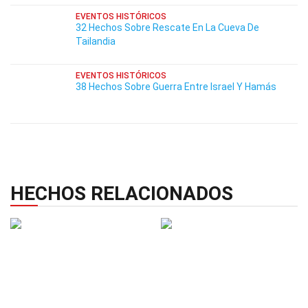
EVENTOS HISTÓRICOS
32 Hechos Sobre Rescate En La Cueva De
Tailandia
EVENTOS HISTÓRICOS
38 Hechos Sobre Guerra Entre Israel Y Hamás
HECHOS RELACIONADOS