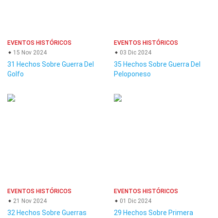
EVENTOS HISTÓRICOS
EVENTOS HISTÓRICOS
15 Nov 2024
03 Dic 2024
31 Hechos Sobre Guerra Del
35 Hechos Sobre Guerra Del
Golfo
Peloponeso
EVENTOS HISTÓRICOS
EVENTOS HISTÓRICOS
21 Nov 2024
01 Dic 2024
32 Hechos Sobre Guerras
29 Hechos Sobre Primera