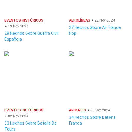
EVENTOS HISTÓRICOS
AEROLÍNEAS
22 Nov 2024
19 Nov 2024
27 Hechos Sobre Air France
29 Hechos Sobre Guerra Civil
Hop
Española
EVENTOS HISTÓRICOS
ANIMALES
03 Oct 2024
02 Nov 2024
34 Hechos Sobre Ballena
33 Hechos Sobre Batalla De
Franca
Tours