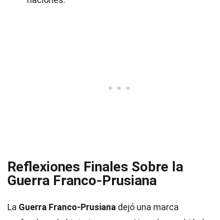
Reflexiones Finales Sobre la
Guerra Franco-Prusiana
La
Guerra Franco-Prusiana
dejó una marca