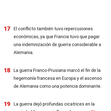
17
El conflicto también tuvo repercusiones
económicas, ya que Francia tuvo que pagar
una indemnización de guerra considerable a
Alemania.
18
La guerra Franco-Prusiana marcó el fin de la
hegemonía francesa en Europa y el ascenso
de Alemania como una potencia dominante.
19
La guerra dejó profundas cicatrices en la