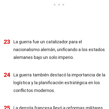
23
La guerra fue un catalizador para el
nacionalismo alemán, unificando a los estados
alemanes bajo un solo imperio.
24
La guerra también destacó la importancia de la
logística y la planificación estratégica en los
conflictos modernos.
25
La derrota francesa llevó a reformas militares