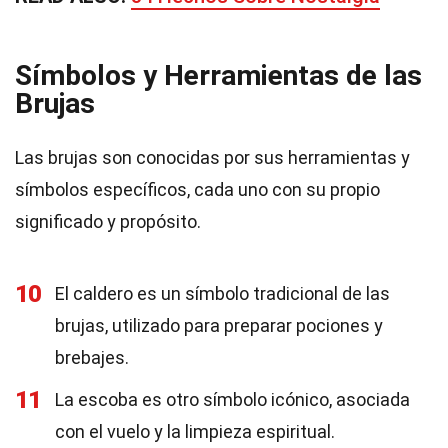
Símbolos y Herramientas de las
Brujas
Las brujas son conocidas por sus herramientas y
símbolos específicos, cada uno con su propio
significado y propósito.
10
El caldero es un símbolo tradicional de las
brujas, utilizado para preparar pociones y
brebajes.
11
La escoba es otro símbolo icónico, asociada
con el vuelo y la limpieza espiritual.