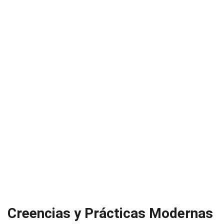
Creencias y Prácticas Modernas