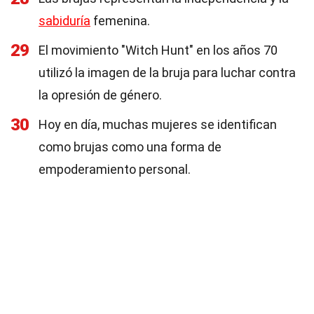
sabiduría
femenina.
29
El movimiento "Witch Hunt" en los años 70
utilizó la imagen de la bruja para luchar contra
la opresión de género.
30
Hoy en día, muchas mujeres se identifican
como brujas como una forma de
empoderamiento personal.