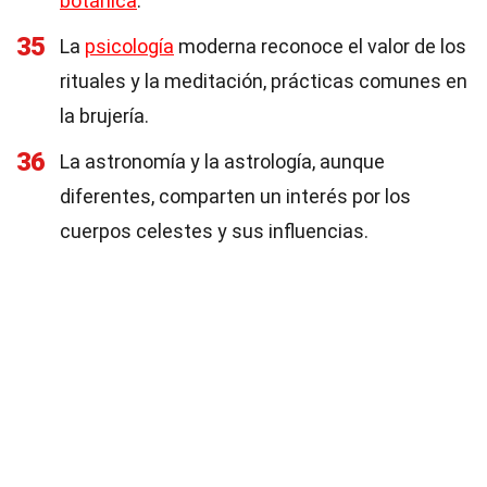
botánica
.
35
La
psicología
moderna reconoce el valor de los
rituales y la meditación, prácticas comunes en
la brujería.
36
La astronomía y la astrología, aunque
diferentes, comparten un interés por los
cuerpos celestes y sus influencias.