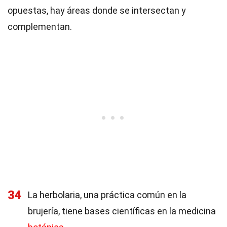
opuestas, hay áreas donde se intersectan y
complementan.
34
La herbolaria, una práctica común en la
brujería, tiene bases científicas en la medicina