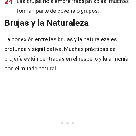
24
Las brujas no siempre trabajan solas; muchas
forman parte de covens o grupos.
Brujas y la Naturaleza
La conexión entre las brujas y la naturaleza es
profunda y significativa. Muchas prácticas de
brujería están centradas en el respeto y la armonía
con el mundo natural.