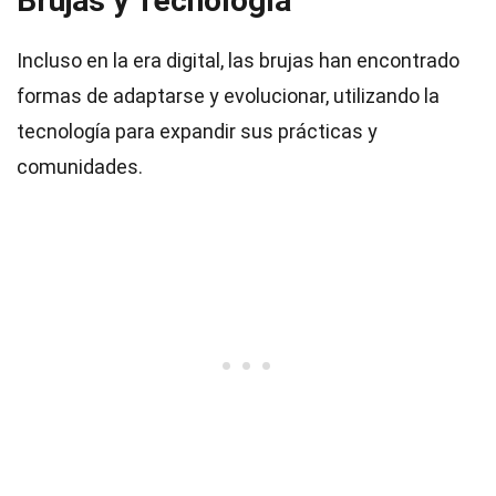
Brujas y Tecnología
Incluso en la era digital, las brujas han encontrado
formas de adaptarse y evolucionar, utilizando la
tecnología para expandir sus prácticas y
comunidades.