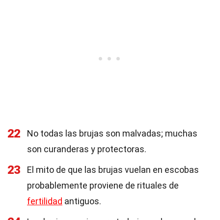
22
No todas las brujas son malvadas; muchas
son curanderas y protectoras.
23
El mito de que las brujas vuelan en escobas
probablemente proviene de rituales de
fertilidad
antiguos.