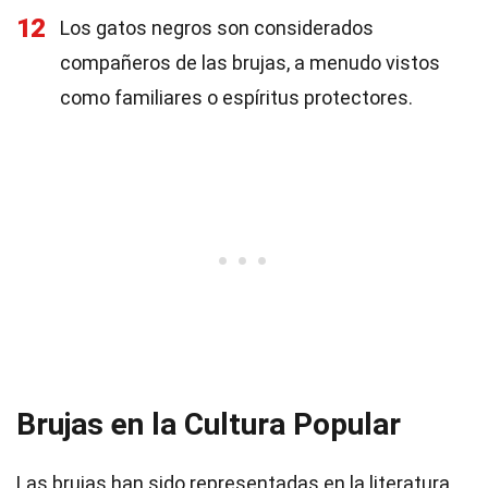
12
Los gatos negros son considerados
compañeros de las brujas, a menudo vistos
como familiares o espíritus protectores.
Brujas en la Cultura Popular
Las brujas han sido representadas en la literatura,