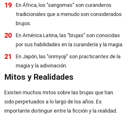
19
En África, los "sangomas" son curanderos
tradicionales que a menudo son considerados
brujos.
20
En América Latina, las "brujas" son conocidas
por sus habilidades en la curandería y la magia.
21
En Japón, las "onmyoji" son practicantes de la
magia y la adivinación.
Mitos y Realidades
Existen muchos mitos sobre las brujas que han
sido perpetuados a lo largo de los años. Es
importante distinguir entre la ficción y la realidad.