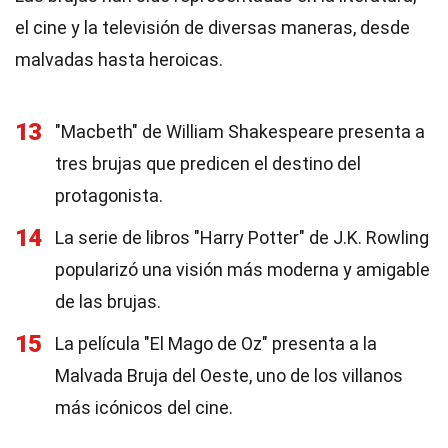
el cine y la televisión de diversas maneras, desde
malvadas hasta heroicas.
13
"Macbeth" de William Shakespeare presenta a
tres brujas que predicen el destino del
protagonista.
14
La serie de libros "Harry Potter" de J.K. Rowling
popularizó una visión más moderna y amigable
de las brujas.
15
La película "El Mago de Oz" presenta a la
Malvada Bruja del Oeste, uno de los villanos
más icónicos del cine.