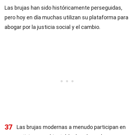
Las brujas han sido históricamente perseguidas,
pero hoy en día muchas utilizan su plataforma para
abogar por la justicia social y el cambio.
37
Las brujas modernas a menudo participan en