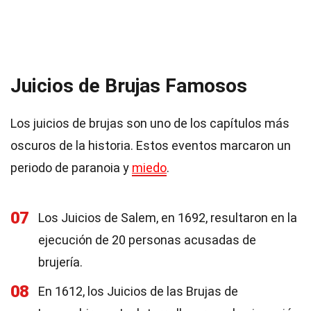
Juicios de Brujas Famosos
Los juicios de brujas son uno de los capítulos más
oscuros de la historia. Estos eventos marcaron un
periodo de paranoia y
miedo
.
07
Los Juicios de Salem, en 1692, resultaron en la
ejecución de 20 personas acusadas de
brujería.
08
En 1612, los Juicios de las Brujas de