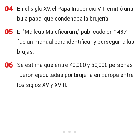
04
En el siglo XV, el Papa Inocencio VIII emitió una
bula papal que condenaba la brujería.
05
El "Malleus Maleficarum," publicado en 1487,
fue un manual para identificar y perseguir a las
brujas.
06
Se estima que entre 40,000 y 60,000 personas
fueron ejecutadas por brujería en Europa entre
los siglos XV y XVIII.