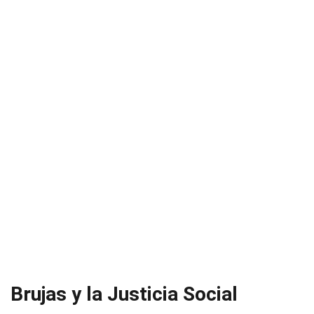
Brujas y la Justicia Social