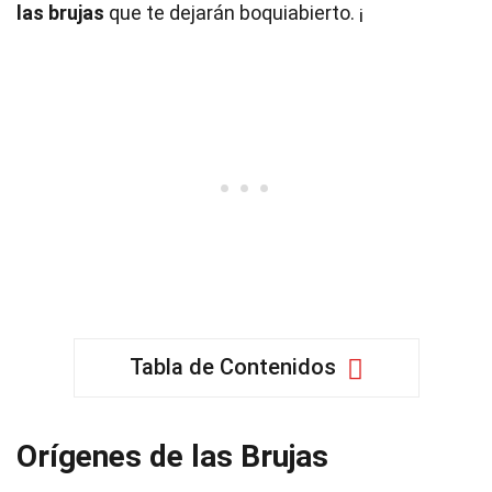
las brujas
que te dejarán boquiabierto. ¡
Tabla de Contenidos
Orígenes de las Brujas