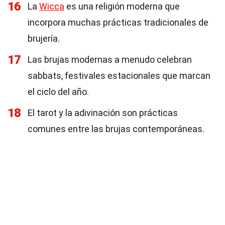
16
La
Wicca
es una religión moderna que
incorpora muchas prácticas tradicionales de
brujería.
17
Las brujas modernas a menudo celebran
sabbats, festivales estacionales que marcan
el ciclo del año.
18
El tarot y la adivinación son prácticas
comunes entre las brujas contemporáneas.