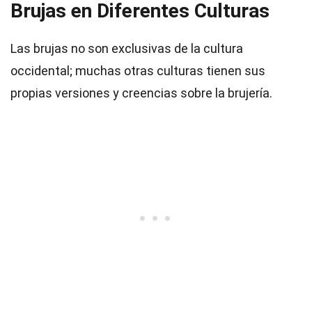
Brujas en Diferentes Culturas
Las brujas no son exclusivas de la cultura
occidental; muchas otras culturas tienen sus
propias versiones y creencias sobre la brujería.