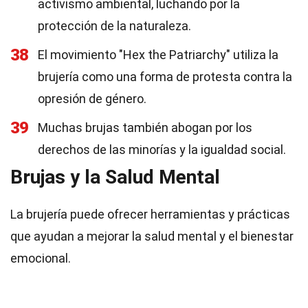
activismo ambiental, luchando por la
protección de la naturaleza.
38
El movimiento "Hex the Patriarchy" utiliza la
brujería como una forma de protesta contra la
opresión de género.
39
Muchas brujas también abogan por los
derechos de las minorías y la igualdad social.
Brujas y la Salud Mental
La brujería puede ofrecer herramientas y prácticas
que ayudan a mejorar la salud mental y el bienestar
emocional.