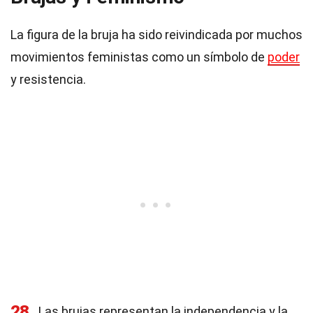
La figura de la bruja ha sido reivindicada por muchos
movimientos feministas como un símbolo de
poder
y resistencia.
28
Las brujas representan la independencia y la