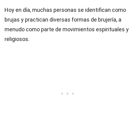
Hoy en día, muchas personas se identifican como
brujas y practican diversas formas de brujería, a
menudo como parte de movimientos espirituales y
religiosos.