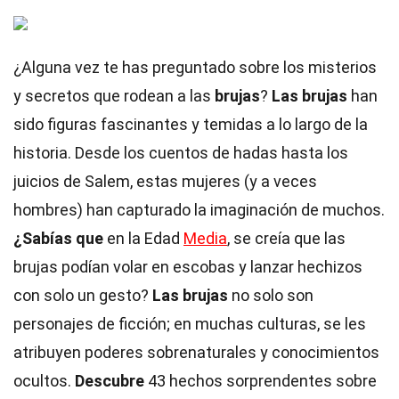
¿Alguna vez te has preguntado sobre los misterios
y secretos que rodean a las
brujas
?
Las brujas
han
sido figuras fascinantes y temidas a lo largo de la
historia. Desde los cuentos de hadas hasta los
juicios de Salem, estas mujeres (y a veces
hombres) han capturado la imaginación de muchos.
¿Sabías que
en la Edad
Media
, se creía que las
brujas podían volar en escobas y lanzar hechizos
con solo un gesto?
Las brujas
no solo son
personajes de ficción; en muchas culturas, se les
atribuyen poderes sobrenaturales y conocimientos
ocultos.
Descubre
43 hechos sorprendentes sobre