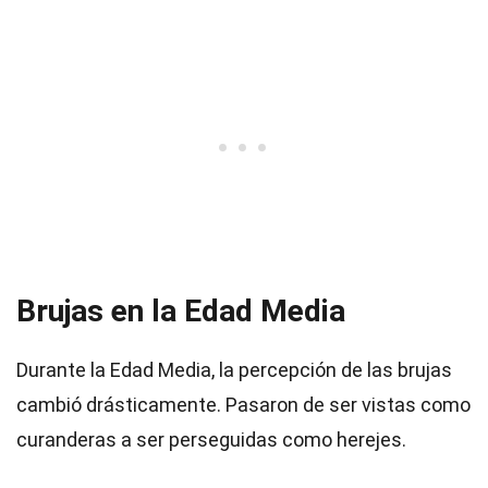
Brujas en la Edad Media
Durante la Edad Media, la percepción de las brujas
cambió drásticamente. Pasaron de ser vistas como
curanderas a ser perseguidas como herejes.