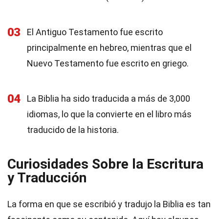
03
El Antiguo Testamento fue escrito
principalmente en hebreo, mientras que el
Nuevo Testamento fue escrito en griego.
04
La Biblia ha sido traducida a más de 3,000
idiomas, lo que la convierte en el libro más
traducido de la historia.
Curiosidades Sobre la Escritura
y Traducción
La forma en que se escribió y tradujo la Biblia es tan