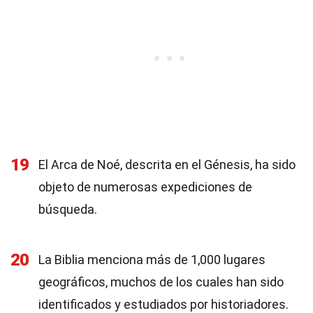
19
El Arca de Noé, descrita en el Génesis, ha sido
objeto de numerosas expediciones de
búsqueda.
20
La Biblia menciona más de 1,000 lugares
geográficos, muchos de los cuales han sido
identificados y estudiados por historiadores.