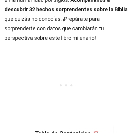
descubrir 32 hechos sorprendentes sobre la Biblia
que quizás no conocías. ¡Prepárate para
sorprenderte con datos que cambiarán tu
perspectiva sobre este libro milenario!