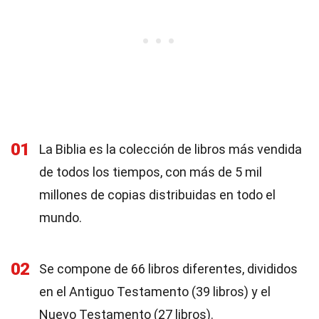
01
La Biblia es la colección de libros más vendida
de todos los tiempos, con más de 5 mil
millones de copias distribuidas en todo el
mundo.
02
Se compone de 66 libros diferentes, divididos
en el Antiguo Testamento (39 libros) y el
Nuevo Testamento (27 libros).