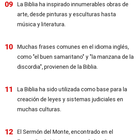
09
La Biblia ha inspirado innumerables obras de
arte, desde pinturas y esculturas hasta
música y literatura.
10
Muchas frases comunes en el idioma inglés,
como "el buen samaritano" y "la manzana de la
discordia", provienen de la Biblia.
11
La Biblia ha sido utilizada como base para la
creación de leyes y sistemas judiciales en
muchas culturas.
12
El Sermón del Monte, encontrado en el