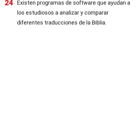
24
Existen programas de software que ayudan a
los estudiosos a analizar y comparar
diferentes traducciones de la Biblia.