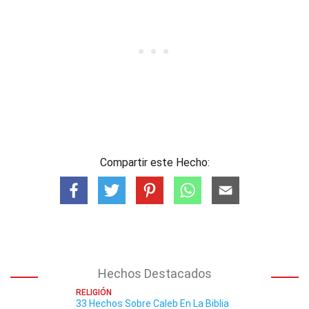
Compartir este Hecho:
Hechos Destacados
RELIGIÓN
33 Hechos Sobre Caleb En La Biblia