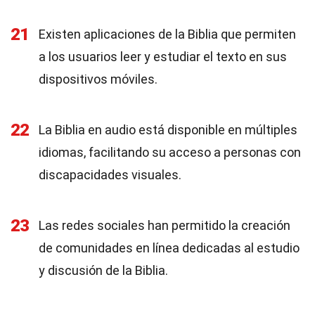
21
Existen aplicaciones de la Biblia que permiten
a los usuarios leer y estudiar el texto en sus
dispositivos móviles.
22
La Biblia en audio está disponible en múltiples
idiomas, facilitando su acceso a personas con
discapacidades visuales.
23
Las redes sociales han permitido la creación
de comunidades en línea dedicadas al estudio
y discusión de la Biblia.