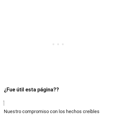
¿Fue útil esta página??
Nuestro compromiso con los hechos creíbles