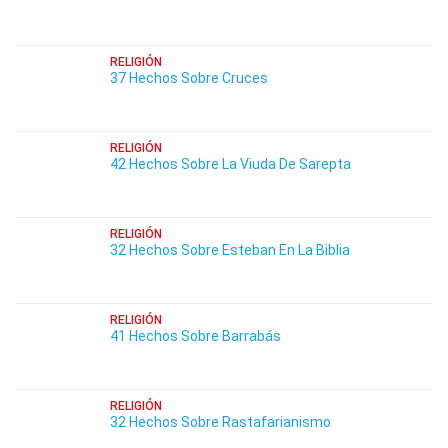
RELIGIÓN
37 Hechos Sobre Cruces
RELIGIÓN
42 Hechos Sobre La Viuda De Sarepta
RELIGIÓN
32 Hechos Sobre Esteban En La Biblia
RELIGIÓN
41 Hechos Sobre Barrabás
RELIGIÓN
32 Hechos Sobre Rastafarianismo