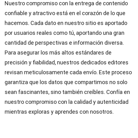
Nuestro compromiso con la entrega de contenido
confiable y atractivo está en el corazón de lo que
hacemos. Cada dato en nuestro sitio es aportado
por usuarios reales como tú, aportando una gran
cantidad de perspectivas e información diversa.
Para asegurar los más altos
estándares
de
precisión y fiabilidad, nuestros dedicados
editores
revisan meticulosamente cada envío. Este proceso
garantiza que los datos que compartimos no solo
sean fascinantes, sino también creíbles. Confía en
nuestro compromiso con la calidad y autenticidad
mientras exploras y aprendes con nosotros.