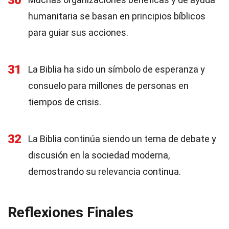
30
humanitaria se basan en principios bíblicos
para guiar sus acciones.
31
La Biblia ha sido un símbolo de esperanza y
consuelo para millones de personas en
tiempos de crisis.
32
La Biblia continúa siendo un tema de debate y
discusión en la sociedad moderna,
demostrando su relevancia continua.
Reflexiones Finales