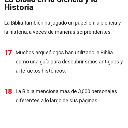
Historia
La Biblia también ha jugado un papel en la ciencia y
la historia, a veces de maneras sorprendentes.
17
Muchos arqueólogos han utilizado la Biblia
como una guía para descubrir sitios antiguos y
artefactos históricos.
18
La Biblia menciona más de 3,000 personajes
diferentes a lo largo de sus páginas.