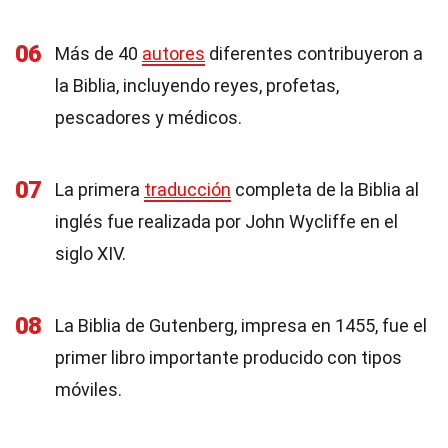
06
Más de 40
autores
diferentes contribuyeron a
la Biblia, incluyendo reyes, profetas,
pescadores y médicos.
07
La primera
traducción
completa de la Biblia al
inglés fue realizada por John Wycliffe en el
siglo XIV.
08
La Biblia de Gutenberg, impresa en 1455, fue el
primer libro importante producido con tipos
móviles.