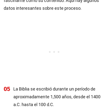
fascinante como su contenido. Aquí hay algunos
datos interesantes sobre este proceso.
05
La Biblia se escribió durante un período de
aproximadamente 1,500 años, desde el 1400
a.C. hasta el 100 d.C.