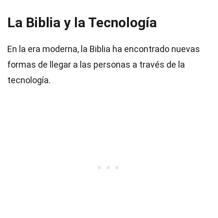
La Biblia y la Tecnología
En la era moderna, la Biblia ha encontrado nuevas
formas de llegar a las personas a través de la
tecnología.