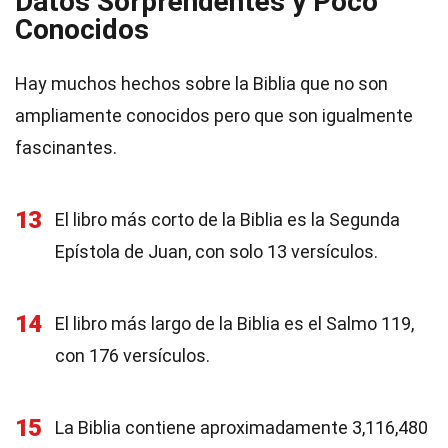
Datos Sorprendentes y Poco
Conocidos
Hay muchos hechos sobre la Biblia que no son
ampliamente conocidos pero que son igualmente
fascinantes.
13
El libro más corto de la Biblia es la Segunda
Epístola de Juan, con solo 13 versículos.
14
El libro más largo de la Biblia es el Salmo 119,
con 176 versículos.
15
La Biblia contiene aproximadamente 3,116,480