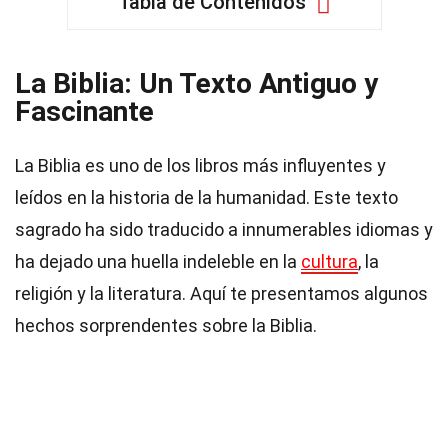
Tabla de Contenidos
La Biblia: Un Texto Antiguo y
Fascinante
La Biblia es uno de los libros más influyentes y
leídos en la historia de la humanidad. Este texto
sagrado ha sido traducido a innumerables idiomas y
ha dejado una huella indeleble en la
cultura
, la
religión y la literatura. Aquí te presentamos algunos
hechos sorprendentes sobre la Biblia.