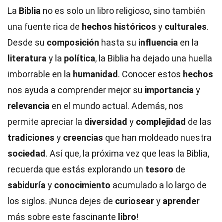
La
Biblia
no es solo un libro religioso, sino también
una fuente rica de
hechos históricos
y
culturales
.
Desde su
composición
hasta su
influencia
en la
literatura
y la
política
, la Biblia ha dejado una huella
imborrable en la
humanidad
. Conocer estos
hechos
nos ayuda a comprender mejor su
importancia
y
relevancia
en el mundo actual. Además, nos
permite apreciar la
diversidad
y
complejidad
de las
tradiciones
y
creencias
que han moldeado nuestra
sociedad
. Así que, la próxima vez que leas la Biblia,
recuerda que estás explorando un
tesoro
de
sabiduría
y
conocimiento
acumulado a lo largo de
los siglos. ¡Nunca dejes de
curiosear
y
aprender
más sobre este fascinante
libro
!