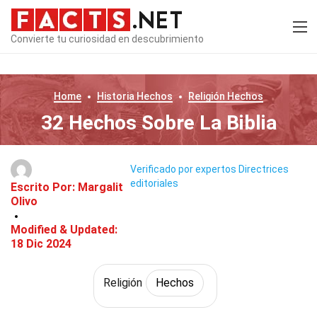
Convierte tu curiosidad en descubrimiento
Home
Historia
Hechos
Religión
Hechos
32 Hechos Sobre La Biblia
Verificado por expertos
Directrices
editoriales
Escrito Por:
Margalit
Olivo
Modified & Updated:
18 Dic 2024
Religión
Hechos