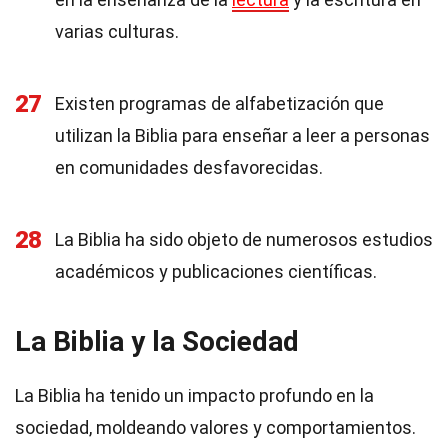
varias culturas.
27
Existen programas de alfabetización que
utilizan la Biblia para enseñar a leer a personas
en comunidades desfavorecidas.
28
La Biblia ha sido objeto de numerosos estudios
académicos y publicaciones científicas.
La Biblia y la Sociedad
La Biblia ha tenido un impacto profundo en la
sociedad, moldeando valores y comportamientos.