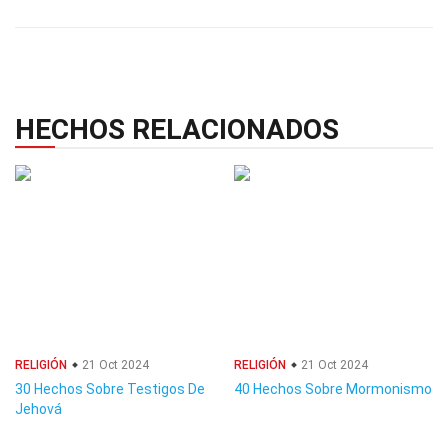
HECHOS RELACIONADOS
RELIGIÓN
21 Oct 2024
RELIGIÓN
21 Oct 2024
30 Hechos Sobre Testigos De
40 Hechos Sobre Mormonismo
Jehová