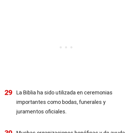
29
La Biblia ha sido utilizada en ceremonias
importantes como bodas, funerales y
juramentos oficiales.
Muchas organizaciones benéficas y de ayuda