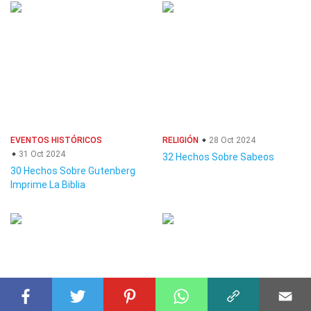
EVENTOS HISTÓRICOS
RELIGIÓN
28 Oct 2024
31 Oct 2024
32 Hechos Sobre Sabeos
30 Hechos Sobre Gutenberg
Imprime La Biblia