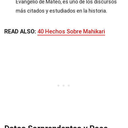
Evangelio de Mateo, es uno de los discursos
más citados y estudiados en la historia.
READ ALSO:
40 Hechos Sobre Mahikari