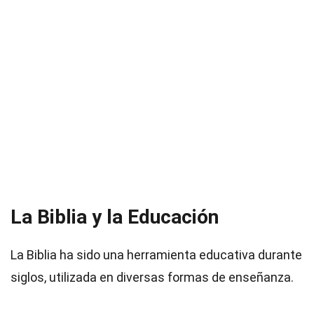
La Biblia y la Educación
La Biblia ha sido una herramienta educativa durante
siglos, utilizada en diversas formas de enseñanza.