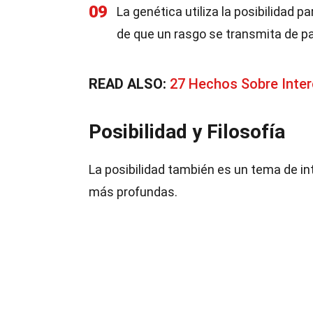
09
La genética utiliza la posibilidad p
de que un rasgo se transmita de pa
READ ALSO:
27 Hechos Sobre Inter
Posibilidad y Filosofía
La posibilidad también es un tema de in
más profundas.