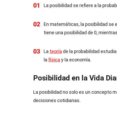
01
La posibilidad se refiere a la proba
02
En matemáticas, la posibilidad se
tiene una posibilidad de 0, mientr
03
La
teoría
de la probabilidad estudia
la
física
y la economía.
Posibilidad en la Vida Dia
La posibilidad no solo es un concepto 
decisiones cotidianas.