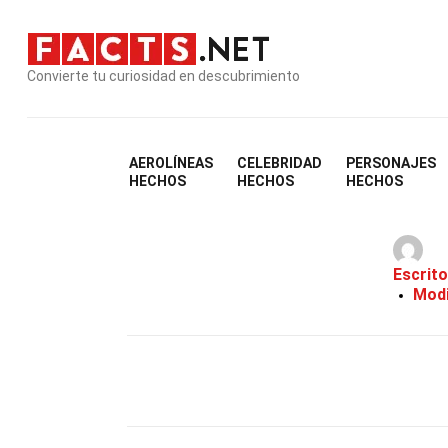
Convierte tu curiosidad en descubrimiento
AEROLÍNEAS
CELEBRIDAD
PERSONAJES
HECHOS
HECHOS
HECHOS
Escrito
Modi