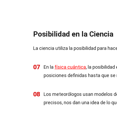
Posibilidad en la Ciencia
La ciencia utiliza la posibilidad para 
07
En la
física cuántica
, la posibilid
posiciones definidas hasta que se 
08
Los meteorólogos usan modelos de 
precisos, nos dan una idea de lo qu