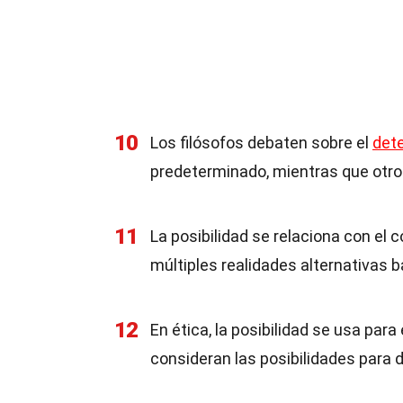
10
Los filósofos debaten sobre el
det
predeterminado, mientras que otro
11
La posibilidad se relaciona con el
múltiples realidades alternativas 
12
En ética, la posibilidad se usa par
consideran las posibilidades para