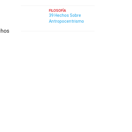
FILOSOFÍA
39 Hechos Sobre
Antropocentrismo
chos