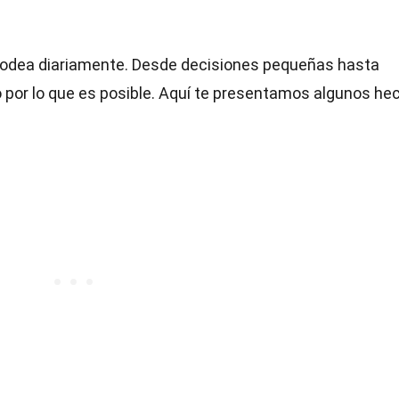
rodea diariamente. Desde decisiones pequeñas hasta
o por lo que es posible. Aquí te presentamos algunos he