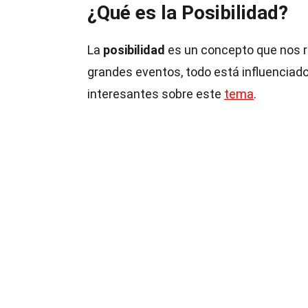
¿Qué es la Posibilidad?
La
posibilidad
es un concepto que nos 
grandes eventos, todo está influenciad
interesantes sobre este
tema
.