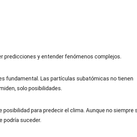
hacer predicciones y entender fenómenos complejos.
ad es fundamental. Las partículas subatómicas no tienen
miden, solo posibilidades.
posibilidad para predecir el clima. Aunque no siempre 
e podría suceder.