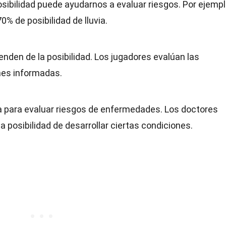
ibilidad puede ayudarnos a evaluar riesgos. Por ejempl
70% de posibilidad de lluvia.
nden de la posibilidad. Los jugadores evalúan las
nes informadas.
usa para evaluar riesgos de enfermedades. Los doctores
a posibilidad de desarrollar ciertas condiciones.