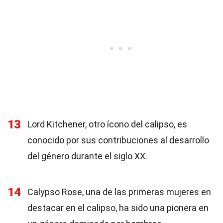
13
Lord Kitchener, otro ícono del calipso, es
conocido por sus contribuciones al desarrollo
del género durante el siglo XX.
14
Calypso Rose, una de las primeras mujeres en
destacar en el calipso, ha sido una pionera en