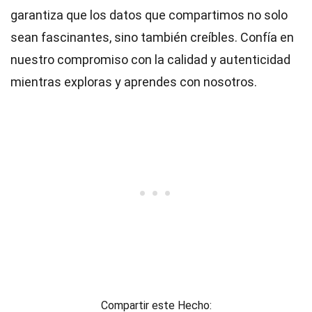
garantiza que los datos que compartimos no solo
sean fascinantes, sino también creíbles. Confía en
nuestro compromiso con la calidad y autenticidad
mientras exploras y aprendes con nosotros.
Compartir este Hecho: