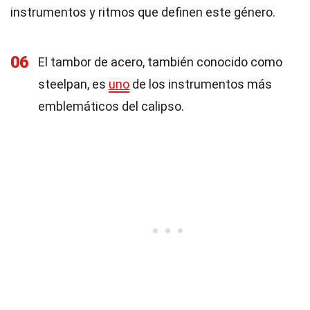
instrumentos y ritmos que definen este género.
06
El tambor de acero, también conocido como
steelpan, es
uno
de los instrumentos más
emblemáticos del calipso.