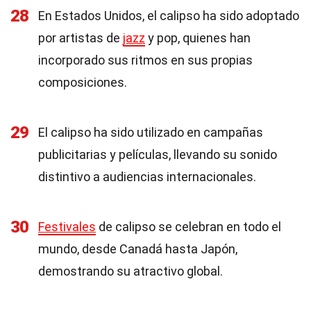
28
En Estados Unidos, el calipso ha sido adoptado
por artistas de
jazz
y pop, quienes han
incorporado sus ritmos en sus propias
composiciones.
29
El calipso ha sido utilizado en campañas
publicitarias y películas, llevando su sonido
distintivo a audiencias internacionales.
30
Festivales
de calipso se celebran en todo el
mundo, desde Canadá hasta Japón,
demostrando su atractivo global.