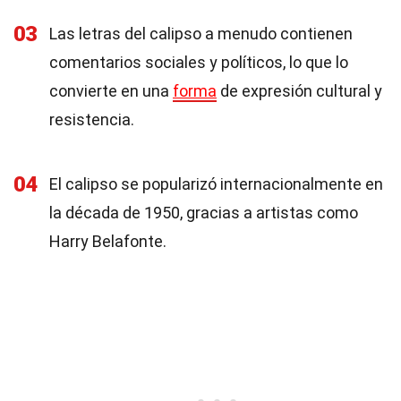
03
Las letras del calipso a menudo contienen
comentarios sociales y políticos, lo que lo
convierte en una
forma
de expresión cultural y
resistencia.
04
El calipso se popularizó internacionalmente en
la década de 1950, gracias a artistas como
Harry Belafonte.