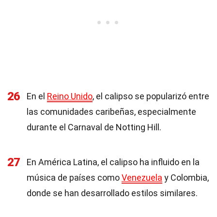
26
En el
Reino Unido
, el calipso se popularizó entre
las comunidades caribeñas, especialmente
durante el Carnaval de Notting Hill.
27
En América Latina, el calipso ha influido en la
música de países como
Venezuela
y Colombia,
donde se han desarrollado estilos similares.