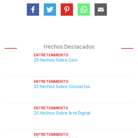
Hechos Destacados
ENTRETENIMIENTO
29 Hechos Sobre Coro
ENTRETENIMIENTO
32 Hechos Sobre Conciertos
ENTRETENIMIENTO
25 Hechos Sobre Arte Digital
ENTRETENIMIENTO