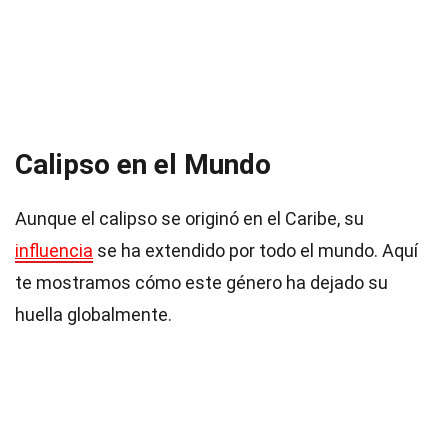
Calipso en el Mundo
Aunque el calipso se originó en el Caribe, su
influencia
se ha extendido por todo el mundo. Aquí
te mostramos cómo este género ha dejado su
huella globalmente.