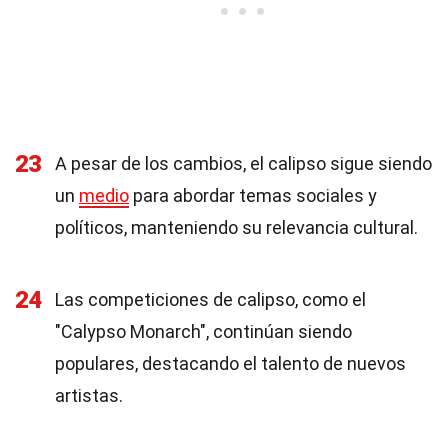
23
A pesar de los cambios, el calipso sigue siendo
un
medio
para abordar temas sociales y
políticos, manteniendo su relevancia cultural.
24
Las competiciones de calipso, como el
"Calypso Monarch", continúan siendo
populares, destacando el talento de nuevos
artistas.