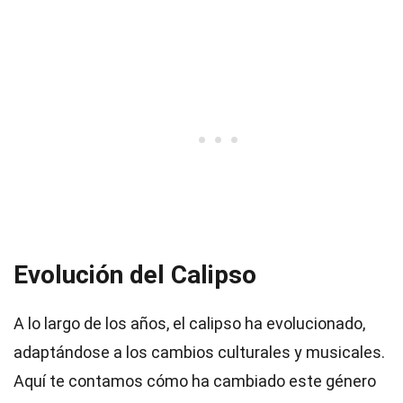
Evolución del Calipso
A lo largo de los años, el calipso ha evolucionado,
adaptándose a los cambios culturales y musicales.
Aquí te contamos cómo ha cambiado este género