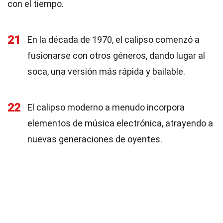
con el tiempo.
21
En la década de 1970, el calipso comenzó a
fusionarse con otros géneros, dando lugar al
soca, una versión más rápida y bailable.
22
El calipso moderno a menudo incorpora
elementos de música electrónica, atrayendo a
nuevas generaciones de oyentes.