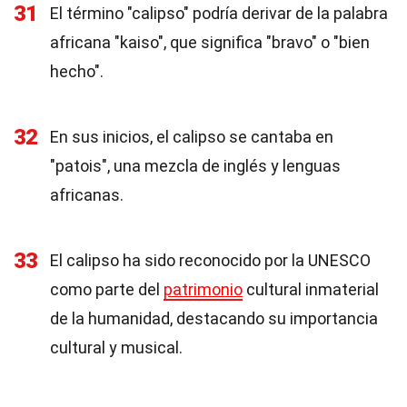
31
El término "calipso" podría derivar de la palabra
africana "kaiso", que significa "bravo" o "bien
hecho".
32
En sus inicios, el calipso se cantaba en
"patois", una mezcla de inglés y lenguas
africanas.
33
El calipso ha sido reconocido por la UNESCO
como parte del
patrimonio
cultural inmaterial
de la humanidad, destacando su importancia
cultural y musical.