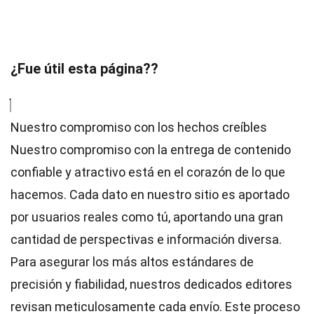
¿Fue útil esta página??
Nuestro compromiso con los hechos creíbles
Nuestro compromiso con la entrega de contenido
confiable y atractivo está en el corazón de lo que
hacemos. Cada dato en nuestro sitio es aportado
por usuarios reales como tú, aportando una gran
cantidad de perspectivas e información diversa.
Para asegurar los más altos
estándares
de
precisión y fiabilidad, nuestros dedicados
editores
revisan meticulosamente cada envío. Este proceso