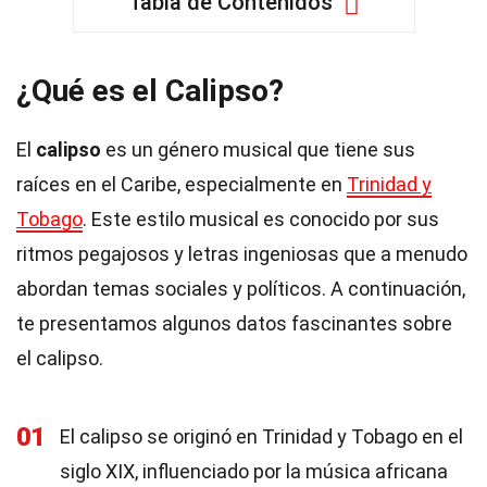
Tabla de Contenidos
¿Qué es el Calipso?
El
calipso
es un género musical que tiene sus
raíces en el Caribe, especialmente en
Trinidad y
Tobago
. Este estilo musical es conocido por sus
ritmos pegajosos y letras ingeniosas que a menudo
abordan temas sociales y políticos. A continuación,
te presentamos algunos datos fascinantes sobre
el calipso.
01
El calipso se originó en Trinidad y Tobago en el
siglo XIX, influenciado por la música africana