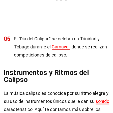
05
El "Día del Calipso" se celebra en Trinidad y
Tobago durante el
Carnaval
, donde se realizan
competiciones de calipso.
Instrumentos y Ritmos del
Calipso
La música calipso es conocida por su ritmo alegre y
su uso de instrumentos únicos que le dan su
sonido
característico. Aquí te contamos más sobre los