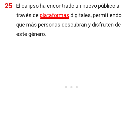
25
El calipso ha encontrado un nuevo público a
través de
plataformas
digitales, permitiendo
que más personas descubran y disfruten de
este género.