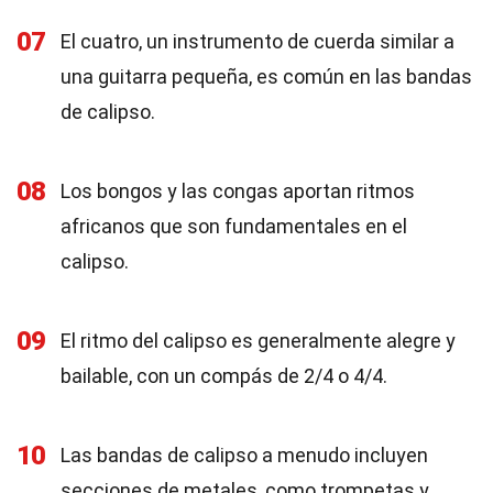
07
El cuatro, un instrumento de cuerda similar a
una guitarra pequeña, es común en las bandas
de calipso.
08
Los bongos y las congas aportan ritmos
africanos que son fundamentales en el
calipso.
09
El ritmo del calipso es generalmente alegre y
bailable, con un compás de 2/4 o 4/4.
10
Las bandas de calipso a menudo incluyen
secciones de metales, como trompetas y