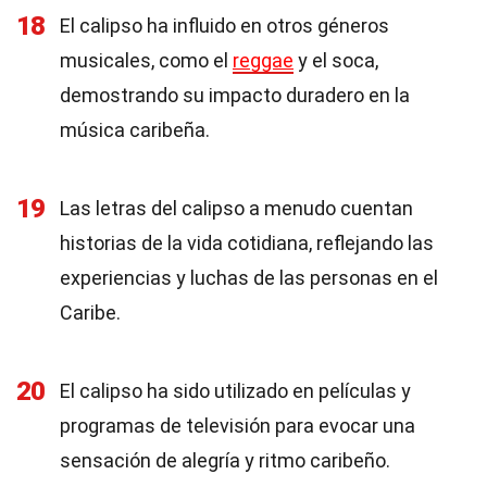
18
El calipso ha influido en otros géneros
musicales, como el
reggae
y el soca,
demostrando su impacto duradero en la
música caribeña.
19
Las letras del calipso a menudo cuentan
historias de la vida cotidiana, reflejando las
experiencias y luchas de las personas en el
Caribe.
20
El calipso ha sido utilizado en películas y
programas de televisión para evocar una
sensación de alegría y ritmo caribeño.