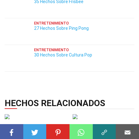
35 Hechos Sobre Frisbee
ENTRETENIMIENTO
27 Hechos Sobre Ping Pong
ENTRETENIMIENTO
30 Hechos Sobre Cultura Pop
HECHOS RELACIONADOS