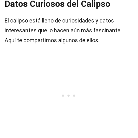
Datos Curiosos del Calipso
El calipso está lleno de curiosidades y datos
interesantes que lo hacen aún más fascinante.
Aquí te compartimos algunos de ellos.