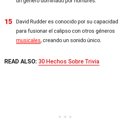
un género dominado por hombres.
15
David Rudder es conocido por su capacidad
para fusionar el calipso con otros géneros
musicales
, creando un sonido único.
READ ALSO:
30 Hechos Sobre Trivia