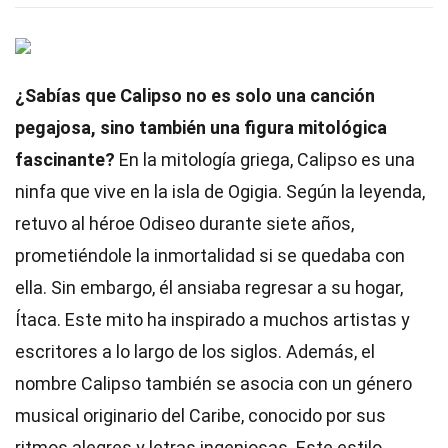
¿Sabías que Calipso no es solo una canción
pegajosa, sino también una figura mitológica
fascinante?
En la mitología griega, Calipso es una
ninfa que vive en la isla de Ogigia. Según la leyenda,
retuvo al héroe Odiseo durante siete años,
prometiéndole la inmortalidad si se quedaba con
ella. Sin embargo, él ansiaba regresar a su hogar,
Ítaca. Este mito ha inspirado a muchos artistas y
escritores a lo largo de los siglos. Además, el
nombre Calipso también se asocia con un género
musical originario del Caribe, conocido por sus
ritmos alegres y letras ingeniosas. Este estilo