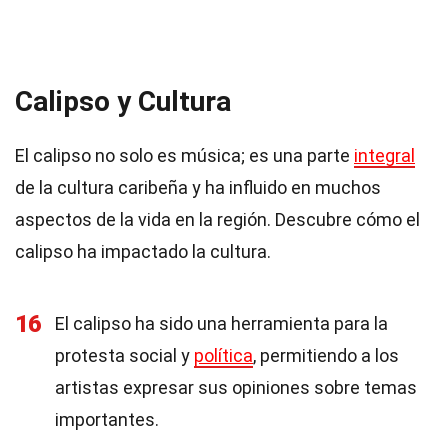
Calipso y Cultura
El calipso no solo es música; es una parte
integral
de la cultura caribeña y ha influido en muchos
aspectos de la vida en la región. Descubre cómo el
calipso ha impactado la cultura.
16
El calipso ha sido una herramienta para la
protesta social y
política
, permitiendo a los
artistas expresar sus opiniones sobre temas
importantes.