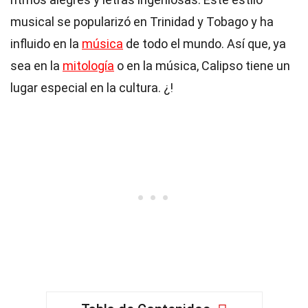
musical se popularizó en Trinidad y Tobago y ha
influido en la
música
de todo el mundo. Así que, ya
sea en la
mitología
o en la música, Calipso tiene un
lugar especial en la cultura. ¿!