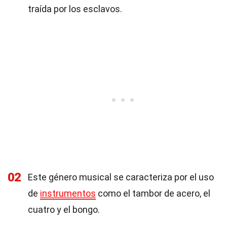
traída por los esclavos.
02
Este género musical se caracteriza por el uso
de
instrumentos
como el tambor de acero, el
cuatro y el bongo.