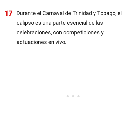
17
Durante el Carnaval de Trinidad y Tobago, el
calipso es una parte esencial de las
celebraciones, con competiciones y
actuaciones en vivo.