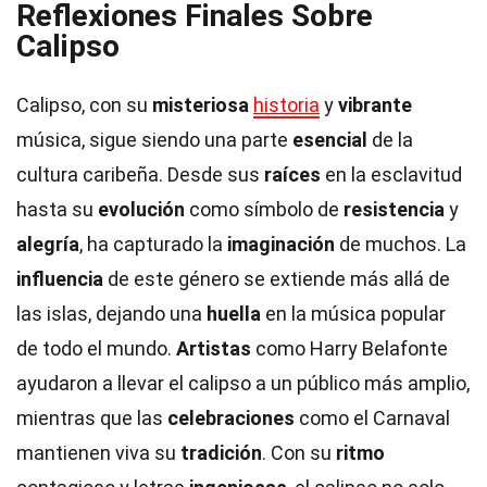
Reflexiones Finales Sobre
Calipso
Calipso, con su
misteriosa
historia
y
vibrante
música, sigue siendo una parte
esencial
de la
cultura caribeña. Desde sus
raíces
en la esclavitud
hasta su
evolución
como símbolo de
resistencia
y
alegría
, ha capturado la
imaginación
de muchos. La
influencia
de este género se extiende más allá de
las islas, dejando una
huella
en la música popular
de todo el mundo.
Artistas
como Harry Belafonte
ayudaron a llevar el calipso a un público más amplio,
mientras que las
celebraciones
como el Carnaval
mantienen viva su
tradición
. Con su
ritmo