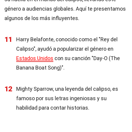
género a audiencias globales. Aquí te presentamos
algunos de los más influyentes.
11
Harry Belafonte, conocido como el "Rey del
Calipso", ayudó a popularizar el género en
Estados Unidos
con su canción "Day-O (The
Banana Boat Song)".
12
Mighty Sparrow, una leyenda del calipso, es
famoso por sus letras ingeniosas y su
habilidad para contar historias.