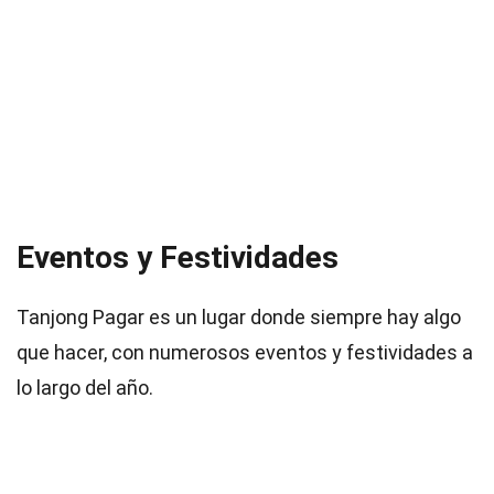
Eventos y Festividades
Tanjong Pagar es un lugar donde siempre hay algo
que hacer, con numerosos eventos y festividades a
lo largo del año.