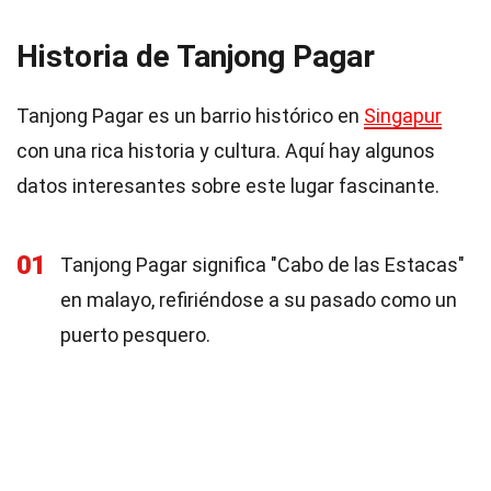
Historia de Tanjong Pagar
Tanjong Pagar es un barrio histórico en
Singapur
con una rica historia y cultura. Aquí hay algunos
datos interesantes sobre este lugar fascinante.
01
Tanjong Pagar significa "Cabo de las Estacas"
en malayo, refiriéndose a su pasado como un
puerto pesquero.