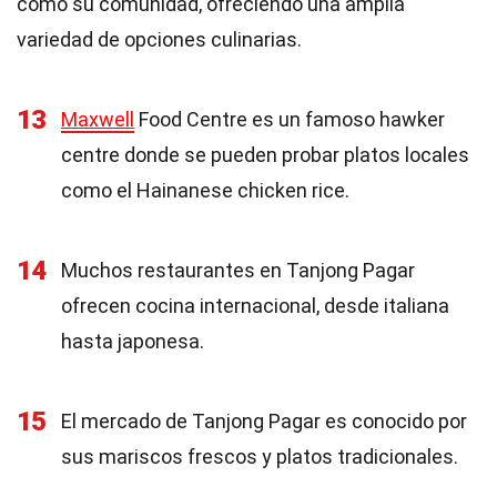
como su comunidad, ofreciendo una amplia
variedad de opciones culinarias.
13
Maxwell
Food Centre es un famoso hawker
centre donde se pueden probar platos locales
como el Hainanese chicken rice.
14
Muchos restaurantes en Tanjong Pagar
ofrecen cocina internacional, desde italiana
hasta japonesa.
15
El mercado de Tanjong Pagar es conocido por
sus mariscos frescos y platos tradicionales.