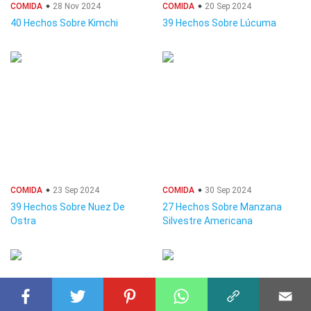
COMIDA
28 Nov 2024
COMIDA
20 Sep 2024
40 Hechos Sobre Kimchi
39 Hechos Sobre Lúcuma
COMIDA
23 Sep 2024
COMIDA
30 Sep 2024
39 Hechos Sobre Nuez De
27 Hechos Sobre Manzana
Ostra
Silvestre Americana