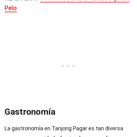
Pelo
Gastronomía
La gastronomía en Tanjong Pagar es tan diversa