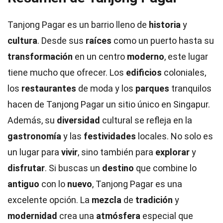
Tanjong Pagar es un barrio lleno de
historia
y
cultura
. Desde sus
raíces
como un puerto hasta su
transformación
en un centro
moderno
, este lugar
tiene mucho que ofrecer. Los
edificios
coloniales,
los
restaurantes
de moda y los
parques
tranquilos
hacen de Tanjong Pagar un sitio único en Singapur.
Además, su
diversidad
cultural se refleja en la
gastronomía
y las
festividades
locales. No solo es
un lugar para
vivir
, sino también para
explorar
y
disfrutar
. Si buscas un
destino
que combine lo
antiguo
con lo
nuevo
, Tanjong Pagar es una
excelente opción. La
mezcla
de
tradición
y
modernidad
crea una
atmósfera
especial que