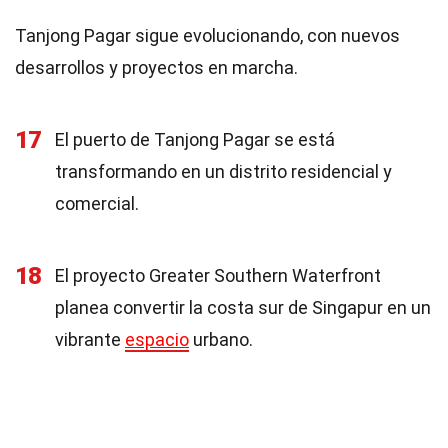
Tanjong Pagar sigue evolucionando, con nuevos
desarrollos y proyectos en marcha.
17
El puerto de Tanjong Pagar se está
transformando en un distrito residencial y
comercial.
18
El proyecto Greater Southern Waterfront
planea convertir la costa sur de Singapur en un
vibrante
espacio
urbano.