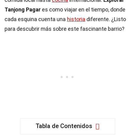
Tanjong Pagar
es como viajar en el tiempo, donde
cada esquina cuenta una
historia
diferente. ¿Listo
para descubrir más sobre este fascinante barrio?
Tabla de Contenidos