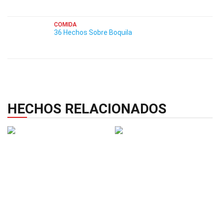
COMIDA
36 Hechos Sobre Boquila
HECHOS RELACIONADOS