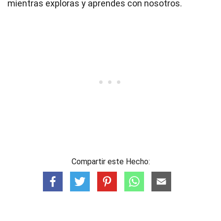
mientras exploras y aprendes con nosotros.
Compartir este Hecho: