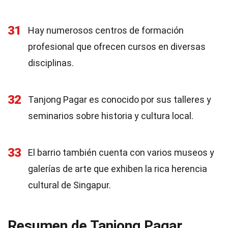
31
Hay numerosos centros de formación
profesional que ofrecen cursos en diversas
disciplinas.
32
Tanjong Pagar es conocido por sus talleres y
seminarios sobre historia y cultura local.
33
El barrio también cuenta con varios museos y
galerías de arte que exhiben la rica herencia
cultural de Singapur.
Resumen de Tanjong Pagar