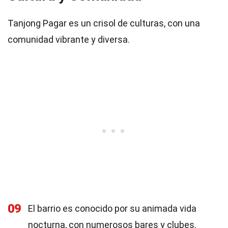
Tanjong Pagar es un crisol de culturas, con una
comunidad vibrante y diversa.
09
El barrio es conocido por su animada vida
nocturna, con numerosos bares y clubes.