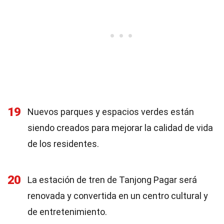
19
Nuevos parques y espacios verdes están
siendo creados para mejorar la calidad de vida
de los residentes.
20
La estación de tren de Tanjong Pagar será
renovada y convertida en un centro cultural y
de entretenimiento.