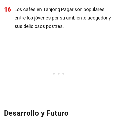
16
Los cafés en Tanjong Pagar son populares
entre los jóvenes por su ambiente acogedor y
sus deliciosos postres.
Desarrollo y Futuro