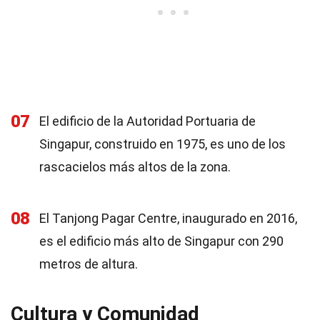
07
El edificio de la Autoridad Portuaria de
Singapur, construido en 1975, es uno de los
rascacielos más altos de la zona.
08
El Tanjong Pagar Centre, inaugurado en 2016,
es el edificio más alto de Singapur con 290
metros de altura.
Cultura y Comunidad