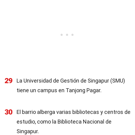
29
La Universidad de Gestión de Singapur (SMU)
tiene un campus en Tanjong Pagar.
30
El barrio alberga varias bibliotecas y centros de
estudio, como la Biblioteca Nacional de
Singapur.