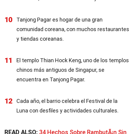
10
Tanjong Pagar es hogar de una gran
comunidad coreana, con muchos restaurantes
y tiendas coreanas.
11
El templo Thian Hock Keng, uno de los templos
chinos más antiguos de Singapur, se
encuentra en Tanjong Pagar.
12
Cada año, el barrio celebra el Festival de la
Luna con desfiles y actividades culturales.
READ ALSO:
34 Hechos Sobre RambutÃ¡n Sin