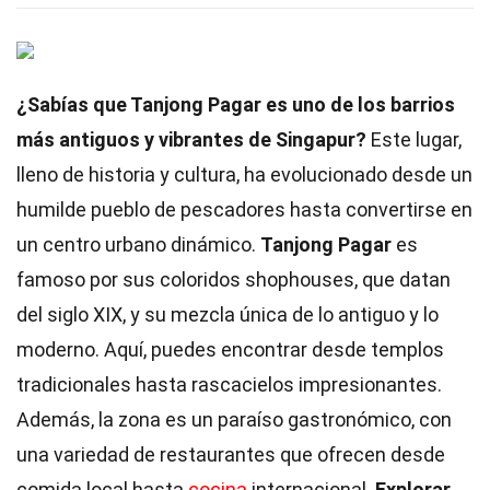
¿Sabías que Tanjong Pagar es uno de los barrios
más antiguos y vibrantes de Singapur?
Este lugar,
lleno de historia y cultura, ha evolucionado desde un
humilde pueblo de pescadores hasta convertirse en
un centro urbano dinámico.
Tanjong Pagar
es
famoso por sus coloridos shophouses, que datan
del siglo XIX, y su mezcla única de lo antiguo y lo
moderno. Aquí, puedes encontrar desde templos
tradicionales hasta rascacielos impresionantes.
Además, la zona es un paraíso gastronómico, con
una variedad de restaurantes que ofrecen desde
comida local hasta
cocina
internacional.
Explorar