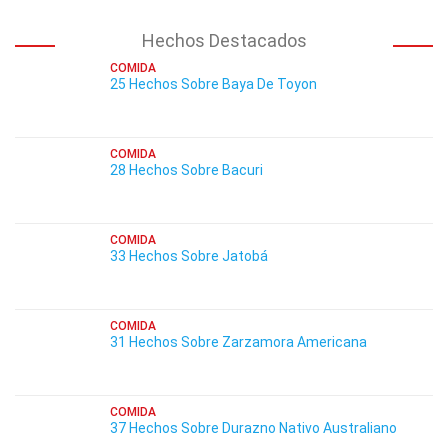
Hechos Destacados
COMIDA
25 Hechos Sobre Baya De Toyon
COMIDA
28 Hechos Sobre Bacuri
COMIDA
33 Hechos Sobre Jatobá
COMIDA
31 Hechos Sobre Zarzamora Americana
COMIDA
37 Hechos Sobre Durazno Nativo Australiano