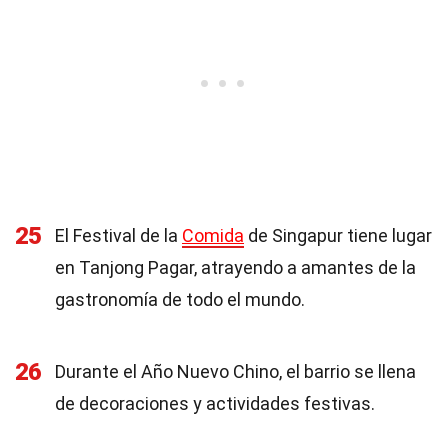
25
El Festival de la
Comida
de Singapur tiene lugar
en Tanjong Pagar, atrayendo a amantes de la
gastronomía de todo el mundo.
26
Durante el Año Nuevo Chino, el barrio se llena
de decoraciones y actividades festivas.