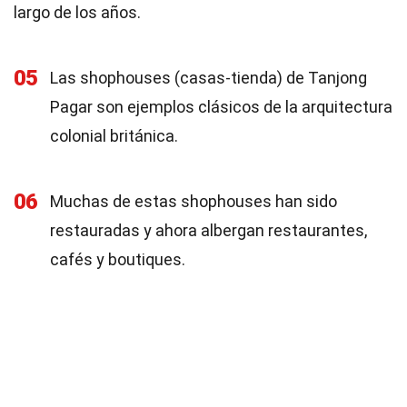
largo de los años.
05
Las shophouses (casas-tienda) de Tanjong
Pagar son ejemplos clásicos de la arquitectura
colonial británica.
06
Muchas de estas shophouses han sido
restauradas y ahora albergan restaurantes,
cafés y boutiques.