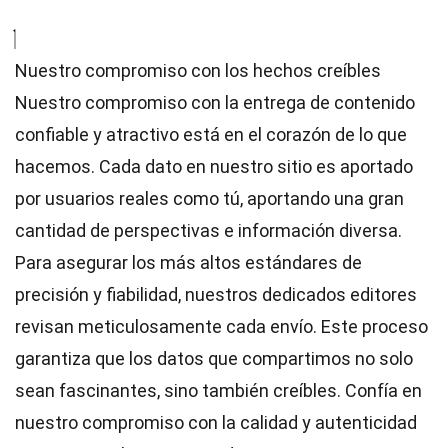
Nuestro compromiso con los hechos creíbles
Nuestro compromiso con la entrega de contenido
confiable y atractivo está en el corazón de lo que
hacemos. Cada dato en nuestro sitio es aportado
por usuarios reales como tú, aportando una gran
cantidad de perspectivas e información diversa.
Para asegurar los más altos
estándares
de
precisión y fiabilidad, nuestros dedicados
editores
revisan meticulosamente cada envío. Este proceso
garantiza que los datos que compartimos no solo
sean fascinantes, sino también creíbles. Confía en
nuestro compromiso con la calidad y autenticidad