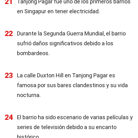
21
Tanjong Pagar fue uno de los primeros barrios
en Singapur en tener electricidad.
22
Durante la Segunda Guerra Mundial, el barrio
sufrió daños significativos debido a los
bombardeos.
23
La calle Duxton Hill en Tanjong Pagar es
famosa por sus bares clandestinos y su vida
nocturna.
24
El barrio ha sido escenario de varias películas y
series de televisión debido a su encanto
histórico.