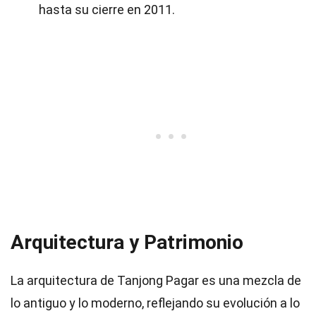
hasta su cierre en 2011.
Arquitectura y Patrimonio
La arquitectura de Tanjong Pagar es una mezcla de
lo antiguo y lo moderno, reflejando su evolución a lo