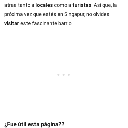
atrae tanto a
locales
como a
turistas
. Así que, la
próxima vez que estés en Singapur, no olvides
visitar
este fascinante barrio.
¿Fue útil esta página??