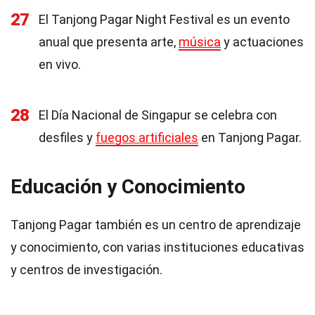
27
El Tanjong Pagar Night Festival es un evento
anual que presenta arte,
música
y actuaciones
en vivo.
28
El Día Nacional de Singapur se celebra con
desfiles y
fuegos artificiales
en Tanjong Pagar.
Educación y Conocimiento
Tanjong Pagar también es un centro de aprendizaje
y conocimiento, con varias instituciones educativas
y centros de investigación.