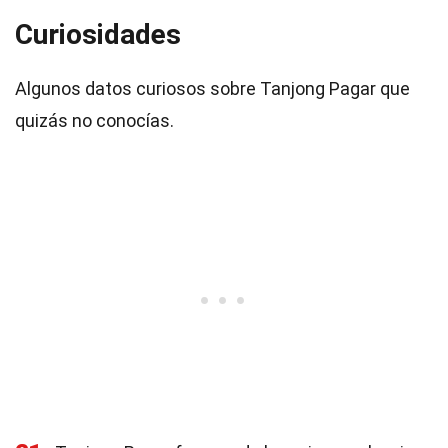
Curiosidades
Algunos datos curiosos sobre Tanjong Pagar que
quizás no conocías.