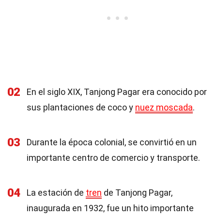
02
En el siglo XIX, Tanjong Pagar era conocido por
sus plantaciones de coco y
nuez moscada
.
03
Durante la época colonial, se convirtió en un
importante centro de comercio y transporte.
04
La estación de
tren
de Tanjong Pagar,
inaugurada en 1932, fue un hito importante