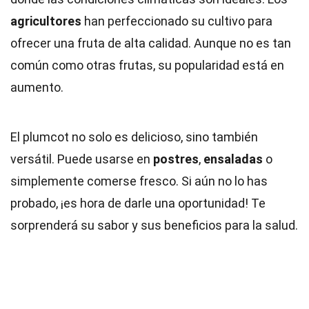
agricultores
han perfeccionado su cultivo para
ofrecer una fruta de alta calidad. Aunque no es tan
común como otras frutas, su popularidad está en
aumento.
El plumcot no solo es delicioso, sino también
versátil. Puede usarse en
postres
,
ensaladas
o
simplemente comerse fresco. Si aún no lo has
probado, ¡es hora de darle una oportunidad! Te
sorprenderá su sabor y sus beneficios para la salud.