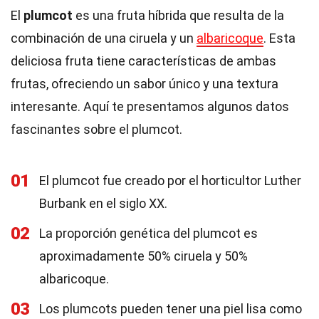
El
plumcot
es una fruta híbrida que resulta de la
combinación de una ciruela y un
albaricoque
. Esta
deliciosa fruta tiene características de ambas
frutas, ofreciendo un sabor único y una textura
interesante. Aquí te presentamos algunos datos
fascinantes sobre el plumcot.
01
El plumcot fue creado por el horticultor Luther
Burbank en el siglo XX.
02
La proporción genética del plumcot es
aproximadamente 50% ciruela y 50%
albaricoque.
03
Los plumcots pueden tener una piel lisa como