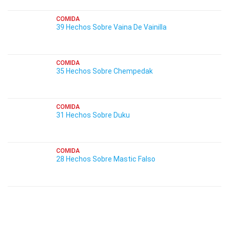
COMIDA
39 Hechos Sobre Vaina De Vainilla
COMIDA
35 Hechos Sobre Chempedak
COMIDA
31 Hechos Sobre Duku
COMIDA
28 Hechos Sobre Mastic Falso