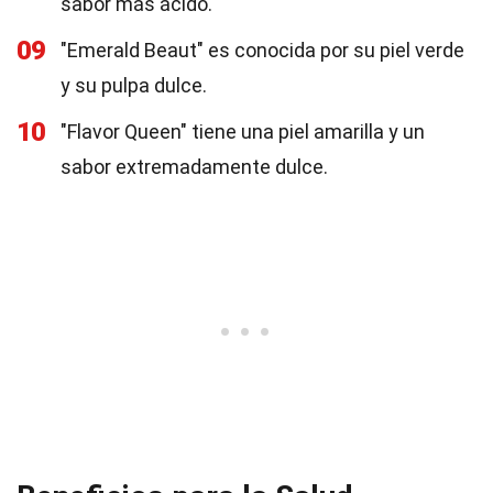
sabor más ácido.
09
"Emerald Beaut" es conocida por su piel verde
y su pulpa dulce.
10
"Flavor Queen" tiene una piel amarilla y un
sabor extremadamente dulce.