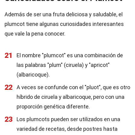
Además de ser una fruta deliciosa y saludable, el
plumcot tiene algunas curiosidades interesantes
que vale la pena conocer.
21
El nombre "plumcot" es una combinación de
las palabras "plum" (ciruela) y "apricot"
(albaricoque).
22
A veces se confunde con el "pluot", que es otro
híbrido de ciruela y albaricoque, pero con una
proporción genética diferente.
23
Los plumcots pueden ser utilizados en una
variedad de recetas, desde postres hasta