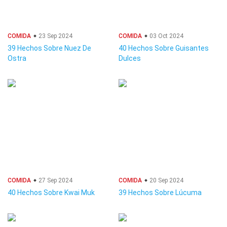
COMIDA
23 Sep 2024
COMIDA
03 Oct 2024
39 Hechos Sobre Nuez De
40 Hechos Sobre Guisantes
Ostra
Dulces
COMIDA
27 Sep 2024
COMIDA
20 Sep 2024
40 Hechos Sobre Kwai Muk
39 Hechos Sobre Lúcuma