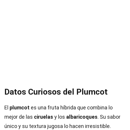
Datos Curiosos del Plumcot
El
plumcot
es una fruta híbrida que combina lo
mejor de las
ciruelas
y los
albaricoques
. Su sabor
único y su textura jugosa lo hacen irresistible.