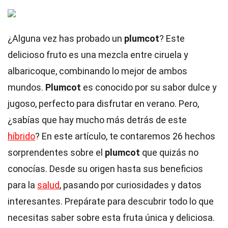
¿Alguna vez has probado un
plumcot
? Este
delicioso fruto es una mezcla entre ciruela y
albaricoque, combinando lo mejor de ambos
mundos.
Plumcot
es conocido por su sabor dulce y
jugoso, perfecto para disfrutar en verano. Pero,
¿sabías que hay mucho más detrás de este
híbrido
? En este artículo, te contaremos 26 hechos
sorprendentes sobre el
plumcot
que quizás no
conocías. Desde su origen hasta sus beneficios
para la
salud
, pasando por curiosidades y datos
interesantes. Prepárate para descubrir todo lo que
necesitas saber sobre esta fruta única y deliciosa.