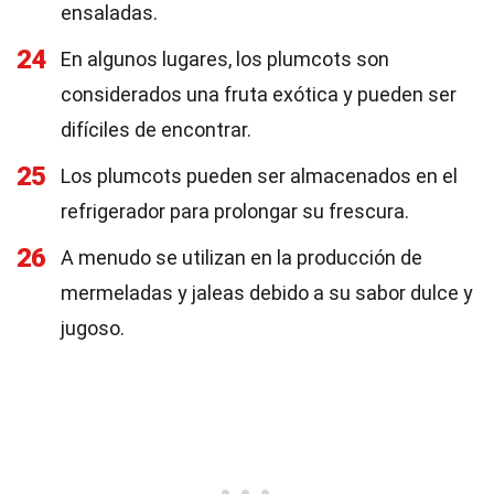
ensaladas.
24
En algunos lugares, los plumcots son
considerados una fruta exótica y pueden ser
difíciles de encontrar.
25
Los plumcots pueden ser almacenados en el
refrigerador para prolongar su frescura.
26
A menudo se utilizan en la producción de
mermeladas y jaleas debido a su sabor dulce y
jugoso.