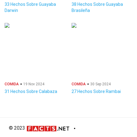
33 Hechos Sobre Guayaba
38 Hechos Sobre Guayaba
Darwin
Brasileña
COMIDA
19 Nov 2024
COMIDA
30 Sep 2024
31 Hechos Sobre Calabaza
27 Hechos Sobre Rambai
© 2023