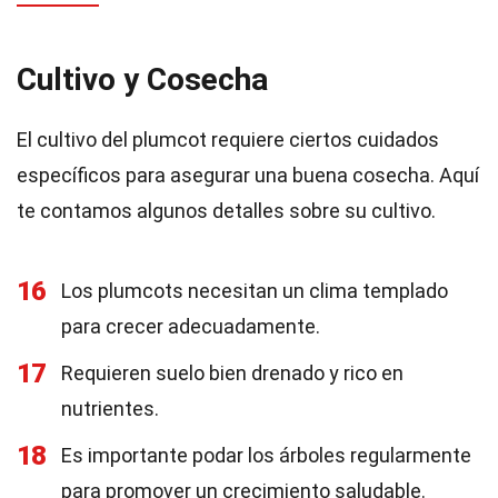
Cultivo y Cosecha
El cultivo del plumcot requiere ciertos cuidados
específicos para asegurar una buena cosecha. Aquí
te contamos algunos detalles sobre su cultivo.
16
Los plumcots necesitan un clima templado
para crecer adecuadamente.
17
Requieren suelo bien drenado y rico en
nutrientes.
18
Es importante podar los árboles regularmente
para promover un crecimiento saludable.