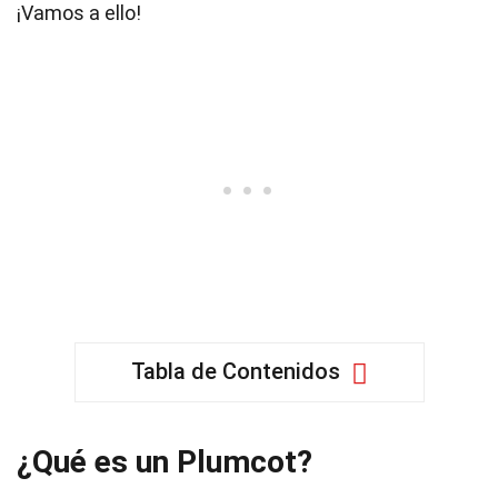
¡Vamos a ello!
Tabla de Contenidos
¿Qué es un Plumcot?