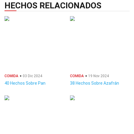
HECHOS RELACIONADOS
COMIDA
03 Dic 2024
COMIDA
19 Nov 2024
40 Hechos Sobre Pan
38 Hechos Sobre Azafrán