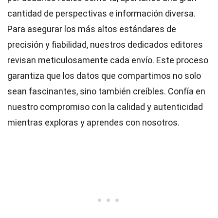
cantidad de perspectivas e información diversa.
Para asegurar los más altos
estándares
de
precisión y fiabilidad, nuestros dedicados
editores
revisan meticulosamente cada envío. Este proceso
garantiza que los datos que compartimos no solo
sean fascinantes, sino también creíbles. Confía en
nuestro compromiso con la calidad y autenticidad
mientras exploras y aprendes con nosotros.