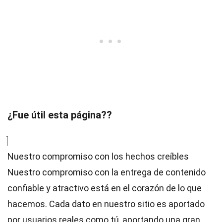
¿Fue útil esta página??
Nuestro compromiso con los hechos creíbles
Nuestro compromiso con la entrega de contenido
confiable y atractivo está en el corazón de lo que
hacemos. Cada dato en nuestro sitio es aportado
por usuarios reales como tú, aportando una gran