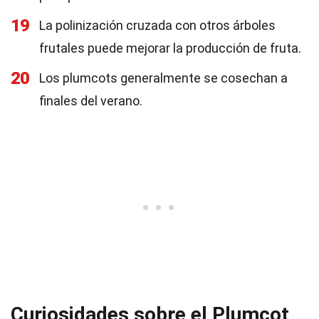
19
La polinización cruzada con otros árboles
frutales puede mejorar la producción de fruta.
20
Los plumcots generalmente se cosechan a
finales del verano.
Curiosidades sobre el Plumcot