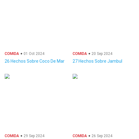
COMIDA
01 Oct 2024
COMIDA
20 Sep 2024
26 Hechos Sobre Coco De Mar
27 Hechos Sobre Jambul
COMIDA
29 Sep 2024
COMIDA
26 Sep 2024