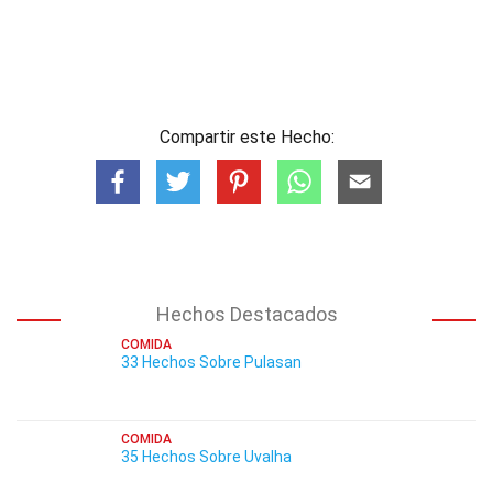
Compartir este Hecho:
Hechos Destacados
COMIDA
33 Hechos Sobre Pulasan
COMIDA
35 Hechos Sobre Uvalha