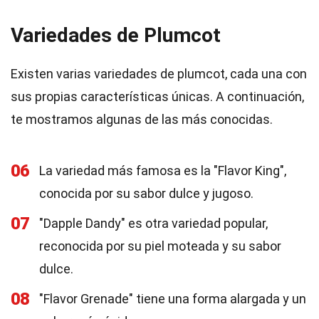
Variedades de Plumcot
Existen varias variedades de plumcot, cada una con
sus propias características únicas. A continuación,
te mostramos algunas de las más conocidas.
06
La variedad más famosa es la "Flavor King",
conocida por su sabor dulce y jugoso.
07
"Dapple Dandy" es otra variedad popular,
reconocida por su piel moteada y su sabor
dulce.
08
"Flavor Grenade" tiene una forma alargada y un