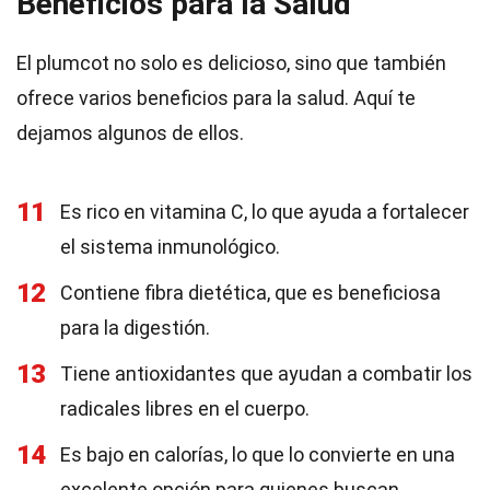
Beneficios para la Salud
El plumcot no solo es delicioso, sino que también
ofrece varios beneficios para la salud. Aquí te
dejamos algunos de ellos.
11
Es rico en vitamina C, lo que ayuda a fortalecer
el sistema inmunológico.
12
Contiene fibra dietética, que es beneficiosa
para la digestión.
13
Tiene antioxidantes que ayudan a combatir los
radicales libres en el cuerpo.
14
Es bajo en calorías, lo que lo convierte en una
excelente opción para quienes buscan