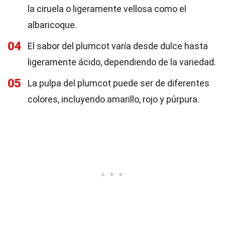
la ciruela o ligeramente vellosa como el
albaricoque.
04
El sabor del plumcot varía desde dulce hasta
ligeramente ácido, dependiendo de la variedad.
05
La pulpa del plumcot puede ser de diferentes
colores, incluyendo amarillo, rojo y púrpura.