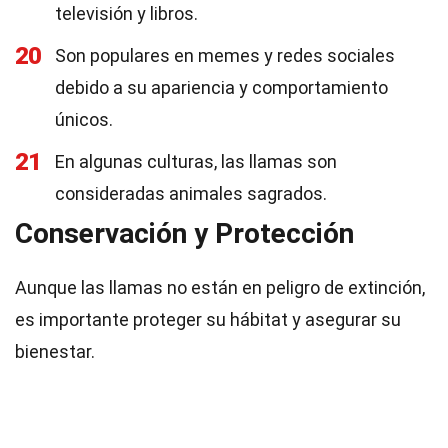
televisión y libros.
20
Son populares en memes y redes sociales
debido a su apariencia y comportamiento
únicos.
21
En algunas culturas, las llamas son
consideradas animales sagrados.
Conservación y Protección
Aunque las llamas no están en peligro de extinción,
es importante proteger su hábitat y asegurar su
bienestar.