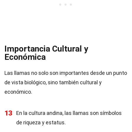
Importancia Cultural y
Económica
Las llamas no solo son importantes desde un punto
de vista biológico, sino también cultural y
económico.
13
En la cultura andina, las llamas son símbolos
de riqueza y estatus.