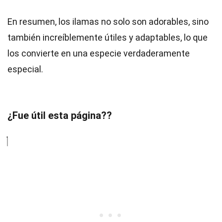
En resumen, los ilamas no solo son adorables, sino
también increíblemente útiles y adaptables, lo que
los convierte en una especie verdaderamente
especial.
¿Fue útil esta página??