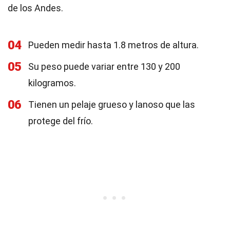
de los Andes.
04
Pueden medir hasta 1.8 metros de altura.
05
Su peso puede variar entre 130 y 200
kilogramos.
06
Tienen un pelaje grueso y lanoso que las
protege del frío.