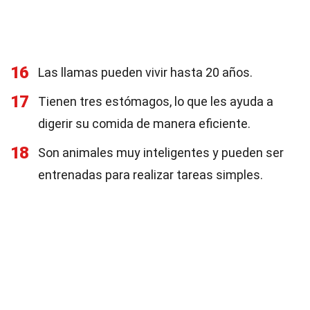
16
Las llamas pueden vivir hasta 20 años.
17
Tienen tres estómagos, lo que les ayuda a
digerir su comida de manera eficiente.
18
Son animales muy inteligentes y pueden ser
entrenadas para realizar tareas simples.