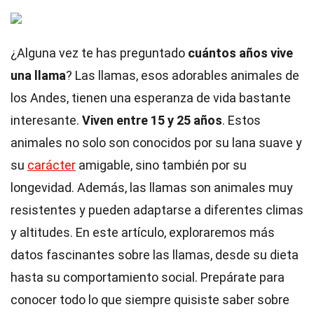
¿Alguna vez te has preguntado
cuántos años vive
una llama
? Las llamas, esos adorables animales de
los Andes, tienen una esperanza de vida bastante
interesante.
Viven entre 15 y 25 años
. Estos
animales no solo son conocidos por su lana suave y
su
carácter
amigable, sino también por su
longevidad. Además, las llamas son animales muy
resistentes y pueden adaptarse a diferentes climas
y altitudes. En este artículo, exploraremos más
datos fascinantes sobre las llamas, desde su dieta
hasta su comportamiento social. Prepárate para
conocer todo lo que siempre quisiste saber sobre