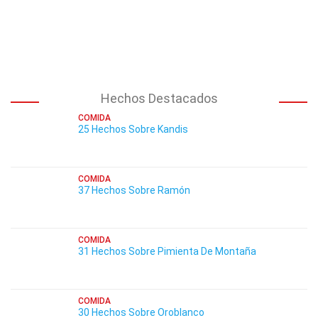
Hechos Destacados
COMIDA
25 Hechos Sobre Kandis
COMIDA
37 Hechos Sobre Ramón
COMIDA
31 Hechos Sobre Pimienta De Montaña
COMIDA
30 Hechos Sobre Oroblanco