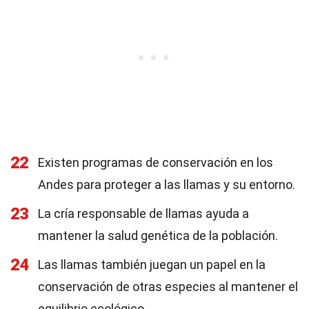
22
Existen programas de conservación en los
Andes para proteger a las llamas y su entorno.
23
La cría responsable de llamas ayuda a
mantener la salud genética de la población.
24
Las llamas también juegan un papel en la
conservación de otras especies al mantener el
equilibrio ecológico.