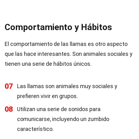
Comportamiento y Hábitos
El comportamiento de las llamas es otro aspecto
que las hace interesantes. Son animales sociales y
tienen una serie de hábitos únicos.
07
Las llamas son animales muy sociales y
prefieren vivir en grupos.
08
Utilizan una serie de sonidos para
comunicarse, incluyendo un zumbido
característico.