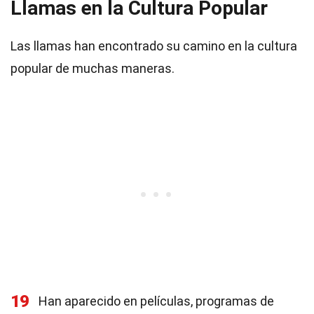
Llamas en la Cultura Popular
Las llamas han encontrado su camino en la cultura
popular de muchas maneras.
19
Han aparecido en películas, programas de