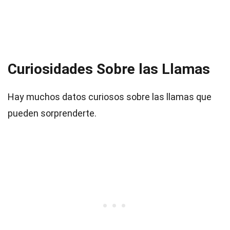
Curiosidades Sobre las Llamas
Hay muchos datos curiosos sobre las llamas que
pueden sorprenderte.