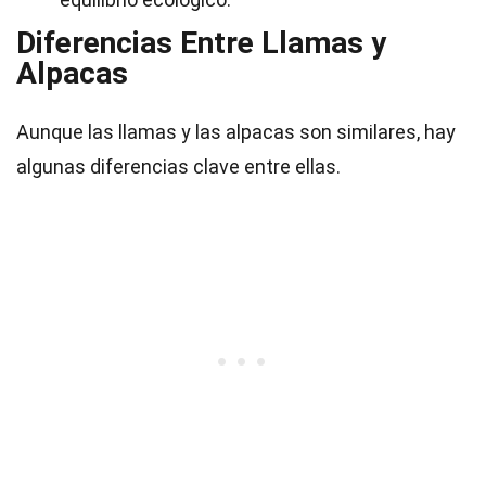
Diferencias Entre Llamas y
Alpacas
Aunque las llamas y las alpacas son similares, hay
algunas diferencias clave entre ellas.