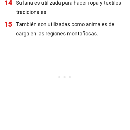
14
Su lana es utilizada para hacer ropa y textiles
tradicionales.
15
También son utilizadas como animales de
carga en las regiones montañosas.