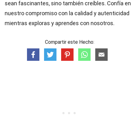
sean fascinantes, sino también creíbles. Confía en
nuestro compromiso con la calidad y autenticidad
mientras exploras y aprendes con nosotros.
Compartir este Hecho: