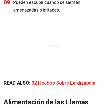
09
Pueden escupir cuando se sienten
amenazadas o irritadas.
READ ALSO:
32 Hechos Sobre Lardizabala
Alimentación de las Llamas