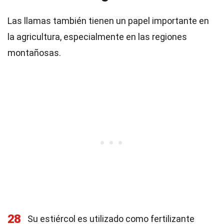
Las llamas también tienen un papel importante en
la agricultura, especialmente en las regiones
montañosas.
28
Su estiércol es utilizado como fertilizante