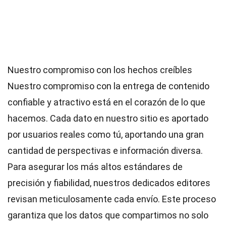
Nuestro compromiso con los hechos creíbles
Nuestro compromiso con la entrega de contenido
confiable y atractivo está en el corazón de lo que
hacemos. Cada dato en nuestro sitio es aportado
por usuarios reales como tú, aportando una gran
cantidad de perspectivas e información diversa.
Para asegurar los más altos
estándares
de
precisión y fiabilidad, nuestros dedicados
editores
revisan meticulosamente cada envío. Este proceso
garantiza que los datos que compartimos no solo