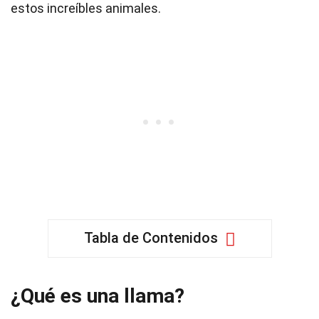
estos increíbles animales.
Tabla de Contenidos
¿Qué es una llama?