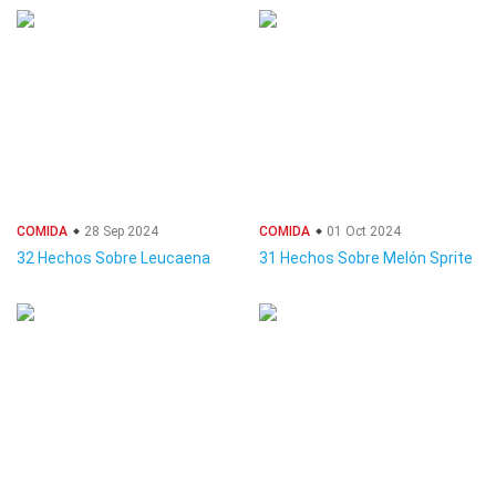
COMIDA
28 Sep 2024
COMIDA
01 Oct 2024
32 Hechos Sobre Leucaena
31 Hechos Sobre Melón Sprite