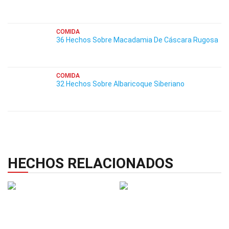
COMIDA
36 Hechos Sobre Macadamia De Cáscara Rugosa
COMIDA
32 Hechos Sobre Albaricoque Siberiano
HECHOS RELACIONADOS