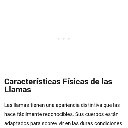
Características Físicas de las
Llamas
Las llamas tienen una apariencia distintiva que las
hace fácilmente reconocibles. Sus cuerpos están
adaptados para sobrevivir en las duras condiciones