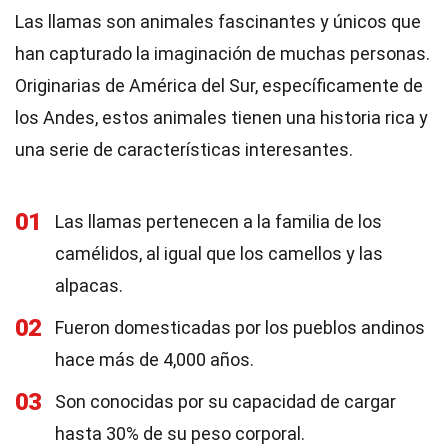
Las llamas son animales fascinantes y únicos que
han capturado la imaginación de muchas personas.
Originarias de América del Sur, específicamente de
los Andes, estos animales tienen una historia rica y
una serie de características interesantes.
01
Las llamas pertenecen a la familia de los
camélidos, al igual que los camellos y las
alpacas.
02
Fueron domesticadas por los pueblos andinos
hace más de 4,000 años.
03
Son conocidas por su capacidad de cargar
hasta 30% de su peso corporal.