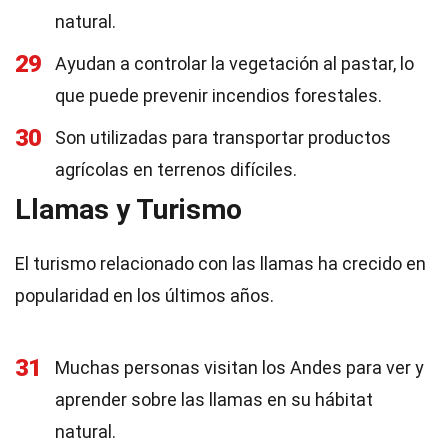
natural.
29
Ayudan a controlar la vegetación al pastar, lo
que puede prevenir incendios forestales.
30
Son utilizadas para transportar productos
agrícolas en terrenos difíciles.
Llamas y Turismo
El turismo relacionado con las llamas ha crecido en
popularidad en los últimos años.
31
Muchas personas visitan los Andes para ver y
aprender sobre las llamas en su hábitat
natural.