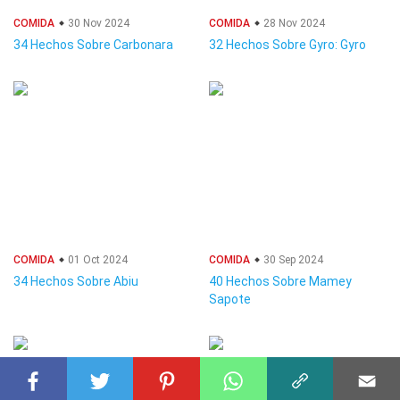
COMIDA
30 Nov 2024
COMIDA
28 Nov 2024
34 Hechos Sobre Carbonara
32 Hechos Sobre Gyro: Gyro
COMIDA
01 Oct 2024
COMIDA
30 Sep 2024
34 Hechos Sobre Abiu
40 Hechos Sobre Mamey
Sapote