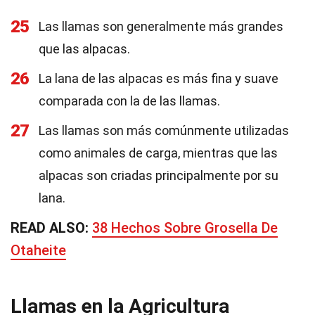
25
Las llamas son generalmente más grandes
que las alpacas.
26
La lana de las alpacas es más fina y suave
comparada con la de las llamas.
27
Las llamas son más comúnmente utilizadas
como animales de carga, mientras que las
alpacas son criadas principalmente por su
lana.
READ ALSO:
38 Hechos Sobre Grosella De
Otaheite
Llamas en la Agricultura