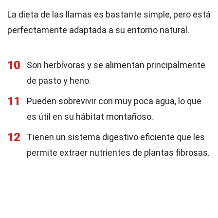
La dieta de las llamas es bastante simple, pero está
perfectamente adaptada a su entorno natural.
10
Son herbívoras y se alimentan principalmente
de pasto y heno.
11
Pueden sobrevivir con muy poca agua, lo que
es útil en su hábitat montañoso.
12
Tienen un sistema digestivo eficiente que les
permite extraer nutrientes de plantas fibrosas.