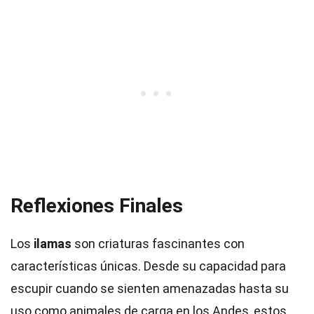
Reflexiones Finales
Los
ilamas
son criaturas fascinantes con
características únicas. Desde su capacidad para
escupir cuando se sienten amenazadas hasta su
uso como animales de carga en los Andes, estos