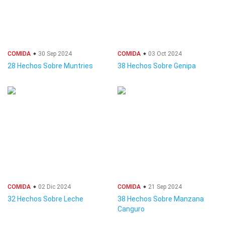
COMIDA
30 Sep 2024
COMIDA
03 Oct 2024
28 Hechos Sobre Muntries
38 Hechos Sobre Genipa
COMIDA
02 Dic 2024
COMIDA
21 Sep 2024
32 Hechos Sobre Leche
38 Hechos Sobre Manzana
Canguro