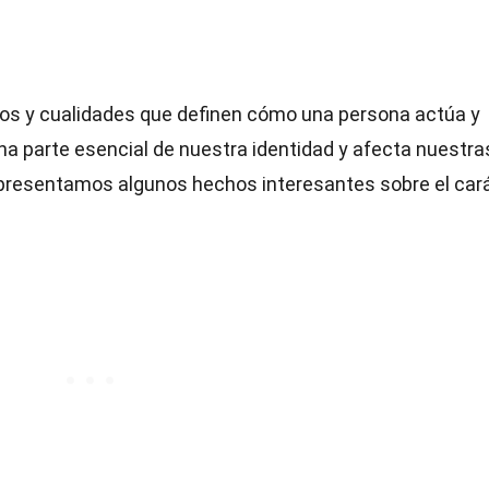
os y cualidades que definen cómo una persona actúa y
na parte esencial de nuestra identidad y afecta nuestra
e presentamos algunos hechos interesantes sobre el cará