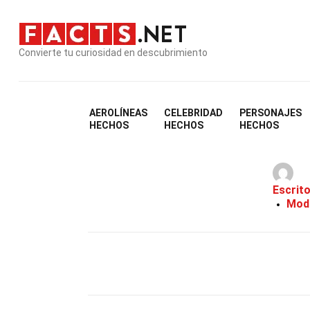
Convierte tu curiosidad en descubrimiento
AEROLÍNEAS
CELEBRIDAD
PERSONAJES
HECHOS
HECHOS
HECHOS
Escrit
Modi