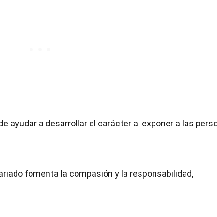
ede ayudar a desarrollar el carácter al exponer a las per
tariado fomenta la compasión y la responsabilidad,