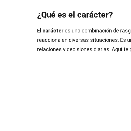
¿Qué es el carácter?
El
carácter
es una combinación de rasg
reacciona en diversas situaciones. Es u
relaciones y decisiones diarias. Aquí t