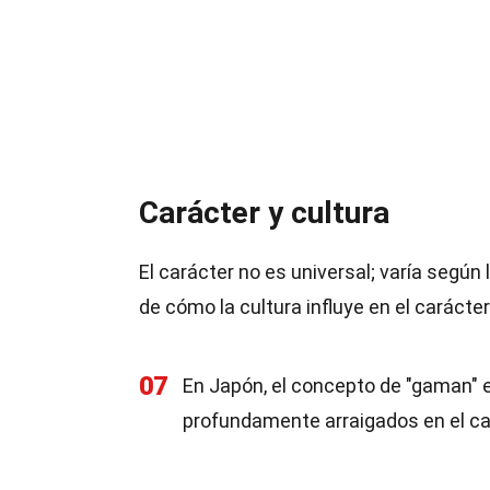
Carácter y cultura
El carácter no es universal; varía según
de cómo la cultura influye en el carácter
07
En Japón, el concepto de "gaman" en
profundamente arraigados en el ca