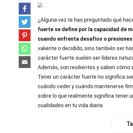
¿Alguna vez te has preguntado qué hac
fuerte se define por la capacidad de m
cuando enfrenta desafíos o presiones
valiente o decidido, sino también ser h
carácter fuerte suelen ser líderes natur
Además, son resilientes y saben cómo ad
Tener un carácter fuerte no significa ser 
cuándo ceder y cuándo mantenerse firm
sobre lo que realmente significa tener 
cualidades en tu vida diaria.
Ta