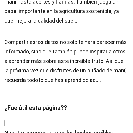
maní hasta aceites y harinas. También juega un
papel importante en la agricultura sostenible, ya
que mejora la calidad del suelo.
Compartir estos datos no solo te hará parecer más
informado, sino que también puede inspirar a otros
a aprender más sobre este increíble fruto. Así que
la próxima vez que disfrutes de un puñado de maní,
recuerda todo lo que has aprendido aquí.
¿Fue útil esta página??
Nuestro compromiso con los hechos creíbles