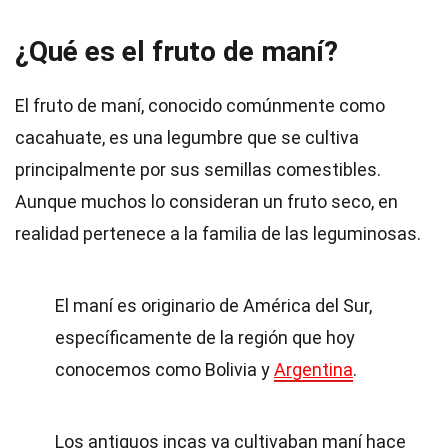
¿Qué es el fruto de maní?
El fruto de maní, conocido comúnmente como
cacahuate, es una legumbre que se cultiva
principalmente por sus semillas comestibles.
Aunque muchos lo consideran un fruto seco, en
realidad pertenece a la familia de las leguminosas.
El maní es originario de América del Sur,
específicamente de la región que hoy
conocemos como Bolivia y
Argentina
.
Los antiguos incas ya cultivaban maní hace