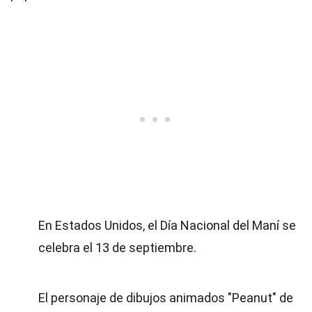
En Estados Unidos, el Día Nacional del Maní se
celebra el 13 de septiembre.
El personaje de dibujos animados "Peanut" de