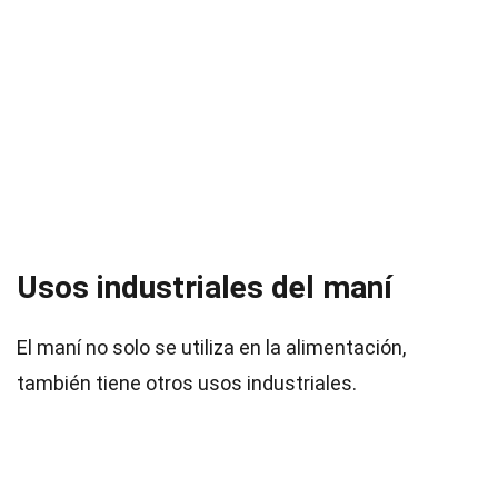
Usos industriales del maní
El maní no solo se utiliza en la alimentación,
también tiene otros usos industriales.