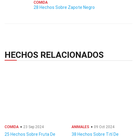
COMIDA
28 Hechos Sobre Zapote Negro
HECHOS RELACIONADOS
COMIDA
23 Sep 2024
ANIMALES
09 Oct 2024
25 Hechos Sobre Fruta De
38 Hechos Sobre Tití De