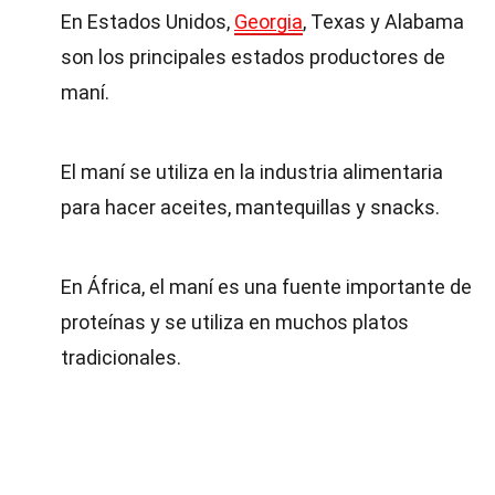
En Estados Unidos,
Georgia
, Texas y Alabama
son los principales estados productores de
maní.
El maní se utiliza en la industria alimentaria
para hacer aceites, mantequillas y snacks.
En África, el maní es una fuente importante de
proteínas y se utiliza en muchos platos
tradicionales.