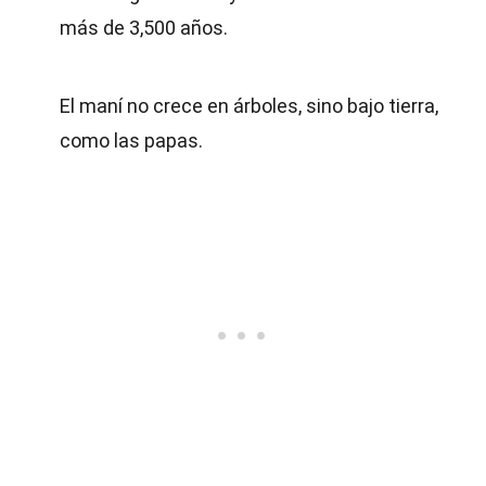
más de 3,500 años.
El maní no crece en árboles, sino bajo tierra,
como las papas.