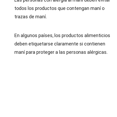
todos los productos que contengan maní o
trazas de maní.
En algunos países, los productos alimenticios
deben etiquetarse claramente si contienen
maní para proteger a las personas alérgicas.