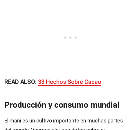
READ ALSO:
33 Hechos Sobre Cacao
Producción y consumo mundial
El maní es un cultivo importante en muchas partes
del mundo. Veamos algunos datos sobre su