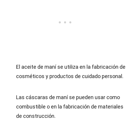
El aceite de maní se utiliza en la fabricación de
cosméticos y productos de cuidado personal.
Las cáscaras de maní se pueden usar como
combustible o en la fabricación de materiales
de construcción.