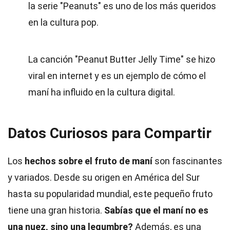
la serie "Peanuts" es uno de los más queridos
en la cultura pop.
La canción "Peanut Butter Jelly Time" se hizo
viral en internet y es un ejemplo de cómo el
maní ha influido en la cultura digital.
Datos Curiosos para Compartir
Los
hechos sobre el fruto de maní
son fascinantes
y variados. Desde su origen en América del Sur
hasta su popularidad mundial, este pequeño fruto
tiene una gran historia.
Sabías que el maní no es
una nuez, sino una legumbre?
Además, es una