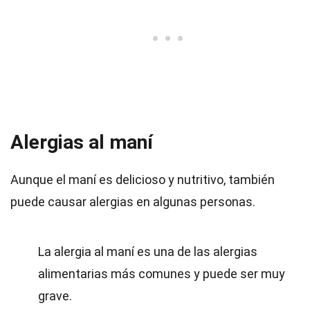
Alergias al maní
Aunque el maní es delicioso y nutritivo, también
puede causar alergias en algunas personas.
La alergia al maní es una de las alergias
alimentarias más comunes y puede ser muy
grave.