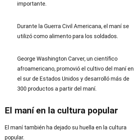
importante.
Durante la Guerra Civil Americana, el maní se
utilizó como alimento para los soldados.
George Washington Carver, un científico
afroamericano, promovió el cultivo del maní en
el sur de Estados Unidos y desarrolló más de
300 productos a partir del maní.
El maní en la cultura popular
El maní también ha dejado su huella en la cultura
popular.