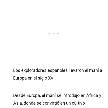
Los exploradores españoles llevaron el maní a
Europa en el siglo XVI.
Desde Europa, el maní se introdujo en África y
Asia, donde se convirtió en un cultivo