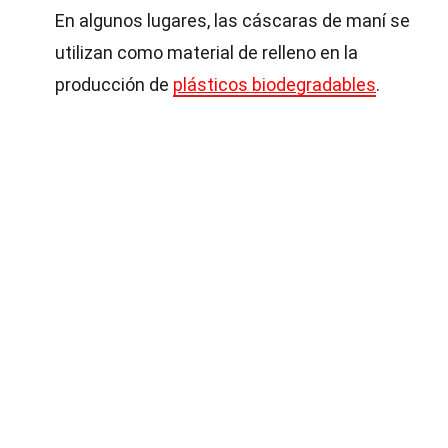
En algunos lugares, las cáscaras de maní se
utilizan como material de relleno en la
producción de
plásticos biodegradables
.