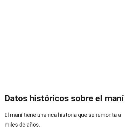
Datos históricos sobre el maní
El maní tiene una rica historia que se remonta a
miles de años.