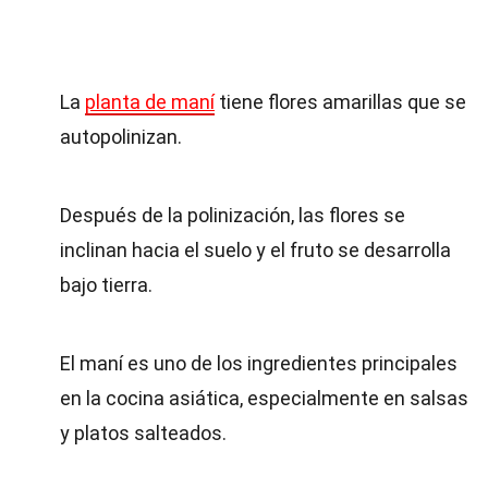
La
planta de maní
tiene flores amarillas que se
autopolinizan.
Después de la polinización, las flores se
inclinan hacia el suelo y el fruto se desarrolla
bajo tierra.
El maní es uno de los ingredientes principales
en la cocina asiática, especialmente en salsas
y platos salteados.