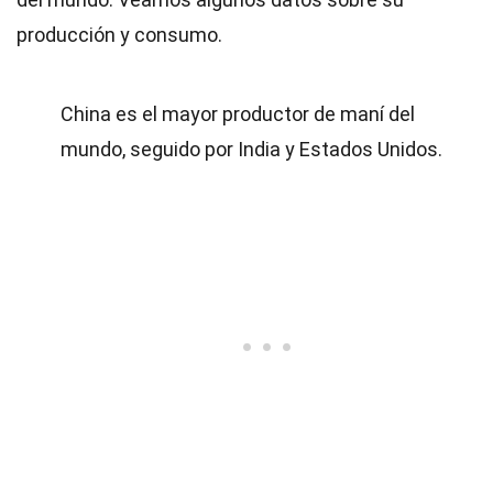
producción y consumo.
China es el mayor productor de maní del
mundo, seguido por India y Estados Unidos.