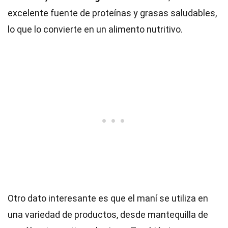
excelente fuente de proteínas y grasas saludables,
lo que lo convierte en un alimento nutritivo.
Otro dato interesante es que el maní se utiliza en
una variedad de productos, desde mantequilla de