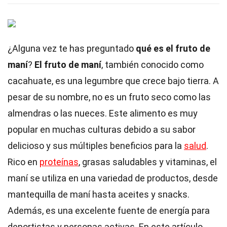
¿Alguna vez te has preguntado
qué es el fruto de
maní
?
El fruto de maní
, también conocido como
cacahuate, es una legumbre que crece bajo tierra. A
pesar de su nombre, no es un fruto seco como las
almendras o las nueces. Este alimento es muy
popular en muchas culturas debido a su sabor
delicioso y sus múltiples beneficios para la
salud
.
Rico en
proteínas
, grasas saludables y vitaminas, el
maní se utiliza en una variedad de productos, desde
mantequilla de maní hasta aceites y snacks.
Además, es una excelente fuente de energía para
deportistas y personas activas. En este artículo,