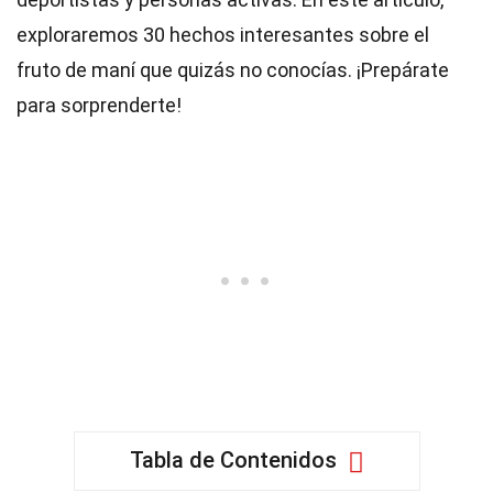
exploraremos 30 hechos interesantes sobre el
fruto de maní que quizás no conocías. ¡Prepárate
para sorprenderte!
Tabla de Contenidos