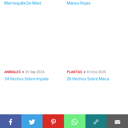
Mantequilla De Maní
Manos Rojas
ANIMALES
25 Sep 2024
PLANTAS
03 Ene 2025
34 Hechos Sobre Impala
26 Hechos Sobre Maca