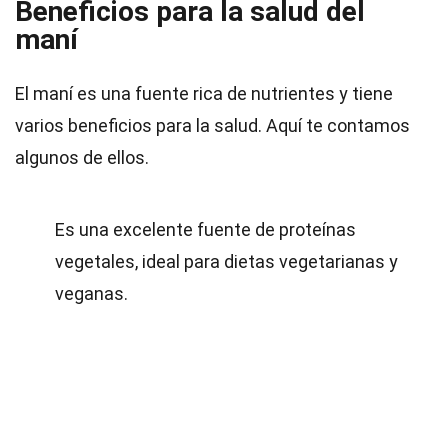
Beneficios para la salud del
maní
El maní es una fuente rica de nutrientes y tiene
varios beneficios para la salud. Aquí te contamos
algunos de ellos.
Es una excelente fuente de proteínas
vegetales, ideal para dietas vegetarianas y
veganas.