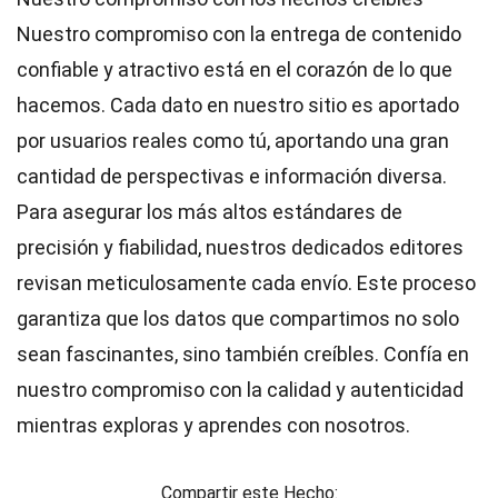
Nuestro compromiso con la entrega de contenido
confiable y atractivo está en el corazón de lo que
hacemos. Cada dato en nuestro sitio es aportado
por usuarios reales como tú, aportando una gran
cantidad de perspectivas e información diversa.
Para asegurar los más altos
estándares
de
precisión y fiabilidad, nuestros dedicados
editores
revisan meticulosamente cada envío. Este proceso
garantiza que los datos que compartimos no solo
sean fascinantes, sino también creíbles. Confía en
nuestro compromiso con la calidad y autenticidad
mientras exploras y aprendes con nosotros.
Compartir este Hecho: