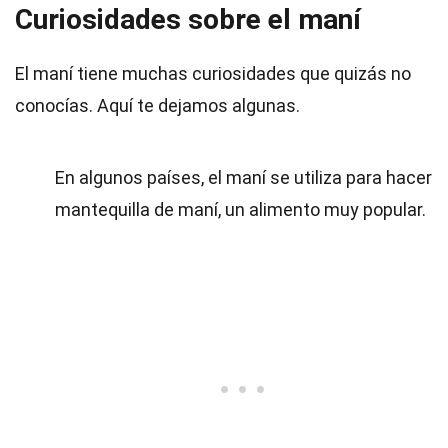
Curiosidades sobre el maní
El maní tiene muchas curiosidades que quizás no
conocías. Aquí te dejamos algunas.
En algunos países, el maní se utiliza para hacer
mantequilla de maní, un alimento muy popular.