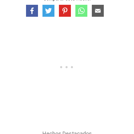
Hechos Destacados