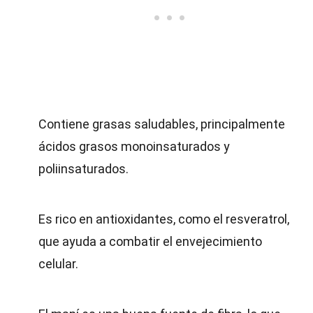
Contiene grasas saludables, principalmente
ácidos grasos monoinsaturados y
poliinsaturados.
Es rico en antioxidantes, como el resveratrol,
que ayuda a combatir el envejecimiento
celular.