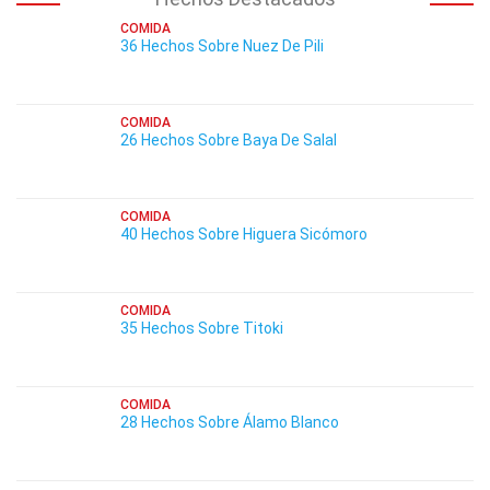
COMIDA
36 Hechos Sobre Nuez De Pili
COMIDA
26 Hechos Sobre Baya De Salal
COMIDA
40 Hechos Sobre Higuera Sicómoro
COMIDA
35 Hechos Sobre Titoki
COMIDA
28 Hechos Sobre Álamo Blanco