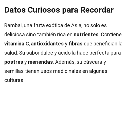
Datos Curiosos para Recordar
Rambai, una fruta exótica de Asia, no solo es
deliciosa sino también rica en
nutrientes
. Contiene
vitamina C
,
antioxidantes
y
fibras
que benefician la
salud. Su sabor dulce y ácido la hace perfecta para
postres
y
meriendas
. Además, su cáscara y
semillas tienen usos medicinales en algunas
culturas.