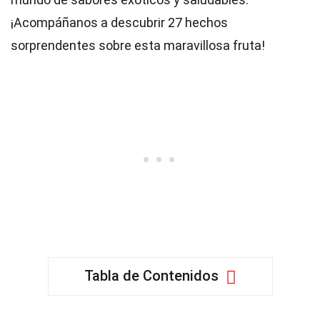
¡Acompáñanos a descubrir 27 hechos
sorprendentes sobre esta maravillosa fruta!
Tabla de Contenidos