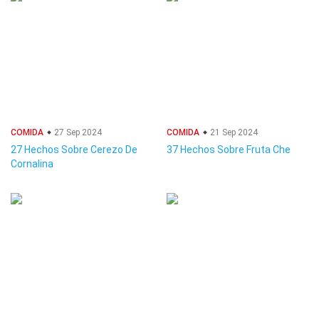
COMIDA
27 Sep 2024
COMIDA
21 Sep 2024
27 Hechos Sobre Cerezo De
37 Hechos Sobre Fruta Che
Cornalina