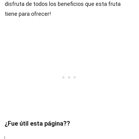
disfruta de todos los beneficios que esta fruta
tiene para ofrecer!
¿Fue útil esta página??