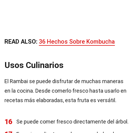
READ ALSO:
36 Hechos Sobre Kombucha
Usos Culinarios
El Rambai se puede disfrutar de muchas maneras
en la cocina. Desde comerlo fresco hasta usarlo en
recetas más elaboradas, esta fruta es versátil.
16
Se puede comer fresco directamente del árbol.