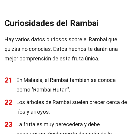
Curiosidades del Rambai
Hay varios datos curiosos sobre el Rambai que
quizás no conocías. Estos hechos te darán una
mejor comprensión de esta fruta única.
21
En Malasia, el Rambai también se conoce
como "Rambai Hutan".
22
Los árboles de Rambai suelen crecer cerca de
ríos y arroyos.
23
La fruta es muy perecedera y debe
consumirse rápidamente después de la