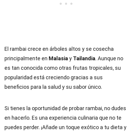
El rambai crece en árboles altos y se cosecha
principalmente en
Malasia
y
Tailandia
. Aunque no
es tan conocida como otras frutas tropicales, su
popularidad está creciendo gracias a sus
beneficios para la salud y su sabor único.
Si tienes la oportunidad de probar rambai, no dudes
en hacerlo. Es una experiencia culinaria que no te
puedes perder. ¡Añade un toque exótico a tu dieta y