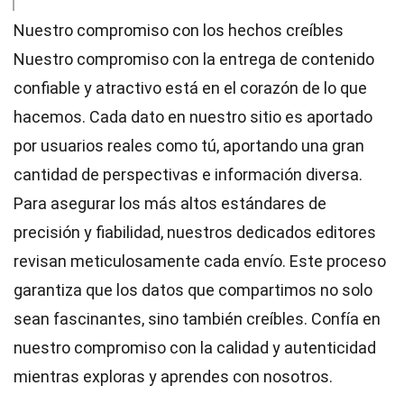
Nuestro compromiso con los hechos creíbles
Nuestro compromiso con la entrega de contenido
confiable y atractivo está en el corazón de lo que
hacemos. Cada dato en nuestro sitio es aportado
por usuarios reales como tú, aportando una gran
cantidad de perspectivas e información diversa.
Para asegurar los más altos
estándares
de
precisión y fiabilidad, nuestros dedicados
editores
revisan meticulosamente cada envío. Este proceso
garantiza que los datos que compartimos no solo
sean fascinantes, sino también creíbles. Confía en
nuestro compromiso con la calidad y autenticidad
mientras exploras y aprendes con nosotros.