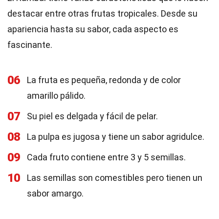
destacar entre otras frutas tropicales. Desde su
apariencia hasta su sabor, cada aspecto es
fascinante.
06
La fruta es pequeña, redonda y de color
amarillo pálido.
07
Su piel es delgada y fácil de pelar.
08
La pulpa es jugosa y tiene un sabor agridulce.
09
Cada fruto contiene entre 3 y 5 semillas.
10
Las semillas son comestibles pero tienen un
sabor amargo.