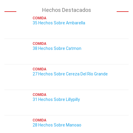
Hechos Destacados
COMIDA
35 Hechos Sobre Ambarella
COMIDA
38 Hechos Sobre Catmon
COMIDA
27 Hechos Sobre Cereza Del Río Grande
COMIDA
31 Hechos Sobre Lillypilly
COMIDA
28 Hechos Sobre Manoao