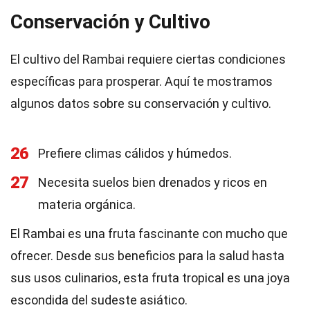
Conservación y Cultivo
El cultivo del Rambai requiere ciertas condiciones
específicas para prosperar. Aquí te mostramos
algunos datos sobre su conservación y cultivo.
26
Prefiere climas cálidos y húmedos.
27
Necesita suelos bien drenados y ricos en
materia orgánica.
El Rambai es una fruta fascinante con mucho que
ofrecer. Desde sus beneficios para la salud hasta
sus usos culinarios, esta fruta tropical es una joya
escondida del sudeste asiático.