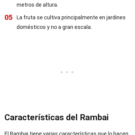
metros de altura.
05
La fruta se cultiva principalmente en jardines
domésticos y no a gran escala.
Características del Rambai
El Rambai tiene varias características que lo hacen