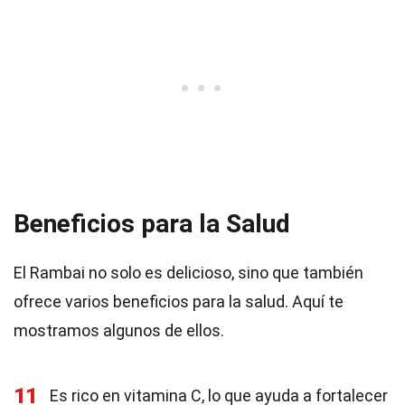
Beneficios para la Salud
El Rambai no solo es delicioso, sino que también
ofrece varios beneficios para la salud. Aquí te
mostramos algunos de ellos.
11
Es rico en vitamina C, lo que ayuda a fortalecer