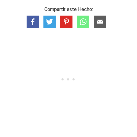
Compartir este Hecho: