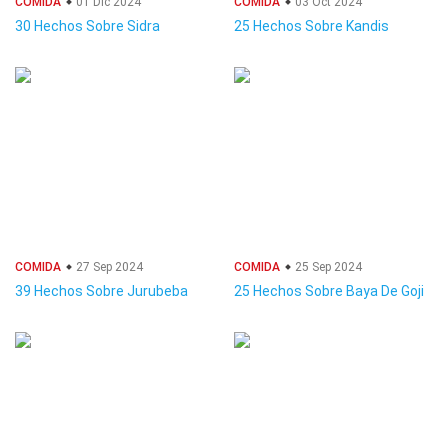
COMIDA
01 Dic 2024
COMIDA
03 Oct 2024
30 Hechos Sobre Sidra
25 Hechos Sobre Kandis
COMIDA
27 Sep 2024
COMIDA
25 Sep 2024
39 Hechos Sobre Jurubeba
25 Hechos Sobre Baya De Goji