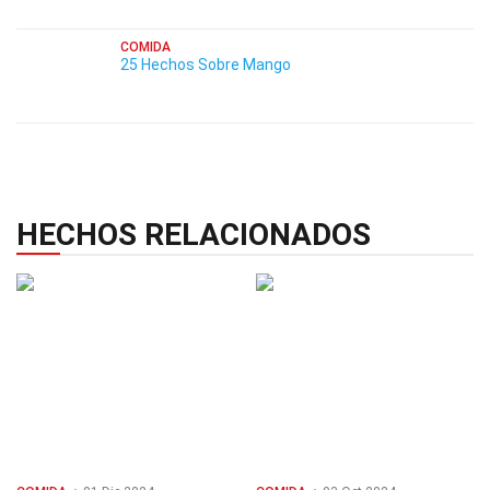
COMIDA
25 Hechos Sobre Mango
HECHOS RELACIONADOS