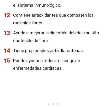
el sistema inmunológico.
12
Contiene antioxidantes que combaten los
radicales libres.
13
Ayuda a mejorar la digestión debido a su alto
contenido de fibra.
14
Tiene propiedades antiinflamatorias.
15
Puede ayudar a reducir el riesgo de
enfermedades cardíacas.