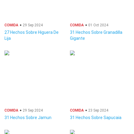
COMIDA
29 Sep 2024
COMIDA
01 Oct 2024
27 Hechos Sobre Higuera De
31 Hechos Sobre Granadilla
Lija
Gigante
COMIDA
29 Sep 2024
COMIDA
23 Sep 2024
31 Hechos Sobre Jamun
31 Hechos Sobre Sapucaia