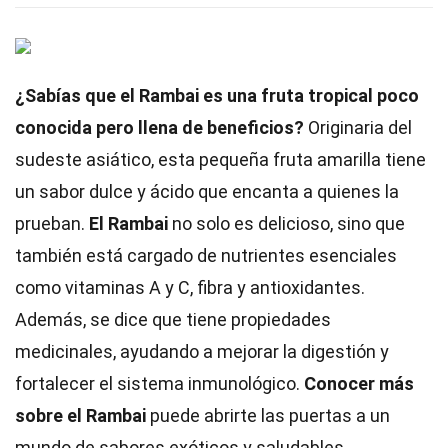
¿Sabías que el Rambai es una fruta tropical poco
conocida pero llena de beneficios?
Originaria del
sudeste asiático, esta pequeña fruta amarilla tiene
un sabor dulce y ácido que encanta a quienes la
prueban.
El Rambai
no solo es delicioso, sino que
también está cargado de nutrientes esenciales
como vitaminas A y C, fibra y antioxidantes.
Además, se dice que tiene propiedades
medicinales, ayudando a mejorar la digestión y
fortalecer el sistema inmunológico.
Conocer más
sobre el Rambai
puede abrirte las puertas a un
mundo de sabores exóticos y saludables.