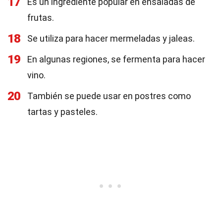
17
Es un ingrediente popular en ensaladas de
frutas.
18
Se utiliza para hacer mermeladas y jaleas.
19
En algunas regiones, se fermenta para hacer
vino.
20
También se puede usar en postres como
tartas y pasteles.