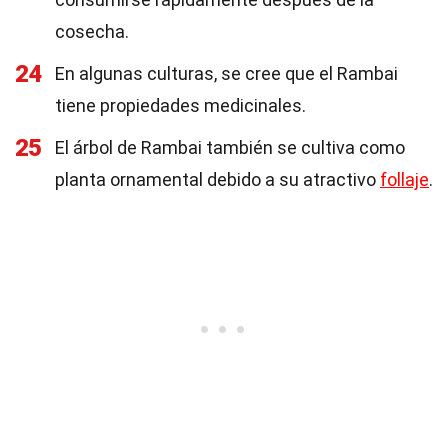
cosecha.
24
En algunas culturas, se cree que el Rambai
tiene propiedades medicinales.
25
El árbol de Rambai también se cultiva como
planta ornamental debido a su atractivo
follaje
.