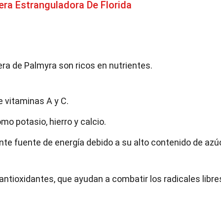
ra Estranguladora De Florida
era de Palmyra son ricos en nutrientes.
 vitaminas A y C.
o potasio, hierro y calcio.
ente fuente de energía debido a su alto contenido de azú
 antioxidantes, que ayudan a combatir los radicales libre