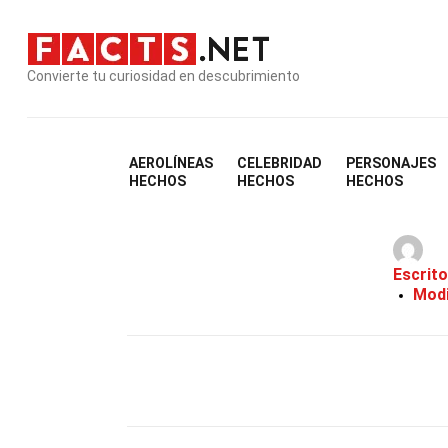
Convierte tu curiosidad en descubrimiento
AEROLÍNEAS
CELEBRIDAD
PERSONAJES
33
HECHOS
HECHOS
HECHOS
Escrito
Modi