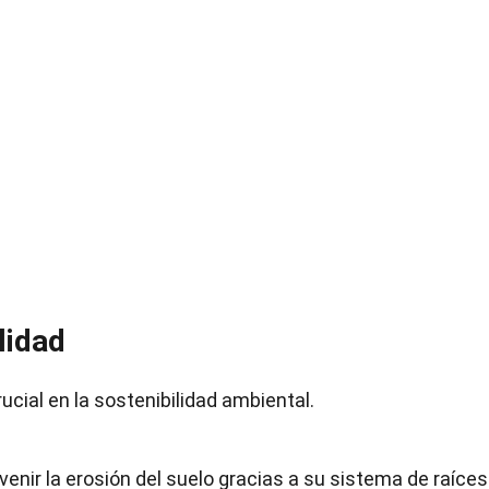
lidad
cial en la sostenibilidad ambiental.
enir la erosión del suelo gracias a su sistema de raíces