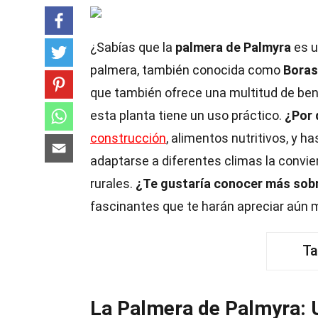
¿Sabías que la
palmera de Palmyra
es u
palmera, también conocida como
Boras
que también ofrece una multitud de ben
esta planta tiene un uso práctico.
¿Por 
construcción
, alimentos nutritivos, y 
adaptarse a diferentes climas la convi
rurales.
¿Te gustaría conocer más sob
fascinantes que te harán apreciar aún 
Ta
La Palmera de Palmyra: 