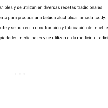
ibles y se utilizan en diversas recetas tradicionales.
enta para producir una bebida alcohólica llamada toddy.
nte y se usa en la construcción y fabricación de mueble
piedades medicinales y se utilizan en la medicina tradici