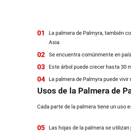
01
La palmera de Palmyra, también con
Asia.
02
Se encuentra comúnmente en países
03
Este árbol puede crecer hasta 30 m
04
La palmera de Palmyra puede vivir 
Usos de la Palmera de P
Cada parte de la palmera tiene un uso es
05
Las hojas de la palmera se utiliza