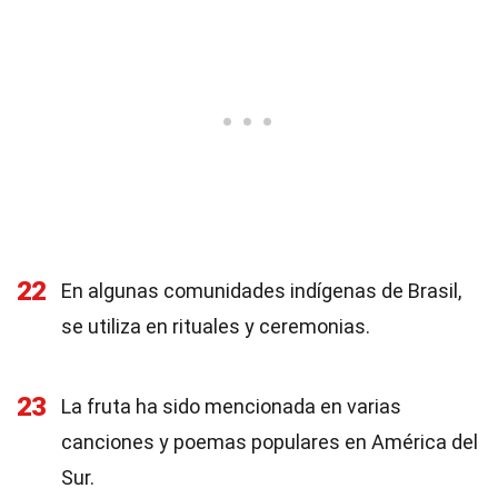
22
En algunas comunidades indígenas de Brasil,
se utiliza en rituales y ceremonias.
23
La fruta ha sido mencionada en varias
canciones y poemas populares en América del
Sur.