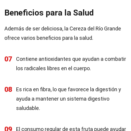
Beneficios para la Salud
Además de ser deliciosa, la Cereza del Río Grande
ofrece varios beneficios para la salud.
07
Contiene antioxidantes que ayudan a combatir
los radicales libres en el cuerpo.
08
Es rica en fibra, lo que favorece la digestión y
ayuda a mantener un sistema digestivo
saludable.
09
El consumo regular de esta fruta puede ayudar