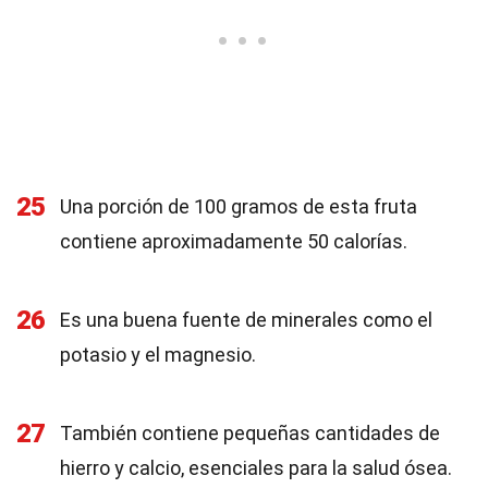
25
Una porción de 100 gramos de esta fruta
contiene aproximadamente 50 calorías.
26
Es una buena fuente de minerales como el
potasio y el magnesio.
27
También contiene pequeñas cantidades de
hierro y calcio, esenciales para la salud ósea.