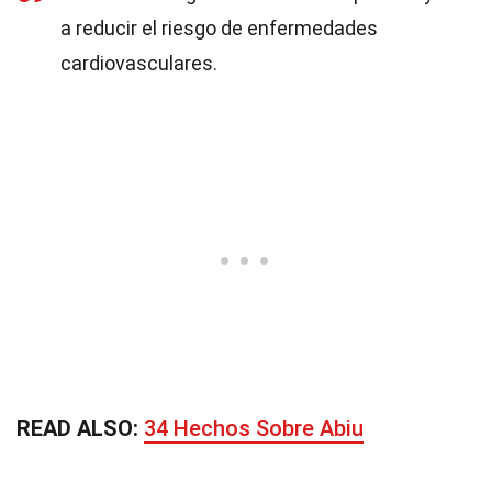
a reducir el riesgo de enfermedades
cardiovasculares.
READ ALSO:
34 Hechos Sobre Abiu