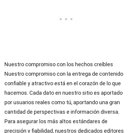
Nuestro compromiso con los hechos creíbles
Nuestro compromiso con la entrega de contenido
confiable y atractivo está en el corazón de lo que
hacemos. Cada dato en nuestro sitio es aportado
por usuarios reales como tú, aportando una gran
cantidad de perspectivas e información diversa.
Para asegurar los más altos
estándares
de
precisión y fiabilidad, nuestros dedicados
editores