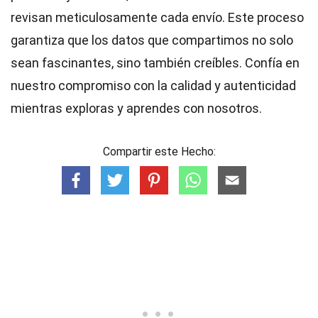
revisan meticulosamente cada envío. Este proceso
garantiza que los datos que compartimos no solo
sean fascinantes, sino también creíbles. Confía en
nuestro compromiso con la calidad y autenticidad
mientras exploras y aprendes con nosotros.
Compartir este Hecho: