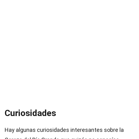
Curiosidades
Hay algunas curiosidades interesantes sobre la