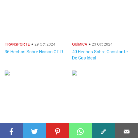
TRANSPORTE
29 Oct 2024
QUÍMICA
23 Oct 2024
36 Hechos Sobre Nissan GT-R
40 Hechos Sobre Constante
De Gas Ideal
COMIDA
24 Sep 2024
BIOLOGÍA
04 Ene 2025