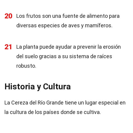
20
Los frutos son una fuente de alimento para
diversas especies de aves y mamíferos.
21
La planta puede ayudar a prevenir la erosión
del suelo gracias a su sistema de raíces
robusto.
Historia y Cultura
La Cereza del Río Grande tiene un lugar especial en
la cultura de los países donde se cultiva.