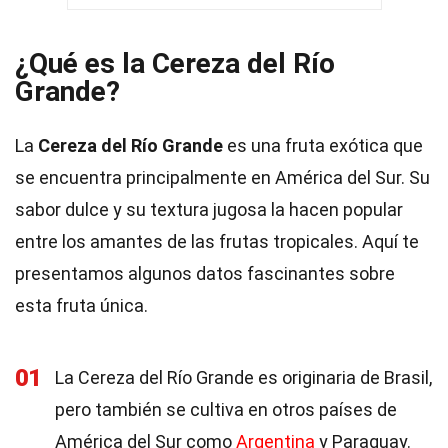
¿Qué es la Cereza del Río
Grande?
La
Cereza del Río Grande
es una fruta exótica que
se encuentra principalmente en América del Sur. Su
sabor dulce y su textura jugosa la hacen popular
entre los amantes de las frutas tropicales. Aquí te
presentamos algunos datos fascinantes sobre
esta fruta única.
01
La Cereza del Río Grande es originaria de Brasil,
pero también se cultiva en otros países de
América del Sur como
Argentina
y Paraguay.