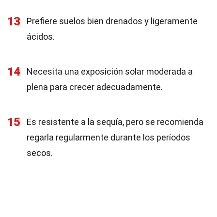
13
Prefiere suelos bien drenados y ligeramente
ácidos.
14
Necesita una exposición solar moderada a
plena para crecer adecuadamente.
15
Es resistente a la sequía, pero se recomienda
regarla regularmente durante los períodos
secos.