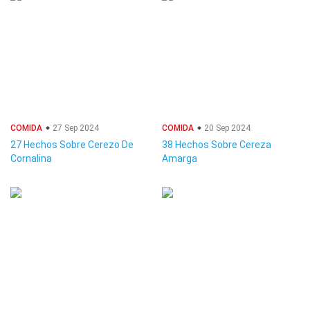
COMIDA
27 Sep 2024
COMIDA
20 Sep 2024
27 Hechos Sobre Cerezo De
38 Hechos Sobre Cereza
Cornalina
Amarga