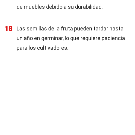
de muebles debido a su durabilidad.
18
Las semillas de la fruta pueden tardar hasta
un año en germinar, lo que requiere paciencia
para los cultivadores.