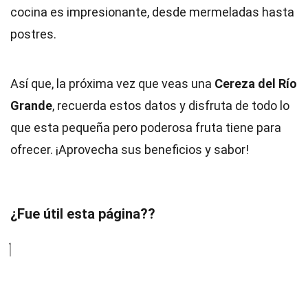
cocina es impresionante, desde mermeladas hasta
postres.
Así que, la próxima vez que veas una
Cereza del Río
Grande
, recuerda estos datos y disfruta de todo lo
que esta pequeña pero poderosa fruta tiene para
ofrecer. ¡Aprovecha sus beneficios y sabor!
¿Fue útil esta página??