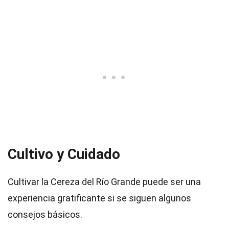
Cultivo y Cuidado
Cultivar la Cereza del Río Grande puede ser una
experiencia gratificante si se siguen algunos
consejos básicos.