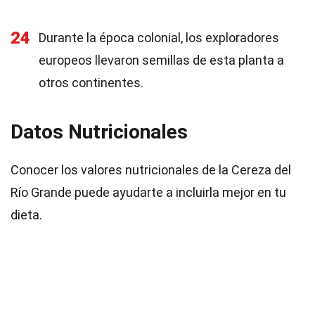
24
Durante la época colonial, los exploradores
europeos llevaron semillas de esta planta a
otros continentes.
Datos Nutricionales
Conocer los valores nutricionales de la Cereza del
Río Grande puede ayudarte a incluirla mejor en tu
dieta.