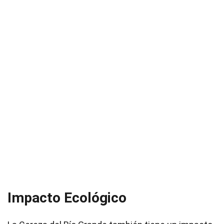
Impacto Ecológico