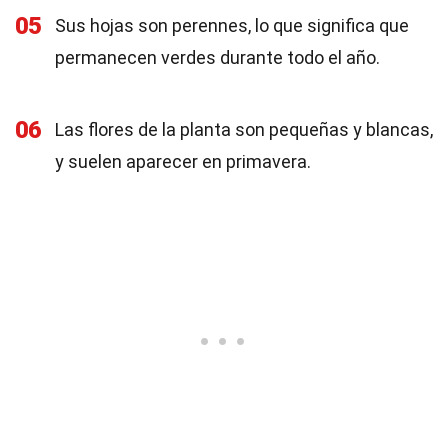
05
Sus hojas son perennes, lo que significa que
permanecen verdes durante todo el año.
06
Las flores de la planta son pequeñas y blancas,
y suelen aparecer en primavera.