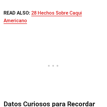
READ ALSO:
28 Hechos Sobre Caqui
Americano
Datos Curiosos para Recordar