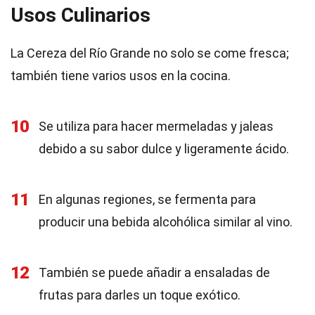
Usos Culinarios
La Cereza del Río Grande no solo se come fresca;
también tiene varios usos en la cocina.
10
Se utiliza para hacer mermeladas y jaleas
debido a su sabor dulce y ligeramente ácido.
11
En algunas regiones, se fermenta para
producir una bebida alcohólica similar al vino.
12
También se puede añadir a ensaladas de
frutas para darles un toque exótico.