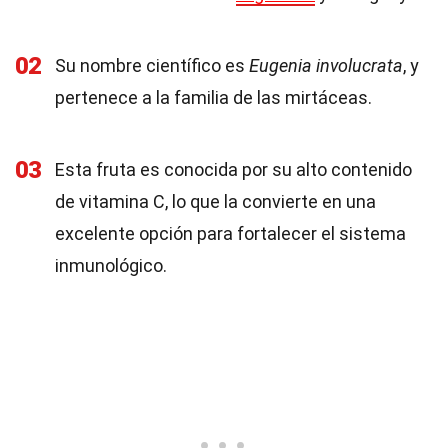
02
Su nombre científico es
Eugenia involucrata
, y
pertenece a la familia de las mirtáceas.
03
Esta fruta es conocida por su alto contenido
de vitamina C, lo que la convierte en una
excelente opción para fortalecer el sistema
inmunológico.