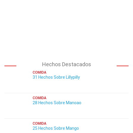
Hechos Destacados
COMIDA
31 Hechos Sobre Lillypilly
COMIDA
28 Hechos Sobre Manoao
COMIDA
25 Hechos Sobre Mango