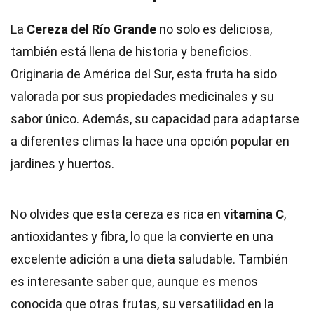
La
Cereza del Río Grande
no solo es deliciosa,
también está llena de historia y beneficios.
Originaria de América del Sur, esta fruta ha sido
valorada por sus propiedades medicinales y su
sabor único. Además, su capacidad para adaptarse
a diferentes climas la hace una opción popular en
jardines y huertos.
No olvides que esta cereza es rica en
vitamina C
,
antioxidantes y fibra, lo que la convierte en una
excelente adición a una dieta saludable. También
es interesante saber que, aunque es menos
conocida que otras frutas, su versatilidad en la