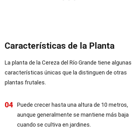
Características de la Planta
La planta de la Cereza del Río Grande tiene algunas
características únicas que la distinguen de otras
plantas frutales.
04
Puede crecer hasta una altura de 10 metros,
aunque generalmente se mantiene más baja
cuando se cultiva en jardines.