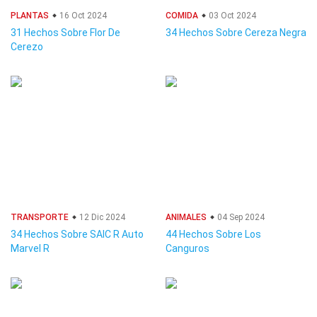
PLANTAS
16 Oct 2024
COMIDA
03 Oct 2024
31 Hechos Sobre Flor De
34 Hechos Sobre Cereza Negra
Cerezo
TRANSPORTE
12 Dic 2024
ANIMALES
04 Sep 2024
34 Hechos Sobre SAIC R Auto
44 Hechos Sobre Los
Marvel R
Canguros