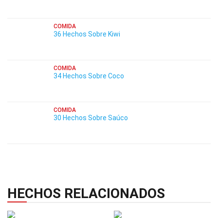
COMIDA
36 Hechos Sobre Kiwi
COMIDA
34 Hechos Sobre Coco
COMIDA
30 Hechos Sobre Saúco
HECHOS RELACIONADOS