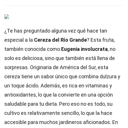
¿Te has preguntado alguna vez qué hace tan
especial a la
Cereza del Río Grande
? Esta fruta,
también conocida como
Eugenia involucrata
, no
solo es deliciosa, sino que también está llena de
sorpresas. Originaria de América del Sur, esta
cereza tiene un sabor único que combina dulzura y
un toque ácido. Además, es rica en vitaminas y
antioxidantes, lo que la convierte en una opción
saludable para tu dieta. Pero eso no es todo, su
cultivo es relativamente sencillo, lo que la hace
accesible para muchos jardineros aficionados. En