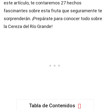
este artículo, te contaremos 27 hechos
fascinantes sobre esta fruta que seguramente te
sorprenderán. ¡Prepárate para conocer todo sobre
la Cereza del Río Grande!
Tabla de Contenidos