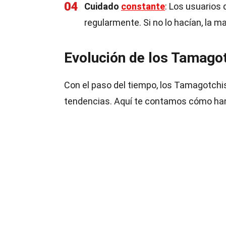
04
Cuidado
constante
: Los usuarios 
regularmente. Si no lo hacían, la m
Evolución de los Tamago
Con el paso del tiempo, los Tamagotchi
tendencias. Aquí te contamos cómo ha