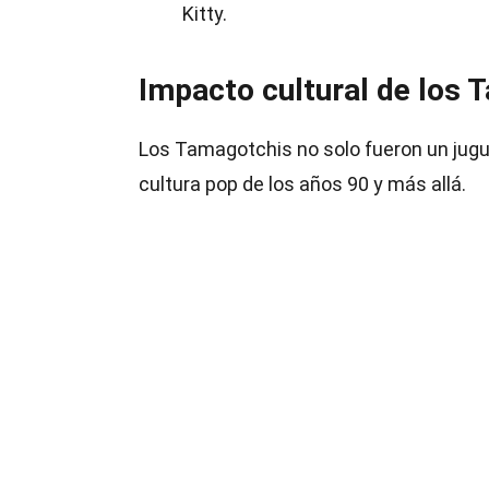
Kitty.
Impacto cultural de los 
Los Tamagotchis no solo fueron un jugue
cultura pop de los años 90 y más allá.