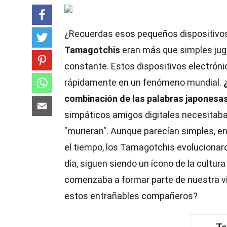
¿Recuerdas esos pequeños dispositivos
Tamagotchis
eran más que simples jug
constante. Estos dispositivos electrónic
rápidamente en un fenómeno mundial.
combinación de las palabras japonesas
simpáticos amigos digitales necesitaba
"murieran". Aunque parecían simples, e
el tiempo, los Tamagotchis evolucionar
día, siguen siendo un ícono de la cultu
comenzaba a formar parte de nuestra vi
estos entrañables compañeros?