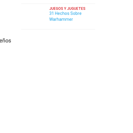
JUEGOS Y JUGUETES
31 Hechos Sobre
Warhammer
ueños