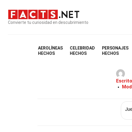
Convierte tu curiosidad en descubrimiento
AEROLÍNEAS
CELEBRIDAD
PERSONAJES
HECHOS
HECHOS
HECHOS
Escrit
Modi
Jue