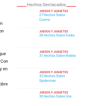
Hechos Destacados
JUEGOS Y JUGUETES
27 Hechos Sobre
Cosmo
ón
on
JUEGOS Y JUGUETES
28 Hechos Sobre Funko
JUEGOS Y JUGUETES
 que
31 Hechos Sobre Roblox
. Con
y en
JUEGOS Y JUGUETES
32 Hechos Sobre
Spiderman
obre
JUEGOS Y JUGUETES
30 Hechos Sobre Uno