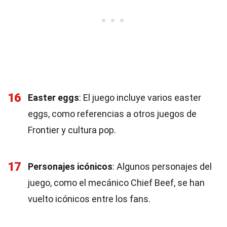
16
Easter eggs
: El juego incluye varios easter
eggs, como referencias a otros juegos de
Frontier y cultura pop.
17
Personajes icónicos
: Algunos personajes del
juego, como el mecánico Chief Beef, se han
vuelto icónicos entre los fans.