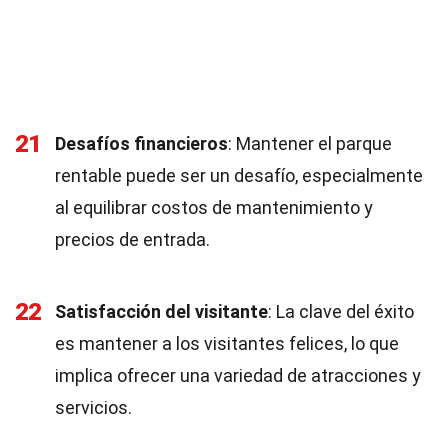
21
Desafíos financieros
: Mantener el parque
rentable puede ser un desafío, especialmente
al equilibrar costos de mantenimiento y
precios de entrada.
22
Satisfacción del visitante
: La clave del éxito
es mantener a los visitantes felices, lo que
implica ofrecer una variedad de atracciones y
servicios.