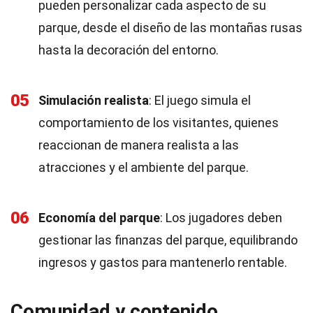
pueden personalizar cada aspecto de su
parque, desde el diseño de las montañas rusas
hasta la decoración del entorno.
05
Simulación realista
: El juego simula el
comportamiento de los visitantes, quienes
reaccionan de manera realista a las
atracciones y el ambiente del parque.
06
Economía del parque
: Los jugadores deben
gestionar las finanzas del parque, equilibrando
ingresos y gastos para mantenerlo rentable.
Comunidad y contenido