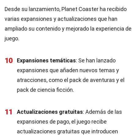
Desde su lanzamiento, Planet Coaster ha recibido
varias expansiones y actualizaciones que han
ampliado su contenido y mejorado la experiencia de
juego.
10
Expansiones temáticas
: Se han lanzado
expansiones que añaden nuevos temas y
atracciones, como el pack de aventuras y el
pack de ciencia ficción.
11
Actualizaciones gratuitas
: Además de las
expansiones de pago, el juego recibe
actualizaciones gratuitas que introducen