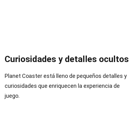
Curiosidades y detalles ocultos
Planet Coaster está lleno de pequeños detalles y
curiosidades que enriquecen la experiencia de
juego.