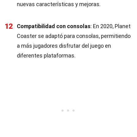
nuevas características y mejoras.
12
Compatibilidad con consolas
: En 2020, Planet
Coaster se adaptó para consolas, permitiendo
a más jugadores disfrutar del juego en
diferentes plataformas.