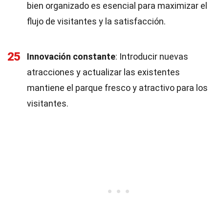
bien organizado es esencial para maximizar el
flujo de visitantes y la satisfacción.
25
Innovación constante
: Introducir nuevas
atracciones y actualizar las existentes
mantiene el parque fresco y atractivo para los
visitantes.