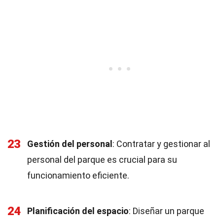
23
Gestión del personal
: Contratar y gestionar al
personal del parque es crucial para su
funcionamiento eficiente.
24
Planificación del espacio
: Diseñar un parque