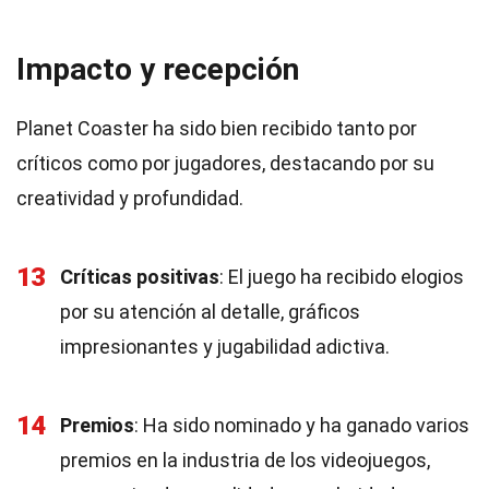
Impacto y recepción
Planet Coaster ha sido bien recibido tanto por
críticos como por jugadores, destacando por su
creatividad y profundidad.
13
Críticas positivas
: El juego ha recibido elogios
por su atención al detalle, gráficos
impresionantes y jugabilidad adictiva.
14
Premios
: Ha sido nominado y ha ganado varios
premios en la industria de los videojuegos,