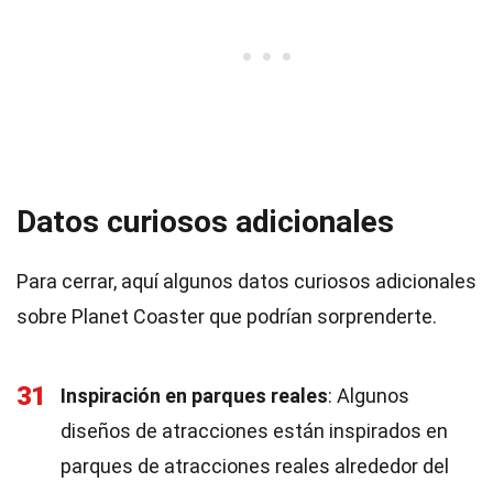
Datos curiosos adicionales
Para cerrar, aquí algunos datos curiosos adicionales
sobre Planet Coaster que podrían sorprenderte.
31
Inspiración en parques reales
: Algunos
diseños de atracciones están inspirados en
parques de atracciones reales alrededor del