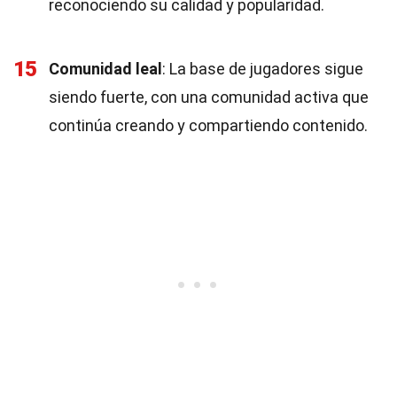
reconociendo su calidad y popularidad.
15
Comunidad leal
: La base de jugadores sigue
siendo fuerte, con una comunidad activa que
continúa creando y compartiendo contenido.