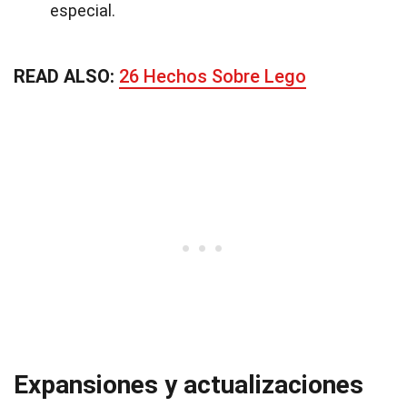
especial.
READ ALSO:
26 Hechos Sobre Lego
Expansiones y actualizaciones