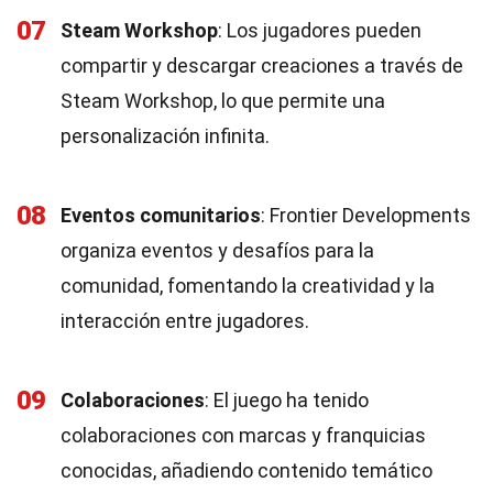
07
Steam Workshop
: Los jugadores pueden
compartir y descargar creaciones a través de
Steam Workshop, lo que permite una
personalización infinita.
08
Eventos comunitarios
: Frontier Developments
organiza eventos y desafíos para la
comunidad, fomentando la creatividad y la
interacción entre jugadores.
09
Colaboraciones
: El juego ha tenido
colaboraciones con marcas y franquicias
conocidas, añadiendo contenido temático