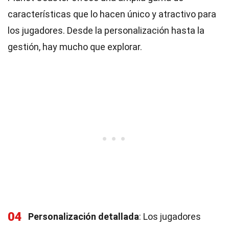
características que lo hacen único y atractivo para
los jugadores. Desde la personalización hasta la
gestión, hay mucho que explorar.
04
Personalización detallada
: Los jugadores