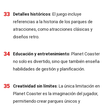
33
Detalles históricos
: El juego incluye
referencias a la historia de los parques de
atracciones, como atracciones clásicas y
diseños retro.
34
Educación y entretenimiento
: Planet Coaster
no solo es divertido, sino que también enseña
habilidades de gestión y planificación.
35
Creatividad sin límites
: La única limitación en
Planet Coaster es la imaginación del jugador,
permitiendo crear parques únicos y