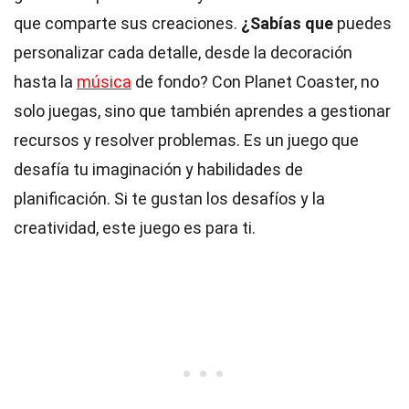
que comparte sus creaciones.
¿Sabías que
puedes
personalizar cada detalle, desde la decoración
hasta la
música
de fondo? Con Planet Coaster, no
solo juegas, sino que también aprendes a gestionar
recursos y resolver problemas. Es un juego que
desafía tu imaginación y habilidades de
planificación. Si te gustan los desafíos y la
creatividad, este juego es para ti.