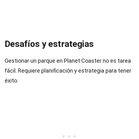
Desafíos y estrategias
Gestionar un parque en Planet Coaster no es tarea
fácil. Requiere planificación y estrategia para tener
éxito.