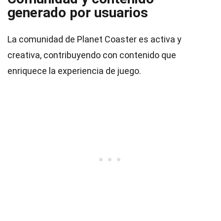
generado por usuarios
La comunidad de Planet Coaster es activa y
creativa, contribuyendo con contenido que
enriquece la experiencia de juego.