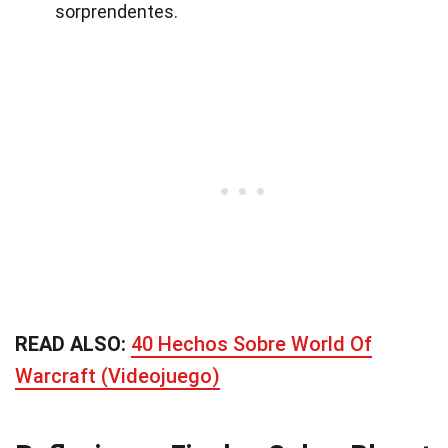
sorprendentes.
READ ALSO:
40 Hechos Sobre World Of
Warcraft (Videojuego)