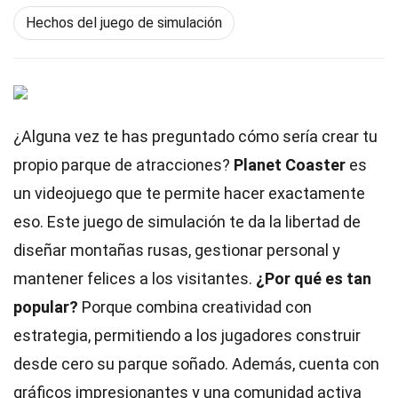
Hechos del juego de simulación
¿Alguna vez te has preguntado cómo sería crear tu
propio parque de atracciones?
Planet Coaster
es
un videojuego que te permite hacer exactamente
eso. Este juego de simulación te da la libertad de
diseñar montañas rusas, gestionar personal y
mantener felices a los visitantes.
¿Por qué es tan
popular?
Porque combina creatividad con
estrategia, permitiendo a los jugadores construir
desde cero su parque soñado. Además, cuenta con
gráficos impresionantes y una comunidad activa