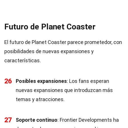
Futuro de Planet Coaster
El futuro de Planet Coaster parece prometedor, con
posibilidades de nuevas expansiones y
características.
26
Posibles expansiones
: Los fans esperan
nuevas expansiones que introduzcan más
temas y atracciones.
27
Soporte continuo
: Frontier Developments ha