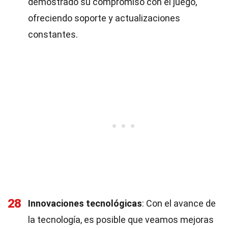
demostrado su compromiso con el juego,
ofreciendo soporte y actualizaciones
constantes.
28
Innovaciones tecnológicas
: Con el avance de
la tecnología, es posible que veamos mejoras