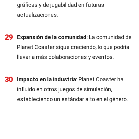
gráficas y de jugabilidad en futuras
actualizaciones.
29
Expansión de la comunidad
: La comunidad de
Planet Coaster sigue creciendo, lo que podría
llevar a más colaboraciones y eventos.
30
Impacto en la industria
: Planet Coaster ha
influido en otros juegos de simulación,
estableciendo un estándar alto en el género.