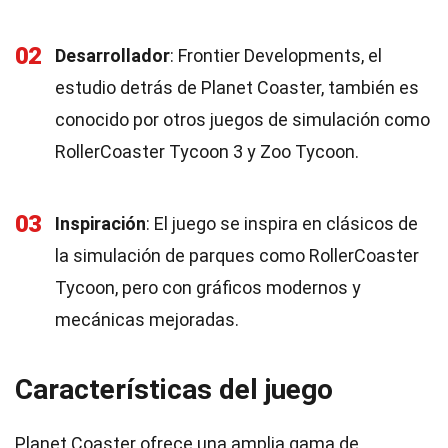
02
Desarrollador
: Frontier Developments, el
estudio detrás de Planet Coaster, también es
conocido por otros juegos de simulación como
RollerCoaster Tycoon 3 y Zoo Tycoon.
03
Inspiración
: El juego se inspira en clásicos de
la simulación de parques como RollerCoaster
Tycoon, pero con gráficos modernos y
mecánicas mejoradas.
Características del juego
Planet Coaster ofrece una amplia gama de