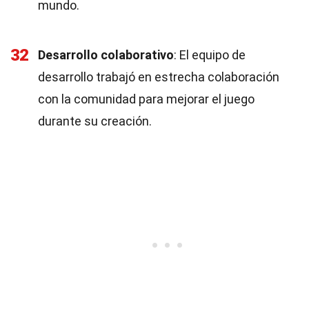
mundo.
32
Desarrollo colaborativo
: El equipo de
desarrollo trabajó en estrecha colaboración
con la comunidad para mejorar el juego
durante su creación.