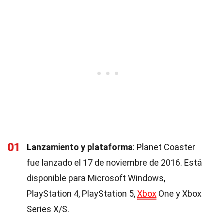
01
Lanzamiento y plataforma
: Planet Coaster
fue lanzado el 17 de noviembre de 2016. Está
disponible para Microsoft Windows,
PlayStation 4, PlayStation 5,
Xbox
One y Xbox
Series X/S.