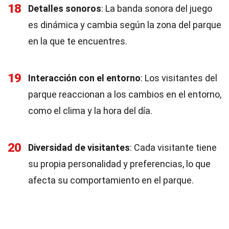
18
Detalles sonoros
: La banda sonora del juego
es dinámica y cambia según la zona del parque
en la que te encuentres.
19
Interacción con el entorno
: Los visitantes del
parque reaccionan a los cambios en el entorno,
como el clima y la hora del día.
20
Diversidad de visitantes
: Cada visitante tiene
su propia personalidad y preferencias, lo que
afecta su comportamiento en el parque.