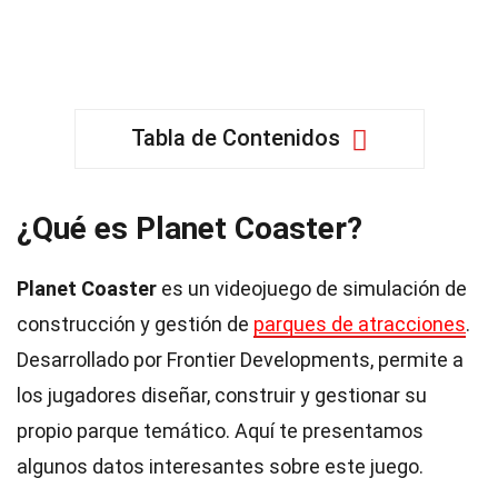
Tabla de Contenidos
¿Qué es Planet Coaster?
Planet Coaster
es un videojuego de simulación de
construcción y gestión de
parques de atracciones
.
Desarrollado por Frontier Developments, permite a
los jugadores diseñar, construir y gestionar su
propio parque temático. Aquí te presentamos
algunos datos interesantes sobre este juego.