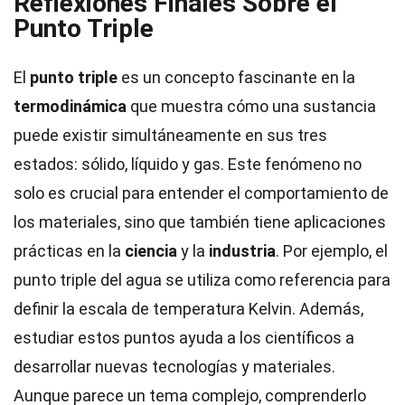
Reflexiones Finales Sobre el
Punto Triple
El
punto triple
es un concepto fascinante en la
termodinámica
que muestra cómo una sustancia
puede existir simultáneamente en sus tres
estados: sólido, líquido y gas. Este fenómeno no
solo es crucial para entender el comportamiento de
los materiales, sino que también tiene aplicaciones
prácticas en la
ciencia
y la
industria
. Por ejemplo, el
punto triple del agua se utiliza como referencia para
definir la escala de temperatura Kelvin. Además,
estudiar estos puntos ayuda a los científicos a
desarrollar nuevas tecnologías y materiales.
Aunque parece un tema complejo, comprenderlo