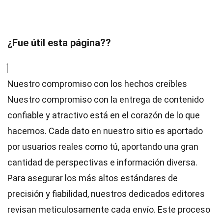
¿Fue útil esta página??
Nuestro compromiso con los hechos creíbles
Nuestro compromiso con la entrega de contenido
confiable y atractivo está en el corazón de lo que
hacemos. Cada dato en nuestro sitio es aportado
por usuarios reales como tú, aportando una gran
cantidad de perspectivas e información diversa.
Para asegurar los más altos
estándares
de
precisión y fiabilidad, nuestros dedicados
editores
revisan meticulosamente cada envío. Este proceso