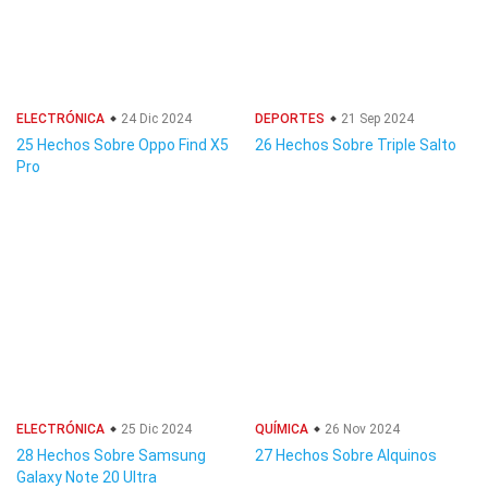
ELECTRÓNICA
24 Dic 2024
DEPORTES
21 Sep 2024
25 Hechos Sobre Oppo Find X5
26 Hechos Sobre Triple Salto
Pro
ELECTRÓNICA
25 Dic 2024
QUÍMICA
26 Nov 2024
28 Hechos Sobre Samsung
27 Hechos Sobre Alquinos
Galaxy Note 20 Ultra