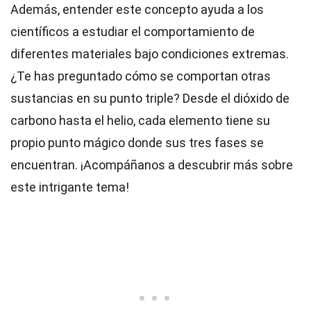
Además, entender este concepto ayuda a los
científicos a estudiar el comportamiento de
diferentes materiales bajo condiciones extremas.
¿Te has preguntado cómo se comportan otras
sustancias en su punto triple? Desde el dióxido de
carbono hasta el helio, cada elemento tiene su
propio punto mágico donde sus tres fases se
encuentran. ¡Acompáñanos a descubrir más sobre
este intrigante tema!