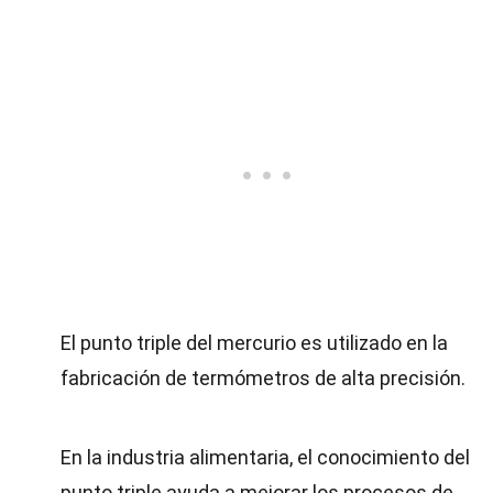
El punto triple del mercurio es utilizado en la
fabricación de termómetros de alta precisión.
En la industria alimentaria, el conocimiento del
punto triple ayuda a mejorar los procesos de