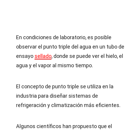
En condiciones de laboratorio, es posible
observar el punto triple del agua en un tubo de
ensayo
sellado
, donde se puede ver el hielo, el
agua y el vapor al mismo tiempo.
El concepto de punto triple se utiliza en la
industria para diseñar sistemas de
refrigeración y climatización más eficientes.
Algunos científicos han propuesto que el