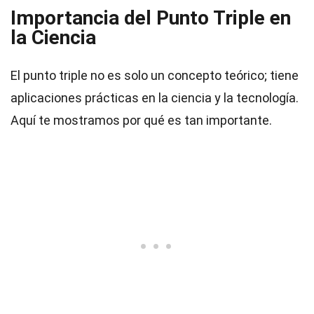
Importancia del Punto Triple en
la Ciencia
El punto triple no es solo un concepto teórico; tiene
aplicaciones prácticas en la ciencia y la tecnología.
Aquí te mostramos por qué es tan importante.