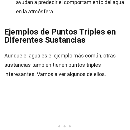
ayudan a predecir el comportamiento del agua
en la atmósfera.
Ejemplos de Puntos Triples en
Diferentes Sustancias
Aunque el agua es el ejemplo más común, otras
sustancias también tienen puntos triples
interesantes. Vamos a ver algunos de ellos.