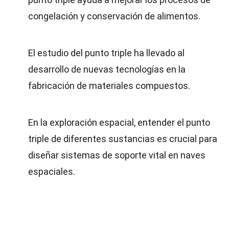
congelación y conservación de alimentos.
El estudio del punto triple ha llevado al
desarrollo de nuevas tecnologías en la
fabricación de materiales compuestos.
En la exploración espacial, entender el punto
triple de diferentes sustancias es crucial para
diseñar sistemas de soporte vital en naves
espaciales.