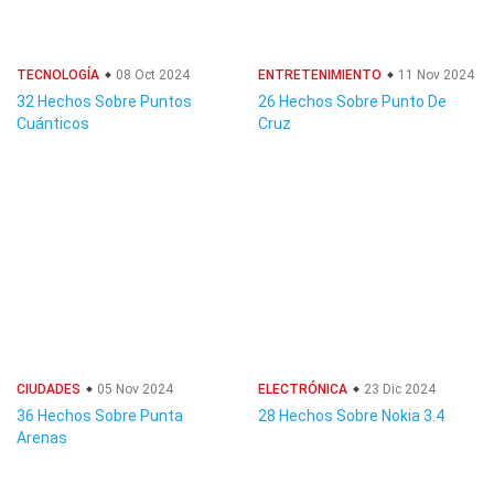
TECNOLOGÍA
08 Oct 2024
ENTRETENIMIENTO
11 Nov 2024
32 Hechos Sobre Puntos
26 Hechos Sobre Punto De
Cuánticos
Cruz
CIUDADES
05 Nov 2024
ELECTRÓNICA
23 Dic 2024
36 Hechos Sobre Punta
28 Hechos Sobre Nokia 3.4
Arenas