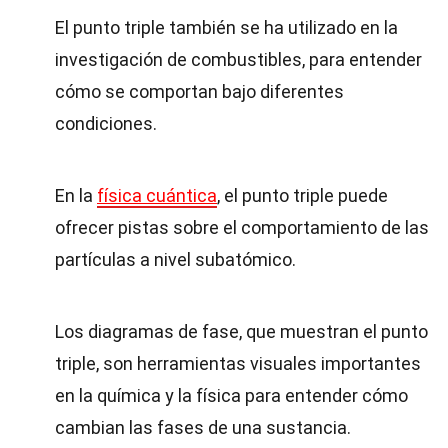
El punto triple también se ha utilizado en la
investigación de combustibles, para entender
cómo se comportan bajo diferentes
condiciones.
En la
física cuántica
, el punto triple puede
ofrecer pistas sobre el comportamiento de las
partículas a nivel subatómico.
Los diagramas de fase, que muestran el punto
triple, son herramientas visuales importantes
en la química y la física para entender cómo
cambian las fases de una sustancia.