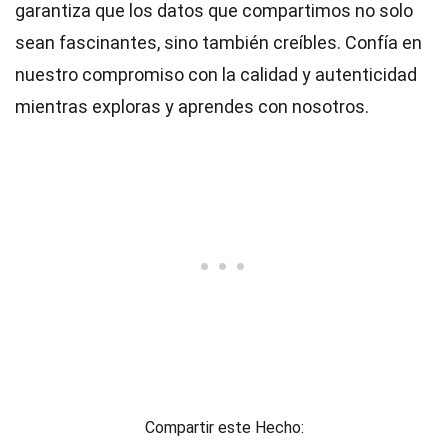
garantiza que los datos que compartimos no solo
sean fascinantes, sino también creíbles. Confía en
nuestro compromiso con la calidad y autenticidad
mientras exploras y aprendes con nosotros.
Compartir este Hecho: