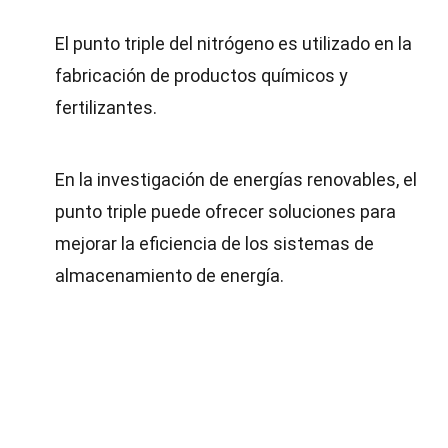
El punto triple del nitrógeno es utilizado en la
fabricación de productos químicos y
fertilizantes.
En la investigación de energías renovables, el
punto triple puede ofrecer soluciones para
mejorar la eficiencia de los sistemas de
almacenamiento de energía.