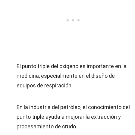
El punto triple del oxígeno es importante en la
medicina, especialmente en el diseño de
equipos de respiración.
En la industria del petróleo, el conocimiento del
punto triple ayuda a mejorar la extracción y
procesamiento de crudo.