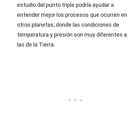
estudio del punto triple podría ayudar a
entender mejor los procesos que ocurren en
otros planetas, donde las condiciones de
temperatura y presión son muy diferentes a
las de la Tierra.