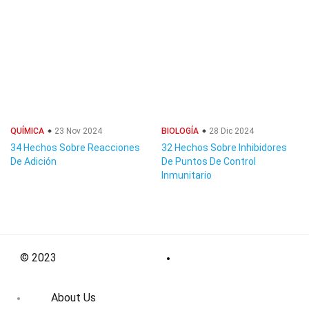
QUÍMICA
23 Nov 2024
BIOLOGÍA
28 Dic 2024
34 Hechos Sobre Reacciones
32 Hechos Sobre Inhibidores
De Adición
De Puntos De Control
Inmunitario
© 2023
About Us