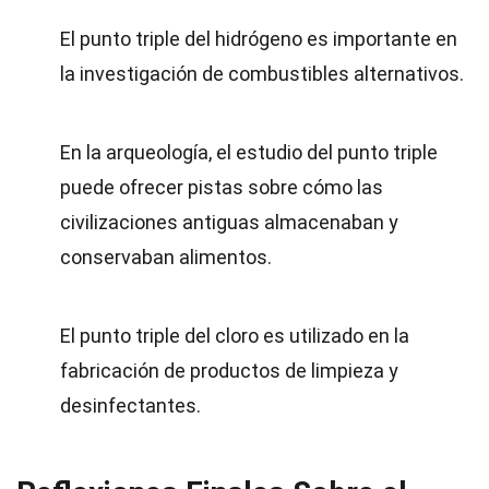
El punto triple del hidrógeno es importante en
la investigación de combustibles alternativos.
En la arqueología, el estudio del punto triple
puede ofrecer pistas sobre cómo las
civilizaciones antiguas almacenaban y
conservaban alimentos.
El punto triple del cloro es utilizado en la
fabricación de productos de limpieza y
desinfectantes.