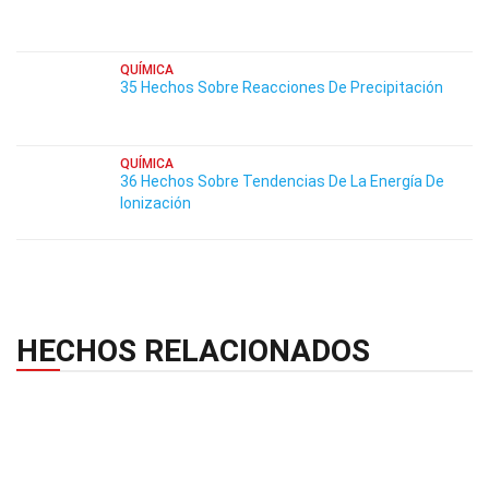
QUÍMICA
35 Hechos Sobre Reacciones De Precipitación
QUÍMICA
36 Hechos Sobre Tendencias De La Energía De
Ionización
HECHOS RELACIONADOS