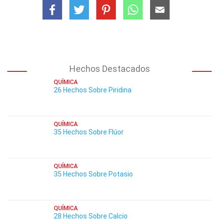
Hechos Destacados
QUÍMICA
26 Hechos Sobre Piridina
QUÍMICA
35 Hechos Sobre Flúor
QUÍMICA
35 Hechos Sobre Potasio
QUÍMICA
28 Hechos Sobre Calcio