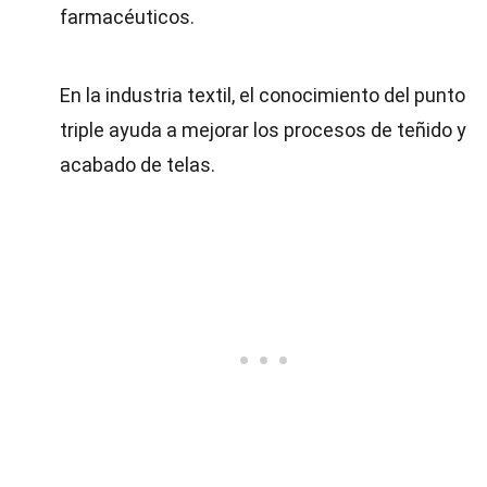
farmacéuticos.
En la industria textil, el conocimiento del punto
triple ayuda a mejorar los procesos de teñido y
acabado de telas.