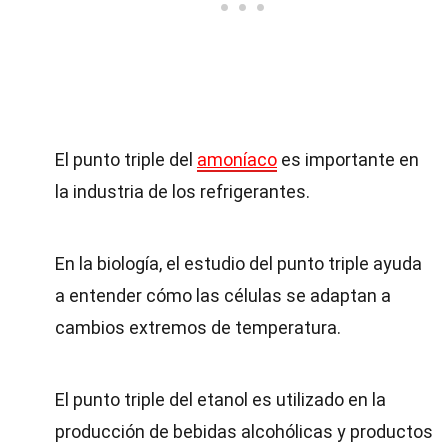
El punto triple del
amoníaco
es importante en
la industria de los refrigerantes.
En la biología, el estudio del punto triple ayuda
a entender cómo las células se adaptan a
cambios extremos de temperatura.
El punto triple del etanol es utilizado en la
producción de bebidas alcohólicas y productos