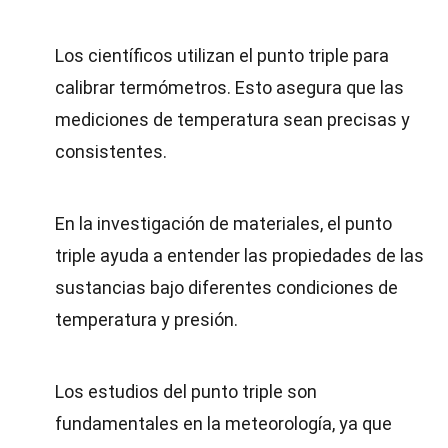
Los científicos utilizan el punto triple para
calibrar termómetros. Esto asegura que las
mediciones de temperatura sean precisas y
consistentes.
En la investigación de materiales, el punto
triple ayuda a entender las propiedades de las
sustancias bajo diferentes condiciones de
temperatura y presión.
Los estudios del punto triple son
fundamentales en la meteorología, ya que