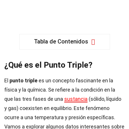
Tabla de Contenidos
¿Qué es el Punto Triple?
El
punto triple
es un concepto fascinante en la
física y la química. Se refiere a la condición en la
que las tres fases de una
sustancia
(sólido, líquido
y gas) coexisten en equilibrio. Este fenómeno
ocurre a una temperatura y presión específicas.
Vamos a explorar algunos datos interesantes sobre