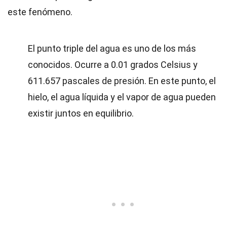
este fenómeno.
El punto triple del agua es uno de los más
conocidos. Ocurre a 0.01 grados Celsius y
611.657 pascales de presión. En este punto, el
hielo, el agua líquida y el vapor de agua pueden
existir juntos en equilibrio.