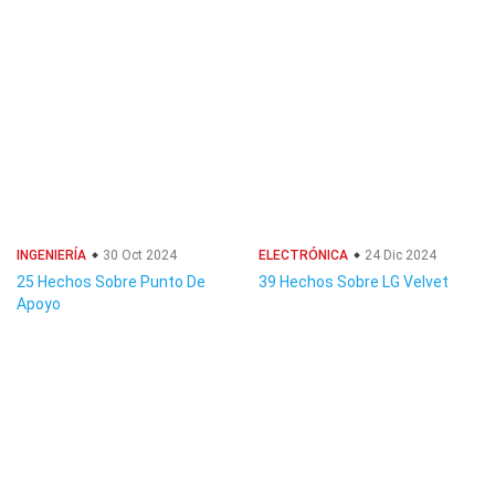
INGENIERÍA
30 Oct 2024
ELECTRÓNICA
24 Dic 2024
25 Hechos Sobre Punto De
39 Hechos Sobre LG Velvet
Apoyo