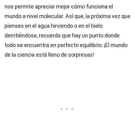
nos permite apreciar mejor cómo funciona el
mundo a nivel molecular. Así que, la próxima vez que
pienses en el agua hirviendo o en el hielo
derritiéndose, recuerda que hay un punto donde
todo se encuentra en perfecto equilibrio. ¡El mundo
de la ciencia está lleno de sorpresas!