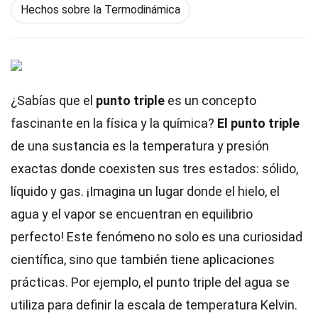
Hechos sobre la Termodinámica
¿Sabías que el
punto triple
es un concepto
fascinante en la física y la química?
El punto triple
de una sustancia es la temperatura y presión
exactas donde coexisten sus tres estados: sólido,
líquido y gas. ¡Imagina un lugar donde el hielo, el
agua y el vapor se encuentran en equilibrio
perfecto! Este fenómeno no solo es una curiosidad
científica, sino que también tiene aplicaciones
prácticas. Por ejemplo, el punto triple del agua se
utiliza para definir la escala de temperatura Kelvin.