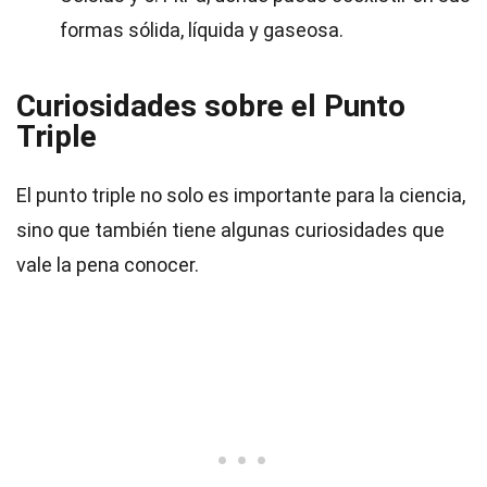
formas sólida, líquida y gaseosa.
Curiosidades sobre el Punto
Triple
El punto triple no solo es importante para la ciencia,
sino que también tiene algunas curiosidades que
vale la pena conocer.