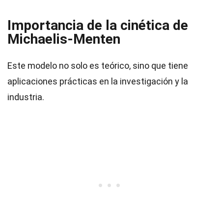
Importancia de la cinética de
Michaelis-Menten
Este modelo no solo es teórico, sino que tiene
aplicaciones prácticas en la investigación y la
industria.