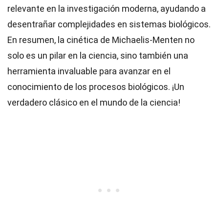
relevante en la investigación moderna, ayudando a
desentrañar complejidades en sistemas biológicos.
En resumen, la cinética de Michaelis-Menten no
solo es un pilar en la ciencia, sino también una
herramienta invaluable para avanzar en el
conocimiento de los procesos biológicos. ¡Un
verdadero clásico en el mundo de la ciencia!