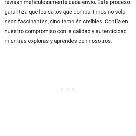
revisan meticulosamente cada envío. Este proceso
garantiza que los datos que compartimos no solo
sean fascinantes, sino también creíbles. Confía en
nuestro compromiso con la calidad y autenticidad
mientras exploras y aprendes con nosotros.