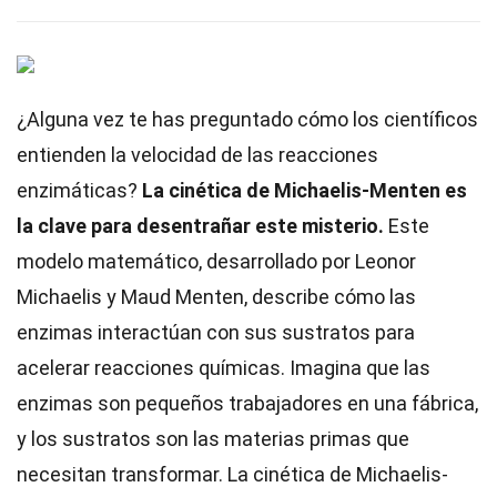
¿Alguna vez te has preguntado cómo los científicos
entienden la velocidad de las reacciones
enzimáticas?
La cinética de Michaelis-Menten es
la clave para desentrañar este misterio.
Este
modelo matemático, desarrollado por Leonor
Michaelis y Maud Menten, describe cómo las
enzimas interactúan con sus sustratos para
acelerar reacciones químicas. Imagina que las
enzimas son pequeños trabajadores en una fábrica,
y los sustratos son las materias primas que
necesitan transformar. La cinética de Michaelis-