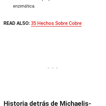
enzimática.
READ ALSO:
35 Hechos Sobre Cobre
Historia detrás de Michaelis-