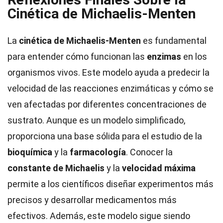
Cinética de Michaelis-Menten
La
cinética de Michaelis-Menten
es fundamental
para entender cómo funcionan las
enzimas
en los
organismos vivos. Este modelo ayuda a predecir la
velocidad de las reacciones enzimáticas y cómo se
ven afectadas por diferentes concentraciones de
sustrato. Aunque es un modelo simplificado,
proporciona una base sólida para el estudio de la
bioquímica
y la
farmacología
. Conocer la
constante de Michaelis
y la
velocidad máxima
permite a los científicos diseñar experimentos más
precisos y desarrollar medicamentos más
efectivos. Además, este modelo sigue siendo