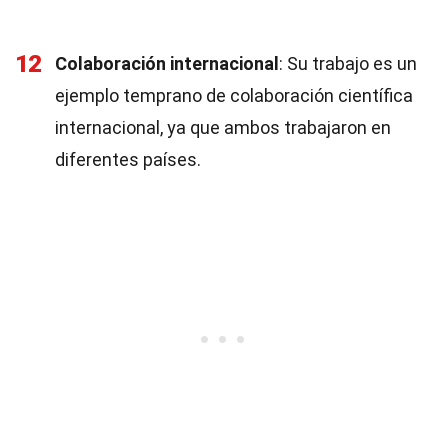
12
Colaboración internacional
: Su trabajo es un
ejemplo temprano de colaboración científica
internacional, ya que ambos trabajaron en
diferentes países.