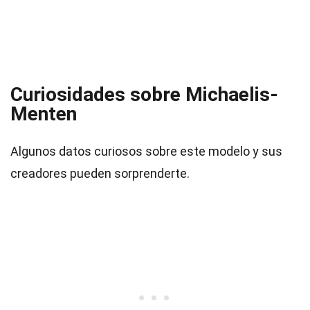
Curiosidades sobre Michaelis-
Menten
Algunos datos curiosos sobre este modelo y sus
creadores pueden sorprenderte.