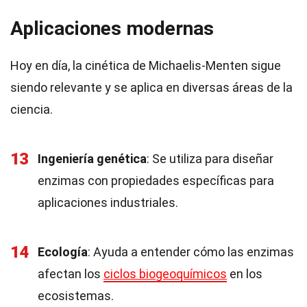
Aplicaciones modernas
Hoy en día, la cinética de Michaelis-Menten sigue
siendo relevante y se aplica en diversas áreas de la
ciencia.
13
Ingeniería genética
: Se utiliza para diseñar
enzimas con propiedades específicas para
aplicaciones industriales.
14
Ecología
: Ayuda a entender cómo las enzimas
afectan los
ciclos biogeoquímicos
en los
ecosistemas.