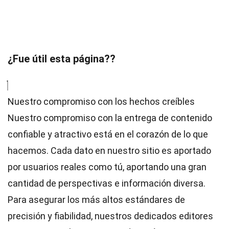
¿Fue útil esta página??
Nuestro compromiso con los hechos creíbles
Nuestro compromiso con la entrega de contenido
confiable y atractivo está en el corazón de lo que
hacemos. Cada dato en nuestro sitio es aportado
por usuarios reales como tú, aportando una gran
cantidad de perspectivas e información diversa.
Para asegurar los más altos
estándares
de
precisión y fiabilidad, nuestros dedicados
editores