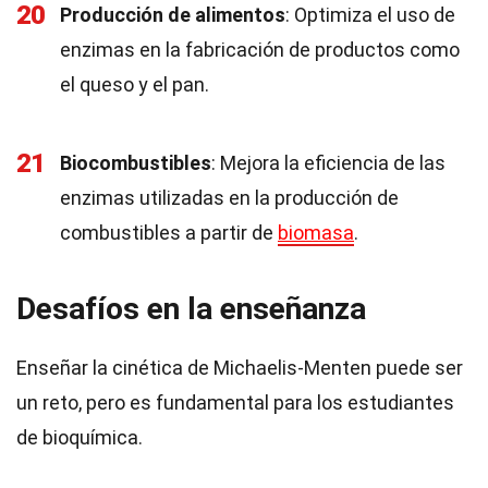
20
Producción de alimentos
: Optimiza el uso de
enzimas en la fabricación de productos como
el queso y el pan.
21
Biocombustibles
: Mejora la eficiencia de las
enzimas utilizadas en la producción de
combustibles a partir de
biomasa
.
Desafíos en la enseñanza
Enseñar la cinética de Michaelis-Menten puede ser
un reto, pero es fundamental para los estudiantes
de bioquímica.