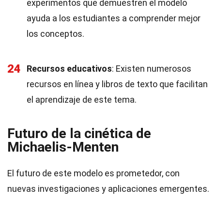
experimentos que demuestren el modelo
ayuda a los estudiantes a comprender mejor
los conceptos.
24
Recursos educativos
: Existen numerosos
recursos en línea y libros de texto que facilitan
el aprendizaje de este tema.
Futuro de la cinética de
Michaelis-Menten
El futuro de este modelo es prometedor, con
nuevas investigaciones y aplicaciones emergentes.