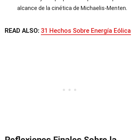
alcance de la cinética de Michaelis-Menten.
READ ALSO:
31 Hechos Sobre Energía Eólica
Reflexiones Finales Sobre la