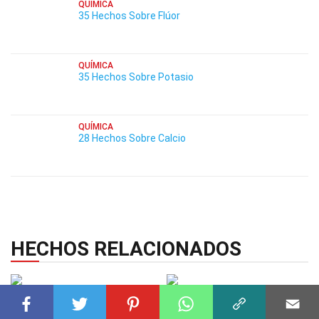
QUÍMICA
35 Hechos Sobre Flúor
QUÍMICA
35 Hechos Sobre Potasio
QUÍMICA
28 Hechos Sobre Calcio
HECHOS RELACIONADOS