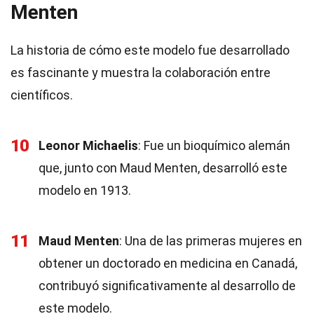
Menten
La historia de cómo este modelo fue desarrollado
es fascinante y muestra la colaboración entre
científicos.
10
Leonor Michaelis
: Fue un bioquímico alemán
que, junto con Maud Menten, desarrolló este
modelo en 1913.
11
Maud Menten
: Una de las primeras mujeres en
obtener un doctorado en medicina en Canadá,
contribuyó significativamente al desarrollo de
este modelo.