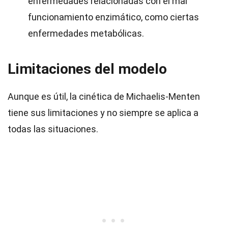
enfermedades relacionadas con el mal
funcionamiento enzimático, como ciertas
enfermedades metabólicas.
Limitaciones del modelo
Aunque es útil, la cinética de Michaelis-Menten
tiene sus limitaciones y no siempre se aplica a
todas las situaciones.