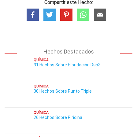
Compartir este Hecho:
Hechos Destacados
QUÍMICA
31 Hechos Sobre Hibridación Dsp3
QUÍMICA
30 Hechos Sobre Punto Triple
QUÍMICA
26 Hechos Sobre Piridina