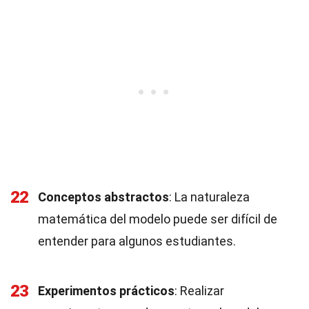
22
Conceptos abstractos
: La naturaleza
matemática del modelo puede ser difícil de
entender para algunos estudiantes.
23
Experimentos prácticos
: Realizar