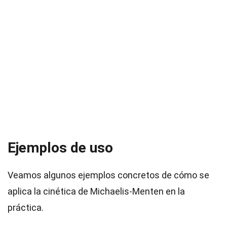
Ejemplos de uso
Veamos algunos ejemplos concretos de cómo se
aplica la cinética de Michaelis-Menten en la
práctica.