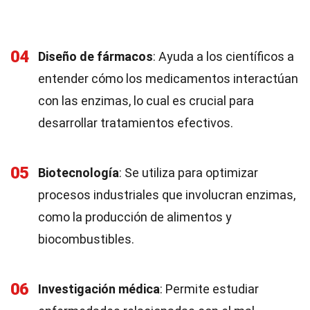
04
Diseño de fármacos
: Ayuda a los científicos a
entender cómo los medicamentos interactúan
con las enzimas, lo cual es crucial para
desarrollar tratamientos efectivos.
05
Biotecnología
: Se utiliza para optimizar
procesos industriales que involucran enzimas,
como la producción de alimentos y
biocombustibles.
06
Investigación médica
: Permite estudiar