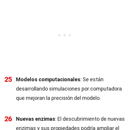
25
Modelos computacionales
: Se están
desarrollando simulaciones por computadora
que mejoran la precisión del modelo.
26
Nuevas enzimas
: El descubrimiento de nuevas
enzimas y sus propiedades podría ampliar el