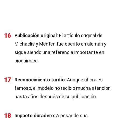
16
Publicación original
: El artículo original de
Michaelis y Menten fue escrito en alemán y
sigue siendo una referencia importante en
bioquímica.
17
Reconocimiento tardío
: Aunque ahora es
famoso, el modelo no recibió mucha atención
hasta años después de su publicación.
18
Impacto duradero
: A pesar de sus