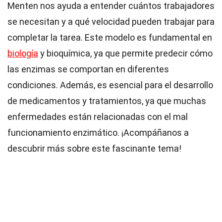
Menten nos ayuda a entender cuántos trabajadores
se necesitan y a qué velocidad pueden trabajar para
completar la tarea. Este modelo es fundamental en
biología
y bioquímica, ya que permite predecir cómo
las enzimas se comportan en diferentes
condiciones. Además, es esencial para el desarrollo
de medicamentos y tratamientos, ya que muchas
enfermedades están relacionadas con el mal
funcionamiento enzimático. ¡Acompáñanos a
descubrir más sobre este fascinante tema!