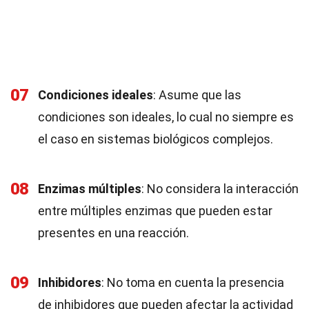
07
Condiciones ideales
: Asume que las
condiciones son ideales, lo cual no siempre es
el caso en sistemas biológicos complejos.
08
Enzimas múltiples
: No considera la interacción
entre múltiples enzimas que pueden estar
presentes en una reacción.
09
Inhibidores
: No toma en cuenta la presencia
de inhibidores que pueden afectar la actividad