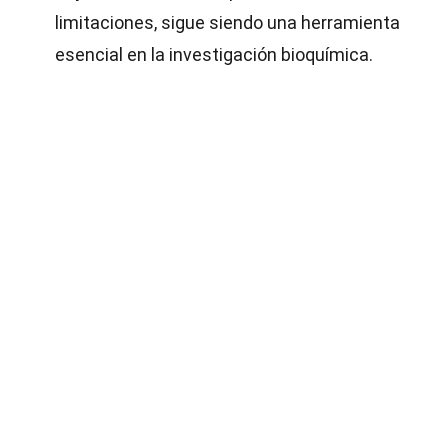
limitaciones, sigue siendo una herramienta
esencial en la investigación bioquímica.