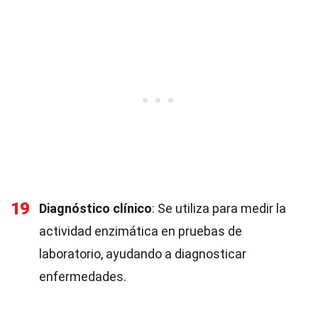
19
Diagnóstico clínico
: Se utiliza para medir la
actividad enzimática en pruebas de
laboratorio, ayudando a diagnosticar
enfermedades.