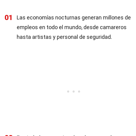
01
Las economías nocturnas generan millones de
empleos en todo el mundo, desde camareros
hasta artistas y personal de seguridad.