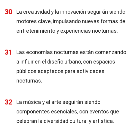
30
La creatividad y la innovación seguirán siendo
motores clave, impulsando nuevas formas de
entretenimiento y experiencias nocturnas.
31
Las economías nocturnas están comenzando
a influir en el diseño urbano, con espacios
públicos adaptados para actividades
nocturnas.
32
La música y el arte seguirán siendo
componentes esenciales, con eventos que
celebran la diversidad cultural y artística.