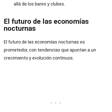
allá de los bares y clubes.
El futuro de las economías
nocturnas
El futuro de las economías nocturnas es
prometedor, con tendencias que apuntan a un
crecimiento y evolución continuos.