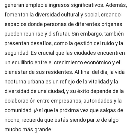
generan empleo e ingresos significativos. Además,
fomentan la diversidad cultural y social, creando
espacios donde personas de diferentes orígenes
pueden reunirse y disfrutar. Sin embargo, también
presentan desafíos, como la gestión del ruido y la
seguridad. Es crucial que las ciudades encuentren
un equilibrio entre el crecimiento económico y el
bienestar de sus residentes. Al final del día, la vida
nocturna urbana es un reflejo de la vitalidad y la
diversidad de una ciudad, y su éxito depende de la
colaboración entre empresarios, autoridades y la
comunidad. ¡Así que la próxima vez que salgas de
noche, recuerda que estás siendo parte de algo
mucho más grande!