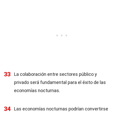
33
La colaboración entre sectores público y
privado será fundamental para el éxito de las
economías nocturnas.
34
Las economías nocturnas podrían convertirse