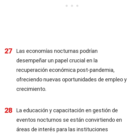
27
Las economías nocturnas podrían
desempeñar un papel crucial en la
recuperación económica post-pandemia,
ofreciendo nuevas oportunidades de empleo y
crecimiento.
28
La educación y capacitación en gestión de
eventos nocturnos se están convirtiendo en
áreas de interés para las instituciones