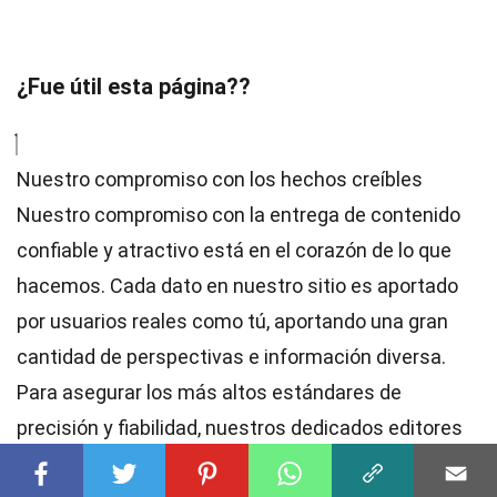
¿Fue útil esta página??
Nuestro compromiso con los hechos creíbles
Nuestro compromiso con la entrega de contenido
confiable y atractivo está en el corazón de lo que
hacemos. Cada dato en nuestro sitio es aportado
por usuarios reales como tú, aportando una gran
cantidad de perspectivas e información diversa.
Para asegurar los más altos
estándares
de
precisión y fiabilidad, nuestros dedicados
editores
revisan meticulosamente cada envío. Este proceso