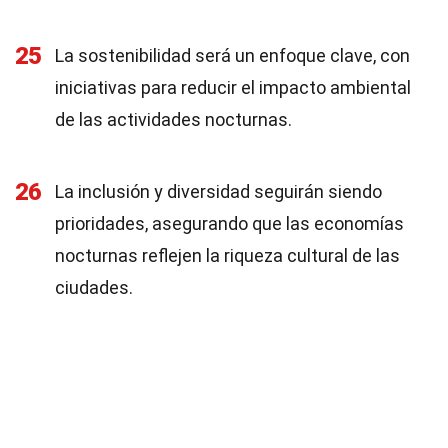
25
La sostenibilidad será un enfoque clave, con
iniciativas para reducir el impacto ambiental
de las actividades nocturnas.
26
La inclusión y diversidad seguirán siendo
prioridades, asegurando que las economías
nocturnas reflejen la riqueza cultural de las
ciudades.