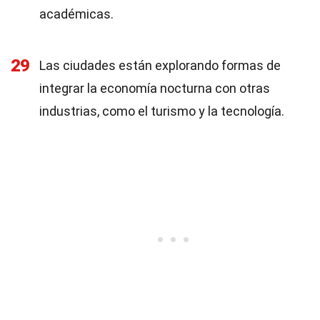
académicas.
29
Las ciudades están explorando formas de
integrar la economía nocturna con otras
industrias, como el turismo y la tecnología.