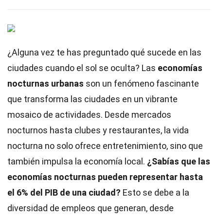
¿Alguna vez te has preguntado qué sucede en las
ciudades cuando el sol se oculta? Las
economías
nocturnas urbanas
son un fenómeno fascinante
que transforma las ciudades en un vibrante
mosaico de actividades. Desde mercados
nocturnos hasta clubes y restaurantes, la vida
nocturna no solo ofrece entretenimiento, sino que
también impulsa la economía local.
¿Sabías que las
economías nocturnas pueden representar hasta
el 6% del PIB de una ciudad?
Esto se debe a la
diversidad de empleos que generan, desde