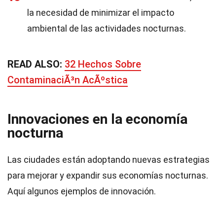
la necesidad de minimizar el impacto
ambiental de las actividades nocturnas.
READ ALSO:
32 Hechos Sobre
ContaminaciÃ³n AcÃºstica
Innovaciones en la economía
nocturna
Las ciudades están adoptando nuevas estrategias
para mejorar y expandir sus economías nocturnas.
Aquí algunos ejemplos de innovación.