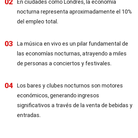
02
En ciudades como Londres, la economía
nocturna representa aproximadamente el 10%
del empleo total.
03
La música en vivo es un pilar fundamental de
las economías nocturnas, atrayendo a miles
de personas a conciertos y festivales.
04
Los bares y clubes nocturnos son motores
económicos, generando ingresos
significativos a través de la venta de bebidas y
entradas.