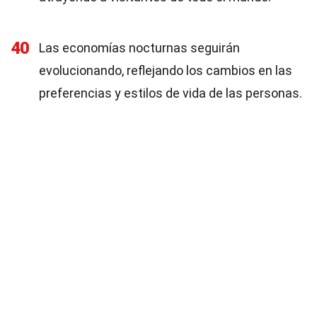
40
Las economías nocturnas seguirán
evolucionando, reflejando los cambios en las
preferencias y estilos de vida de las personas.