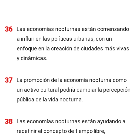
36
Las economías nocturnas están comenzando
a influir en las políticas urbanas, con un
enfoque en la creación de ciudades más vivas
y dinámicas.
37
La promoción de la economía nocturna como
un activo cultural podría cambiar la percepción
pública de la vida nocturna.
38
Las economías nocturnas están ayudando a
redefinir el concepto de tiempo libre,