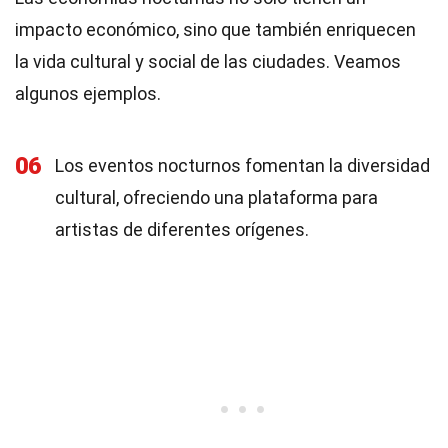
impacto económico, sino que también enriquecen
la vida cultural y social de las ciudades. Veamos
algunos ejemplos.
06
Los eventos nocturnos fomentan la diversidad
cultural, ofreciendo una plataforma para
artistas de diferentes orígenes.