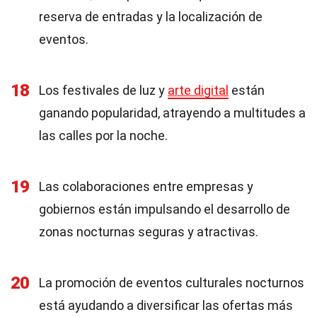
reserva de entradas y la localización de
eventos.
18
Los festivales de luz y
arte digital
están
ganando popularidad, atrayendo a multitudes a
las calles por la noche.
19
Las colaboraciones entre empresas y
gobiernos están impulsando el desarrollo de
zonas nocturnas seguras y atractivas.
20
La promoción de eventos culturales nocturnos
está ayudando a diversificar las ofertas más