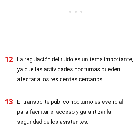
12
La regulación del ruido es un tema importante,
ya que las actividades nocturnas pueden
afectar a los residentes cercanos.
13
El transporte público nocturno es esencial
para facilitar el acceso y garantizar la
seguridad de los asistentes.