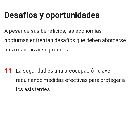
Desafíos y oportunidades
A pesar de sus beneficios, las economías
nocturnas enfrentan desafíos que deben abordarse
para maximizar su potencial.
11
La seguridad es una preocupación clave,
requiriendo medidas efectivas para proteger a
los asistentes.