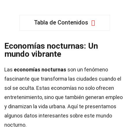
Tabla de Contenidos
Economías nocturnas: Un
mundo vibrante
Las
economías nocturnas
son un fenómeno
fascinante que transforma las ciudades cuando el
sol se oculta. Estas economías no solo ofrecen
entretenimiento, sino que también generan empleo
y dinamizan la vida urbana. Aquí te presentamos
algunos datos interesantes sobre este mundo
nocturno.