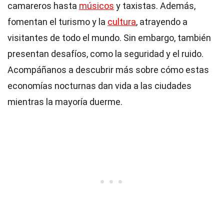
camareros hasta
músicos
y taxistas. Además,
fomentan el turismo y la
cultura
, atrayendo a
visitantes de todo el mundo. Sin embargo, también
presentan desafíos, como la seguridad y el ruido.
Acompáñanos a descubrir más sobre cómo estas
economías nocturnas dan vida a las ciudades
mientras la mayoría duerme.