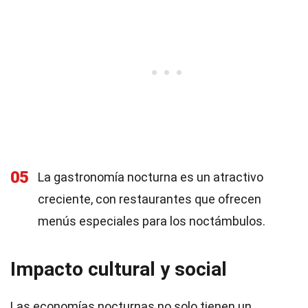
05
La gastronomía nocturna es un atractivo
creciente, con restaurantes que ofrecen
menús especiales para los noctámbulos.
Impacto cultural y social
Las economías nocturnas no solo tienen un