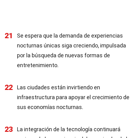
21
Se espera que la demanda de experiencias
nocturnas únicas siga creciendo, impulsada
por la búsqueda de nuevas formas de
entretenimiento.
22
Las ciudades están invirtiendo en
infraestructura para apoyar el crecimiento de
sus economías nocturnas.
23
La integración de la tecnología continuará