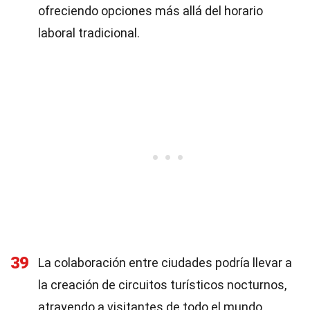
ofreciendo opciones más allá del horario
laboral tradicional.
39
La colaboración entre ciudades podría llevar a
la creación de circuitos turísticos nocturnos,
atrayendo a visitantes de todo el mundo.