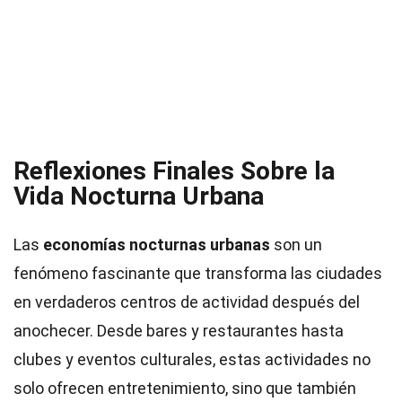
Reflexiones Finales Sobre la
Vida Nocturna Urbana
Las
economías nocturnas urbanas
son un
fenómeno fascinante que transforma las ciudades
en verdaderos centros de actividad después del
anochecer. Desde bares y restaurantes hasta
clubes y eventos culturales, estas actividades no
solo ofrecen entretenimiento, sino que también