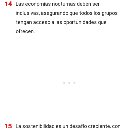
14
Las economías nocturnas deben ser
inclusivas, asegurando que todos los grupos
tengan acceso a las oportunidades que
ofrecen.
15
La sostenibilidad es un desafío creciente, con