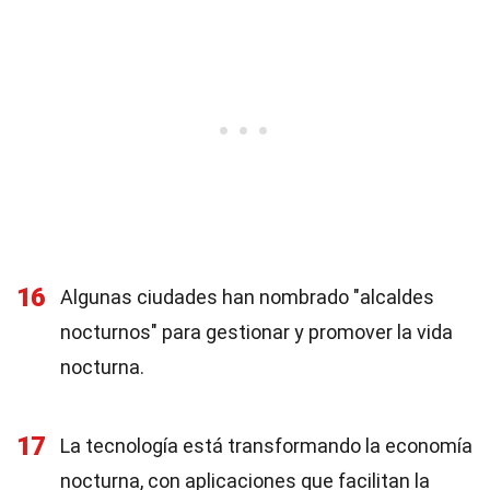
16
Algunas ciudades han nombrado "alcaldes
nocturnos" para gestionar y promover la vida
nocturna.
17
La tecnología está transformando la economía
nocturna, con aplicaciones que facilitan la