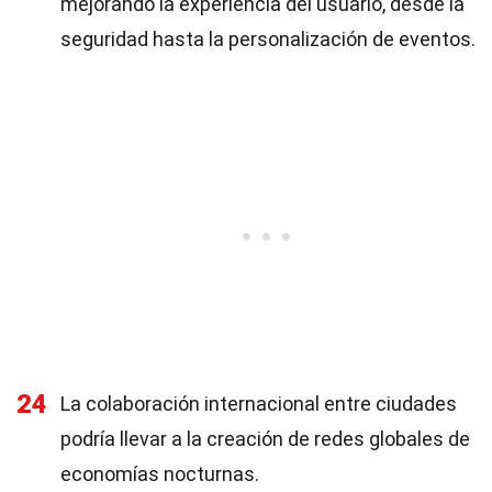
mejorando la experiencia del usuario, desde la
seguridad hasta la personalización de eventos.
24
La colaboración internacional entre ciudades
podría llevar a la creación de redes globales de
economías nocturnas.