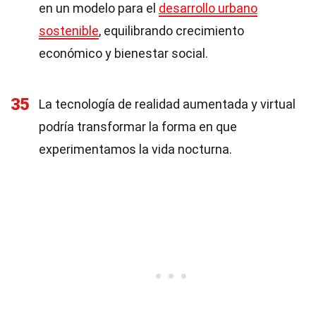
en un modelo para el
desarrollo urbano
sostenible
, equilibrando crecimiento
económico y bienestar social.
35
La tecnología de realidad aumentada y virtual
podría transformar la forma en que
experimentamos la vida nocturna.